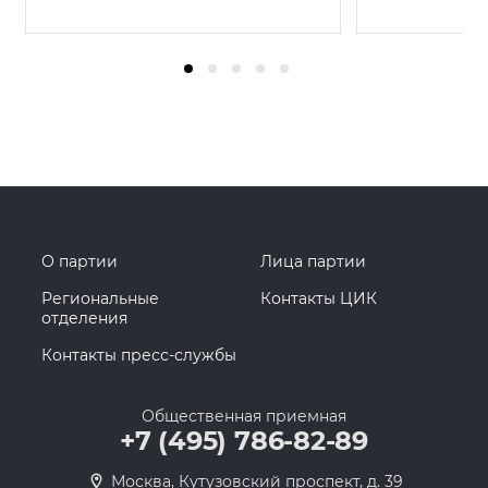
О партии
Лица партии
Региональные
Контакты ЦИК
отделения
Контакты пресс-службы
Общественная приемная
+7 (495) 786-82-89
Москва, Кутузовский проспект, д. 39