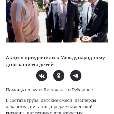
Акцию приурочили к Международному
дню защиты детей
Помощь получат Лисичанск и Рубежное.
В составе груза: детские смеси, памперсы,
лекарства, питание, предметы женской
гигиены, подгузники для взрослых,