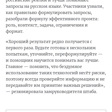
российские реалии и лучше понимают
запросы на русском языке. Участники узнали,
как правильно формулировать запросы,
разобрали формулу эффективного промта:
роль, контекст, задача, ограничения и
формат.
«Хороший результат редко получается с
первого раза. Будьте готовы к нескольким
попыткам, уточняйте, переформулируйте —
и помощник научится понимать вас лучше.
Главное — помнить, что бездумное
использование таких технологий несёт риски,
поэтому всегда проверяйте информацию и не
передавайте им принятие важных решений»,
— резюмировала замруководителя штаба.