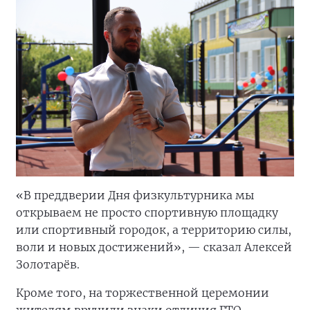
«В преддверии Дня физкультурника мы
открываем не просто спортивную площадку
или спортивный городок, а территорию силы,
воли и новых достижений», — сказал Алексей
Золотарёв.
Кроме того, на торжественной церемонии