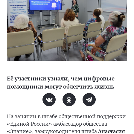
Её участники узнали, чем цифровые
помощники могут облегчить жизнь
На занятии в штабе общественной поддержки
«Единой России» амбассадор общества
«Знание», замруководителя штаба
Анастасия