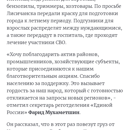
бензопилы, триммеры, хозтовары. По просьбе
Лисичанска передали краску для подготовки
города к летнему периоду. Подгузники для
взрослых распределят между нуждающимися,
а также передадут в госпиталь, где проходят
лечение участники СВО.
«Хочу поблагодарить актив районов,
промышленников, хозяйствующие субъекты,
которые присоединяются к нашим
благотворительным акциям. Спасибо
населению за поддержку. Это вызывает
гордость за наш народ, который с готовностью
откликается на запросы новых регионов», -
отметил секретарь реготделения «Единой
России»
Фарид Мухаметшин
.
Он рассказал, что в этот раз повезут груз от