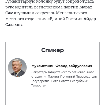
Гуманитарную колонну будут сопровождать
руководитель регисполкома партии
Марат
Самигуллин
и секретарь Мензелинского
местного отделения «Единой России»
Айдар
Салахов
.
Спикер
Мухаметшин Фарид Хайруллович
Секретарь Татарстанского регионального
отделения Партии, Почетный Председатель
Государственного Совета Республики
Татарстан