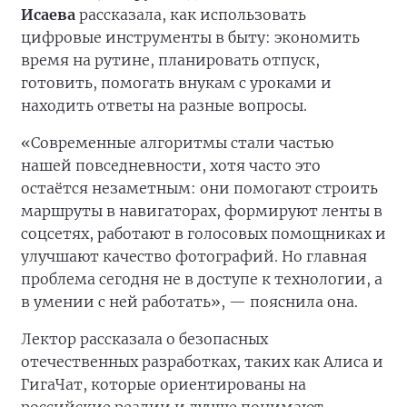
Исаева
рассказала, как использовать
цифровые инструменты в быту: экономить
время на рутине, планировать отпуск,
готовить, помогать внукам с уроками и
находить ответы на разные вопросы.
«Современные алгоритмы стали частью
нашей повседневности, хотя часто это
остаётся незаметным: они помогают строить
маршруты в навигаторах, формируют ленты в
соцсетях, работают в голосовых помощниках и
улучшают качество фотографий. Но главная
проблема сегодня не в доступе к технологии, а
в умении с ней работать», — пояснила она.
Лектор рассказала о безопасных
отечественных разработках, таких как Алиса и
ГигаЧат, которые ориентированы на