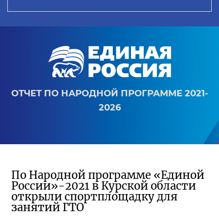
ОТЧЕТ ПО НАРОДНОЙ ПРОГРАММЕ 2021-
2026
По Народной программе «Единой
России»-2021 в Курской области
открыли спортплощадку для
занятий ГТО