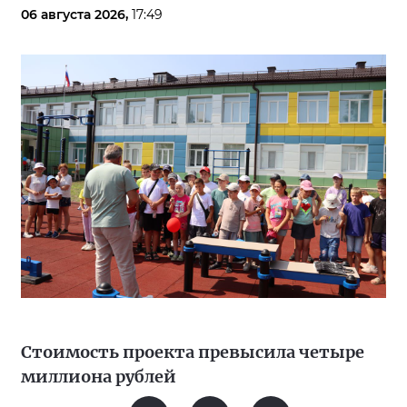
06 августа 2026,
17:49
Стоимость проекта превысила четыре
миллиона рублей