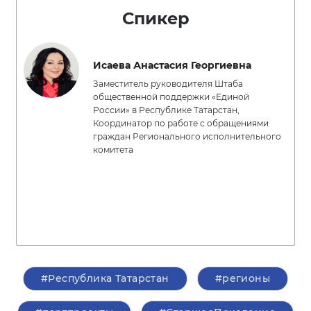
Спикер
Исаева Анастасия Георгиевна
Заместитель руководителя Штаба
общественной поддержки «Единой
России» в Республике Татарстан,
Координатор по работе с обращениями
граждан Регионального исполнительного
комитета
#Республика Татарстан
#регионы