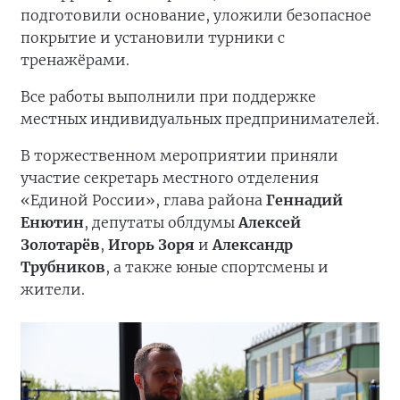
подготовили основание, уложили безопасное
покрытие и установили турники с
тренажёрами.
Все работы выполнили при поддержке
местных индивидуальных предпринимателей.
В торжественном мероприятии приняли
участие секретарь местного отделения
«Единой России», глава района
Геннадий
Енютин
, депутаты облдумы
Алексей
Золотарёв
,
Игорь Зоря
и
Александр
Трубников
, а также юные спортсмены и
жители.