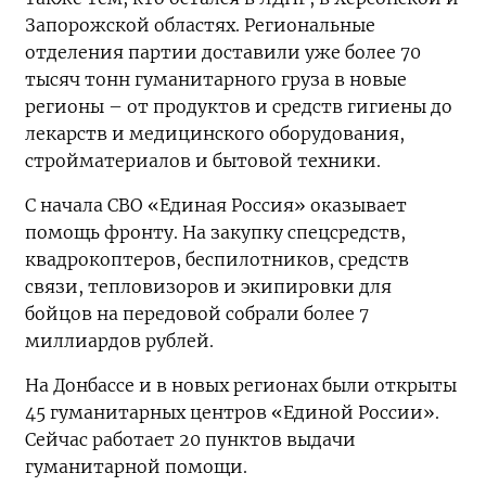
Запорожской областях. Региональные
отделения партии доставили уже более 70
тысяч тонн гуманитарного груза в новые
регионы – от продуктов и средств гигиены до
лекарств и медицинского оборудования,
стройматериалов и бытовой техники.
С начала СВО «Единая Россия» оказывает
помощь фронту. На закупку спецсредств,
квадрокоптеров, беспилотников, средств
связи, тепловизоров и экипировки для
бойцов на передовой собрали более 7
миллиардов рублей.
На Донбассе и в новых регионах были открыты
45 гуманитарных центров «Единой России».
Сейчас работает 20 пунктов выдачи
гуманитарной помощи.