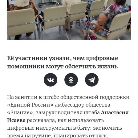
Её участники узнали, чем цифровые
помощники могут облегчить жизнь
На занятии в штабе общественной поддержки
«Единой России» амбассадор общества
«Знание», замруководителя штаба
Анастасия
Исаева
рассказала, как использовать
цифровые инструменты в быту: экономить
время на рутине, планировать отпуск,