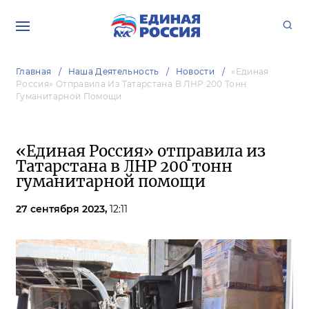
Главная
Наша Деятельность
Новости
«Единая
Россия» Отправила Из Татарстана В ЛНР 200 Тонн
Гуманитарной Помощи
«Единая Россия» отправила из
Татарстана в ЛНР 200 тонн
гуманитарной помощи
27 сентября 2023,
12:11