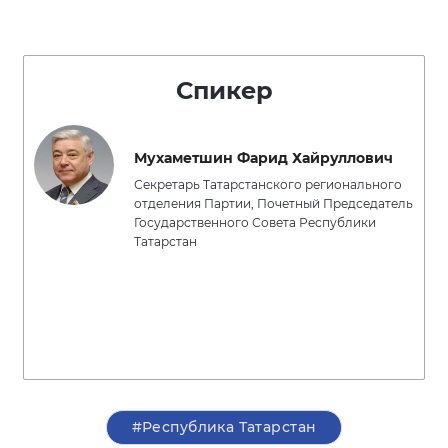
Спикер
Мухаметшин Фарид Хайруллович
Секретарь Татарстанского регионального
отделения Партии, Почетный Председатель
Государственного Совета Республики
Татарстан
#Республика Татарстан