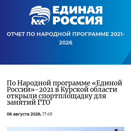
ОТЧЕТ ПО НАРОДНОЙ ПРОГРАММЕ 2021-
2026
По Народной программе «Единой
России»-2021 в Курской области
открыли спортплощадку для
занятий ГТО
06 августа 2026,
17:49