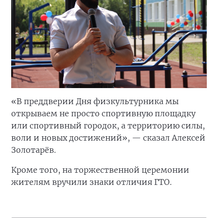
«В преддверии Дня физкультурника мы
открываем не просто спортивную площадку
или спортивный городок, а территорию силы,
воли и новых достижений», — сказал Алексей
Золотарёв.
Кроме того, на торжественной церемонии
жителям вручили знаки отличия ГТО.