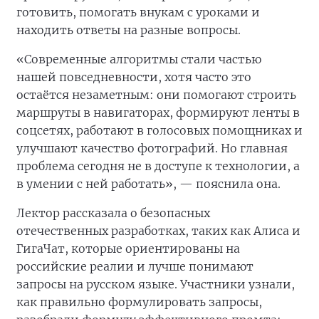
готовить, помогать внукам с уроками и
находить ответы на разные вопросы.
«Современные алгоритмы стали частью
нашей повседневности, хотя часто это
остаётся незаметным: они помогают строить
маршруты в навигаторах, формируют ленты в
соцсетях, работают в голосовых помощниках и
улучшают качество фотографий. Но главная
проблема сегодня не в доступе к технологии, а
в умении с ней работать», — пояснила она.
Лектор рассказала о безопасных
отечественных разработках, таких как Алиса и
ГигаЧат, которые ориентированы на
российские реалии и лучше понимают
запросы на русском языке. Участники узнали,
как правильно формулировать запросы,