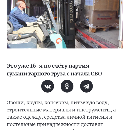
Это уже 16-я по счёту партия
гуманитарного груза с начала СВО
Овощи, крупы, консервы, питьевую воду,
строительные материалы и инструменты, а
также одежду, средства личной гигиены и
постельные принадлежности доставят