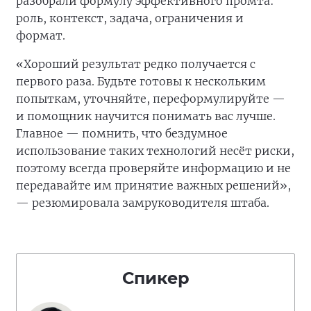
разобрали формулу эффективного промта:
роль, контекст, задача, ограничения и
формат.
«Хороший результат редко получается с
первого раза. Будьте готовы к нескольким
попыткам, уточняйте, переформулируйте —
и помощник научится понимать вас лучше.
Главное — помнить, что бездумное
использование таких технологий несёт риски,
поэтому всегда проверяйте информацию и не
передавайте им принятие важных решений»,
— резюмировала замруководителя штаба.
Спикер