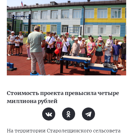
Стоимость проекта превысила четыре
миллиона рублей
На территории Старолещинского сельсовета