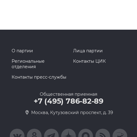
О партии
Лица партии
Региональные
Контакты ЦИК
отделения
Контакты пресс-службы
Общественная приемная
+7 (495) 786-82-89
Москва, Кутузовский проспект, д. 39