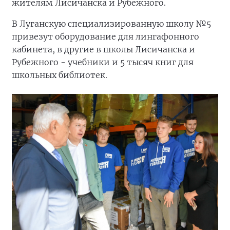
жителям Лисичанска и Рубежного.
В Луганскую специализированную школу №5
привезут оборудование для лингафонного
кабинета, в другие в школы Лисичанска и
Рубежного - учебники и 5 тысяч книг для
школьных библиотек.