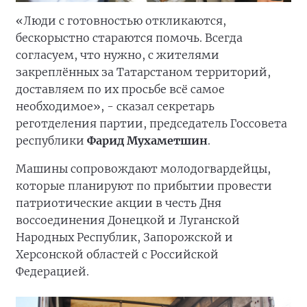
«Люди с готовностью откликаются,
бескорыстно стараются помочь. Всегда
согласуем, что нужно, с жителями
закреплённых за Татарстаном территорий,
доставляем по их просьбе всё самое
необходимое», - сказал секретарь
реготделения партии, председатель Госсовета
республики
Фарид Мухаметшин
.
Машины сопровождают молодогвардейцы,
которые планируют по прибытии провести
патриотические акции в честь Дня
воссоединения Донецкой и Луганской
Народных Республик, Запорожской и
Херсонской областей с Российской
Федерацией.