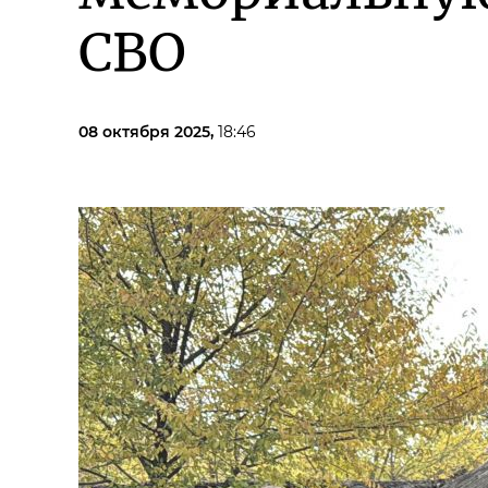
СВО
08 октября 2025,
18:46