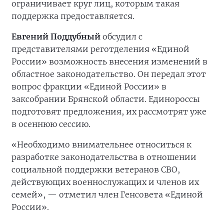
ограничивает круг лиц, которым такая
поддержка предоставляется.
Евгений Поддубный
обсудил с
представителями реготделения «Единой
России» возможность внесения изменений в
областное законодательство. Он передал этот
вопрос фракции «Единой России» в
заксобрании Брянской области. Единороссы
подготовят предложения, их рассмотрят уже
в осеннюю сессию.
«Необходимо внимательнее относиться к
разработке законодательства в отношении
социальной поддержки ветеранов СВО,
действующих военнослужащих и членов их
семей», — отметил член Генсовета «Единой
России».