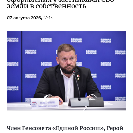
земли в собственность
07 августа 2026,
17:33
Член Генсовета «Единой России», Герой