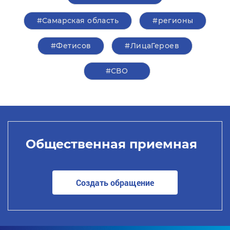
#Самарская область
#регионы
#Фетисов
#ЛицаГероев
#СВО
Общественная приемная
Создать обращение