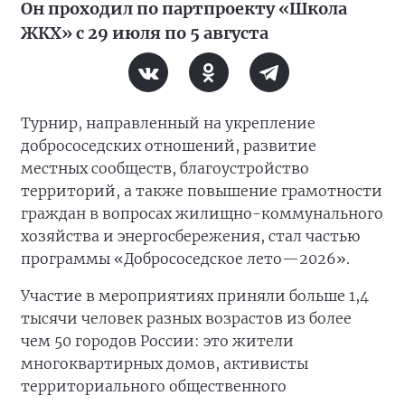
Он проходил по партпроекту «Школа
ЖКХ» с 29 июля по 5 августа
Турнир, направленный на укрепление
добрососедских отношений, развитие
местных сообществ, благоустройство
территорий, а также повышение грамотности
граждан в вопросах жилищно-коммунального
хозяйства и энергосбережения, стал частью
программы «Добрососедское лето—2026».
Участие в мероприятиях приняли больше 1,4
тысячи человек разных возрастов из более
чем 50 городов России: это жители
многоквартирных домов, активисты
территориального общественного