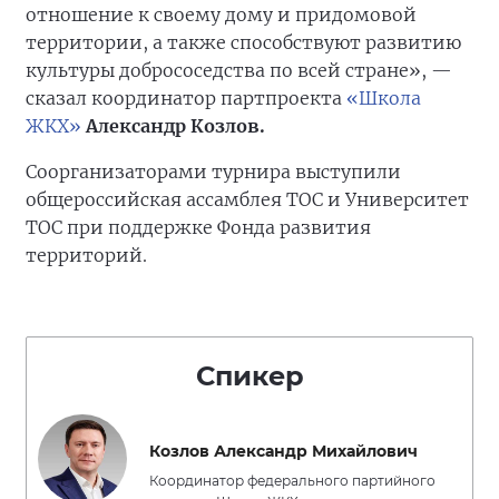
отношение к своему дому и придомовой
территории, а также способствуют развитию
культуры добрососедства по всей стране», —
сказал координатор партпроекта
«Школа
ЖКХ»
Александр Козлов.
Соорганизаторами турнира выступили
общероссийская ассамблея ТОС и Университет
ТОС при поддержке Фонда развития
территорий.
Спикер
Козлов Александр Михайлович
Координатор федерального партийного