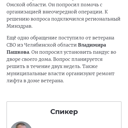
Омской области. Он попросил помочь с
организацией внеочередной операции. К
решению вопроса подключился региональный
Минздрав.
Ещё одно обращение поступило от ветерана
СВО из Челябинской области
Владимира
Пашкова
. Он попросил установить пандус во
дворе своего дома. Вопрос планируется
решить в течение двух недель. Также
муниципальные власти организуют ремонт
лифта в доме ветерана.
Спикер