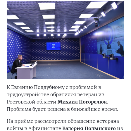
К Евгению Поддубному с проблемой в
трудоустройстве обратился ветеран из
Ростовской области
Михаил Погорелюк
.
Проблема будет решена в ближайшее время.
На приёме рассмотрели обращение ветерана
войны в Афганистане
Валерия Полынского
из