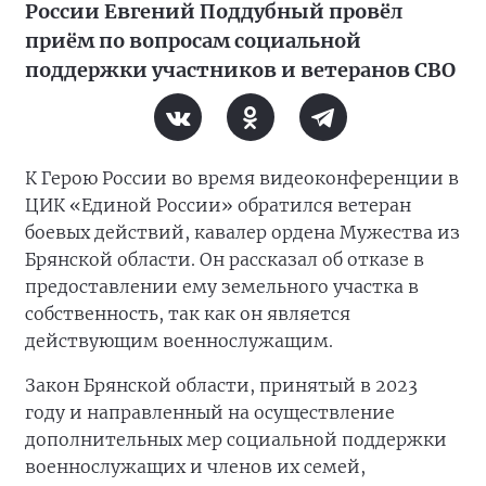
России Евгений Поддубный провёл
приём по вопросам социальной
поддержки участников и ветеранов СВО
К Герою России во время видеоконференции в
ЦИК «Единой России» обратился ветеран
боевых действий, кавалер ордена Мужества из
Брянской области. Он рассказал об отказе в
предоставлении ему земельного участка в
собственность, так как он является
действующим военнослужащим.
Закон Брянской области, принятый в 2023
году и направленный на осуществление
дополнительных мер социальной поддержки
военнослужащих и членов их семей,