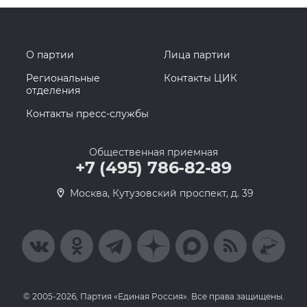
О партии
Лица партии
Региональные
Контакты ЦИК
отделения
Контакты пресс-службы
Общественная приемная
+7 (495) 786-82-89
Москва, Кутузовский проспект, д. 39
© 2005-2026, Партия «Единая Россия». Все права защищены.