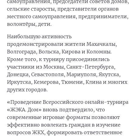
самоуправления, председатели советов домов,
сельские старосты, представители органов
местного самоуправления, предприниматели,
волонтёры, дети.
Наибольшую активность
продемонстрировали жители Махачкалы,
Волгограда, Вольска, Кирова и Коломны.
Кроме того, к турниру присоединились
участники из Москвы, Санкт-Петербурга,
Донецка, Севастополя, Мариуполя, Якутска,
Иркутска, Кемерова, Тюмени, Клина и многих
других городов.
«Проведение Всероссийского онлайн-турнира
«ЖЭКА. Дом» вновь подтвердило, что
современные игровые форматы позволяют
эффективно вовлекать граждан в изучение
вопросов ЖКХ, формировать ответственное