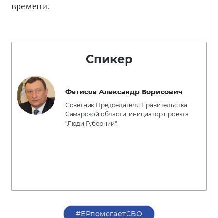
времени.
Спикер
Фетисов Александр Борисович
Советник Председателя Правительства
Самарской области, инициатор проекта
"Люди Губернии".
#ЕРпомогаетСВО