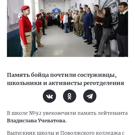
Память бойца почтили сослуживцы,
школьники и активисты реготделения
В школе №92 увековечили память лейтенанта
Владислава Учеватова.
Выпускник школы и Поволжского колледжа с