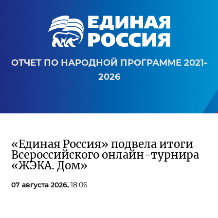
ОТЧЕТ ПО НАРОДНОЙ ПРОГРАММЕ 2021-
2026
«Единая Россия» подвела итоги
Всероссийского онлайн-турнира
«ЖЭКА. Дом»
07 августа 2026,
18:06