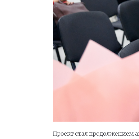
Проект стал продолжением ак