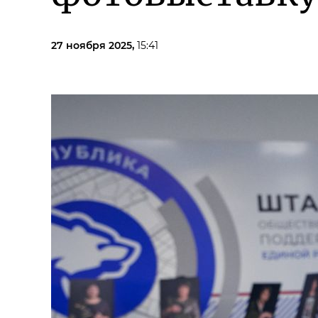
27 ноября 2025,
15:41