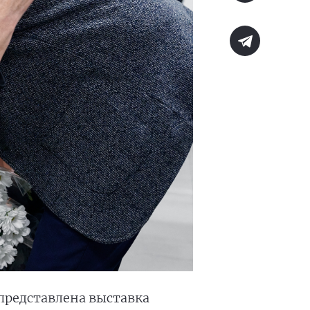
 представлена выставка