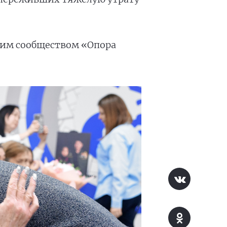
ким сообществом «Опора