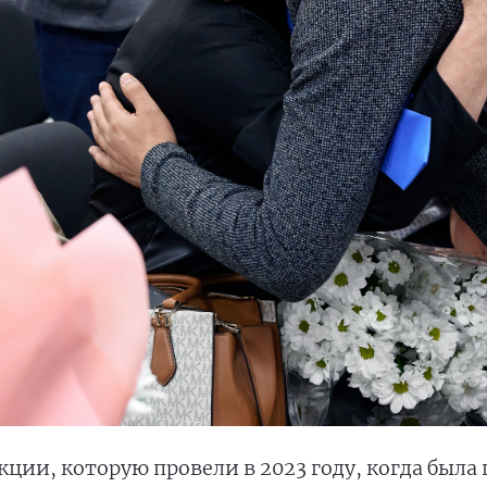
ции, которую провели в 2023 году, когда была