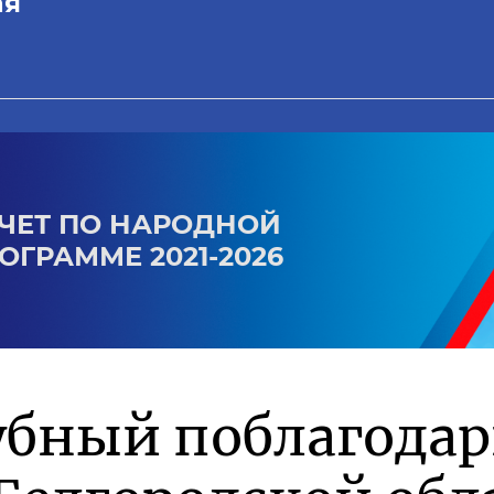
ая
ЧЕТ ПО НАРОДНОЙ
ОГРАММЕ 2021-2026
убный поблагода