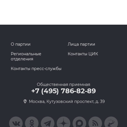
О партии
Лица партии
Региональные
Контакты ЦИК
отделения
Контакты пресс-службы
Общественная приемная
+7 (495) 786-82-89
Москва, Кутузовский проспект, д. 39