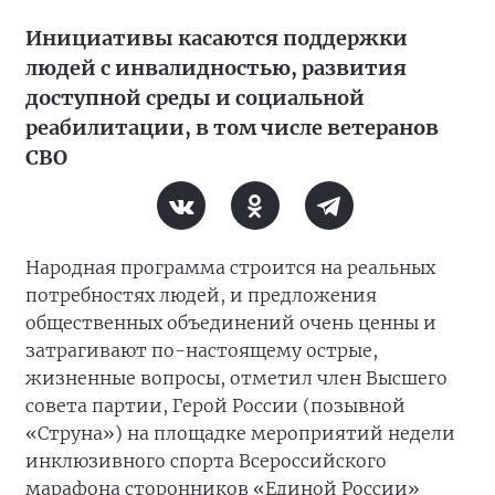
Инициативы касаются поддержки
людей с инвалидностью, развития
доступной среды и социальной
реабилитации, в том числе ветеранов
СВО
Народная программа строится на реальных
потребностях людей, и предложения
общественных объединений очень ценны и
затрагивают по-настоящему острые,
жизненные вопросы, отметил член Высшего
совета партии, Герой России (позывной
«Струна») на площадке мероприятий недели
инклюзивного спорта Всероссийского
марафона сторонников «Единой России»