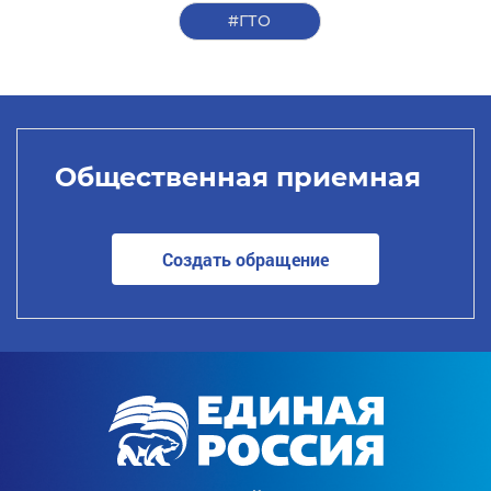
#ГТО
Общественная приемная
Создать обращение