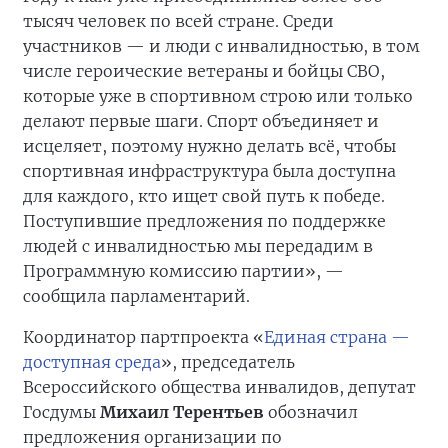
тысяч человек по всей стране. Среди
участников — и люди с инвалидностью, в том
числе героические ветераны и бойцы СВО,
которые уже в спортивном строю или только
делают первые шаги. Спорт объединяет и
исцеляет, поэтому нужно делать всё, чтобы
спортивная инфраструктура была доступна
для каждого, кто ищет свой путь к победе.
Поступившие предложения по поддержке
людей с инвалидностью мы передадим в
Программную комиссию партии», —
сообщила парламентарий.
Координатор партпроекта «
Единая страна —
доступная среда
», председатель
Всероссийского общества инвалидов, депутат
Госдумы
Михаил Терентьев
обозначил
предложения организации по