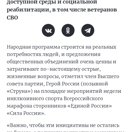
доступной среды и социальной
реабилитации, в том числе ветеранов
СВО
Народная программа строится на реальных
потребностях людей, и предложения
общественных объединений очень ценны и
затрагивают по-настоящему острые,
жизненные вопросы, отметил член Высшего
совета партии, Герой России (позывной
«Струна») на площадке мероприятий недели
инклюзивного спорта Всероссийского
марафона сторонников «Единой России»
«Сила России».
«Важно, чтобы эти инициативы не остались