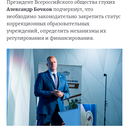
Президент Всероссийского общества глухих
Александр Бочков
подчеркнул, что
необходимо законодательно закрепить статус
коррекционных образовательных
учреждений, определить механизмы их
регулирования и финансирования.