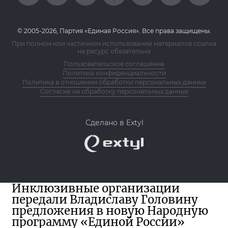
© 2005-2026, Партия «Единая Россия». Все права защищены.
При полном или частичном использовании материалов ссылка
на ресурс обязательна
Пользовательское соглашение
Политика конфиденциальности
Политика в отношении обработки персональных данных
Согласие на обработку персональных данных
Сделано в Extyl
Инклюзивные организации
передали Владиславу Головину
предложения в новую Народную
программу «Единой России»