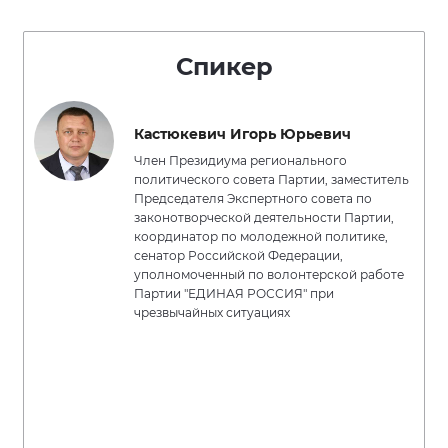
Спикер
Кастюкевич Игорь Юрьевич
Член Президиума регионального
политического совета Партии, заместитель
Председателя Экспертного совета по
законотворческой деятельности Партии,
координатор по молодежной политике,
сенатор Российской Федерации,
уполномоченный по волонтерской работе
Партии "ЕДИНАЯ РОССИЯ" при
чрезвычайных ситуациях