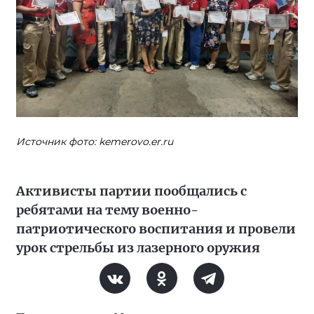
Источник фото: kemerovo.er.ru
Активисты партии пообщались с
ребятами на тему военно-
патриотического воспитания и провели
урок стрельбы из лазерного оружия