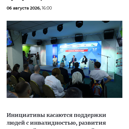
06 августа 2026,
16:00
Инициативы касаются поддержки
людей с инвалидностью, развития