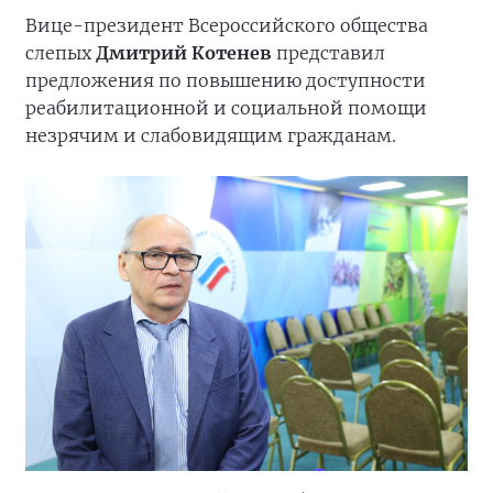
Вице-президент Всероссийского общества
слепых
Дмитрий Котенев
представил
предложения по повышению доступности
реабилитационной и социальной помощи
незрячим и слабовидящим гражданам.