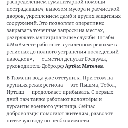
распределением гуманитарной помощи
пострадавшим, вывозом мусора и расчисткой
дворов, укреплением дамб и других защитных
сооружений. Это позволяет оперативно
закрывать точечные запросы на местах,
разгружать муниципальные службы. Штабы
#МыВместе работают в усиленном режиме в
регионах до полного устранения последствий
паводков», — отметил депутат Госдумы,
руководитель Добро.рф
Артём Метелев.
В Тюмени вода уже отступила. При этом на
крупных реках региона — это Пышма, Тобол,
Иртыш — продолжает прибывать. С первых
дней там также работают волонтёры и
курсанты военного училища. Сейчас
добровольцы помогают жителям, развозят
питьевую воду по необходимости.