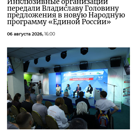
Инклюзивные организации
передали Владиславу Головину
предложения в новую Народную
программу «Единой России»
06 августа 2026,
16:00