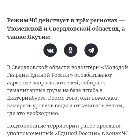
Режим ЧС действует в трёх регионах —
Тюменской и Свердловской областях, а
также Якутии
В Свердловской области волонтёры «Молодой
Гвардии Единой России» отрабатывают
адресные запросы жителей, собирают
гуманитарные грузы на базе штаба в
Екатеринбурге. Кроме того, они помогают
замерять уровень воды и откачивать её там,
где это необходимо.
Подтопленные территории ранее проехали
уполномоченный «Единой России» в зонах ЧС