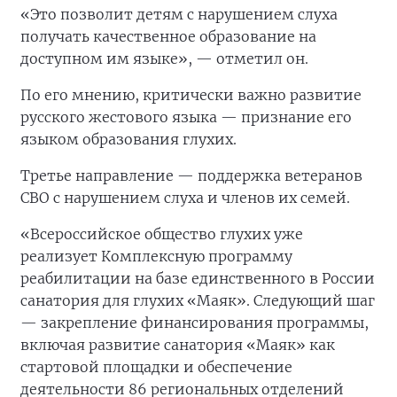
«Это позволит детям с нарушением слуха
получать качественное образование на
доступном им языке», — отметил он.
По его мнению, критически важно развитие
русского жестового языка — признание его
языком образования глухих.
Третье направление — поддержка ветеранов
СВО с нарушением слуха и членов их семей.
«Всероссийское общество глухих уже
реализует Комплексную программу
реабилитации на базе единственного в России
санатория для глухих «Маяк». Следующий шаг
— закрепление финансирования программы,
включая развитие санатория «Маяк» как
стартовой площадки и обеспечение
деятельности 86 региональных отделений