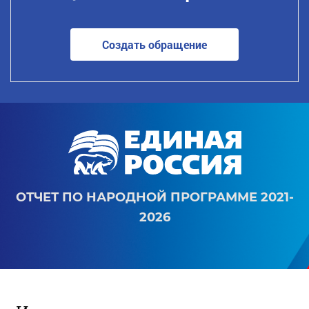
Создать обращение
ОТЧЕТ ПО НАРОДНОЙ ПРОГРАММЕ 2021-
2026