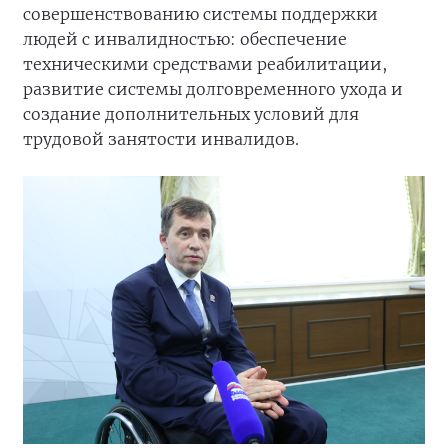
совершенствованию системы поддержки
людей с инвалидностью: обеспечение
техническими средствами реабилитации,
развитие системы долговременного ухода и
создание дополнительных условий для
трудовой занятости инвалидов.