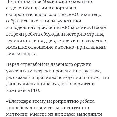
По инициативе Мысковского местного
отделения партии в спортивно-
оздоровительном комплексе «Олимпиец»
собрались школьники-участники
молодежного движения «Юнармии». В ходе
встречи ребята обсуждали историю страны,
великих полководцев, героев и спортсменов,
имевших отношение к военно-прикладным
видам спорта.
Перед стрельбой из лазерного оружия
участникам встречи провели инструктаж,
рассказали о правилах поведения и о том, что
данная дисциплина входит в норматив
комплекса ГТО.
«Благодаря этому мероприятию ребята
попробовали свои силы в испытании
меткости. Многие из них даже выполнили