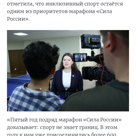
отметила, что инклюзивный спорт остаётся
одним из приоритетов марафона «Сила
России».
«Пятый год подряд марафон «Сила России»
доказывает: спорт не знает границ. В этом
году к нам уже присоединились более 600