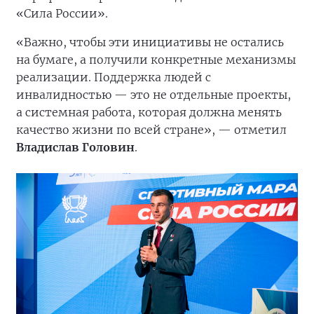
«Сила России».
«Важно, чтобы эти инициативы не остались
на бумаге, а получили конкретные механизмы
реализации. Поддержка людей с
инвалидностью — это не отдельные проекты,
а системная работа, которая должна менять
качество жизни по всей стране», — отметил
Владислав Головин
.