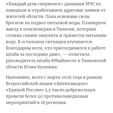
«Каждый день сверяемся с данными МЧС по
паводкам и отрабатываем адресные заявки от
жителей области. Пока основные силы
бросили на подвоз питьевой воды. Планируем
выезд к пенсионерам в Тюмени, которым
сложно самим закупить и принести питьевую
воду. В остальном ситуация улучшается.
Благодарны всем, кто присоединился к работе
штаба за последние дни», — отметила
руководитель штаба #МыВместе в Тюменской
области Юлия Кузенева.
Напомним, всего с марта 2026 года в рамках
Всероссийской акции «Антипаводок»
«Единой России» 5,5 тысяч добровольцев
провели более 40 противопаводковых
мероприятий в 18 регионах.