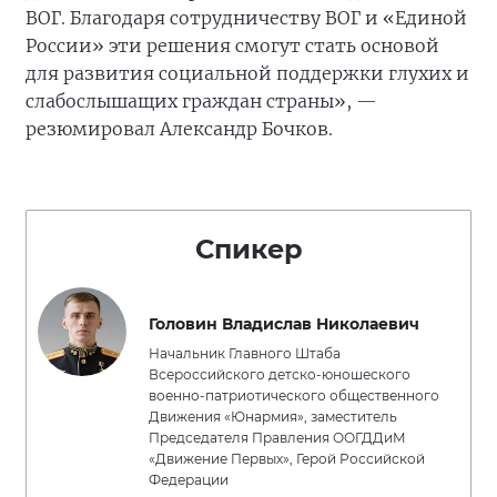
ВОГ. Благодаря сотрудничеству ВОГ и «Единой
России» эти решения смогут стать основой
для развития социальной поддержки глухих и
слабослышащих граждан страны», —
резюмировал Александр Бочков.
Спикер
Головин Владислав Николаевич
Начальник Главного Штаба
Всероссийского детско-юношеского
военно-патриотического общественного
Движения «Юнармия», заместитель
Председателя Правления ООГДДиМ
«Движение Первых», Герой Российской
Федерации