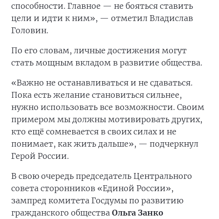
способности. Главное — не бояться ставить
цели и идти к ним», — отметил Владислав
Головин.
По его словам, личные достижения могут
стать мощным вкладом в развитие общества.
«Важно не останавливаться и не сдаваться.
Пока есть желание становиться сильнее,
нужно использовать все возможности. Своим
примером мы должны мотивировать других,
кто ещё сомневается в своих силах и не
понимает, как жить дальше», — подчеркнул
Герой России.
В свою очередь председатель Центрального
совета сторонников «Единой России»,
зампред комитета Госдумы по развитию
гражданского общества
Ольга Занко