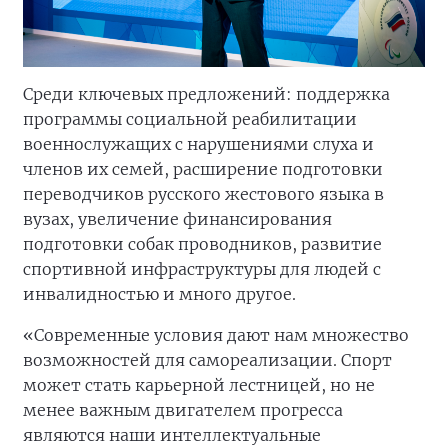
Среди ключевых предложений: поддержка
программы социальной реабилитации
военнослужащих с нарушениями слуха и
членов их семей, расширение подготовки
переводчиков русского жестового языка в
вузах, увеличение финансирования
подготовки собак проводников, развитие
спортивной инфраструктуры для людей с
инвалидностью и много другое.
«Современные условия дают нам множество
возможностей для самореализации. Спорт
может стать карьерной лестницей, но не
менее важным двигателем прогресса
являются наши интеллектуальные