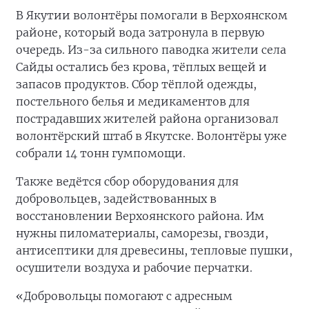
В Якутии волонтёры помогали в Верхоянском
районе, который вода затронула в первую
очередь. Из-за сильного паводка жители села
Сайды остались без крова, тёплых вещей и
запасов продуктов. Сбор тёплой одежды,
постельного белья и медикаментов для
пострадавших жителей района организовал
волонтёрский штаб в Якутске. Волонтёры уже
собрали 14 тонн гумпомощи.
Также ведётся сбор оборудования для
добровольцев, задействованных в
восстановлении Верхоянского района. Им
нужны пиломатериалы, саморезы, гвозди,
антисептики для древесины, тепловые пушки,
осушители воздуха и рабочие перчатки.
«Добровольцы помогают с адресным