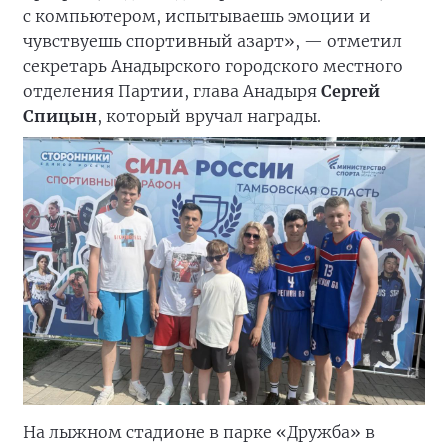
с компьютером, испытываешь эмоции и
чувствуешь спортивный азарт», — отметил
секретарь Анадырского городского местного
отделения Партии, глава Анадыря
Сергей
Спицын
, который вручал награды.
На лыжном стадионе в парке «Дружба» в