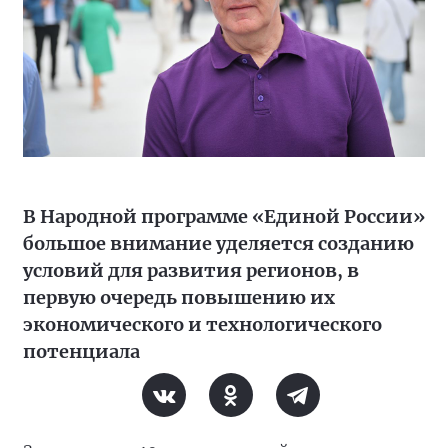
В Народной программе «Единой России»
большое внимание уделяется созданию
условий для развития регионов, в
первую очередь повышению их
экономического и технологического
потенциала