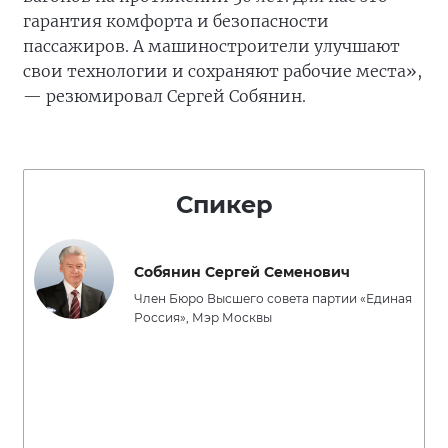
гарантия комфорта и безопасности
пассажиров. А машиностроители улучшают
свои технологии и сохраняют рабочие места»,
— резюмировал Сергей Собянин.
Спикер
Собянин Сергей Семенович
Член Бюро Высшего совета партии «Единая
Россия», Мэр Москвы