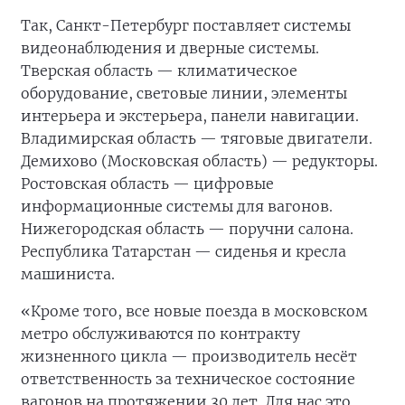
Так, Санкт-Петербург поставляет системы
видеонаблюдения и дверные системы.
Тверская область — климатическое
оборудование, световые линии, элементы
интерьера и экстерьера, панели навигации.
Владимирская область — тяговые двигатели.
Демихово (Московская область) — редукторы.
Ростовская область — цифровые
информационные системы для вагонов.
Нижегородская область — поручни салона.
Республика Татарстан — сиденья и кресла
машиниста.
«Кроме того, все новые поезда в московском
метро обслуживаются по контракту
жизненного цикла — производитель несёт
ответственность за техническое состояние
вагонов на протяжении 30 лет. Для нас это