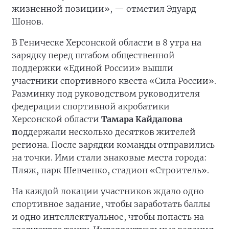
жизненной позиции», — отметил Эдуард
Шонов.
В Геническе Херсонской области в 8 утра на
зарядку перед штабом общественной
поддержки «Единой России» вышли
участники спортивного квеста «Сила России».
Разминку под руководством руководителя
федерации спортивной акробатики
Херсонской области
Тамара Кайдалова
п
оддержали несколько десятков жителей
региона. После зарядки команды отправились
на точки. Ими стали знаковые места города:
Пляж, парк Шевченко, стадион «Строитель».
На каждой локации участников ждало одно
спортивное задание, чтобы заработать баллы
и одно интеллектуальное, чтобы попасть на