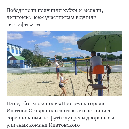
Победители получили кубки и медали,
дипломы. Всем участникам вручили
сертификаты.
На футбольном поле «Прогресс» города
Ипатово Ставропольского края состоялись
соревнования по футболу среди дворовых и
уличных команд Ипатовского