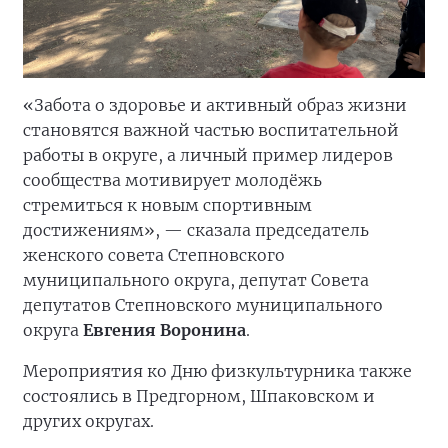
«Забота о здоровье и активный образ жизни
становятся важной частью воспитательной
работы в округе, а личный пример лидеров
сообщества мотивирует молодёжь
стремиться к новым спортивным
достижениям», — сказала председатель
женского совета Степновского
муниципального округа, депутат Совета
депутатов Степновского муниципального
округа
Евгения Воронина
.
Мероприятия ко Дню физкультурника также
состоялись в Предгорном, Шпаковском и
других округах.