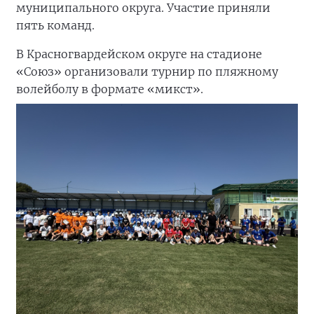
муниципального округа. Участие приняли
пять команд.
В Красногвардейском округе на стадионе
«Союз» организовали турнир по пляжному
волейболу в формате «микст».