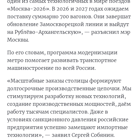
один из самых технологичных в мире поездов
«Москва-2026». В 2026 и 2027 годах ожидаем
поставку суммарно 700 вагонов. Они завершат
обновление Замоскворецкой линии и выйдут
на Рублёво-Архангельскую», — разъяснил мэр
Москвы.
По его словам, программа модернизации
метро помогает развивать транспортное
машиностроение по всей России.
«Масштабные заказы столицы формируют
долгосрочные производственные цепочки. Мы
стимулируем разработку новых технологий,
создание производственных мощностей, даём
работу тысячам специалистов. Даже в
условиях санкционного давления российские
предприятия успешно замещают импортные
технологии», — заявил Сергей Собянин.