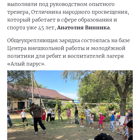
выполняли под руководством опытного
тренера, Отличника народного просвещения,
который работает в сфере образования и
спорта уже 45 лет,
Анатолия Винника
.
Общеукрепляющая зарядка состоялась на базе
Центра внешкольной работы и молодёжной
политики для ребят и воспитателей лагеря
«Алый парус».