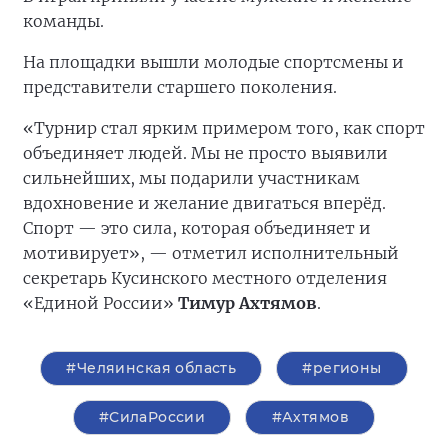
команды.
На площадки вышли молодые спортсмены и
представители старшего поколения.
«Турнир стал ярким примером того, как спорт
объединяет людей. Мы не просто выявили
сильнейших, мы подарили участникам
вдохновение и желание двигаться вперёд.
Спорт — это сила, которая объединяет и
мотивирует», — отметил исполнительный
секретарь Кусинского местного отделения
«Единой России»
Тимур Ахтямов
.
#Челяинская область
#регионы
#СилаРоссии
#Ахтямов