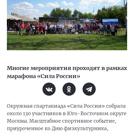
Многие мероприятия проходят в рамках
марафона «Сила России»
Окружная спартакиада «Сила России» собрала
около 130 участников в Юго-Восточном округе
Москвы. Масштабное спортивное событие,
приуроченное ко Дню физкультурника,