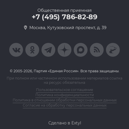
Общественная приемная
+7 (495) 786-82-89
Москва, Кутузовский проспект, д. 39
© 2005-2026, Партия «Единая Россия». Все права защищены.
При полном или частичном использовании материалов ссылка
на ресурс обязательна
Пользовательское соглашение
Политика конфиденциальности
Политика в отношении обработки персональных данных
Согласие на обработку персональных данных
Сделано в Extyl