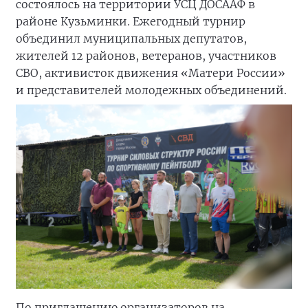
состоялось на территории УСЦ ДОСААФ в
районе Кузьминки. Ежегодный турнир
объединил муниципальных депутатов,
жителей 12 районов, ветеранов, участников
СВО, активисток движения «Матери России»
и представителей молодежных объединений.
По приглашению организаторов на