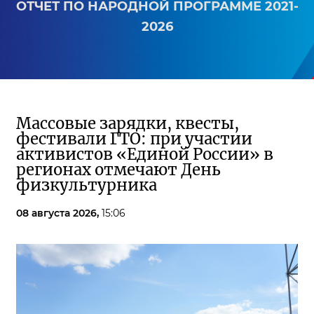
ОТЧЕТ ПО НАРОДНОЙ ПРОГРАММЕ 2021-
2026
Массовые зарядки, квесты,
фестивали ГТО: при участии
активистов «Единой России» в
регионах отмечают День
физкультурника
08 августа 2026,
15:06