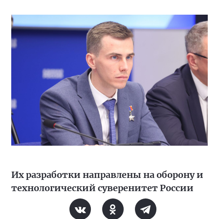
Их разработки направлены на оборону и
технологический суверенитет России