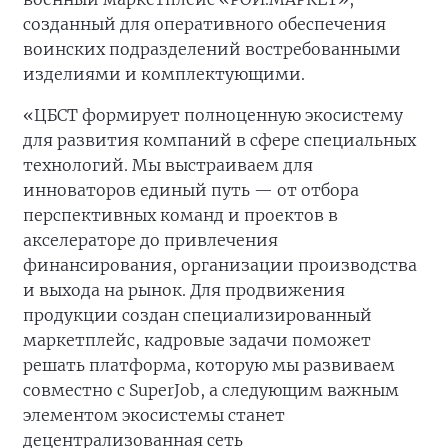
созданный для оперативного обеспечения
воинских подразделений востребованными
изделиями и комплектующими.
«ЦБСТ формирует полноценную экосистему
для развития компаний в сфере специальных
технологий. Мы выстраиваем для
инноваторов единый путь — от отбора
перспективных команд и проектов в
акселераторе до привлечения
финансирования, организации производства
и выхода на рынок. Для продвижения
продукции создан специализированный
маркетплейс, кадровые задачи поможет
решать платформа, которую мы развиваем
совместно с SuperJob, а следующим важным
элементом экосистемы станет
децентрализованная сеть