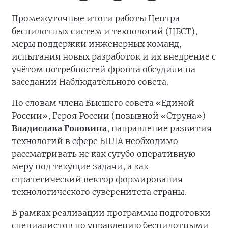
Промежуточные итоги работы Центра
беспилотных систем и технологий (ЦБСТ),
меры поддержки инженерных команд,
испытания новых разработок и их внедрение с
учётом потребностей фронта обсудили на
заседании Наблюдательного совета.
По словам члена Высшего совета «Единой
России», Героя России (позывной «Струна»)
Владислава Головина
, направление развития
технологий в сфере БПЛА необходимо
рассматривать не как сугубо оперативную
меру под текущие задачи, а как
стратегический вектор формирования
технологического суверенитета страны.
В рамках реализации программы подготовки
специалистов по управлению беспилотными