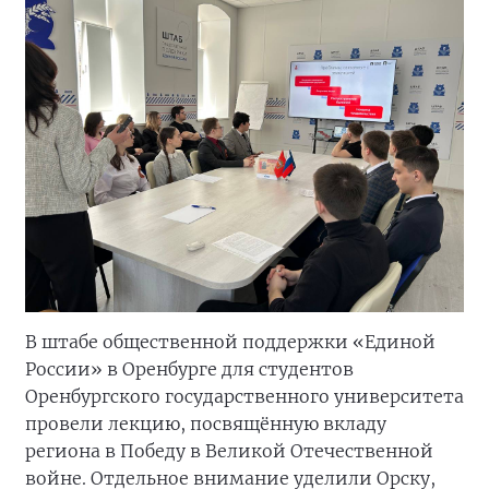
В штабе общественной поддержки «Единой
России» в Оренбурге для студентов
Оренбургского государственного университета
провели лекцию, посвящённую вкладу
региона в Победу в Великой Отечественной
войне. Отдельное внимание уделили Орску,