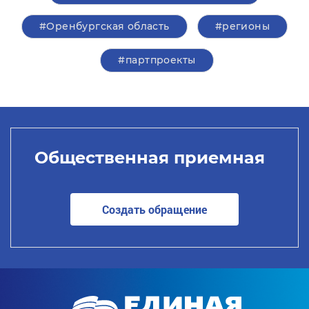
#Оренбургская область
#регионы
#партпроекты
Общественная приемная
Создать обращение