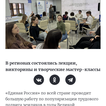
В регионах состоялись лекции,
викторины и творческие мастер-классы
«Единая Россия» по всей стране проводит
большую работу по популяризации трудового
подвига земляков в годы Великой