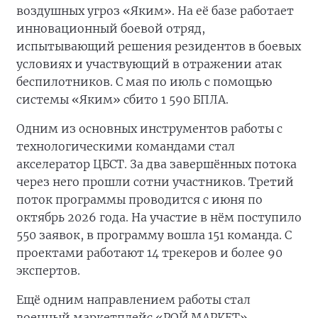
воздушных угроз «Яким». На её базе работает
инновационный боевой отряд,
испытывающий решения резидентов в боевых
условиях и участвующий в отражении атак
беспилотников. С мая по июль с помощью
системы «Яким» сбито 1 590 БПЛА.
Одним из основных инструментов работы с
технологическими командами стал
акселератор ЦБСТ. За два завершённых потока
через него прошли сотни участников. Третий
поток программы проводится с июня по
октябрь 2026 года. На участие в нём поступило
550 заявок, в программу вошла 151 команда. С
проектами работают 14 трекеров и более 90
экспертов.
Ещё одним направлением работы стал
военный маркетплейс «РОЙ.МАРКЕТ»,