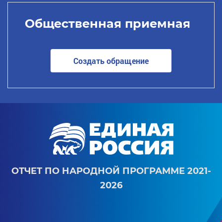
Общественная приемная
Создать обращение
ОТЧЕТ ПО НАРОДНОЙ ПРОГРАММЕ 2021-
2026