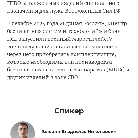
ГПВО, а также иных изделий специального
назначения для нужд Вооружённых Сил РФ.
В декабре 2024 года «Единая Россия», «Центр
беспилотных систем и технологий» и банк
ПСБ запустили военный маркетплейс. У
военнослужащих появилась возможность
через него приобретать комплектующие,
которые необходимы для производства
беспилотных летательных аппаратов (БПЛА) и
других изделий в зоне СВО.
Спикер
Головин Владислав Николаевич