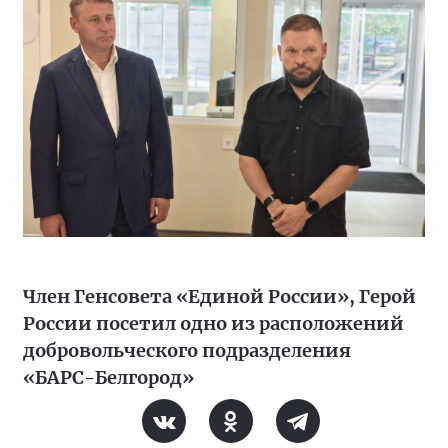
Член Генсовета «Единой России», Герой
России посетил одно из расположений
добровольческого подразделения
«БАРС-Белгород»