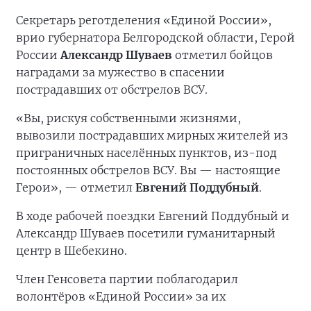
Секретарь реготделения «Единой России»,
врио губернатора Белгородской области, Герой
России
Александр Шуваев
отметил бойцов
наградами за мужество в спасении
пострадавших от обстрелов ВСУ.
«Вы, рискуя собственными жизнями,
вывозили пострадавших мирных жителей из
приграничных населённых пунктов, из-под
постоянных обстрелов ВСУ. Вы — настоящие
Герои», — отметил
Евгений Поддубный
.
В ходе рабочей поездки Евгений Поддубный и
Александр Шуваев посетили гуманитарный
центр в Шебекино.
Член Генсовета партии поблагодарил
волонтёров «Единой России» за их