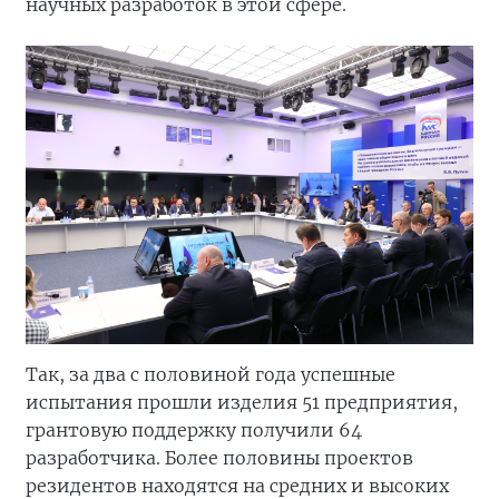
научных разработок в этой сфере.
Так, за два с половиной года успешные
испытания прошли изделия 51 предприятия,
грантовую поддержку получили 64
разработчика. Более половины проектов
резидентов находятся на средних и высоких