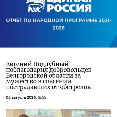
ОТЧЕТ ПО НАРОДНОЙ ПРОГРАММЕ 2021-
2026
Евгений Поддубный
поблагодарил добровольцев
Белгородской области за
мужество в спасении
пострадавших от обстрелов
05 августа 2026,
18:55