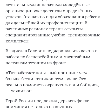
летательными аппаратами молодёжные
организации уже достигли определённых
успехов. Это важно и для образования ребят и
для дальнейшей их профориентации. В
различных регионах страны открыты
специализированные учебно-тренировочные
комплексы.
Владислав Головин подчеркнул, что важна и
работа по бесперебойным и масштабным
поставкам техники на фронт.
«Тут работает понятный принцип: чем
больше беспилотников, тем лучше. Это
реально помогает сохранять жизни бойцов»,
— заявил он.
Герой России предложил держать фокус
внимания не только на крупных