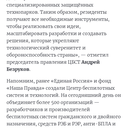
специализированных защищённых
технопарков. Таким образом, резиденты
получают все необходимые инструменты,
чтобы реализовать свои идеи,
масштабировать разработки и создавать
решения, которые укрепляют
технологический суверенитет и
обороноспособность страны», — отметил
председатель правления ЦБСТ
Андрей
Безруков
.
Напомним, ранее «Единая Россия» и фонд
«Наша Правда» создали Центр беспилотных
систем и технологий. На сегодняшний день он
объединяет более 500 организаций —
разработчиков и производителей
беспилотных систем гражданского и двойного
назначения, средств РЭБ и РЭР, анти-БПЛА и