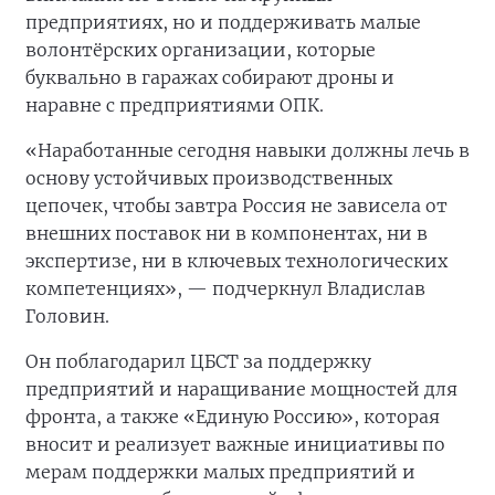
предприятиях, но и поддерживать малые
волонтёрских организации, которые
буквально в гаражах собирают дроны и
наравне с предприятиями ОПК.
«Наработанные сегодня навыки должны лечь в
основу устойчивых производственных
цепочек, чтобы завтра Россия не зависела от
внешних поставок ни в компонентах, ни в
экспертизе, ни в ключевых технологических
компетенциях», — подчеркнул Владислав
Головин.
Он поблагодарил ЦБСТ за поддержку
предприятий и наращивание мощностей для
фронта, а также «Единую Россию», которая
вносит и реализует важные инициативы по
мерам поддержки малых предприятий и