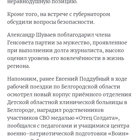
неравнодушную позицию.
Кроме того, на встрече с губернатором
обсудили вопросы безопасности.
Александр Шуваев поблагодарил члена
Генсовета партии за мужество, проявленное
при выполнении долга журналиста, высоко
оценил уровень его вовлечённости в жизнь
региона.
Напомним, ранее Евгений Поддубный в ходе
рабочей поездки по Белгородской области
осмотрел новый корпус приёмного отделения
Детской областной клинической больницы в
Белгороде, наградил родственников
участников СВО медалью «Отец Солдата»,
пообщался с педагогами и учащимися центра
военно-патриотической подготовки «Воин»