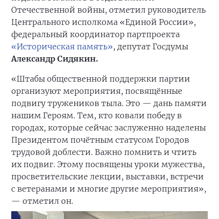
Отечественной войны, отметил руководитель
Центрального исполкома «Единой России»,
федеральный координатор партпроекта
«Историческая память»
, депутат Госдумы
Александр Сидякин.
«Штабы общественной поддержки партии
организуют мероприятия, посвящённые
подвигу тружеников тыла. Это — дань памяти
нашим Героям. Тем, кто ковали победу в
городах, которые сейчас заслуженно наделены
Президентом почётным статусом Городов
трудовой доблести. Важно помнить и чтить
их подвиг. Этому посвящены уроки мужества,
просветительские лекции, выставки, встречи
с ветеранами и многие другие мероприятия»,
— отметил он.