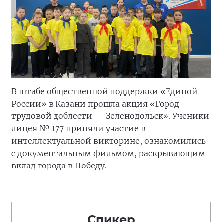
В штабе общественной поддержки «Единой
России» в Казани прошла акция «Город
трудовой доблести — Зеленодольск». Ученики
лицея № 177 приняли участие в
интеллектуальной викторине, ознакомились
с документальным фильмом, раскрывающим
вклад города в Победу.
Спикер