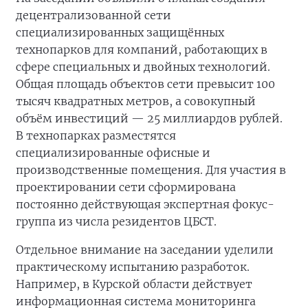
децентрализованной сети
специализированных защищённых
технопарков для компаний, работающих в
сфере специальных и двойных технологий.
Общая площадь объектов сети превысит 100
тысяч квадратных метров, а совокупный
объём инвестиций — 25 миллиардов рублей.
В технопарках разместятся
специализированные офисные и
производственные помещения. Для участия в
проектировании сети сформирована
постоянно действующая экспертная фокус-
группа из числа резидентов ЦБСТ.
Отдельное внимание на заседании уделили
практическому испытанию разработок.
Например, в Курской области действует
информационная система мониторинга