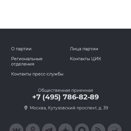
О партии
Лица партии
Региональные
Контакты ЦИК
отделения
Контакты пресс-службы
Общественная приемная
+7 (495) 786-82-89
Москва, Кутузовский проспект, д. 39