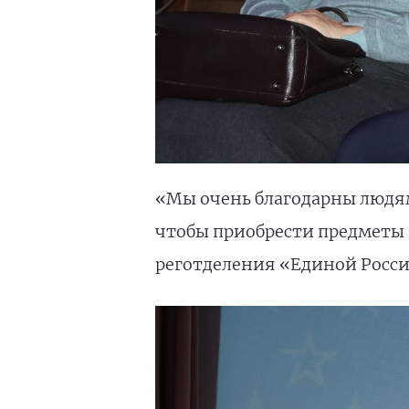
«Мы очень благодарны людям
чтобы приобрести предметы 
реготделения «Единой Росси