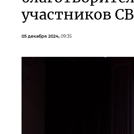
участников С
05 декабря 2024,
09:35