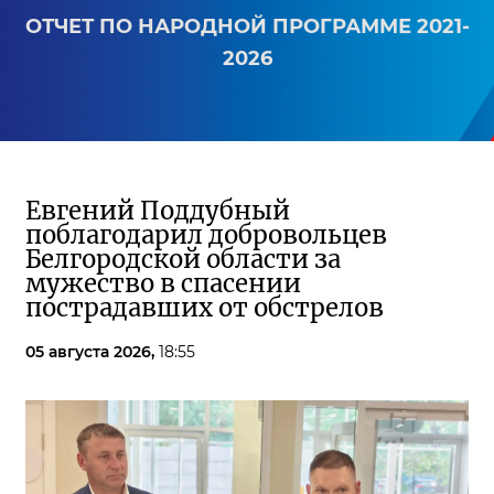
ОТЧЕТ ПО НАРОДНОЙ ПРОГРАММЕ 2021-
2026
Евгений Поддубный
поблагодарил добровольцев
Белгородской области за
мужество в спасении
пострадавших от обстрелов
05 августа 2026,
18:55