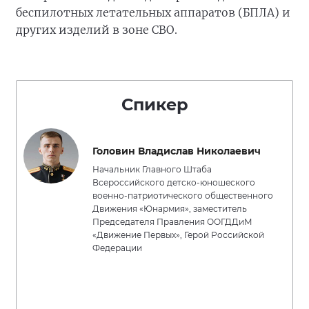
беспилотных летательных аппаратов (БПЛА) и
других изделий в зоне СВО.
Спикер
Головин Владислав Николаевич
Начальник Главного Штаба
Всероссийского детско-юношеского
военно-патриотического общественного
Движения «Юнармия», заместитель
Председателя Правления ООГДДиМ
«Движение Первых», Герой Российской
Федерации