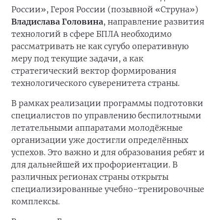
России», Героя России (позывной «Струна»)
Владислава Головина
, направление развития
технологий в сфере БПЛА необходимо
рассматривать не как сугубо оперативную
меру под текущие задачи, а как
стратегический вектор формирования
технологического суверенитета страны.
В рамках реализации программы подготовки
специалистов по управлению беспилотными
летательными аппаратами молодёжные
организации уже достигли определённых
успехов. Это важно и для образования ребят и
для дальнейшей их профориентации. В
различных регионах страны открыты
специализированные учебно-тренировочные
комплексы.