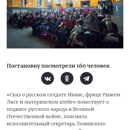
Постановку посмотрели 160 человек
«Сказ о русском солдате Иване, фрице Рыжем
Лисе и материнском хлебе» повествует о
подвиге русского народа в Великой
Отечественной войне, пояснила
исполнительный секретарь Ленинского