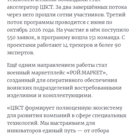
акселератор ЦБСТ. За два завершённых потока
через него прошли сотни участников. Третий
поток программы проводится с июня по
октябрь 2026 года. На участие в нём поступило
550 заявок, в программу вошла 151 команда. С
проектами работают 14 трекеров и более 90
экспертов.
Ещё одним направлением работы стал
военный маркетплейс «РОЙ.МАРКЕТ»,
созданный для оперативного обеспечения
воинских подразделений востребованными
изделиями и комплектующими.
«ЦБСТ формирует полноценную экосистему
для развития компаний в сфере специальных
технологий. Мы выстраиваем для
инноваторов единый путь — от отбора