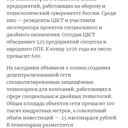
предприятий, работающих на оборону и
технологический суверенитет России. Среди
них — резиденты ЦБСТ и участники
акселератора проектов специального и
двойного назначения. Сегодня ЦБСТ
объединяет 525 предприятий спецтеха и
народного ОПК. К концу 2026 года их число
превысит 600.
На заседании объявили о планах создания
децентрализованной сети
специализированных защищённых
технопарков для компаний, работающих в
сфере специальных и двойных технологий.
Общая площадь объектов сети превысит 100
тысяч квадратных метров, а совокупный
объём инвестиций — 25 миллиардов рублей.
В технопарках разместятся