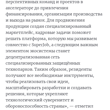
перспективных команд и проектов в
акселераторе до привлечения
финансирования, организации производства
и выхода на рынок. Для продвижения
продукции создан специализированный
маркетплейс, кадровые задачи поможет
решать платформа, которую мы развиваем
совместно с SuperJob, а следующим важным
элементом экосистемы станет
децентрализованная сеть
специализированных защищённых
технопарков. Таким образом, резиденты
получают все необходимые инструменты,
чтобы реализовать свои идеи,
масштабировать разработки и создавать
решения, которые укрепляют
технологический суверенитет и
обороноспособность страны», — отметил