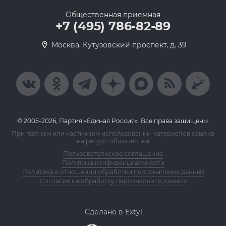
Общественная приемная
+7 (495) 786-82-89
Москва, Кутузовский проспект, д. 39
© 2005-2026, Партия «Единая Россия». Все права защищены.
При полном или частичном использовании материалов ссылка
на ресурс обязательна
Пользовательское соглашение
Политика конфиденциальности
Политика в отношении обработки персональных данных
Согласие на обработку персональных данных
Сделано в Extyl