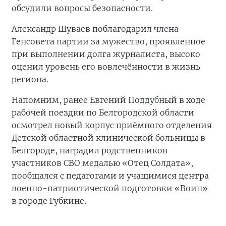
обсудили вопросы безопасности.
Александр Шуваев поблагодарил члена
Генсовета партии за мужество, проявленное
при выполнении долга журналиста, высоко
оценил уровень его вовлечённости в жизнь
региона.
Напомним, ранее Евгений Поддубный в ходе
рабочей поездки по Белгородской области
осмотрел новый корпус приёмного отделения
Детской областной клинической больницы в
Белгороде, наградил родственников
участников СВО медалью «Отец Солдата»,
пообщался с педагогами и учащимися центра
военно-патриотической подготовки «Воин»
в городе Губкине.