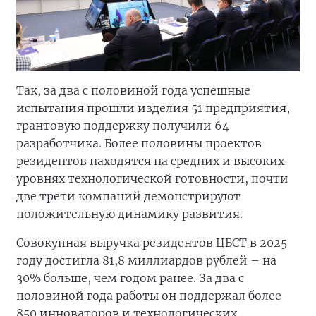
Так, за два с половиной года успешные
испытания прошли изделия 51 предприятия,
грантовую поддержку получили 64
разработчика. Более половины проектов
резидентов находятся на средних и высоких
уровнях технологической готовности, почти
две трети компаний демонстрируют
положительную динамику развития.
Совокупная выручка резидентов ЦБСТ в 2025
году достигла 81,8 миллиардов рублей – на
30% больше, чем годом ранее. За два с
половиной года работы он поддержал более
850 инноваторов и технологических