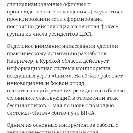
специализированные офисные и
производственные помещения. Для участия в
проектировании сети сформирована
постоянно действующая экспертная фокус-
группа из числа резидентов ЦБСТ.
Отдельное внимание на заседании уделили
практическому испытанию разработок.
Например, в Курской области действует
информационная система мониторинга
воздушных угроз «Яким». На её базе работает
инновационный боевой отряд,
испытывающий решения резидентов в боевых
условиях и участвующий в отражении атак
беспилотников. С мая по июль с помощью
системы «Яким» сбито 1 590 БПЛА.
Одним из основных инструментов работы с
технологическими командами стал