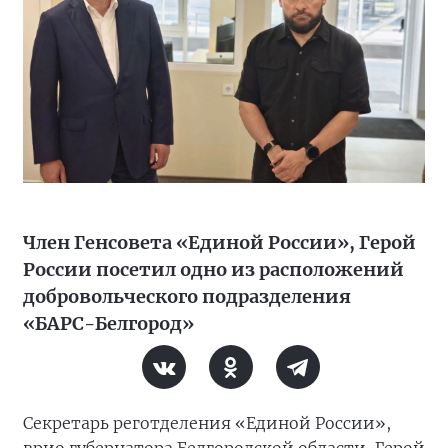
Член Генсовета «Единой России», Герой
России посетил одно из расположений
добровольческого подразделения
«БАРС-Белгород»
Секретарь реготделения «Единой России»,