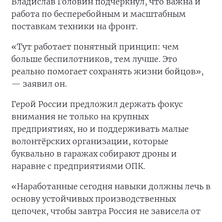
Владислав Головин подчеркнул, что важна и
работа по бесперебойным и масштабным
поставкам техники на фронт.
«Тут работает понятный принцип: чем
больше беспилотников, тем лучше. Это
реально помогает сохранять жизни бойцов»,
— заявил он.
Герой России предложил держать фокус
внимания не только на крупных
предприятиях, но и поддерживать малые
волонтёрских организации, которые
буквально в гаражах собирают дроны и
наравне с предприятиями ОПК.
«Наработанные сегодня навыки должны лечь в
основу устойчивых производственных
цепочек, чтобы завтра Россия не зависела от