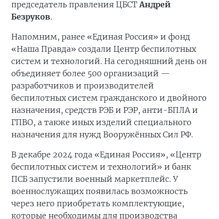
председатель правления ЦБСТ
Андрей
Безруков
.
Напомним, ранее «Единая Россия» и фонд
«Наша Правда» создали Центр беспилотных
систем и технологий. На сегодняшний день он
объединяет более 500 организаций —
разработчиков и производителей
беспилотных систем гражданского и двойного
назначения, средств РЭБ и РЭР, анти-БПЛА и
ГПВО, а также иных изделий специального
назначения для нужд Вооружённых Сил РФ.
В декабре 2024 года «Единая Россия», «Центр
беспилотных систем и технологий» и банк
ПСБ запустили военный маркетплейс. У
военнослужащих появилась возможность
через него приобретать комплектующие,
которые необходимы для производства