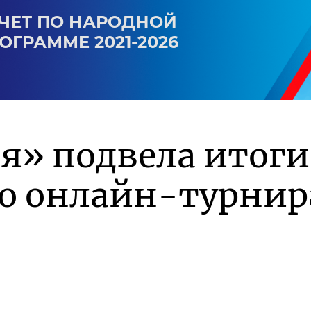
ЧЕТ ПО НАРОДНОЙ
ОГРАММЕ 2021-2026
я» подвела итоги
го онлайн-турнир