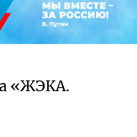
а «ЖЭКА.