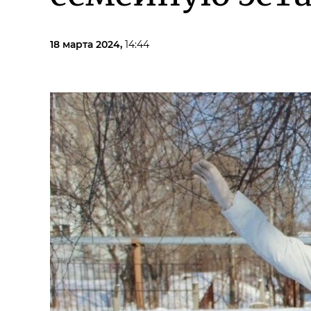
18 марта 2024,
14:44