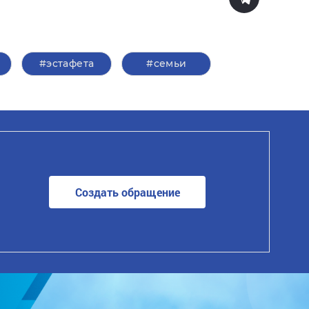
#эстафета
#семьи
Создать обращение