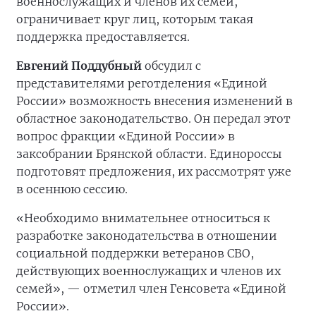
военнослужащих и членов их семей,
ограничивает круг лиц, которым такая
поддержка предоставляется.
Евгений Поддубный
обсудил с
представителями реготделения «Единой
России» возможность внесения изменений в
областное законодательство. Он передал этот
вопрос фракции «Единой России» в
заксобрании Брянской области. Единороссы
подготовят предложения, их рассмотрят уже
в осеннюю сессию.
«Необходимо внимательнее относиться к
разработке законодательства в отношении
социальной поддержки ветеранов СВО,
действующих военнослужащих и членов их
семей», — отметил член Генсовета «Единой
России».