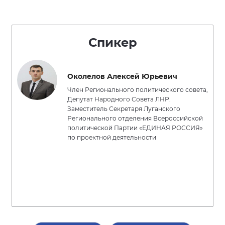
Спикер
Околелов Алексей Юрьевич
Член Регионального политического совета,
Депутат Народного Совета ЛНР.
Заместитель Секретаря Луганского
Регионального отделения Всероссийской
политической Партии «ЕДИНАЯ РОССИЯ»
по проектной деятельности