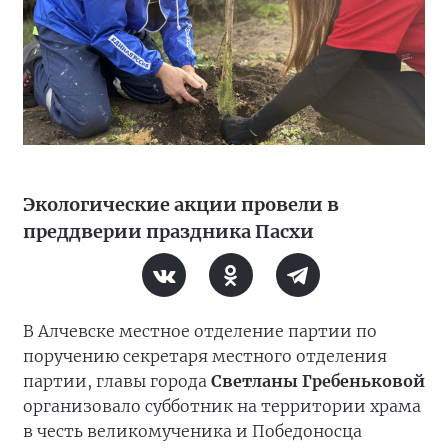
Экологические акции провели в
преддверии праздника Пасхи
В Алчевске местное отделение партии по
поручению секретаря местного отделения
партии, главы города
Светланы Гребеньковой
организовало субботник на территории храма
в честь великомученика и Победоносца