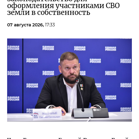
оформления участниками СВО
земли в собственность
07 августа 2026,
17:33