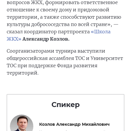
вопросов ЖКХ, формировать ответственное
отношение к своему дому и придомовой
территории, а также способствуют развитию
культуры добрососедства по всей стране», —
сказал координатор партпроекта
«Школа
ЖКХ»
Александр Козлов.
Соорганизаторами турнира выступили
общероссийская ассамблея ТОС и Университет
ТОС при поддержке Фонда развития
территорий.
Спикер
Козлов Александр Михайлович