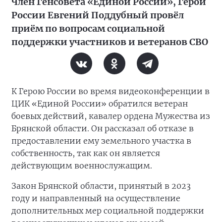
Член Генсовета «Единой России», Герой
России Евгений Поддубный провёл
приём по вопросам социальной
поддержки участников и ветеранов СВО
К Герою России во время видеоконференции в
ЦИК «Единой России» обратился ветеран
боевых действий, кавалер ордена Мужества из
Брянской области. Он рассказал об отказе в
предоставлении ему земельного участка в
собственность, так как он является
действующим военнослужащим.
Закон Брянской области, принятый в 2023
году и направленный на осуществление
дополнительных мер социальной поддержки