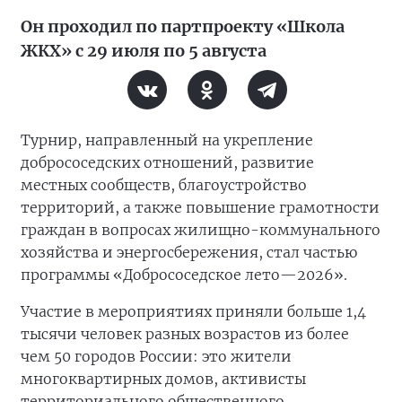
Он проходил по партпроекту «Школа
ЖКХ» с 29 июля по 5 августа
Турнир, направленный на укрепление
добрососедских отношений, развитие
местных сообществ, благоустройство
территорий, а также повышение грамотности
граждан в вопросах жилищно-коммунального
хозяйства и энергосбережения, стал частью
программы «Добрососедское лето—2026».
Участие в мероприятиях приняли больше 1,4
тысячи человек разных возрастов из более
чем 50 городов России: это жители
многоквартирных домов, активисты
территориального общественного