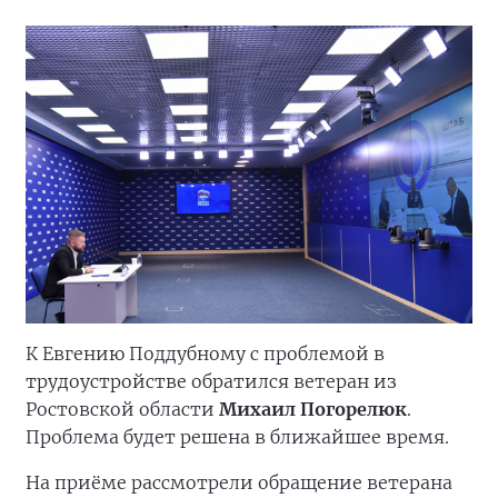
К Евгению Поддубному с проблемой в
трудоустройстве обратился ветеран из
Ростовской области
Михаил Погорелюк
.
Проблема будет решена в ближайшее время.
На приёме рассмотрели обращение ветерана