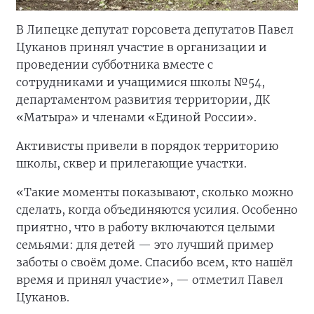
В Липецке депутат горсовета депутатов Павел
Цуканов принял участие в организации и
проведении субботника вместе с
сотрудниками и учащимися школы №54,
департаментом развития территории, ДК
«Матыра» и членами «Единой России».
Активисты привели в порядок территорию
школы, сквер и прилегающие участки.
«Такие моменты показывают, сколько можно
сделать, когда объединяются усилия. Особенно
приятно, что в работу включаются целыми
семьями: для детей — это лучший пример
заботы о своём доме. Спасибо всем, кто нашёл
время и принял участие», — отметил Павел
Цуканов.