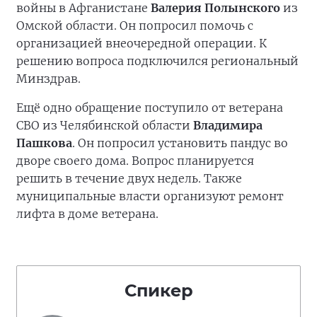
войны в Афганистане
Валерия Полынского
из
Омской области. Он попросил помочь с
организацией внеочередной операции. К
решению вопроса подключился региональный
Минздрав.
Ещё одно обращение поступило от ветерана
СВО из Челябинской области
Владимира
Пашкова
. Он попросил установить пандус во
дворе своего дома. Вопрос планируется
решить в течение двух недель. Также
муниципальные власти организуют ремонт
лифта в доме ветерана.
Спикер