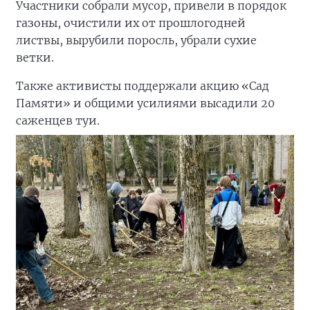
Участники собрали мусор, привели в порядок
газоны, очистили их от прошлогодней
листвы, вырубили поросль, убрали сухие
ветки.
Также активисты поддержали акцию «Сад
Памяти» и общими усилиями высадили 20
саженцев туи.