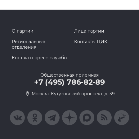
О партии
Лица партии
Региональные
Контакты ЦИК
отделения
Контакты пресс-службы
Общественная приемная
+7 (495) 786-82-89
Москва, Кутузовский проспект, д. 39