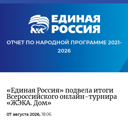
ОТЧЕТ ПО НАРОДНОЙ ПРОГРАММЕ 2021-
2026
«Единая Россия» подвела итоги
Всероссийского онлайн-турнира
«ЖЭКА. Дом»
07 августа 2026,
18:06