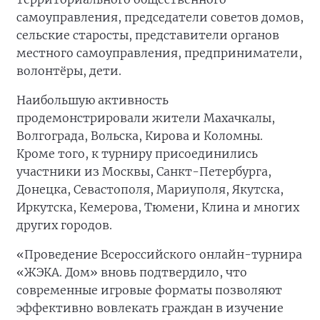
самоуправления, председатели советов домов,
сельские старосты, представители органов
местного самоуправления, предприниматели,
волонтёры, дети.
Наибольшую активность
продемонстрировали жители Махачкалы,
Волгограда, Вольска, Кирова и Коломны.
Кроме того, к турниру присоединились
участники из Москвы, Санкт-Петербурга,
Донецка, Севастополя, Мариуполя, Якутска,
Иркутска, Кемерова, Тюмени, Клина и многих
других городов.
«Проведение Всероссийского онлайн-турнира
«ЖЭКА. Дом» вновь подтвердило, что
современные игровые форматы позволяют
эффективно вовлекать граждан в изучение