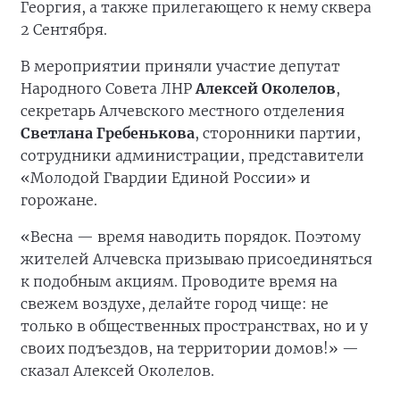
Георгия, а также прилегающего к нему сквера
2 Сентября.
В мероприятии приняли участие депутат
Народного Совета ЛНР
Алексей Околелов
,
секретарь Алчевского местного отделения
Светлана Гребенькова
, сторонники партии,
сотрудники администрации, представители
«Молодой Гвардии Единой России» и
горожане.
«Весна — время наводить порядок. Поэтому
жителей Алчевска призываю присоединяться
к подобным акциям. Проводите время на
свежем воздухе, делайте город чище: не
только в общественных пространствах, но и у
своих подъездов, на территории домов!» —
сказал Алексей Околелов.