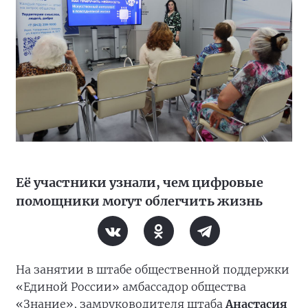
Её участники узнали, чем цифровые
помощники могут облегчить жизнь
На занятии в штабе общественной поддержки
«Единой России» амбассадор общества
«Знание», замруководителя штаба
Анастасия