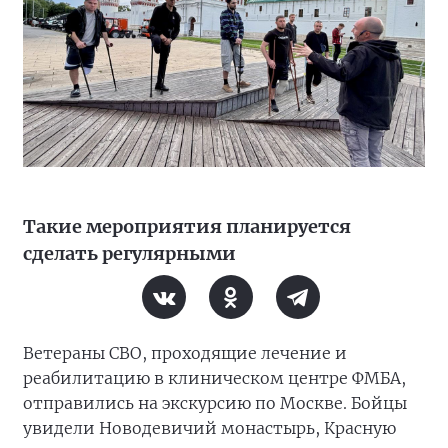
Такие мероприятия планируется
сделать регулярными
Ветераны СВО, проходящие лечение и
реабилитацию в клиническом центре ФМБА,
отправились на экскурсию по Москве. Бойцы
увидели Новодевичий монастырь, Красную