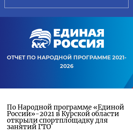
ОТЧЕТ ПО НАРОДНОЙ ПРОГРАММЕ 2021-
2026
По Народной программе «Единой
России»-2021 в Курской области
открыли спортплощадку для
занятий ГТО