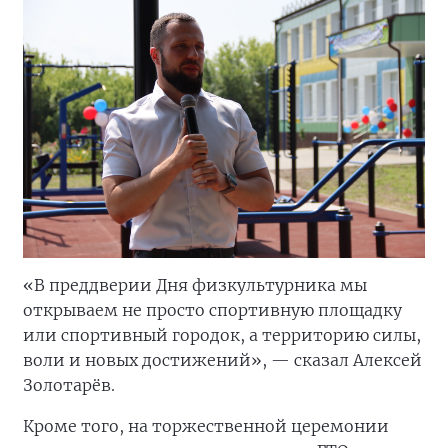
«В преддверии Дня физкультурника мы
открываем не просто спортивную площадку
или спортивный городок, а территорию силы,
воли и новых достижений», — сказал Алексей
Золотарёв.
Кроме того, на торжественной церемонии