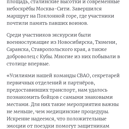
площадь, сталинские высотки и современные
небоскрёбы Москва-Сити. Завершился
маршрут на Поклонной горе, где участники
почтили память павших воинов.
Среди участников экскурсии были
военнослужащие из Новосибирска, Тюмени,
Саранска, Ставропольского края, а также
доброволец с Кубы. Многие из них побывали в
столице впервые.
«Усилиями нашей команды СВАО, секретарей
первичных отделений и партнёров,
предоставивших транспорт, нам удалось
познакомить бойцов с самыми знаковыми
местами. Для них такие мероприятия важны
не меньше, чем медицинские процедуры.
Искренне надеемся, что положительные
эмоции от поездки помогут защитникам