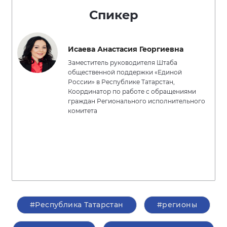
Спикер
Исаева Анастасия Георгиевна
Заместитель руководителя Штаба
общественной поддержки «Единой
России» в Республике Татарстан,
Координатор по работе с обращениями
граждан Регионального исполнительного
комитета
#Республика Татарстан
#регионы