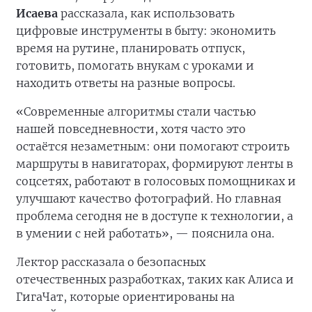
Исаева
рассказала, как использовать
цифровые инструменты в быту: экономить
время на рутине, планировать отпуск,
готовить, помогать внукам с уроками и
находить ответы на разные вопросы.
«Современные алгоритмы стали частью
нашей повседневности, хотя часто это
остаётся незаметным: они помогают строить
маршруты в навигаторах, формируют ленты в
соцсетях, работают в голосовых помощниках и
улучшают качество фотографий. Но главная
проблема сегодня не в доступе к технологии, а
в умении с ней работать», — пояснила она.
Лектор рассказала о безопасных
отечественных разработках, таких как Алиса и
ГигаЧат, которые ориентированы на