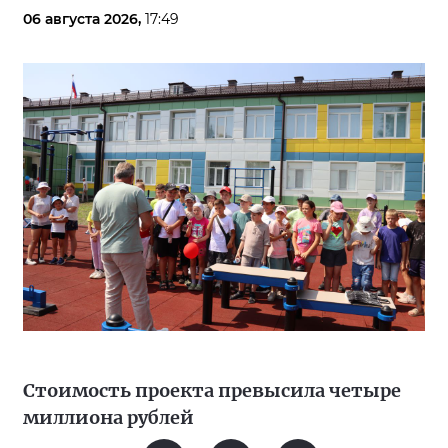
06 августа 2026,
17:49
Стоимость проекта превысила четыре
миллиона рублей