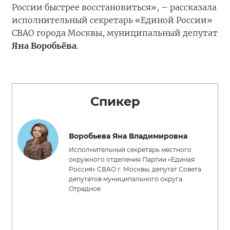
России быстрее восстановиться», – рассказала
исполнительный секретарь «Единой России»
СВАО города Москвы, муниципальный депутат
Яна Воробьёва
.
Спикер
Воробьева Яна Владимировна
Исполнительный секретарь местного
окружного отделения Партии «Единая
Россия» СВАО г. Москвы, депутат Совета
депутатов муниципального округа
Отрадное