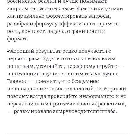
российские реалии и лучше понимают
запросы на русском языке. Участники узнали,
как правильно формулировать запросы,
разобрали формулу эффективного промта:
роль, контекст, задача, ограничения и
формат.
«Хороший результат редко получается с
первого раза. Будьте готовы к нескольким
попыткам, уточняйте, переформулируйте —
и помощник научится понимать вас лучше.
Главное — помнить, что бездумное
использование таких технологий несёт риски,
поэтому всегда проверяйте информацию и не
передавайте им принятие важных решений»,
— резюмировала замруководителя штаба.