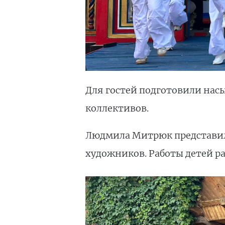
Для гостей подготовили на
коллективов.
Людмила Митрюк представил
художников. Работы детей ра