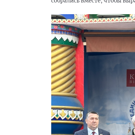
собрались вместе, чтобы вы