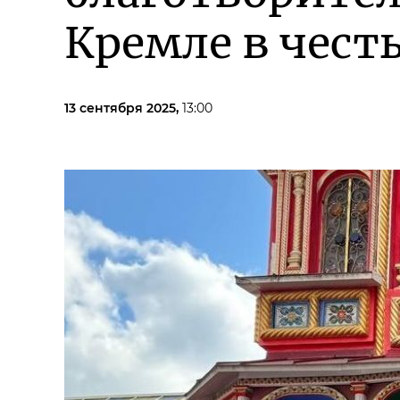
Кремле в чест
13 сентября 2025,
13:00