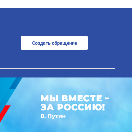
Создать обращение