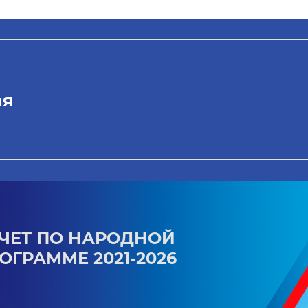
ая
ЧЕТ ПО НАРОДНОЙ
ОГРАММЕ 2021-2026