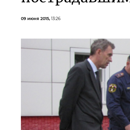
09 июня 2015,
13:26