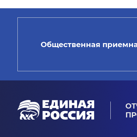
Общественная приемн
ОТ
ПР