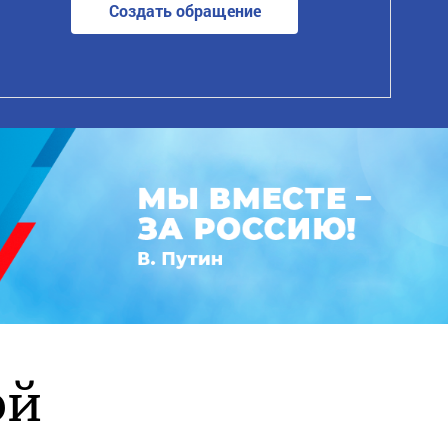
Создать обращение
ой