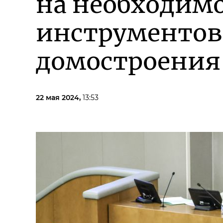
на необходимо
инструментов
домостроения
22 мая 2024,
13:53