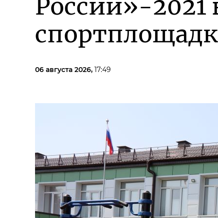
России»-2021 
спортплощадк
06 августа 2026,
17:49