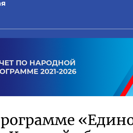
ая
ЧЕТ ПО НАРОДНОЙ
ОГРАММЕ 2021-2026
программе «Един