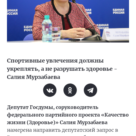
Спортивные увлечения должны
укреплять, а не разрушать здоровье -
Салия Мурзабаева
Депутат Госдумы, соруководитель
федерального партийного проекта «Качество
жизни (Здоровье)» Салия Мурзабаева
намерена направить депутатский запрос в