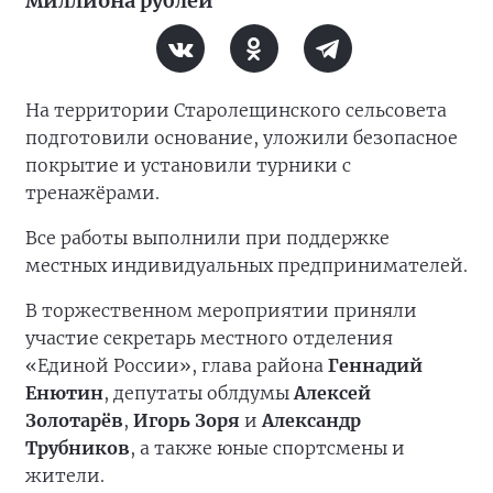
миллиона рублей
На территории Старолещинского сельсовета
подготовили основание, уложили безопасное
покрытие и установили турники с
тренажёрами.
Все работы выполнили при поддержке
местных индивидуальных предпринимателей.
В торжественном мероприятии приняли
участие секретарь местного отделения
«Единой России», глава района
Геннадий
Енютин
, депутаты облдумы
Алексей
Золотарёв
,
Игорь Зоря
и
Александр
Трубников
, а также юные спортсмены и
жители.