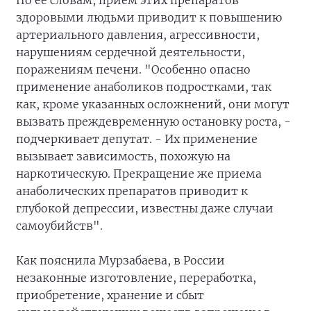
По ее словам, прием этих препаратов
здоровыми людьми приводит к повышению
артериального давления, агрессивности,
нарушениям сердечной деятельности,
поражениям печени. "Особенно опасно
применение анаболиков подростками, так
как, кроме указанных осложнений, они могут
вызвать преждевременную остановку роста, -
подчеркивает депутат. - Их применение
вызывает зависимость, похожую на
наркотическую. Прекращение же приема
анаболических препаратов приводит к
глубокой депрессии, известны даже случаи
самоубийств".
Как пояснила Мурзабаева, в России
незаконные изготовление, переработка,
приобретение, хранение и сбыт