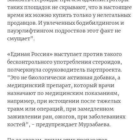
таких площадок не скрывают, что в настоящее
время их можно купить только у нелегальных
продавцов. И увлеченных бодибилдингом и
пауэрлифтингом подростков этот факт не
смущает".
«Единая Россия» выступает против такого
бесконтрольного употребления стероидов,
полчеркнула соруководитель партпроекта.
"Это не биологически активная добавка, а
медицинский препарат, который врачи
назначают по медицинским показаниям,
например, при истощении после тяжелых
травм или операций, при замедленном
заживлении ран, ожогов, при заболеваниях
костей", - предупреждает Мурзабаева.