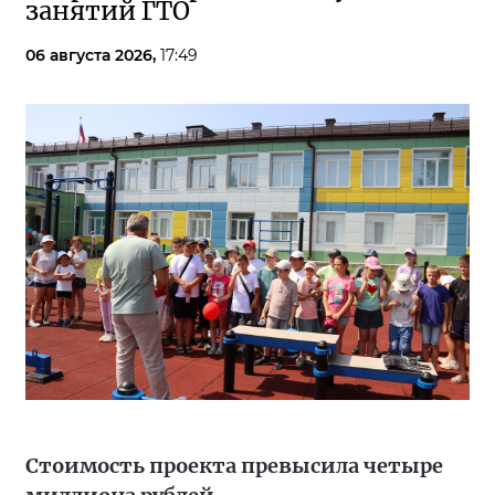
занятий ГТО
06 августа 2026,
17:49
Стоимость проекта превысила четыре