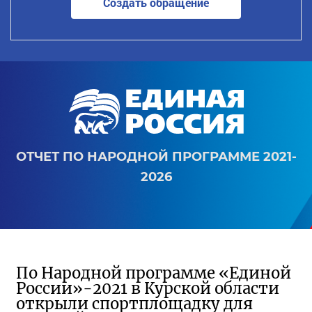
Создать обращение
ОТЧЕТ ПО НАРОДНОЙ ПРОГРАММЕ 2021-
2026
По Народной программе «Единой
России»-2021 в Курской области
открыли спортплощадку для