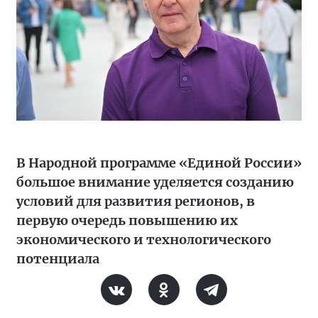
В Народной программе «Единой России»
большое внимание уделяется созданию
условий для развития регионов, в
первую очередь повышению их
экономического и технологического
потенциала