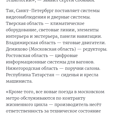
технологии», — заявил Сергей Собянин.
Так, Санкт-Петербург поставляет системы
видеонаблюдения и дверные системы.
Тверская область — климатическое
оборудование, световые линии, элементы
интерьера и экстерьера, панели навигации.
Владимирская область — тяговые двигатели.
Демихово (Московская область) — редукторы.
Ростовская область — цифровые
информационные системы для вагонов.
Нижегородская область — поручни салона.
Республика Татарстан — сиденья и кресла
машиниста.
«Кроме того, все новые поезда в московском
метро обслуживаются по контракту
жизненного цикла — производитель несёт
ответственность за техническое состояние