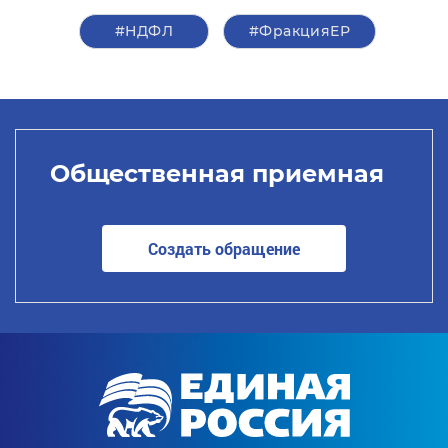
#НДФЛ
#ФракцияЕР
Общественная приемная
Создать обращение