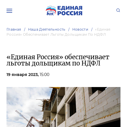
Главная
Наша Деятельность
Новости
«Единая
Россия» Обеспечивает Льготы Дольщикам По НДФЛ
«Единая Россия» обеспечивает
льготы дольщикам по НДФЛ
19 января 2023,
15:00