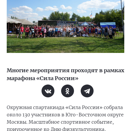
Многие мероприятия проходят в рамках
марафона «Сила России»
Окружная спартакиада «Сила России» собрала
около 130 участников в Юго-Восточном округе
Москвы. Масштабное спортивное событие,
приуроченное ко Дню физкультурника,