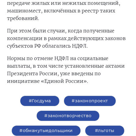
передаче жилых или нежилых помещений,
машиномест, включённых в реестр таких
требований.
При этом были случаи, когда полученные
компенсации в рамках действующих законов
субъектов РФ облагались НДФЛ.
Нормы по отмене НДФЛ на социальные
выплаты, в том числе установленные актами
Президента России, уже введены по
инициативе «Единой России».
#Госдума
#законопроект
#законотворчество
#обманутыедольщики
#льготы