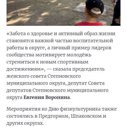
«Забота о здоровье и активный образ жизни
становятся важной частью воспитательной
работы в округе, а личный пример лидеров
сообщества мотивирует молодёжь
стремиться к новым спортивным
достижениям», — сказала председатель
женского совета Степновского
муниципального округа, депутат Совета
депутатов Степновского муниципального
округа
Евгения Воронина
.
Мероприятия ко Дню физкультурника также
состоялись в Предгорном, Шпаковском и
других округах.