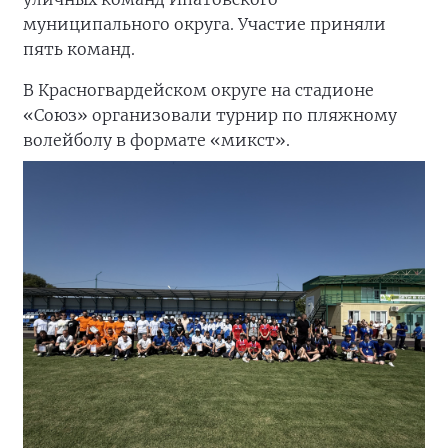
муниципального округа. Участие приняли
пять команд.
В Красногвардейском округе на стадионе
«Союз» организовали турнир по пляжному
волейболу в формате «микст».