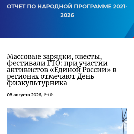
ОТЧЕТ ПО НАРОДНОЙ ПРОГРАММЕ 2021-
2026
Массовые зарядки, квесты,
фестивали ГТО: при участии
активистов «Единой России» в
регионах отмечают День
физкультурника
08 августа 2026,
15:06