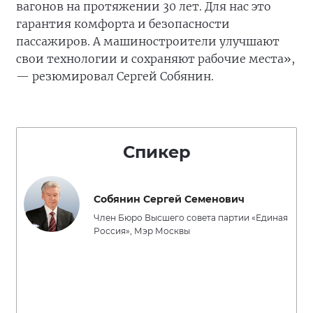
вагонов на протяжении 30 лет. Для нас это
гарантия комфорта и безопасности
пассажиров. А машиностроители улучшают
свои технологии и сохраняют рабочие места»,
— резюмировал Сергей Собянин.
Спикер
Собянин Сергей Семенович
Член Бюро Высшего совета партии «Единая
Россия», Мэр Москвы