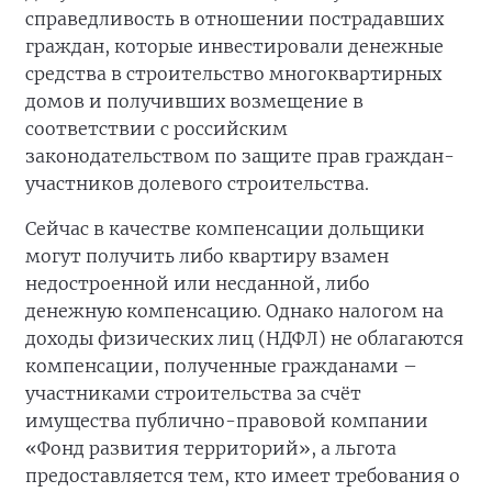
справедливость в отношении пострадавших
граждан, которые инвестировали денежные
средства в строительство многоквартирных
домов и получивших возмещение в
соответствии с российским
законодательством по защите прав граждан-
участников долевого строительства.
Сейчас в качестве компенсации дольщики
могут получить либо квартиру взамен
недостроенной или несданной, либо
денежную компенсацию. Однако налогом на
доходы физических лиц (НДФЛ) не облагаются
компенсации, полученные гражданами –
участниками строительства за счёт
имущества публично-правовой компании
«Фонд развития территорий», а льгота
предоставляется тем, кто имеет требования о