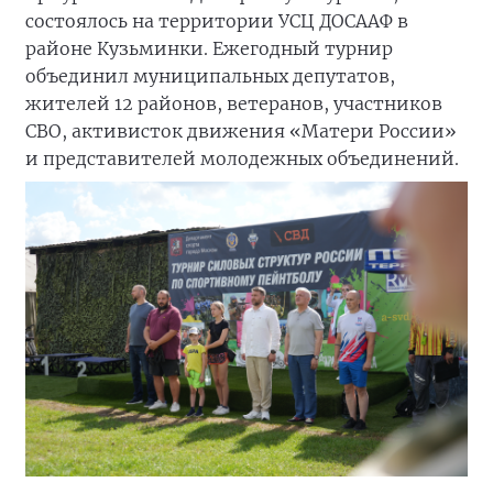
состоялось на территории УСЦ ДОСААФ в
районе Кузьминки. Ежегодный турнир
объединил муниципальных депутатов,
жителей 12 районов, ветеранов, участников
СВО, активисток движения «Матери России»
и представителей молодежных объединений.