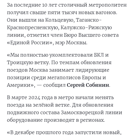
За последние 10 лет столичный метрополитен
получил свыше пяти тысяч новых вагонов.
Они вышли на Кольцевую, Таганско-
Краснопресненскую, Калужско-Рижскую
линии, отметил член Бюро Высшего совета
«Единой России», мэр Москвы.
«Мы полностью укомплектовали БКЛ и
Троицкую ветку. По темпам обновления
поездов Москва занимает лидирующие
позиции среди мегаполисов Европы и
Америки», — сообщил
Сергей Собянин
.
В марте 2024 года в метро начали менять
поезда на зелёной ветке. Для обновления
подвижного состава Замоскворецкой линии
оборудование производят в регионах.
«В декабре прошлого года запустили новый,