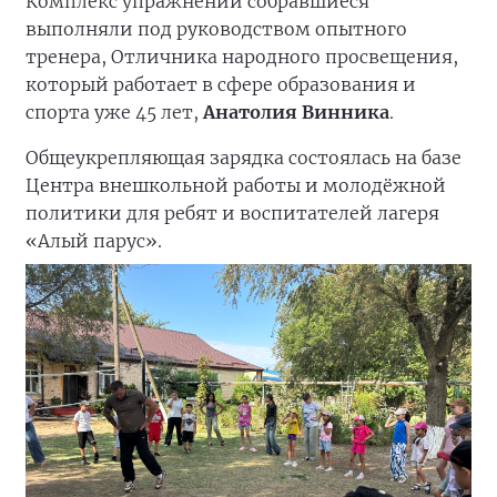
Комплекс упражнений собравшиеся
выполняли под руководством опытного
тренера, Отличника народного просвещения,
который работает в сфере образования и
спорта уже 45 лет,
Анатолия Винника
.
Общеукрепляющая зарядка состоялась на базе
Центра внешкольной работы и молодёжной
политики для ребят и воспитателей лагеря
«Алый парус».