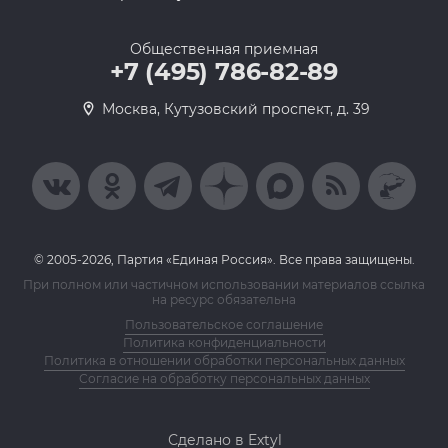
Общественная приемная
+7 (495) 786-82-89
Москва, Кутузовский проспект, д. 39
© 2005-2026, Партия «Единая Россия». Все права защищены.
При полном или частичном использовании материалов ссылка
на ресурс обязательна
Пользовательское соглашение
Политика конфиденциальности
Политика в отношении обработки персональных данных
Согласие на обработку персональных данных
Сделано в Extyl