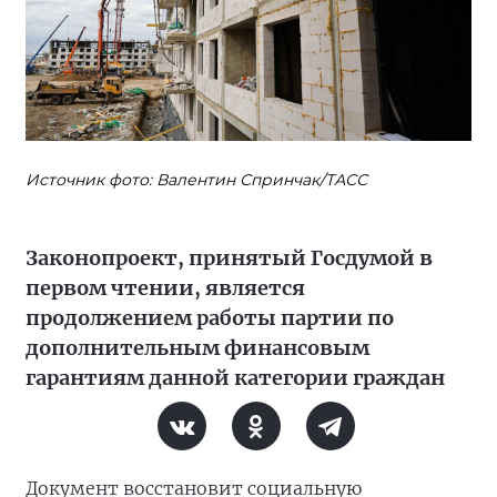
Источник фото: Валентин Спринчак/ТАСС
Законопроект, принятый Госдумой в
первом чтении, является
продолжением работы партии по
дополнительным финансовым
гарантиям данной категории граждан
Документ восстановит социальную