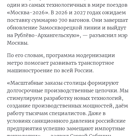
один из самых технологичных в мире поездов
«Москва-2026». В 2026 и 2027 годах ожидаем
поставку суммарно 700 вагонов. Они завершат
обновление Замоскворецкой линии и выйдут
на Рублёво-Архангельскую», — разъяснил мэр
Москвы.
По его словам, программа модернизации
метро помогает развивать транспортное
машиностроение по всей России.
«Масштабные заказы столицы формируют
долгосрочные производственные цепочки. Мы
стимулируем разработку новых технологий,
создание производственных мощностей, даём
работу тысячам специалистов. Даже в
условиях санкционного давления российские
предприятия успешно замещают импортные