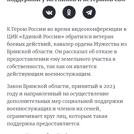
К Герою России во время видеоконференции в
ЦИК «Единой России» обратился ветеран
боевых действий, кавалер ордена Мужества из
Брянской области. Он рассказал об отказе в
предоставлении ему земельного участка в
собственность, так как он является
действующим военнослужащим.
Закон Брянской области, принятый в 2023
году и направленный на осуществление
дополнительных мер социальной поддержки
военнослужащих и членов их семей,
ограничивает круг лиц, которым такая
поддержка предоставляется.