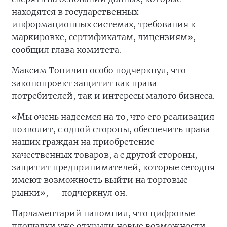
находятся в государственных
информационных системах, требования к
маркировке, сертификатам, лицензиям», —
сообщил глава комитета.
Максим Топилин особо подчеркнул, что
законопроект защитит как права
потребителей, так и интересы малого бизнеса.
«Мы очень надеемся на то, что его реализация
позволит, с одной стороны, обеспечить права
наших граждан на приобретение
качественных товаров, а с другой стороны,
защитит предпринимателей, которые сегодня
имеют возможность выйти на торговые
рынки», — подчеркнул он.
Парламентарий напомнил, что цифровые
площадки уже открыли новые возможности