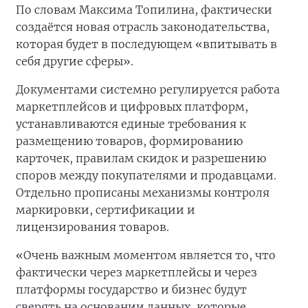
По словам Максима Топилина, фактически
создаётся новая отрасль законодательства,
которая будет в последующем «впитывать в
себя другие сферы».
Документами системно регулируется работа
маркетплейсов и цифровых платформ,
устанавливаются единые требования к
размещению товаров, формированию
карточек, правилам скидок и разрешению
споров между покупателями и продавцами.
Отдельно прописаны механизмы контроля
маркировки, сертификации и
лицензирования товаров.
«Очень важным моментом является то, что
фактически через маркетплейсы и через
платформы государство и бизнес будут
сверять на основании данных, которые