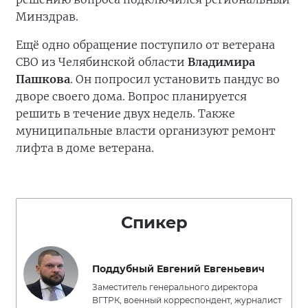
Минздрав.
Ещё одно обращение поступило от ветерана
СВО из Челябинской области
Владимира
Пашкова
. Он попросил установить пандус во
дворе своего дома. Вопрос планируется
решить в течение двух недель. Также
муниципальные власти организуют ремонт
лифта в доме ветерана.
Спикер
Поддубный Евгений Евгеньевич
Заместитель генерального директора
ВГТРК, военный корреспондент, журналист