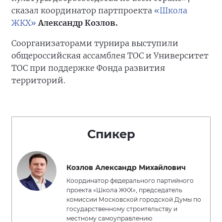
сказал координатор партпроекта
«Школа
ЖКХ»
Александр Козлов.
Соорганизаторами турнира выступили
общероссийская ассамблея ТОС и Университет
ТОС при поддержке Фонда развития
территорий.
Спикер
Козлов Александр Михайлович
Координатор федерального партийного
проекта «Школа ЖКХ», председатель
комиссии Московской городской Думы по
государственному строительству и
местному самоуправлению