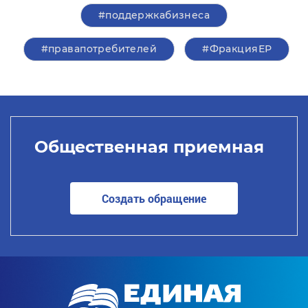
#поддержкабизнеса
#правапотребителей
#ФракцияЕР
Общественная приемная
Создать обращение