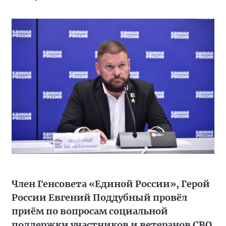
Член Генсовета «Единой России», Герой
России Евгений Поддубный провёл
приём по вопросам социальной
поддержки участников и ветеранов СВО