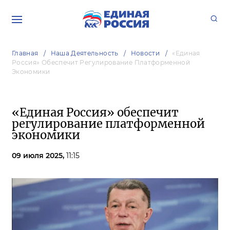
Главная
Наша Деятельность
Новости
«Единая
Россия» Обеспечит Регулирование Платформенной
Экономики
«Единая Россия» обеспечит
регулирование платформенной
экономики
09 июля 2025,
11:15