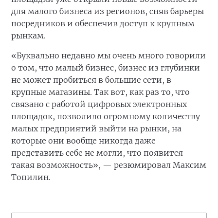
для малого бизнеса из регионов, сняв барьеры
посредников и обеспечив доступ к крупным
рынкам.
«Буквально недавно мы очень много говорили
о том, что малый бизнес, бизнес из глубинки
не может пробиться в большие сети, в
крупные магазины. Так вот, как раз то, что
связано с работой цифровых электронных
площадок, позволило огромному количеству
малых предприятий выйти на рынки, на
которые они вообще никогда даже
представить себе не могли, что появится
такая возможность», — резюмировал Максим
Топилин.