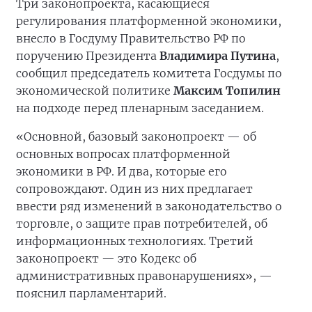
Три законопроекта, касающиеся
регулирования платформенной экономики,
внесло в Госдуму Правительство РФ по
поручению Президента
Владимира Путина
,
сообщил председатель комитета Госдумы по
экономической политике
Максим Топилин
на подходе перед пленарным заседанием.
«Основной, базовый законопроект — об
основных вопросах платформенной
экономики в РФ. И два, которые его
сопровождают. Один из них предлагает
ввести ряд изменений в законодательство о
торговле, о защите прав потребителей, об
информационных технологиях. Третий
законопроект — это Кодекс об
административных правонарушениях», —
пояснил парламентарий.