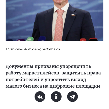
Источник фото: er-gosduma.ru
Документы призваны упорядочить
работу маркетплейсов, защитить права
потребителей и упростить выход
малого бизнеса на цифровые площадки