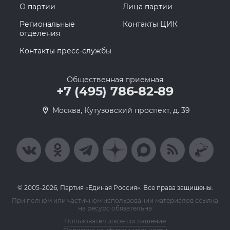
О партии
Лица партии
Региональные
Контакты ЦИК
отделения
Контакты пресс-службы
Общественная приемная
+7 (495) 786-82-89
Москва, Кутузовский проспект, д. 39
© 2005-2026, Партия «Единая Россия». Все права защищены.
При полном или частичном использовании материалов ссылка
на ресурс обязательна
Пользовательское соглашение