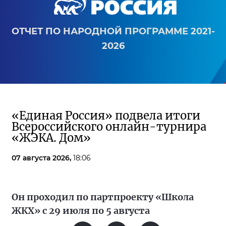
ОТЧЕТ ПО НАРОДНОЙ ПРОГРАММЕ 2021-
2026
«Единая Россия» подвела итоги
Всероссийского онлайн-турнира
«ЖЭКА. Дом»
07 августа 2026,
18:06
Он проходил по партпроекту «Школа
ЖКХ» с 29 июля по 5 августа