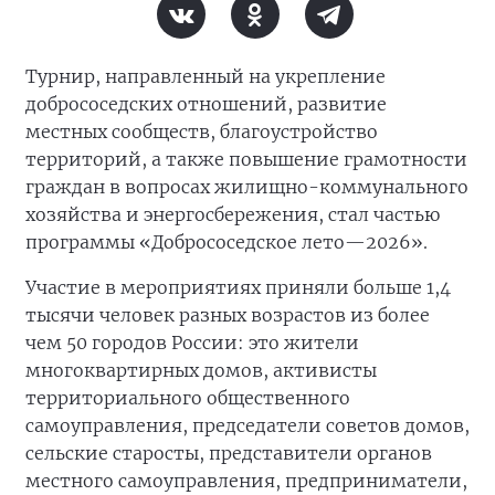
Турнир, направленный на укрепление
добрососедских отношений, развитие
местных сообществ, благоустройство
территорий, а также повышение грамотности
граждан в вопросах жилищно-коммунального
хозяйства и энергосбережения, стал частью
программы «Добрососедское лето—2026».
Участие в мероприятиях приняли больше 1,4
тысячи человек разных возрастов из более
чем 50 городов России: это жители
многоквартирных домов, активисты
территориального общественного
самоуправления, председатели советов домов,
сельские старосты, представители органов
местного самоуправления, предприниматели,