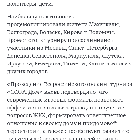
волонтёры, дети.
Наибольшую активность
продемонстрировали жители Махачкалы,
Волгограда, Вольска, Кирова и Коломны.
Кроме того, к турниру присоединились
участники из Москвы, Санкт-Петербурга,
Донецка, Севастополя, Мариуполя, Якутска,
Иркутска, Кемерова, Тюмени, Клина и многих
других городов.
«Проведение Всероссийского онлайн-турнира
«ЖЭКА. Дом» вновь подтвердило, что
современные игровые форматы позволяют
эффективно вовлекать граждан в изучение
вопросов ЖКХ, формировать ответственное
отношение к своему дому и придомовой
территории, а также способствуют развитию
культуры добрососедства по всей стране», —