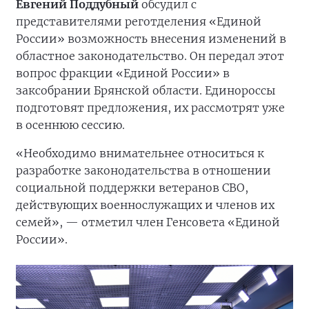
Евгений Поддубный
обсудил с
представителями реготделения «Единой
России» возможность внесения изменений в
областное законодательство. Он передал этот
вопрос фракции «Единой России» в
заксобрании Брянской области. Единороссы
подготовят предложения, их рассмотрят уже
в осеннюю сессию.
«Необходимо внимательнее относиться к
разработке законодательства в отношении
социальной поддержки ветеранов СВО,
действующих военнослужащих и членов их
семей», — отметил член Генсовета «Единой
России».