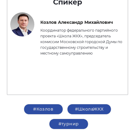
Спикер
Козлов Александр Михайлович
Координатор федерального партийного
проекта «Школа ЖКХ», председатель
комиссии Московской городской Думы по
государственному строительству и
местному самоуправлению
#Козлов
#ШколаЖКХ
#турнир