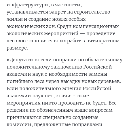
инфраструктуры, в частности,
устанавливается запрет на строительство
жилья и создание новых особых
экономических зон. Среди компенсационных
экологических мероприятий — проведение
лесовосстановительных работ в пятикратном
размере.
«Депутаты внесли поправки по обязательному
положительному заключению Российской
академии наук о необходимости замены
погибшего леса через высадку новых деревьев.
Если положительного мнения Российской
академии наук нет, значит такие
мероприятия никто проводить не будет. Все
решения по обозначенным выше вопросам
принимаются специально созданные
комиссии, предложенные поправками