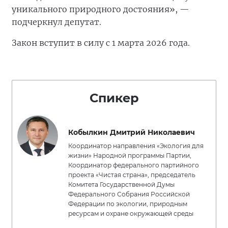
уникального природного достояния», —
подчеркнул депутат.
Закон вступит в силу с 1 марта 2026 года.
Спикер
Кобылкин Дмитрий Николаевич
Координатор направления «Экология для
жизни» Народной программы Партии,
Координатор федерального партийного
проекта «Чистая страна», председатель
Комитета Государственной Думы
Федерального Собрания Российской
Федерации по экологии, природным
ресурсам и охране окружающей среды