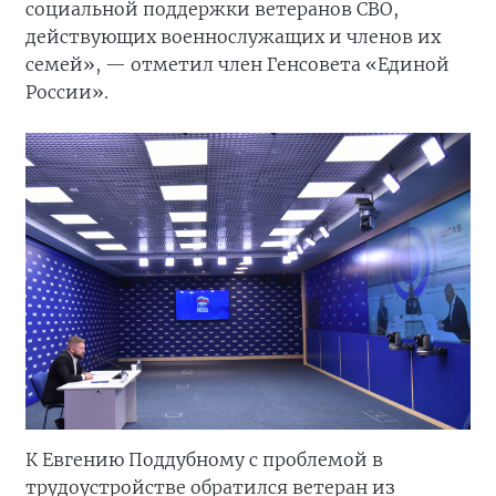
социальной поддержки ветеранов СВО,
действующих военнослужащих и членов их
семей», — отметил член Генсовета «Единой
России».
К Евгению Поддубному с проблемой в
трудоустройстве обратился ветеран из