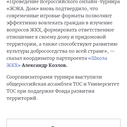
«Проведение Всероссийского онлайн-турнира
«ЖЭКА. Дом» вновь подтвердило, что
современные игровые форматы позволяют
эффективно вовлекать граждан в изучение
вопросов ЖКХ, формировать ответственное
отношение к своему дому и придомовой
территории, а также способствуют развитию
культуры добрососедства по всей стране», —
сказал координатор партпроекта
«Школа
ЖКХ»
Александр Козлов.
Соорганизаторами турнира выступили
общероссийская ассамблея ТОС и Университет
ТОС при поддержке Фонда развития
территорий.