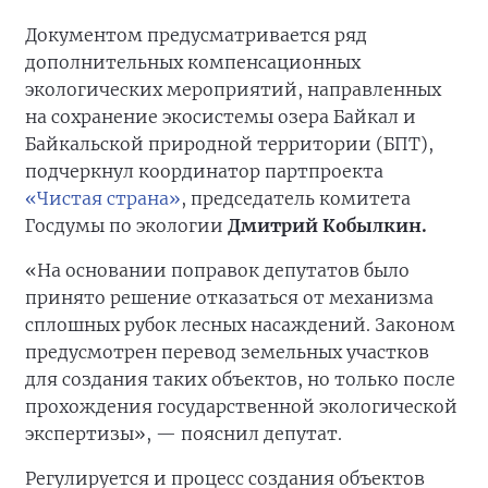
Документом предусматривается ряд
дополнительных компенсационных
экологических мероприятий, направленных
на сохранение экосистемы озера Байкал и
Байкальской природной территории (БПТ),
подчеркнул координатор партпроекта
«Чистая страна»
, председатель комитета
Госдумы по экологии
Дмитрий Кобылкин.
«На основании поправок депутатов было
принято решение отказаться от механизма
сплошных рубок лесных насаждений. Законом
предусмотрен перевод земельных участков
для создания таких объектов, но только после
прохождения государственной экологической
экспертизы», — пояснил депутат.
Регулируется и процесс создания объектов