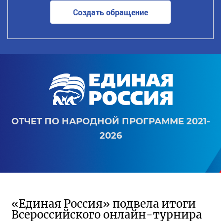
Создать обращение
ОТЧЕТ ПО НАРОДНОЙ ПРОГРАММЕ 2021-
2026
«Единая Россия» подвела итоги
Всероссийского онлайн-турнира