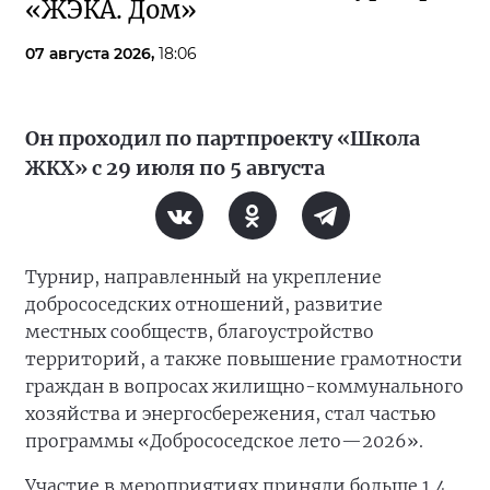
«ЖЭКА. Дом»
07 августа 2026,
18:06
Он проходил по партпроекту «Школа
ЖКХ» с 29 июля по 5 августа
Турнир, направленный на укрепление
добрососедских отношений, развитие
местных сообществ, благоустройство
территорий, а также повышение грамотности
граждан в вопросах жилищно-коммунального
хозяйства и энергосбережения, стал частью
программы «Добрососедское лето—2026».
Участие в мероприятиях приняли больше 1,4