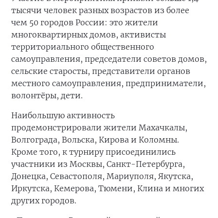
тысячи человек разных возрастов из более
чем 50 городов России: это жители
многоквартирных домов, активисты
территориального общественного
самоуправления, председатели советов домов,
сельские старосты, представители органов
местного самоуправления, предприниматели,
волонтёры, дети.
Наибольшую активность
продемонстрировали жители Махачкалы,
Волгограда, Вольска, Кирова и Коломны.
Кроме того, к турниру присоединились
участники из Москвы, Санкт-Петербурга,
Донецка, Севастополя, Мариуполя, Якутска,
Иркутска, Кемерова, Тюмени, Клина и многих
других городов.