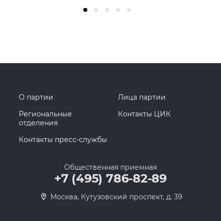
О партии
Лица партии
Региональные
Контакты ЦИК
отделения
Контакты пресс-службы
Общественная приемная
+7 (495) 786-82-89
Москва, Кутузовский проспект, д. 39