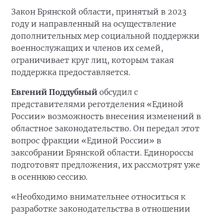
Закон Брянской области, принятый в 2023
году и направленный на осуществление
дополнительных мер социальной поддержки
военнослужащих и членов их семей,
ограничивает круг лиц, которым такая
поддержка предоставляется.
Евгений Поддубный
обсудил с
представителями реготделения «Единой
России» возможность внесения изменений в
областное законодательство. Он передал этот
вопрос фракции «Единой России» в
заксобрании Брянской области. Единороссы
подготовят предложения, их рассмотрят уже
в осеннюю сессию.
«Необходимо внимательнее относиться к
разработке законодательства в отношении