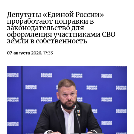
Депутаты «Единой России»
проработают поправки в
законодательство для
оформления участниками СВО
земли в собственность
07 августа 2026,
17:33