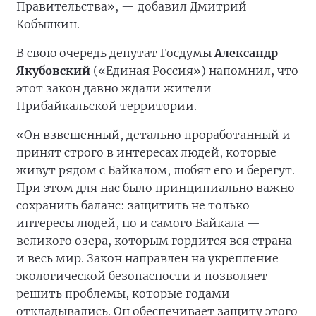
Правительства», — добавил Дмитрий
Кобылкин.
В свою очередь депутат Госдумы
Александр
Якубовский
(«Единая Россия») напомнил, что
этот закон давно ждали жители
Прибайкальской территории.
«Он взвешенный, детально проработанный и
принят строго в интересах людей, которые
живут рядом с Байкалом, любят его и берегут.
При этом для нас было принципиально важно
сохранить баланс: защитить не только
интересы людей, но и самого Байкала —
великого озера, которым гордится вся страна
и весь мир. Закон направлен на укрепление
экологической безопасности и позволяет
решить проблемы, которые годами
откладывались. Он обеспечивает защиту этого