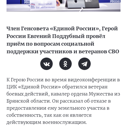
Член Генсовета «Единой России», Герой
России Евгений Поддубный провёл
приём по вопросам социальной
поддержки участников и ветеранов СВО
К Герою России во время видеоконференции в
ЦИК «Единой России» обратился ветеран
боевых действий, кавалер ордена Мужества из
Брянской области. Он рассказал об отказе в
предоставлении ему земельного участка в
собственность, так как он является
действующим военнослужащим.