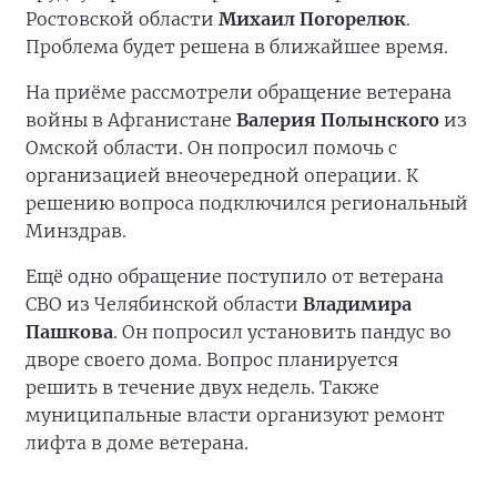
Ростовской области
Михаил Погорелюк
.
Проблема будет решена в ближайшее время.
На приёме рассмотрели обращение ветерана
войны в Афганистане
Валерия Полынского
из
Омской области. Он попросил помочь с
организацией внеочередной операции. К
решению вопроса подключился региональный
Минздрав.
Ещё одно обращение поступило от ветерана
СВО из Челябинской области
Владимира
Пашкова
. Он попросил установить пандус во
дворе своего дома. Вопрос планируется
решить в течение двух недель. Также
муниципальные власти организуют ремонт
лифта в доме ветерана.