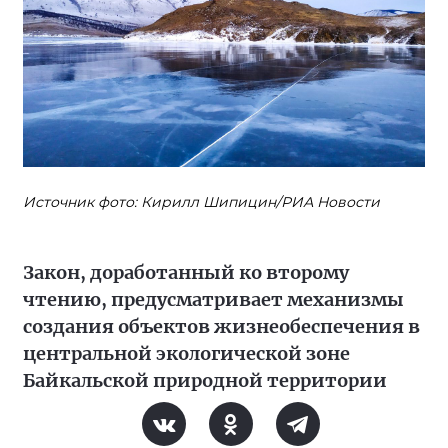
Источник фото: Кирилл Шипицин/РИА Новости
Закон, доработанный ко второму
чтению, предусматривает механизмы
создания объектов жизнеобеспечения в
центральной экологической зоне
Байкальской природной территории