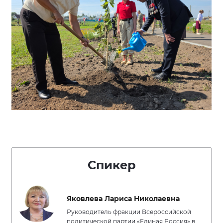
Спикер
Яковлева Лариса Николаевна
Руководитель фракции Всероссийской
политической партии «Единая Россия» в