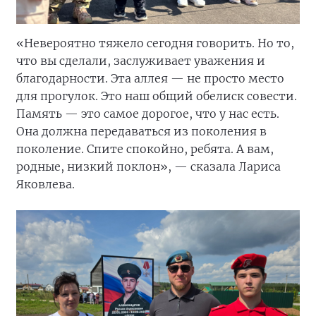
«Невероятно тяжело сегодня говорить. Но то,
что вы сделали, заслуживает уважения и
благодарности. Эта аллея — не просто место
для прогулок. Это наш общий обелиск совести.
Память — это самое дорогое, что у нас есть.
Она должна передаваться из поколения в
поколение. Спите спокойно, ребята. А вам,
родные, низкий поклон», — сказала Лариса
Яковлева.