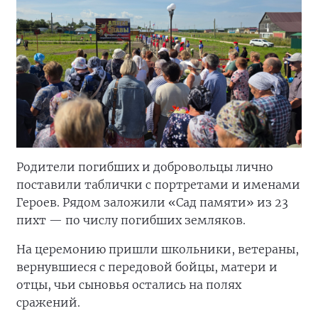
Родители погибших и добровольцы лично
поставили таблички с портретами и именами
Героев. Рядом заложили «Сад памяти» из 23
пихт — по числу погибших земляков.
На церемонию пришли школьники, ветераны,
вернувшиеся с передовой бойцы, матери и
отцы, чьи сыновья остались на полях
сражений.