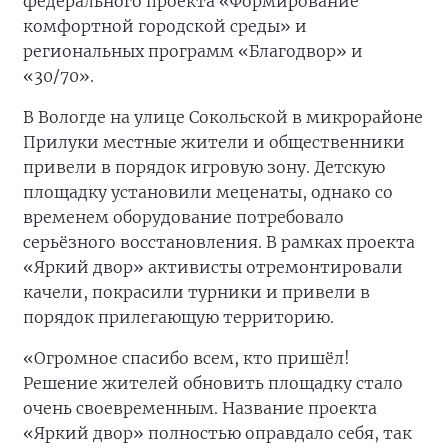
федерального проекта «Формирование
комфортной городской среды» и
региональных программ «Благодвор» и
«30/70».
В Вологде на улице Сокольской в микрорайоне
Прилуки местные жители и общественники
привели в порядок игровую зону. Детскую
площадку установили меценаты, однако со
временем оборудование потребовало
серьёзного восстановления. В рамках проекта
«Яркий двор» активисты отремонтировали
качели, покрасили турники и привели в
порядок прилегающую территорию.
«Огромное спасибо всем, кто пришёл!
Решение жителей обновить площадку стало
очень своевременным. Название проекта
«Яркий двор» полностью оправдало себя, так