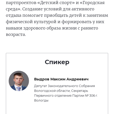
партпроектов «Детский спорт» и «Городская
среда». Создание условий для активного
отдыха помогает приобщать детей к занятиям
физической культурой и формировать у них
навыки здорового образа жизни с раннего
возраста.
Спикер
Выдров Максим Андреевич
Депутат Законодательного Собрания
Вологодской области, Секретарь
Первичного отделения Партии № 306 г.
Вологды