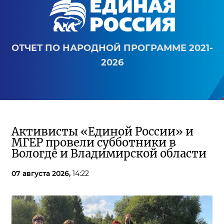
ОТЧЕТ ПО НАРОДНОЙ ПРОГРАММЕ 2021-
2026
Активисты «Единой России» и
МГЕР провели субботники в
Вологде и Владимирской области
07 августа 2026,
14:22