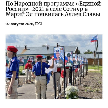
По Народной программе «Единой
России»-2021 в селе Сотнур в
Марий Эл появилась Аллея Славы
07 августа 2026,
13:51