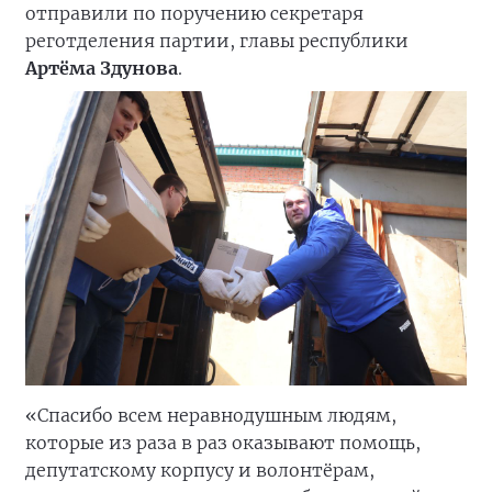
отправили по поручению секретаря
реготделения партии, главы республики
Артёма Здунова
.
«Спасибо всем неравнодушным людям,
которые из раза в раз оказывают помощь,
депутатскому корпусу и волонтёрам,