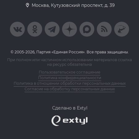
Москва, Кутузовский проспект, д. 39
© 2005-2026, Партия «Единая Россия». Все права защищены.
При полном или частичном использовании материалов ссылка
на ресурс обязательна
Пользовательское соглашение
Политика конфиденциальности
Политика в отношении обработки персональных данных
Согласие на обработку персональных данных
Сделано в Extyl