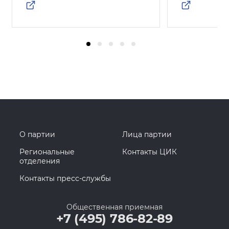
О партии
Лица партии
Региональные
Контакты ЦИК
отделения
Контакты пресс-службы
Общественная приемная
+7 (495) 786-82-89