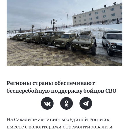
Регионы страны обеспечивают
бесперебойную поддержку бойцов СВО
На Сахалине активисты «Единой России»
вместе с волонтёрами отремонтировали и