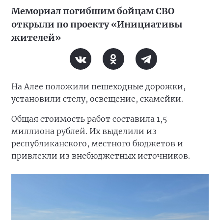
Мемориал погибшим бойцам СВО
открыли по проекту «Инициативы
жителей»
На Алее положили пешеходные дорожки,
установили стелу, освещение, скамейки.
Общая стоимость работ составила 1,5
миллиона рублей. Их выделили из
республиканского, местного бюджетов и
привлекли из внебюджетных источников.