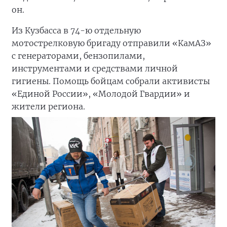
он.
Из Кузбасса в 74-ю отдельную
мотострелковую бригаду отправили «КамАЗ»
с генераторами, бензопилами,
инструментами и средствами личной
гигиены. Помощь бойцам собрали активисты
«Единой России», «Молодой Гвардии» и
жители региона.