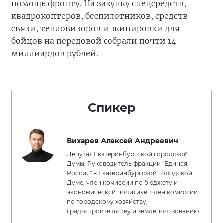
помощь фронту. На закупку спецсредств,
квадрокоптеров, беспилотников, средств
связи, тепловизоров и экипировки для
бойцов на передовой собрали почти 14
миллиардов рублей.
Спикер
Вихарев Алексей Андреевич
Депутат Екатеринбургской городской
Думы, Руководитель фракции "Единая
Россия" в Екатеринбургской городской
Думе, член комиссии по бюджету и
экономической политике, член комиссии
по городскому хозяйству,
градостроительству и землепользованию