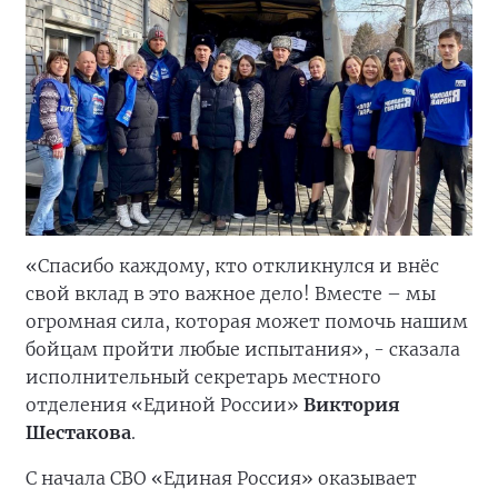
«Спасибо каждому, кто откликнулся и внёс
свой вклад в это важное дело! Вместе – мы
огромная сила, которая может помочь нашим
бойцам пройти любые испытания», - сказала
исполнительный секретарь местного
отделения «Единой России»
Виктория
Шестакова
.
С начала СВО «Единая Россия» оказывает