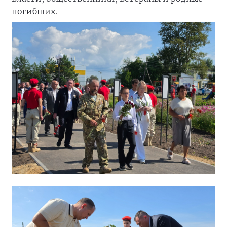
погибших.