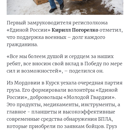
Первый замруководителя регисполкома
«Единой России»
Кирилл Погорелко
отметил,
что поддержка военных – долг каждого
гражданина.
«Все мы болеем душой и сердцем за наших
ребят, все вносим свой вклад в Победу по мере
сил и возможностей», – поделился он.
Из Мордовии в Курск уехала очередная партия
груза. Его формировали волонтёры «Единой
России», добровольцы «Молодой Гвардии».
Это продукты, медикаменты, инструменты, а
главное - планшеты и высокоэффективные
современные средства обнаружения БПЛА,
которые приобрели по заявкам бойцов. Груз