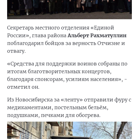
Секретарь местного отделения «Единой
России», глава района
Альберт Рахматуллин
поблагодарил бойцов за верность Отчизне и
отвагу.
«Средства для поддержки воинов собраны по
итогам благотворительных концертов,
благодаря спонсорам, усилиям населения», -
отметил он.
Из Новосибирска за «ленту» отправили фуру с
медикаментами, постельным бельём,
подушками, печками для обогрева.