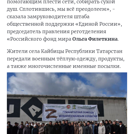
помогающим плести сети, собирать сухой
душ. Сплотившись, мы всё преодолеем», -
сказала замруководителя штаба
общественной поддержки «Единой России»,
председатель правления реготделения
«Российского фонд мира
Ольга Филеткина
.
Жители села Кайбицы Республики Татарстан
передали военным тёплую одежду, продукты,
а также многочисленные именные посылки.