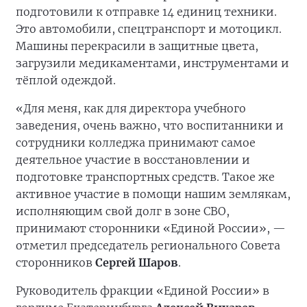
подготовили к отправке 14 единиц техники.
Это автомобили, спецтранспорт и мотоцикл.
Машины перекрасили в защитные цвета,
загрузили медикаментами, инструментами и
тёплой одеждой.
«Для меня, как для директора учебного
заведения, очень важно, что воспитанники и
сотрудники колледжа принимают самое
деятельное участие в восстановлении и
подготовке транспортных средств. Такое же
активное участие в помощи нашим землякам,
исполняющим свой долг в зоне СВО,
принимают сторонники «Единой России», —
отметил председатель регионального Совета
сторонников
Сергей Шаров
.
Руководитель фракции «Единой России» в