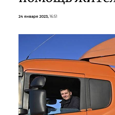
24 января 2023,
16:51