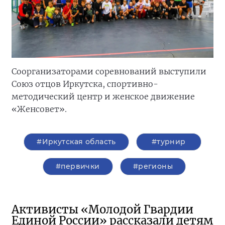
Соорганизаторами соревнований выступили
Союз отцов Иркутска, спортивно-
методический центр и женское движение
«Женсовет».
#Иркутская область
#турнир
#первички
#регионы
Активисты «Молодой Гвардии
Единой России» рассказали детям