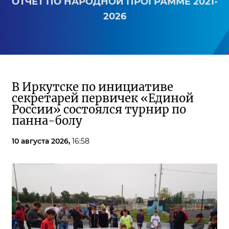
ОТЧЕТ ПО НАРОДНОЙ ПРОГРАММЕ 2021-
2026
В Иркутске по инициативе
секретарей первичек «Единой
России» состоялся турнир по
панна-болу
10 августа 2026,
16:58