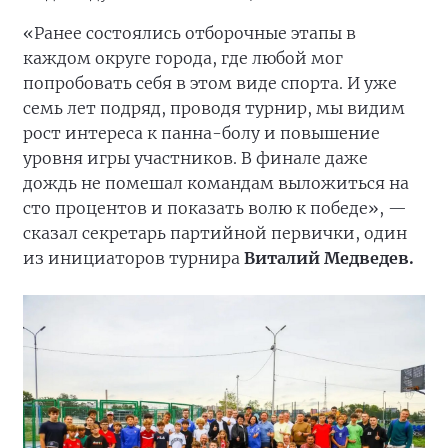
«Ранее состоялись отборочные этапы в
каждом округе города, где любой мог
попробовать себя в этом виде спорта. И уже
семь лет подряд, проводя турнир, мы видим
рост интереса к панна-болу и повышение
уровня игры участников. В финале даже
дождь не помешал командам выложиться на
сто процентов и показать волю к победе», —
сказал секретарь партийной первички, один
из инициаторов турнира
Виталий Медведев.