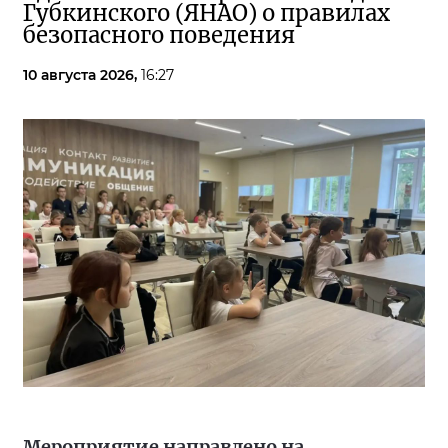
Губкинского (ЯНАО) о правилах
безопасного поведения
10 августа 2026,
16:27
Мероприятие направлено на