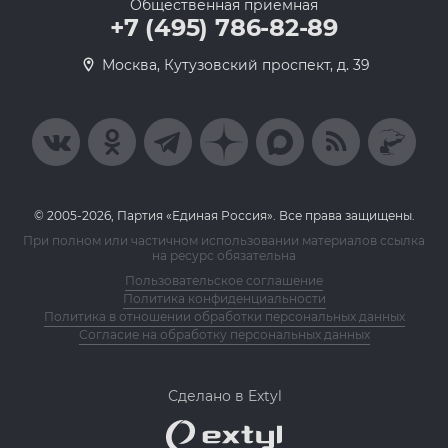
Общественная приемная
+7 (495) 786-82-89
Москва, Кутузовский проспект, д. 39
© 2005-2026, Партия «Единая Россия». Все права защищены.
При полном или частичном использовании материалов ссылка
на ресурс обязательна
Пользовательское соглашение
Политика конфиденциальности
Политика в отношении обработки персональных данных
Согласие на обработку персональных данных
Сделано в Extyl