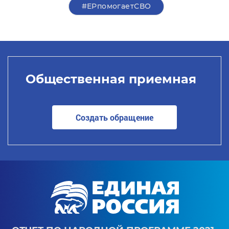
#ЕРпомогаетСВО
Общественная приемная
Создать обращение