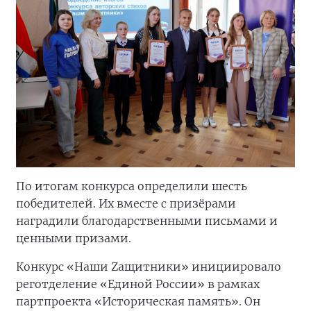
По итогам конкурса определили шесть
победителей. Их вместе с призёрами
наградили благодарственными письмами и
ценными призами.
Конкурс «Наши Zащитники» инициировало
реготделение «Единой России» в рамках
партпроекта «Историческая память». Он