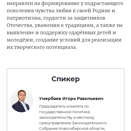
направлен на формирование у подрастающего
поколения чувства любви к своей Родине и
патриотизма, гордости за защитников
Отечества, уважения к традициям, а также на
выявление и поддержку одарённых детей и
молодёжи, создание условий для реализации
их творческого потенциала.
Спикер
Умербаев Игорь Равильевич
Председатель комитета по
государственной политике,
законодательству и местному
самоуправлению Законодательного
Собрания Новосибирской области,