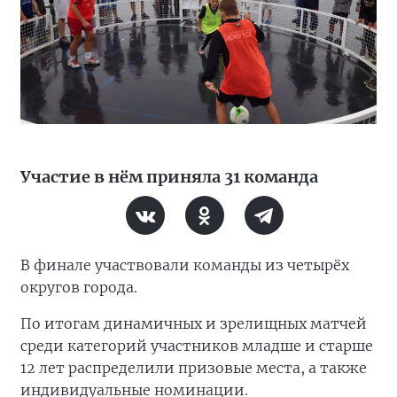
Участие в нём приняла 31 команда
В финале участвовали команды из четырёх
округов города.
По итогам динамичных и зрелищных матчей
среди категорий участников младше и старше
12 лет распределили призовые места, а также
индивидуальные номинации.