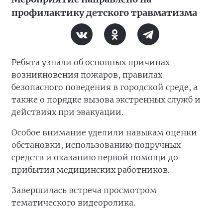
профилактику детского травматизма
Ребята узнали об основных причинах
возникновения пожаров, правилах
безопасного поведения в городской среде, а
также о порядке вызова экстренных служб и
действиях при эвакуации.
Особое внимание уделили навыкам оценки
обстановки, использованию подручных
средств и оказанию первой помощи до
прибытия медицинских работников.
Завершилась встреча просмотром
тематического видеоролика.