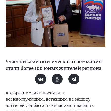
Участниками поэтического состязания
стали более 100 юных жителей региона
Авторские стихи посвятили
военнослужащим, вставшим на защиту
жителей Донбасса и сейчас защищающих