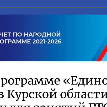
ЧЕТ ПО НАРОДНОЙ
ОГРАММЕ 2021-2026
программе «Един
в Курской област