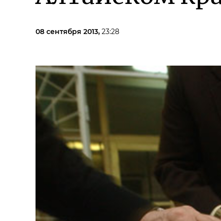
08 сентября 2013,
23:28