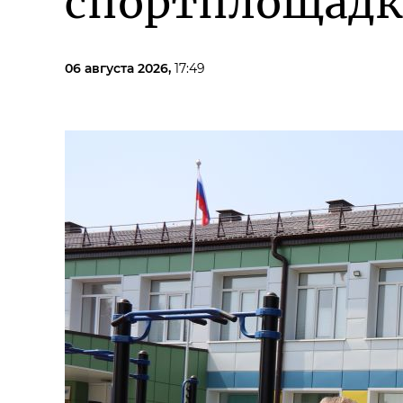
спортплощадк
06 августа 2026,
17:49