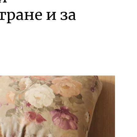
тране и за