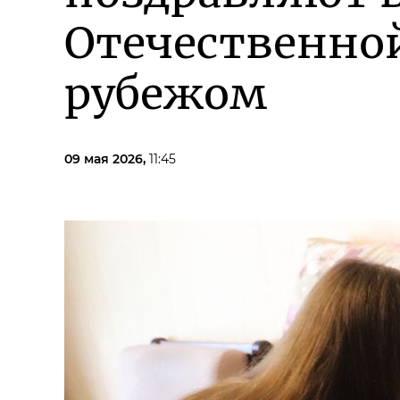
Отечественной
рубежом
09 мая 2026,
11:45