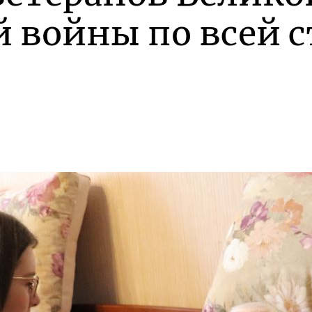
 войны по всей с