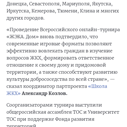
Донецка, Севастополя, Мариуполя, Якутска,
Иркутска, Кемерова, Тюмени, Клина и многих
других городов.
«Проведение Всероссийского онлайн-турнира
«ЖЭКА. Дом» вновь подтвердило, что
современные игровые форматы позволяют
эффективно вовлекать граждан в изучение
вопросов ЖКХ, формировать ответственное
отношение к своему дому и придомовой
территории, а также способствуют развитию
культуры добрососедства по всей стране», —
сказал координатор партпроекта
«Школа
ЖКХ»
Александр Козлов.
Соорганизаторами турнира выступили
общероссийская ассамблея ТОС и Университет
ТОС при поддержке Фонда развития
территорий.