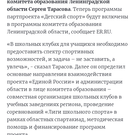
комитета образования Ленинградской
области Сергея Тарасова
. Теперь программы
партпроекта «Детский спорт» будут включены
в программы комитета образования
Ленинградской области, сообщает ER.RU.
«В школьных клубах для учащихся необходимо
предоставить спектр спортивных
возможностей, и задача – не заставить, а
увлечь», - сказал Тарасов. Далее он определил
основные направления взаимодействия
проекта «Единой России» и администрации
области в лице комитета образования –
совместная организация школьных клубов в
учебных заведениях региона, проведение
соревнований «Лиги школьного спорта» в
рамках областных спартакиад, методическая
помощь и финансирование программ
проекта.