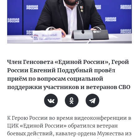
Член Генсовета «Единой России», Герой
России Евгений Поддубный провёл
приём по вопросам социальной
поддержки участников и ветеранов СВО
К Герою России во время видеоконференции в
ЦИК «Единой России» обратился ветеран
боевых действий, кавалер ордена Мужества из