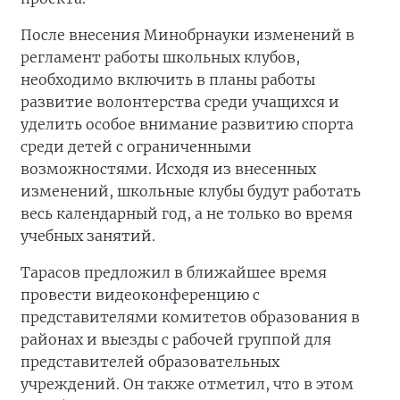
После внесения Минобрнауки изменений в
регламент работы школьных клубов,
необходимо включить в планы работы
развитие волонтерства среди учащихся и
уделить особое внимание развитию спорта
среди детей с ограниченными
возможностями. Исходя из внесенных
изменений, школьные клубы будут работать
весь календарный год, а не только во время
учебных занятий.
Тарасов предложил в ближайшее время
провести видеоконференцию с
представителями комитетов образования в
районах и выезды с рабочей группой для
представителей образовательных
учреждений. Он также отметил, что в этом