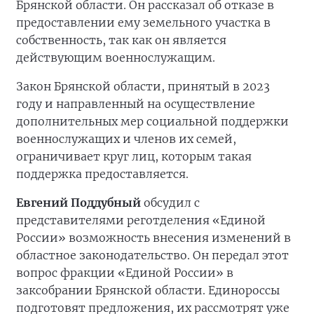
Брянской области. Он рассказал об отказе в
предоставлении ему земельного участка в
собственность, так как он является
действующим военнослужащим.
Закон Брянской области, принятый в 2023
году и направленный на осуществление
дополнительных мер социальной поддержки
военнослужащих и членов их семей,
ограничивает круг лиц, которым такая
поддержка предоставляется.
Евгений Поддубный
обсудил с
представителями реготделения «Единой
России» возможность внесения изменений в
областное законодательство. Он передал этот
вопрос фракции «Единой России» в
заксобрании Брянской области. Единороссы
подготовят предложения, их рассмотрят уже