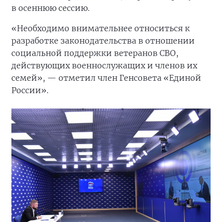
в осеннюю сессию.
«Необходимо внимательнее относиться к
разработке законодательства в отношении
социальной поддержки ветеранов СВО,
действующих военнослужащих и членов их
семей», — отметил член Генсовета «Единой
России».