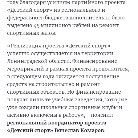
году благодаря усилиям партийного проекта
«Детский спорт» из регионального и
федерального бюджета дополнительно было
выделено 45 миллионов рублей на ремонт
спортивных залов.
«Реализация проекта «Детский спорт»
успешно осуществляется на территории
Ленинградской области. Финансирование
мероприятий в рамках проекта продолжится,
в следующем году ожидается поступление
средств на строительство и ремонт
спортивных объектов. Но финансирование
получат лишь те учебные заведения, которые
уже создали школьные спортивные клубы и
активно включены в работу», - пояснил
региональный координатор проекта
«Детский спорт» Вячеслав Комаров
.