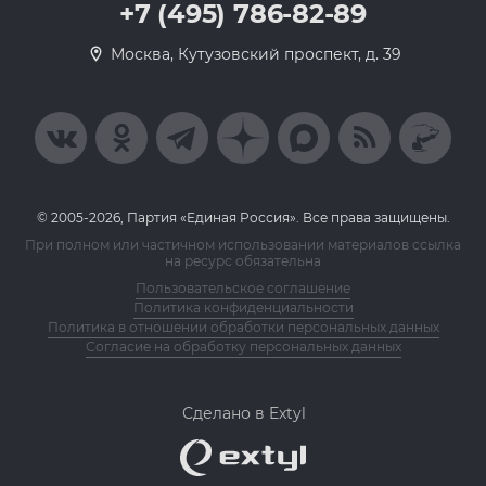
+7 (495) 786-82-89
Москва, Кутузовский проспект, д. 39
© 2005-2026, Партия «Единая Россия». Все права защищены.
При полном или частичном использовании материалов ссылка
на ресурс обязательна
Пользовательское соглашение
Политика конфиденциальности
Политика в отношении обработки персональных данных
Согласие на обработку персональных данных
Сделано в Extyl