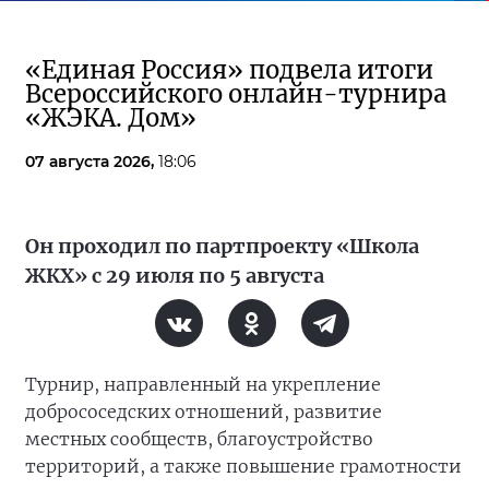
«Единая Россия» подвела итоги
Всероссийского онлайн-турнира
«ЖЭКА. Дом»
07 августа 2026,
18:06
Он проходил по партпроекту «Школа
ЖКХ» с 29 июля по 5 августа
Турнир, направленный на укрепление
добрососедских отношений, развитие
местных сообществ, благоустройство
территорий, а также повышение грамотности