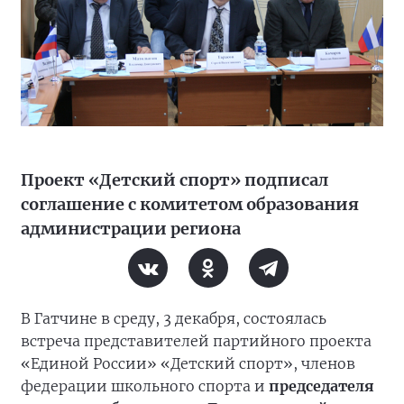
Проект «Детский спорт» подписал
соглашение с комитетом образования
администрации региона
В Гатчине в среду, 3 декабря, состоялась
встреча представителей партийного проекта
«Единой России» «Детский спорт», членов
федерации школьного спорта и
председателя