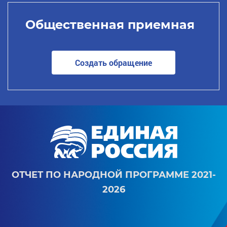
Общественная приемная
Создать обращение
ОТЧЕТ ПО НАРОДНОЙ ПРОГРАММЕ 2021-
2026