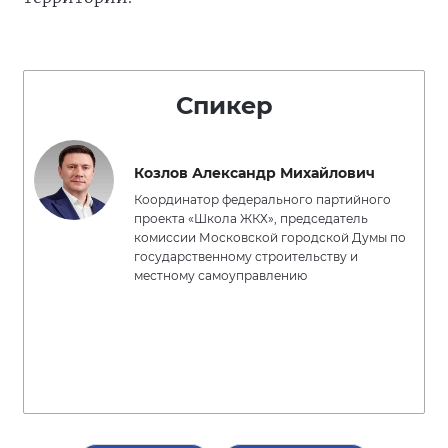
Спикер
Козлов Александр Михайлович
Координатор федерального партийного
проекта «Школа ЖКХ», председатель
комиссии Московской городской Думы по
государственному строительству и
местному самоуправлению