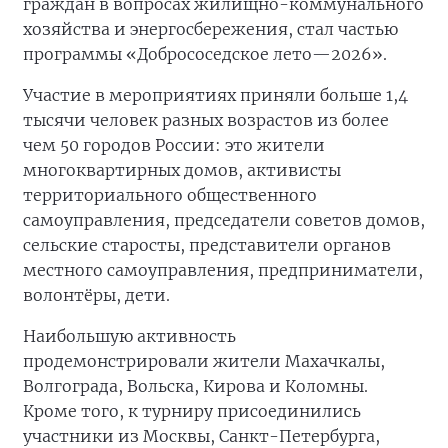
граждан в вопросах жилищно-коммунального
хозяйства и энергосбережения, стал частью
программы «Добрососедское лето—2026».
Участие в мероприятиях приняли больше 1,4
тысячи человек разных возрастов из более
чем 50 городов России: это жители
многоквартирных домов, активисты
территориального общественного
самоуправления, председатели советов домов,
сельские старосты, представители органов
местного самоуправления, предприниматели,
волонтёры, дети.
Наибольшую активность
продемонстрировали жители Махачкалы,
Волгограда, Вольска, Кирова и Коломны.
Кроме того, к турниру присоединились
участники из Москвы, Санкт-Петербурга,