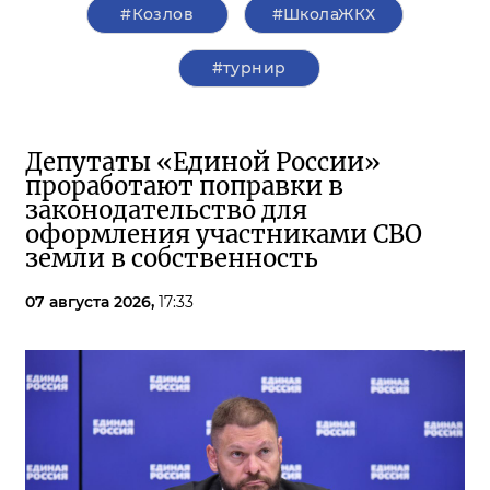
#Козлов
#ШколаЖКХ
#турнир
Депутаты «Единой России»
проработают поправки в
законодательство для
оформления участниками СВО
земли в собственность
07 августа 2026,
17:33