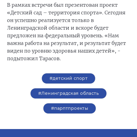
В рамках встречи был презентован проект
«Детский сад – территория спорта». Сегодня
он успешно реализуется только в
Ленинградской области и вскоре будет
предложен на федеральный уровень. «Нам
важна работа на результат, и результат будет
виден по уровню здоровья наших детей», -
подытожил Тарасов.
#детский спорт
#Ленинградская область
#парптпроекты