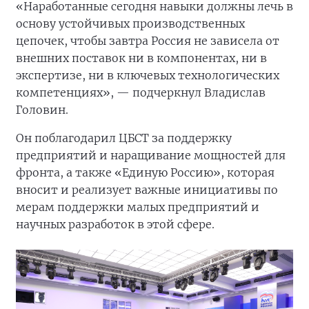
«Наработанные сегодня навыки должны лечь в
основу устойчивых производственных
цепочек, чтобы завтра Россия не зависела от
внешних поставок ни в компонентах, ни в
экспертизе, ни в ключевых технологических
компетенциях», — подчеркнул Владислав
Головин.
Он поблагодарил ЦБСТ за поддержку
предприятий и наращивание мощностей для
фронта, а также «Единую Россию», которая
вносит и реализует важные инициативы по
мерам поддержки малых предприятий и
научных разработок в этой сфере.