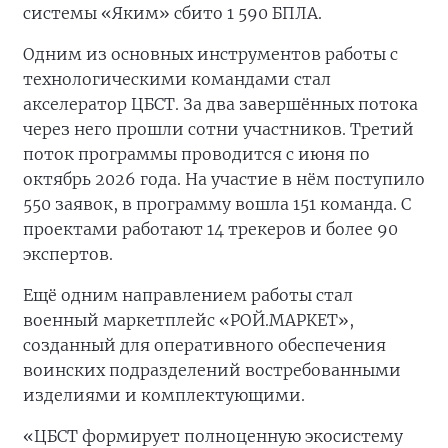
системы «Яким» сбито 1 590 БПЛА.
Одним из основных инструментов работы с
технологическими командами стал
акселератор ЦБСТ. За два завершённых потока
через него прошли сотни участников. Третий
поток программы проводится с июня по
октябрь 2026 года. На участие в нём поступило
550 заявок, в программу вошла 151 команда. С
проектами работают 14 трекеров и более 90
экспертов.
Ещё одним направлением работы стал
военный маркетплейс «РОЙ.МАРКЕТ»,
созданный для оперативного обеспечения
воинских подразделений востребованными
изделиями и комплектующими.
«ЦБСТ формирует полноценную экосистему