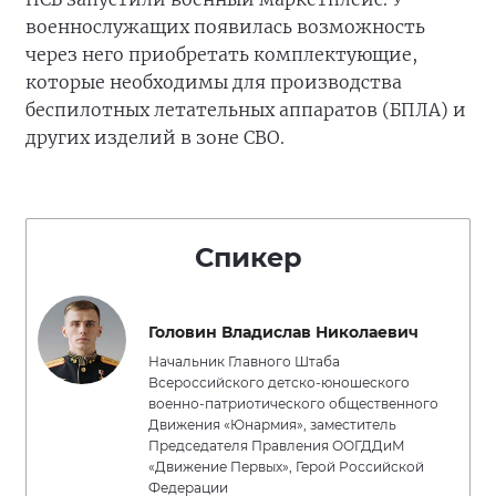
военнослужащих появилась возможность
через него приобретать комплектующие,
которые необходимы для производства
беспилотных летательных аппаратов (БПЛА) и
других изделий в зоне СВО.
Спикер
Головин Владислав Николаевич
Начальник Главного Штаба
Всероссийского детско-юношеского
военно-патриотического общественного
Движения «Юнармия», заместитель
Председателя Правления ООГДДиМ
«Движение Первых», Герой Российской
Федерации