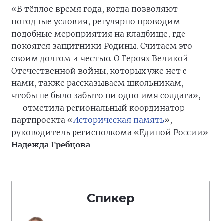
«В тёплое время года, когда позволяют
погодные условия, регулярно проводим
подобные мероприятия на кладбище, где
покоятся защитники Родины. Считаем это
своим долгом и честью. О Героях Великой
Отечественной войны, которых уже нет с
нами, также рассказываем школьникам,
чтобы не было забыто ни одно имя солдата»,
— отметила региональный координатор
партпроекта «
Историческая память
»,
руководитель регисполкома «Единой России»
Надежда Гребцова
.
Спикер