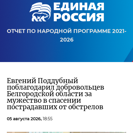
ОТЧЕТ ПО НАРОДНОЙ ПРОГРАММЕ 2021-
2026
Евгений Поддубный
поблагодарил добровольцев
Белгородской области за
мужество в спасении
пострадавших от обстрелов
05 августа 2026,
18:55