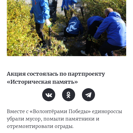
Акция состоялась по партпроекту
«Историческая память»
Вместе с «Волонтёрами Победы» единороссы
убрали мусор, помыли памятники и
отремонтировали ограды.