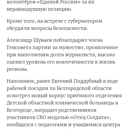
волонтёров «Единой России» за их
неравнодушную позицию.
Кроме того, на встрече с губернатором
обсудили вопросы безопасности.
Александр Шуваев поблагодарил члена
Генсовета партии за мужество, проявленное
при выполнении долга журналиста, высоко
оценил уровень его вовлечённости в жизнь
региона.
Напомним, ранее Евгений Поддубный в ходе
рабочей поездки по Белгородской области
осмотрел новый корпус приёмного отделения
Детской областной клинической больницы в
Белгороде, наградил родственников
участников СВО медалью «Отец Солдата»,
пообщался с педагогами и учащимися центра