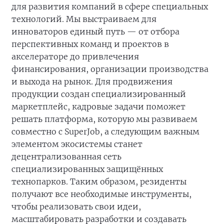
для развития компаний в сфере специальных
технологий. Мы выстраиваем для
инноваторов единый путь — от отбора
перспективных команд и проектов в
акселераторе до привлечения
финансирования, организации производства
и выхода на рынок. Для продвижения
продукции создан специализированный
маркетплейс, кадровые задачи поможет
решать платформа, которую мы развиваем
совместно с SuperJob, а следующим важным
элементом экосистемы станет
децентрализованная сеть
специализированных защищённых
технопарков. Таким образом, резиденты
получают все необходимые инструменты,
чтобы реализовать свои идеи,
масштабировать разработки и создавать