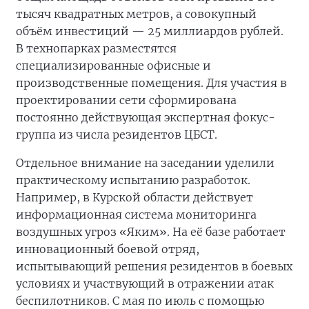
тысяч квадратных метров, а совокупный
объём инвестиций — 25 миллиардов рублей.
В технопарках разместятся
специализированные офисные и
производственные помещения. Для участия в
проектировании сети сформирована
постоянно действующая экспертная фокус-
группа из числа резидентов ЦБСТ.
Отдельное внимание на заседании уделили
практическому испытанию разработок.
Например, в Курской области действует
информационная система мониторинга
воздушных угроз «Яким». На её базе работает
инновационный боевой отряд,
испытывающий решения резидентов в боевых
условиях и участвующий в отражении атак
беспилотников. С мая по июль с помощью