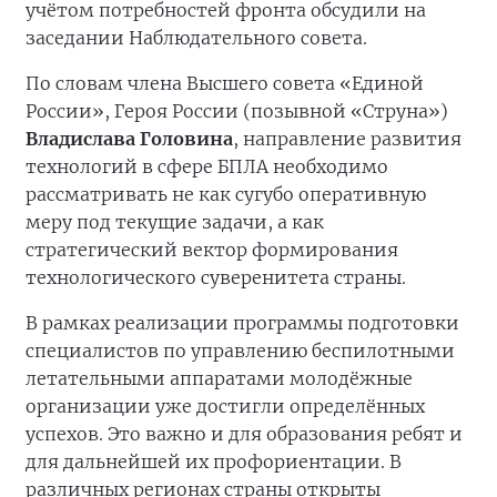
учётом потребностей фронта обсудили на
заседании Наблюдательного совета.
По словам члена Высшего совета «Единой
России», Героя России (позывной «Струна»)
Владислава Головина
, направление развития
технологий в сфере БПЛА необходимо
рассматривать не как сугубо оперативную
меру под текущие задачи, а как
стратегический вектор формирования
технологического суверенитета страны.
В рамках реализации программы подготовки
специалистов по управлению беспилотными
летательными аппаратами молодёжные
организации уже достигли определённых
успехов. Это важно и для образования ребят и
для дальнейшей их профориентации. В
различных регионах страны открыты