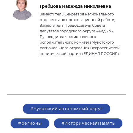
Гребцова Надежда Николаевна
Заместитель Секретаря Регионального
отделения по организационной работе,
Заместитель Председателя Совета
депутатов городского округа Анадырь,
Руководитель регионального
исполнительного комитета Чукотского
регионального отделения Всероссийской
политической партии «ЕДИНАЯ РОССИЯ»
#Чукотский автономный округ
#регионы
#ИсторическаяПамять