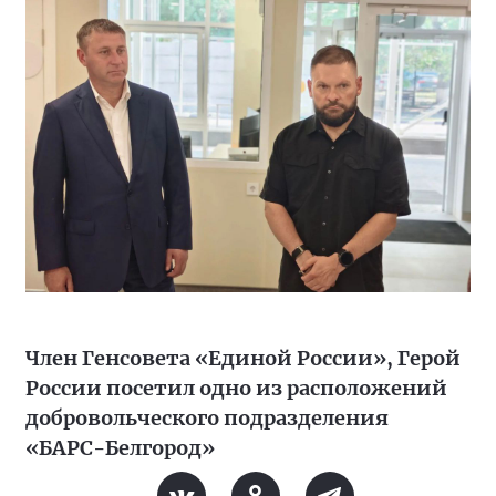
Член Генсовета «Единой России», Герой
России посетил одно из расположений
добровольческого подразделения
«БАРС-Белгород»