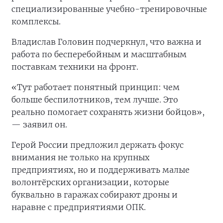
специализированные учебно-тренировочные
комплексы.
Владислав Головин подчеркнул, что важна и
работа по бесперебойным и масштабным
поставкам техники на фронт.
«Тут работает понятный принцип: чем
больше беспилотников, тем лучше. Это
реально помогает сохранять жизни бойцов»,
— заявил он.
Герой России предложил держать фокус
внимания не только на крупных
предприятиях, но и поддерживать малые
волонтёрских организации, которые
буквально в гаражах собирают дроны и
наравне с предприятиями ОПК.