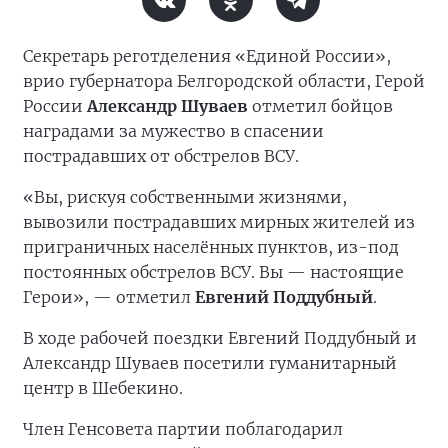
Секретарь реготделения «Единой России»,
врио губернатора Белгородской области, Герой
России
Александр Шуваев
отметил бойцов
наградами за мужество в спасении
пострадавших от обстрелов ВСУ.
«Вы, рискуя собственными жизнями,
вывозили пострадавших мирных жителей из
приграничных населённых пунктов, из-под
постоянных обстрелов ВСУ. Вы — настоящие
Герои», — отметил
Евгений Поддубный
.
В ходе рабочей поездки Евгений Поддубный и
Александр Шуваев посетили гуманитарный
центр в Шебекино.
Член Генсовета партии поблагодарил