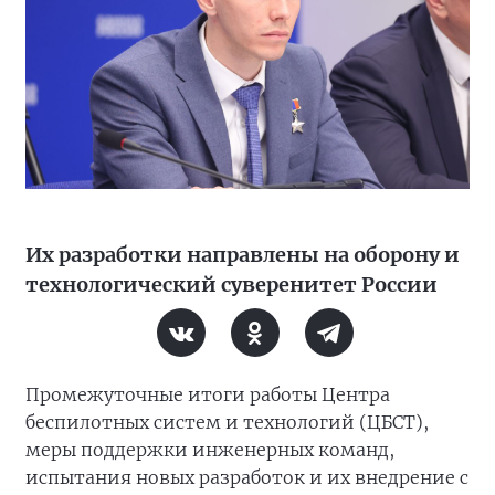
Их разработки направлены на оборону и
технологический суверенитет России
Промежуточные итоги работы Центра
беспилотных систем и технологий (ЦБСТ),
меры поддержки инженерных команд,
испытания новых разработок и их внедрение с