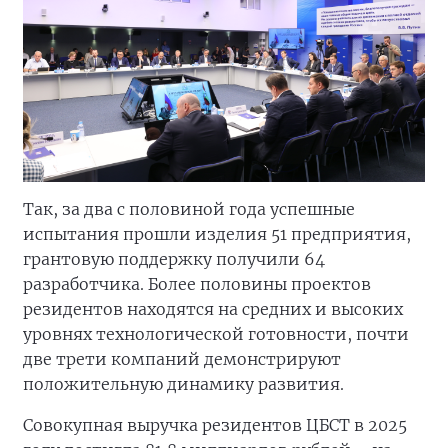
Так, за два с половиной года успешные
испытания прошли изделия 51 предприятия,
грантовую поддержку получили 64
разработчика. Более половины проектов
резидентов находятся на средних и высоких
уровнях технологической готовности, почти
две трети компаний демонстрируют
положительную динамику развития.
Совокупная выручка резидентов ЦБСТ в 2025