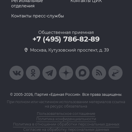
Региональные
Контакты ЦИК
отделения
Контакты пресс-службы
Общественная приемная
+7 (495) 786-82-89
Москва, Кутузовский проспект, д. 39
© 2005-2026, Партия «Единая Россия». Все права защищены.
При полном или частичном использовании материалов ссылка
на ресурс обязательна
Пользовательское соглашение
Политика конфиденциальности
Политика в отношении обработки персональных данных
Согласие на обработку персональных данных