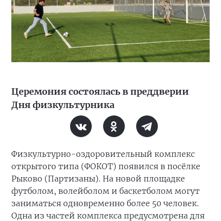
Церемония состоялась в преддверии
Дня физкультурника
Физкультурно-оздоровительный комплекс
открытого типа (ФОКОТ) появился в посёлке
Рыково (Партизаны). На новой площадке
футболом, волейболом и баскетболом могут
заниматься одновременно более 50 человек.
Одна из частей комплекса предусмотрена для