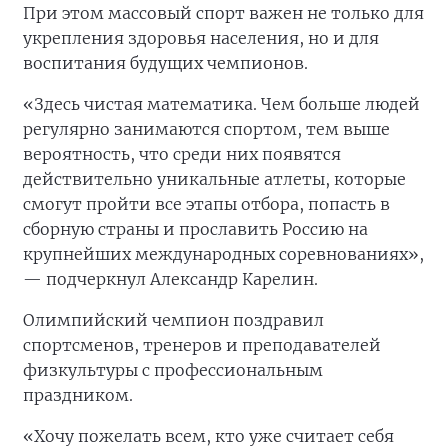
При этом массовый спорт важен не только для
укрепления здоровья населения, но и для
воспитания будущих чемпионов.
«Здесь чистая математика. Чем больше людей
регулярно занимаются спортом, тем выше
вероятность, что среди них появятся
действительно уникальные атлеты, которые
смогут пройти все этапы отбора, попасть в
сборную страны и прославить Россию на
крупнейших международных соревнованиях»,
— подчеркнул Александр Карелин.
Олимпийский чемпион поздравил
спортсменов, тренеров и преподавателей
физкультуры с профессиональным
праздником.
«Хочу пожелать всем, кто уже считает себя