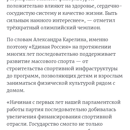
положительно влияют на здоровье, сердечно-
сосудистую систему и качество жизни. Быть
сильным намного интереснее», — отметил
трёхкратный олимпийский чемпион.
По словам Александра Карелина, именно
поэтому «Единая Россия» на протяжении
многих лет последовательно поддерживает
развитие массового спорта — от
строительства спортивной инфраструктуры
до программ, позволяющих детям и взрослым
заниматься физической культурой рядом с
домом.
«Начиная с первых лет нашей парламентской
работы партия последовательно добивалась
увеличения финансирования спортивной
отрасли. Государство смогло не только