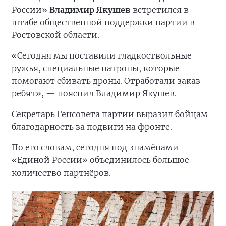
России»
Владимир Якушев
встретился в
штабе общественной поддержки партии в
Ростовской области.
«Сегодня мы поставили гладкоствольные
ружья, специальные патроны, которые
помогают сбивать дроны. Отработали заказ
ребят», — пояснил Владимир Якушев.
Секретарь Генсовета партии выразил бойцам
благодарность за подвиги на фронте.
По его словам, сегодня под знамёнами
«Единой России» объединилось большое
количество партнёров.