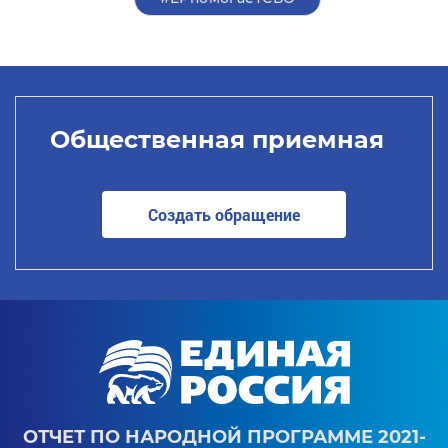
Общественная приемная
Создать обращение
ОТЧЕТ ПО НАРОДНОЙ ПРОГРАММЕ 2021-