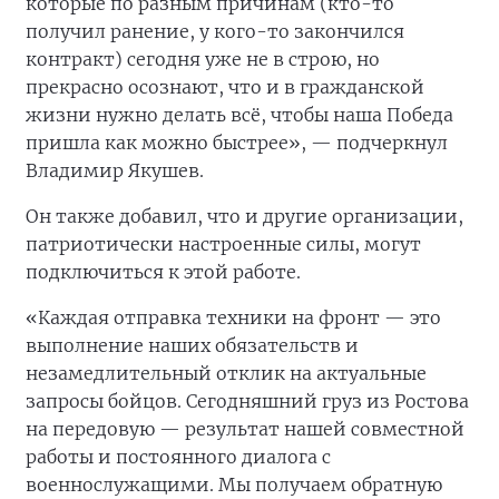
которые по разным причинам (кто-то
получил ранение, у кого-то закончился
контракт) сегодня уже не в строю, но
прекрасно осознают, что и в гражданской
жизни нужно делать всё, чтобы наша Победа
пришла как можно быстрее», — подчеркнул
Владимир Якушев.
Он также добавил, что и другие организации,
патриотически настроенные силы, могут
подключиться к этой работе.
«Каждая отправка техники на фронт — это
выполнение наших обязательств и
незамедлительный отклик на актуальные
запросы бойцов. Сегодняшний груз из Ростова
на передовую — результат нашей совместной
работы и постоянного диалога с
военнослужащими. Мы получаем обратную