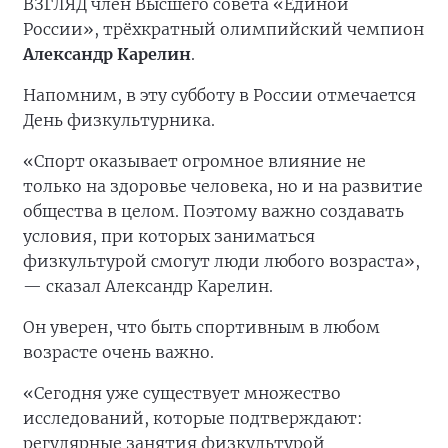
ВЗГЛЯД член Высшего совета «Единой
России», трёхкратный олимпийский чемпион
Александр Карелин
.
Напомним, в эту субботу в России отмечается
День физкультурника.
«Спорт оказывает огромное влияние не
только на здоровье человека, но и на развитие
общества в целом. Поэтому важно создавать
условия, при которых заниматься
физкультурой смогут люди любого возраста»,
— сказал Александр Карелин.
Он уверен, что быть спортивным в любом
возрасте очень важно.
«Сегодня уже существует множество
исследований, которые подтверждают:
регулярные занятия физкультурой