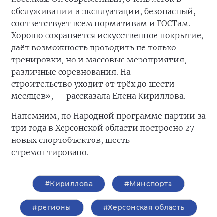
обслуживании и эксплуатации, безопасный,
соответствует всем нормативам и ГОСТам.
Хорошо сохраняется искусственное покрытие,
даёт возможность проводить не только
тренировки, но и массовые мероприятия,
различные соревнования. На
строительство
уходит от трёх до шести
месяцев», — рассказала Елена Кириллова.
Напомним, по Народной программе партии за
три года в Херсонской области построено 27
новых спортобъектов, шесть —
отремонтировано.
#Кириллова
#Минспорта
#регионы
#Херсонская область