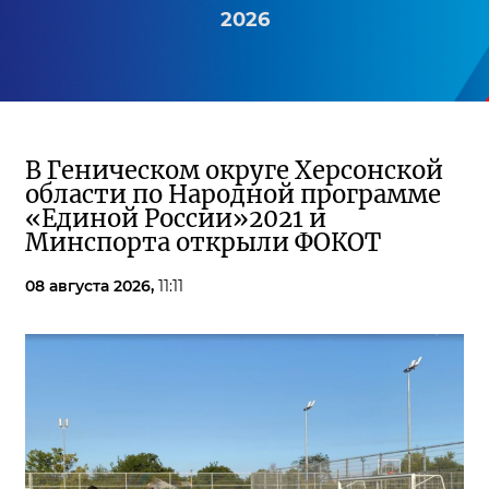
2026
В Геническом округе Херсонской
области по Народной программе
«Единой России»2021 и
Минспорта открыли ФОКОТ
08 августа 2026,
11:11