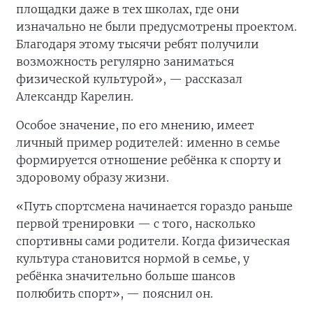
площадки даже в тех школах, где они
изначально не были предусмотрены проектом.
Благодаря этому тысячи ребят получили
возможность регулярно заниматься
физической культурой», — рассказал
Александр Карелин.
Особое значение, по его мнению, имеет
личный пример родителей: именно в семье
формируется отношение ребёнка к спорту и
здоровому образу жизни.
«Путь спортсмена начинается гораздо раньше
первой тренировки — с того, насколько
спортивны сами родители. Когда физическая
культура становится нормой в семье, у
ребёнка значительно больше шансов
полюбить спорт», — пояснил он.