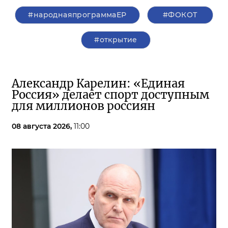
#народнаяпрограммаЕР
#ФОКОТ
#открытие
Александр Карелин: «Единая
Россия» делает спорт доступным
для миллионов россиян
08 августа 2026,
11:00