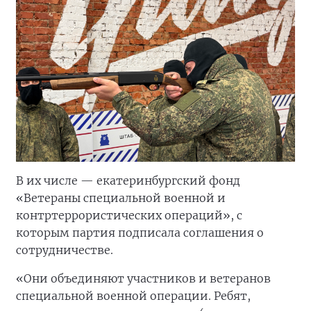
В их числе — екатеринбургский фонд
«Ветераны специальной военной и
контртеррористических операций», с
которым партия подписала соглашения о
сотрудничестве.
«Они объединяют участников и ветеранов
специальной военной операции. Ребят,