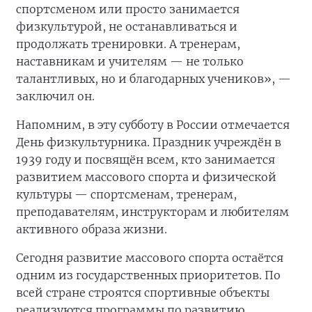
спортсменом или просто занимается
физкультурой, не останавливаться и
продолжать тренировки. А тренерам,
наставникам и учителям — не только
талантливых, но и благодарных учеников», —
заключил он.
Напомним, в эту субботу в России отмечается
День физкультурника. Праздник учреждён в
1939 году и посвящён всем, кто занимается
развитием массового спорта и физической
культуры — спортсменам, тренерам,
преподавателям, инструкторам и любителям
активного образа жизни.
Сегодня развитие массового спорта остаётся
одним из государственных приоритетов. По
всей стране строятся спортивные объекты
реализуются программы по развитию