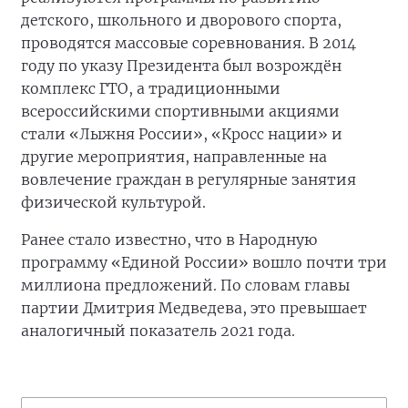
детского, школьного и дворового спорта,
проводятся массовые соревнования. В 2014
году по указу Президента был возрождён
комплекс ГТО, а традиционными
всероссийскими спортивными акциями
стали «Лыжня России», «Кросс нации» и
другие мероприятия, направленные на
вовлечение граждан в регулярные занятия
физической культурой.
Ранее стало известно, что в Народную
программу «Единой России» вошло почти три
миллиона предложений. По словам главы
партии Дмитрия Медведева, это превышает
аналогичный показатель 2021 года.