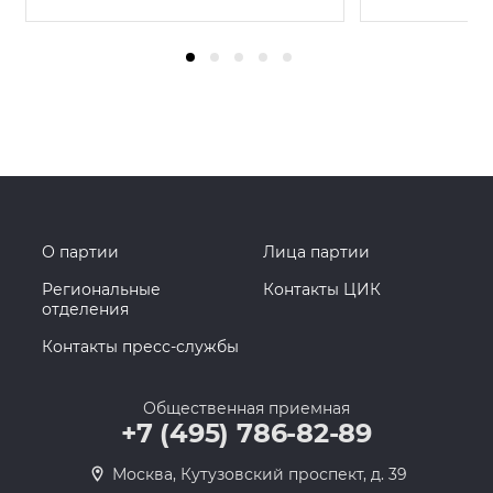
О партии
Лица партии
Региональные
Контакты ЦИК
отделения
Контакты пресс-службы
Общественная приемная
+7 (495) 786-82-89
Москва, Кутузовский проспект, д. 39