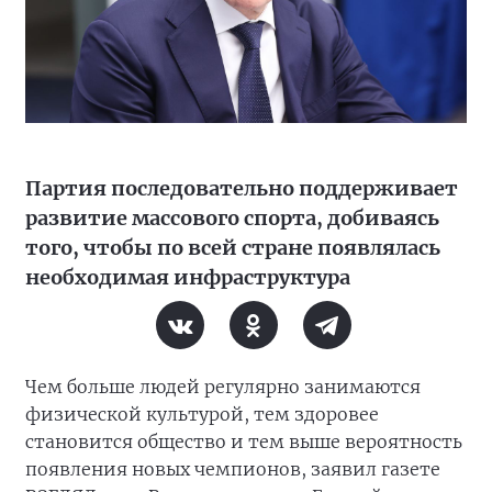
Партия последовательно поддерживает
развитие массового спорта, добиваясь
того, чтобы по всей стране появлялась
необходимая инфраструктура
Чем больше людей регулярно занимаются
физической культурой, тем здоровее
становится общество и тем выше вероятность
появления новых чемпионов, заявил газете