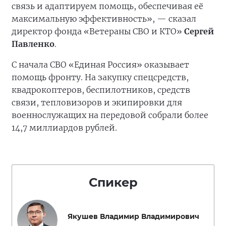
связь и адаптируем помощь, обеспечивая её
максимальную эффективность», — сказал
директор фонда «Ветераны СВО и КТО»
Сергей
Павленко
.
С начала СВО «Единая Россия» оказывает
помощь фронту. На закупку спецсредств,
квадрокоптеров, беспилотников, средств
связи, тепловизоров и экипировки для
военнослужащих на передовой собрали более
14,7 миллиардов рублей.
Спикер
Якушев Владимир Владимирович