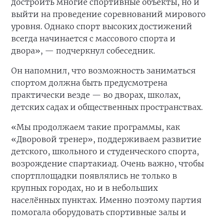
достроить многие спортивные объекты, но и
выйти на проведение соревнований мирового
уровня. Однако спорт высоких достижений
всегда начинается с массового спорта и
двора», — подчеркнул собеседник.
Он напомнил, что возможность заниматься
спортом должна быть предусмотрена
практически везде — во дворах, школах,
детских садах и общественных пространствах.
«Мы продолжаем такие программы, как
«Дворовой тренер», поддерживаем развитие
детского, школьного и студенческого спорта,
возрождение спартакиад. Очень важно, чтобы
спортплощадки появлялись не только в
крупных городах, но и в небольших
населённых пунктах. Именно поэтому партия
помогала оборудовать спортивные залы и