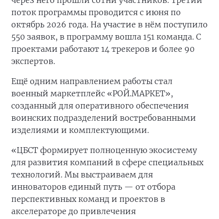
через него прошли сотни участников. Третий
поток программы проводится с июня по
октябрь 2026 года. На участие в нём поступило
550 заявок, в программу вошла 151 команда. С
проектами работают 14 трекеров и более 90
экспертов.
Ещё одним направлением работы стал
военный маркетплейс «РОЙ.МАРКЕТ»,
созданный для оперативного обеспечения
воинских подразделений востребованными
изделиями и комплектующими.
«ЦБСТ формирует полноценную экосистему
для развития компаний в сфере специальных
технологий. Мы выстраиваем для
инноваторов единый путь — от отбора
перспективных команд и проектов в
акселераторе до привлечения