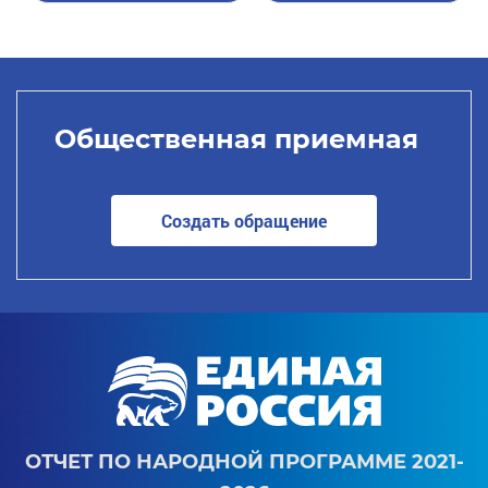
Общественная приемная
Создать обращение
ОТЧЕТ ПО НАРОДНОЙ ПРОГРАММЕ 2021-