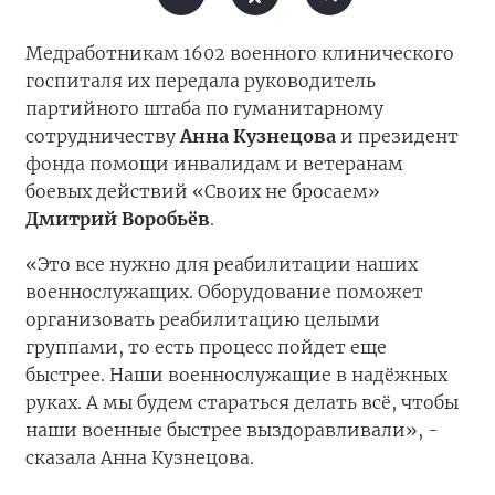
Медработникам 1602 военного клинического
госпиталя их передала руководитель
партийного штаба по гуманитарному
сотрудничеству
Анна Кузнецова
и президент
фонда помощи инвалидам и ветеранам
боевых действий «Своих не бросаем»
Дмитрий Воробьёв
.
«Это все нужно для реабилитации наших
военнослужащих. Оборудование поможет
организовать реабилитацию целыми
группами, то есть процесс пойдет еще
быстрее. Наши военнослужащие в надёжных
руках. А мы будем стараться делать всё, чтобы
наши военные быстрее выздоравливали», -
сказала Анна Кузнецова.