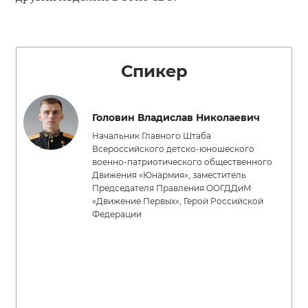
Спикер
Головин Владислав Николаевич
Начальник Главного Штаба
Всероссийского детско-юношеского
военно-патриотического общественного
Движения «Юнармия», заместитель
Председателя Правления ООГДДиМ
«Движение Первых», Герой Российской
Федерации