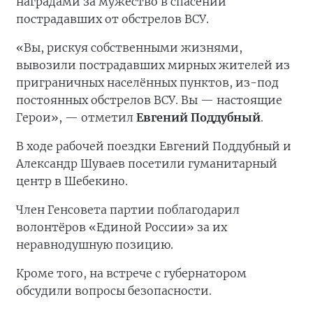
наградами за мужество в спасении
пострадавших от обстрелов ВСУ.
«Вы, рискуя собственными жизнями,
вывозили пострадавших мирных жителей из
приграничных населённых пунктов, из-под
постоянных обстрелов ВСУ. Вы — настоящие
Герои», — отметил
Евгений Поддубный
.
В ходе рабочей поездки Евгений Поддубный и
Александр Шуваев посетили гуманитарный
центр в Шебекино.
Член Генсовета партии поблагодарил
волонтёров «Единой России» за их
неравнодушную позицию.
Кроме того, на встрече с губернатором
обсудили вопросы безопасности.