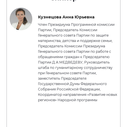
Кузнецова Анна Юрьевна
Член Президиума Программной комиссии
Партии, Председатель Комиссии
Генерального совета Партии по защите
материнства, детства и поддержке семьи,
Председатель Комиссии Президиума
Генерального совета Партии по работе с
обращениями граждан к Председателю
Партии Д.А.МЕДВЕДЕВУ, Руководитель
штаба по гуманитарному сотрудничеству
при Генеральном совете Партии,
заместитель Председателя
Государственной Думы Федерального
Собрания Российской Федерации,
Координатор направления «Развитие новых
регионов» Народной программы