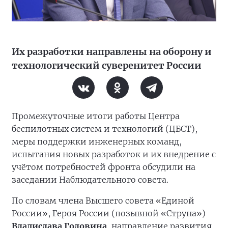
Их разработки направлены на оборону и
технологический суверенитет России
Промежуточные итоги работы Центра
беспилотных систем и технологий (ЦБСТ),
меры поддержки инженерных команд,
испытания новых разработок и их внедрение с
учётом потребностей фронта обсудили на
заседании Наблюдательного совета.
По словам члена Высшего совета «Единой
России», Героя России (позывной «Струна»)
Владислава Головина
, направление развития