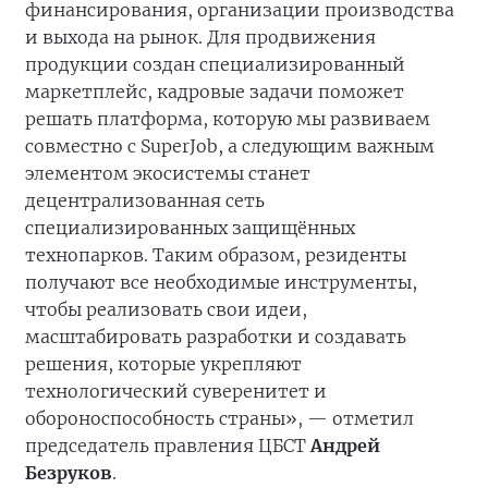
финансирования, организации производства
и выхода на рынок. Для продвижения
продукции создан специализированный
маркетплейс, кадровые задачи поможет
решать платформа, которую мы развиваем
совместно с SuperJob, а следующим важным
элементом экосистемы станет
децентрализованная сеть
специализированных защищённых
технопарков. Таким образом, резиденты
получают все необходимые инструменты,
чтобы реализовать свои идеи,
масштабировать разработки и создавать
решения, которые укрепляют
технологический суверенитет и
обороноспособность страны», — отметил
председатель правления ЦБСТ
Андрей
Безруков
.