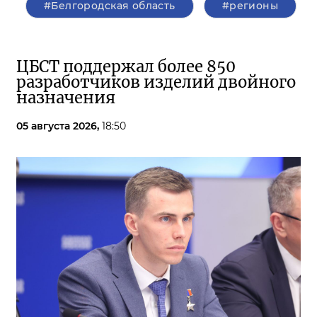
#Белгородская область
#регионы
ЦБСТ поддержал более 850
разработчиков изделий двойного
назначения
05 августа 2026,
18:50