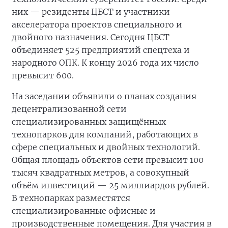
них — резиденты ЦБСТ и участники
акселератора проектов специального и
двойного назначения. Сегодня ЦБСТ
объединяет 525 предприятий спецтеха и
народного ОПК. К концу 2026 года их число
превысит 600.
На заседании объявили о планах создания
децентрализованной сети
специализированных защищённых
технопарков для компаний, работающих в
сфере специальных и двойных технологий.
Общая площадь объектов сети превысит 100
тысяч квадратных метров, а совокупный
объём инвестиций — 25 миллиардов рублей.
В технопарках разместятся
специализированные офисные и
производственные помещения. Для участия в