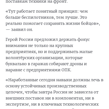
поставкам техники на фронт.
«Тут работает понятный принцип: чем
больше беспилотников, тем лучше. Это
реально помогает сохранять жизни бойцов»,
— заявил он.
Герой России предложил держать фокус
внимания не только на крупных
предприятиях, но и поддерживать малые
волонтёрских организации, которые
буквально в гаражах собирают дроны и
наравне с предприятиями ОПК.
«Наработанные сегодня навыки должны лечь в
основу устойчивых производственных
цепочек, чтобы завтра Россия не зависела от
внешних поставок ни в компонентах, ни в
экспертизе, ни в ключевых технологических