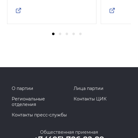
О партии
Лица партии
Региональные
Контакты ЦИК
отделения
Контакты пресс-службы
Общественная приемная