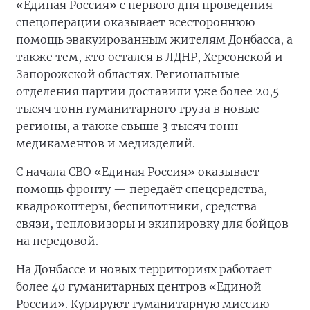
«Единая Россия» с первого дня проведения
спецоперации оказывает всестороннюю
помощь эвакуированным жителям Донбасса, а
также тем, кто остался в ЛДНР, Херсонской и
Запорожской областях. Региональные
отделения партии доставили уже более 20,5
тысяч тонн гуманитарного груза в новые
регионы, а также свыше 3 тысяч тонн
медикаментов и медизделий.
С начала СВО «Единая Россия» оказывает
помощь фронту — передаёт спецсредства,
квадрокоптеры, беспилотники, средства
связи, тепловизоры и экипировку для бойцов
на передовой.
На Донбассе и новых территориях работает
более 40 гуманитарных центров «Единой
России». Курируют гуманитарную миссию