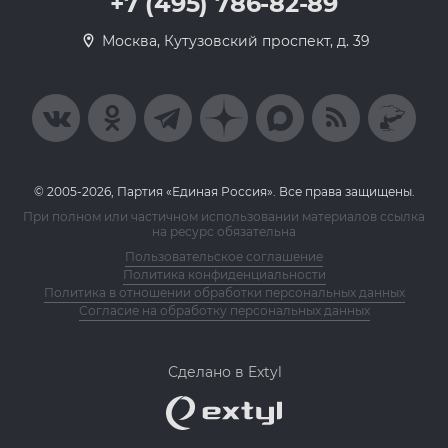
+7 (495) 786-82-89
Москва, Кутузовский проспект, д. 39
© 2005-2026, Партия «Единая Россия». Все права защищены.
При полном или частичном использовании материалов ссылка
на ресурс обязательна
Пользовательское соглашение
Политика конфиденциальности
Политика в отношении обработки персональных данных
Согласие на обработку персональных данных
Сделано в Extyl