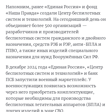
Напомним, ранее «Единая Россия» и фонд
«Наша Правда» создали Центр беспилотных
систем и технологий. На сегодняшний день он
объединяет более 500 организаций —
разработчиков и производителей
беспилотных систем гражданского и двойного
назначения, средств РЭБ и РЭР, анти-БПЛА и
ГПВО, а также иных изделий специального
назначения для нужд Вооружённых Сил РФ.
В декабре 2024 года «Единая Россия», «Центр
беспилотных систем и технологий» и банк
ПСБ запустили военный маркетплейс. У
военнослужащих появилась возможность
через него приобретать комплектующие,
которые необходимы для производства
беспилотных летательных аппаратов (БПЛА) и
других изделий в зоне СВО.