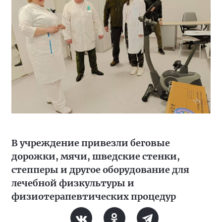
В учреждение привезли беговые
дорожки, мячи, шведские стенки,
степперы и другое оборудование для
лечебной физкультуры и
физиотерапевтических процедур