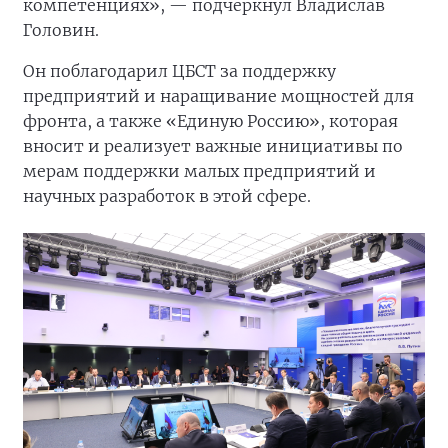
компетенциях», — подчеркнул Владислав
Головин.
Он поблагодарил ЦБСТ за поддержку
предприятий и наращивание мощностей для
фронта, а также «Единую Россию», которая
вносит и реализует важные инициативы по
мерам поддержки малых предприятий и
научных разработок в этой сфере.