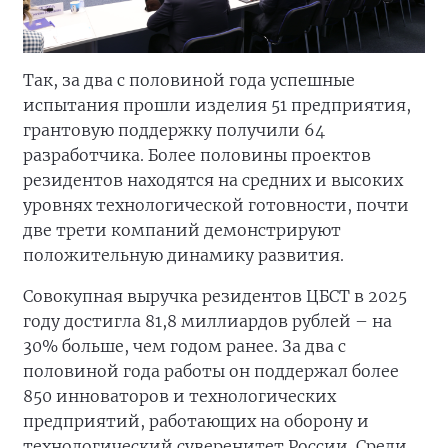
Так, за два с половиной года успешные
испытания прошли изделия 51 предприятия,
грантовую поддержку получили 64
разработчика. Более половины проектов
резидентов находятся на средних и высоких
уровнях технологической готовности, почти
две трети компаний демонстрируют
положительную динамику развития.
Совокупная выручка резидентов ЦБСТ в 2025
году достигла 81,8 миллиардов рублей – на
30% больше, чем годом ранее. За два с
половиной года работы он поддержал более
850 инноваторов и технологических
предприятий, работающих на оборону и
технологический суверенитет России. Среди