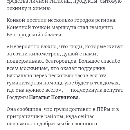
средства личной гигиены, продукты, бытовую
технику и химию.
Конвой посетил несколько городов региона.
Конечной точкой маршрута стал гумцентр
Белгородской области.
«Невероятно важно, что люди, которые живут
за сотни километров, душой с нами,
поддерживают белгородцев. Большое спасибо
всем москвичам, кто оказал поддержку.
Буквально через несколько часов вся эта
гуманитарная помощь уже будет в тех домах,
где она нужнее всего», — подчеркнула депутат
Госдумы
Наталья Полуянова
.
Она сообщила, что грузы доставят в ПВРы и в
приграничные районы, куда сейчас
невозможно добраться без военного