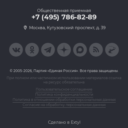
Общественная приемная
+7 (495) 786-82-89
Москва, Кутузовский проспект, д. 39
© 2005-2026, Партия «Единая Россия». Все права защищены.
При полном или частичном использовании материалов ссылка
на ресурс обязательна
Пользовательское соглашение
Политика конфиденциальности
Политика в отношении обработки персональных данных
Согласие на обработку персональных данных
Сделано в Extyl