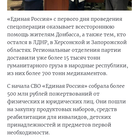
«Единая Россия» с первого дня проведения
спецоперации оказывает всестороннюю
помощь жителям Донбасса, а также тем, кто
остался в ЛДНР, в Херсонской и Запорожской
областях. Региональные отделения партии
доставили уже более 15 тысяч тонн
гуманитарного груза в народные республики,
из них более 700 тонн медикаментов.
С начала СВО «Единая Россия» собрала более
500 млн рублей пожертвований от
физических и юридических лиц. Они пошли
на закупку продуктовых наборов, средств
реабилитации для инвалидов, детских
принадлежностей и предметов первой
необходимости.