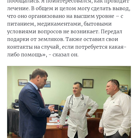
пообщались. Я поинтересовался, как проходит
лечение. В общем и целом могу сделать вывод,
что оно организовано на высшем уровне – с
питанием, медикаментами, бытовыми
условиями вопросов не возникает. Передал
подарки от земляков. Также оставил свои
контакты на случай, если потребуется какая-
либо помощь», - сказал он.