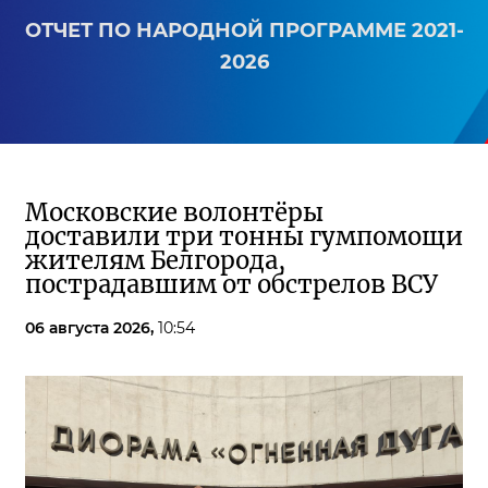
ОТЧЕТ ПО НАРОДНОЙ ПРОГРАММЕ 2021-
2026
Московские волонтёры
доставили три тонны гумпомощи
жителям Белгорода,
пострадавшим от обстрелов ВСУ
06 августа 2026,
10:54