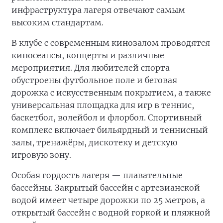
инфраструктура лагеря отвечают самым
высоким стандартам.
В клубе с современным кинозалом проводятся
киносеансы, концерты и различные
мероприятия. Для любителей спорта
обустроены футбольное поле и беговая
дорожка с искусственным покрытием, а также
универсальная площадка для игр в теннис,
баскетбол, волейбол и флорбол. Спортивный
комплекс включает бильярдный и теннисный
залы, тренажёры, дискотеку и детскую
игровую зону.
Особая гордость лагеря — плавательные
бассейны. Закрытый бассейн с артезианской
водой имеет четыре дорожки по 25 метров, а
открытый бассейн с водной горкой и пляжной