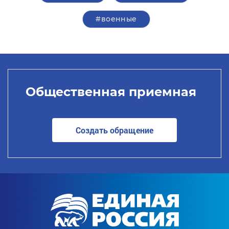
#военные
Общественная приемная
Создать обращение