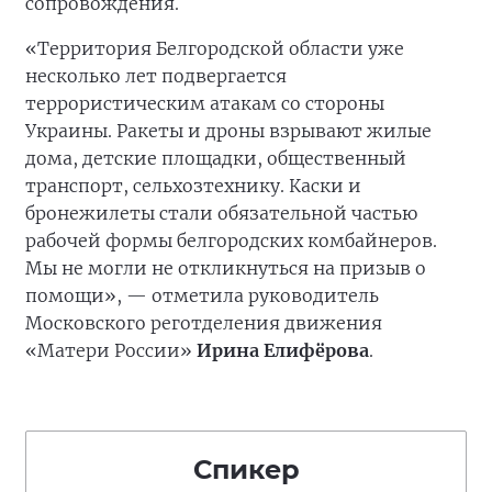
сопровождения.
«Территория Белгородской области уже
несколько лет подвергается
террористическим атакам со стороны
Украины. Ракеты и дроны взрывают жилые
дома, детские площадки, общественный
транспорт, сельхозтехнику. Каски и
бронежилеты стали обязательной частью
рабочей формы белгородских комбайнеров.
Мы не могли не откликнуться на призыв о
помощи», — отметила руководитель
Московского реготделения движения
«Матери России»
Ирина Елифёрова
.
Спикер