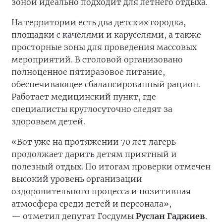
зоной идеально подходит для летнего отдыха.
На территории есть два детских городка,
площадки с качелями и каруселями, а также
просторные зоны для проведения массовых
мероприятий. В столовой организовано
полноценное пятиразовое питание,
обеспечивающее сбалансированный рацион.
Работает медицинский пункт, где
специалисты круглосуточно следят за
здоровьем детей.
«Вот уже на протяжении 70 лет лагерь
продолжает дарить детям приятный и
полезный отдых. По итогам проверки отмечен
высокий уровень организации
оздоровительного процесса и позитивная
атмосфера среди детей и персонала»,
— отметил депутат Госдумы
Руслан Гаджиев
.