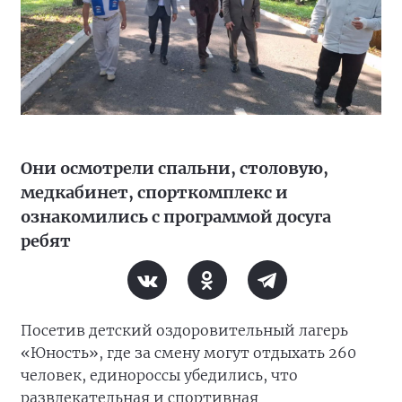
Они осмотрели спальни, столовую,
медкабинет, спорткомплекс и
ознакомились с программой досуга
ребят
Посетив детский оздоровительный лагерь
«Юность», где за смену могут отдыхать 260
человек, единороссы убедились, что
развлекательная и спортивная