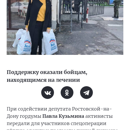
Поддержку оказали бойцам,
находящимся на лечении
При содействии депутата Ростовской-на-
Дону гордумы
Павла Кузьмина
активисты
передали для участников спецоперации