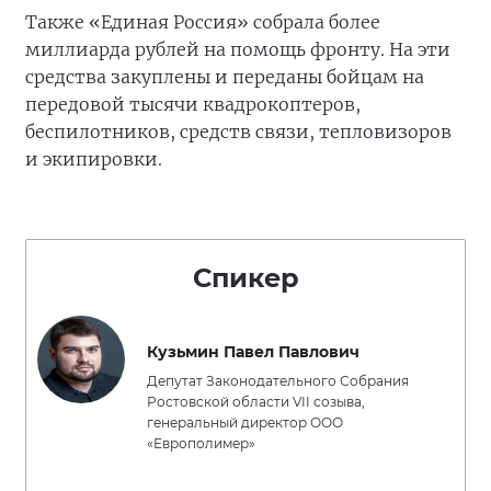
Также «Единая Россия» собрала более
миллиарда рублей на помощь фронту. На эти
средства закуплены и переданы бойцам на
передовой тысячи квадрокоптеров,
беспилотников, средств связи, тепловизоров
и экипировки.
Спикер
Кузьмин Павел Павлович
Депутат Законодательного Собрания
Ростовской области VII созыва,
генеральный директор ООО
«Европолимер»