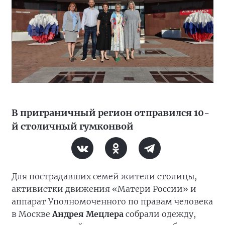
В приграничный регион отправился 10-
й столичный гумконвой
Для пострадавших семей жители столицы,
активистки движения «Матери России» и
аппарат Уполномоченного по правам человека
в Москве
Андрея Мецлера
собрали одежду,