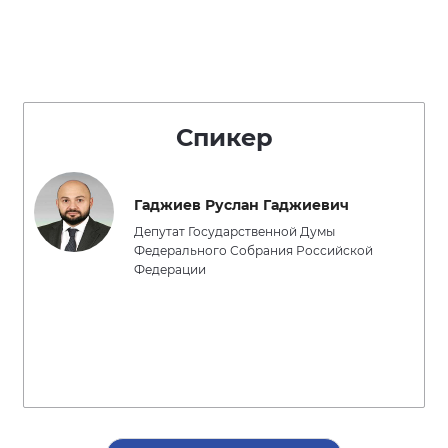
Спикер
Гаджиев Руслан Гаджиевич
Депутат Государственной Думы
Федерального Собрания Российской
Федерации