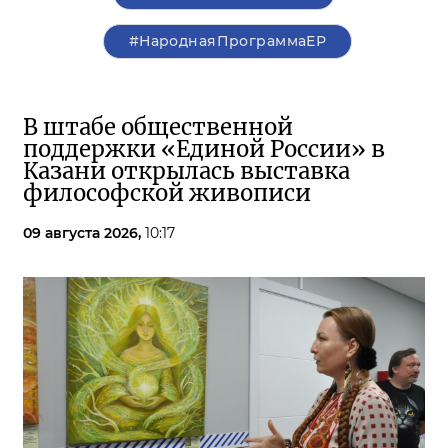
#НароднаяПрограммаЕР
В штабе общественной
поддержки «Единой России» в
Казани открылась выставка
философской живописи
09 августа 2026,
10:17