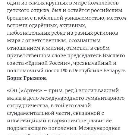
один из самых крупных в мире комплексов
детского отдыха, был и остаётся российским
брендом с глобальной узнаваемостью, местом
встречи одарённых, активных,
любознательных ребят из разных регионов
мира с ответственным, осознанным
отношением к жизни, отметил в своём
приветственном слове председатель Высшего
совета «Единой России», чрезвычайный и
полномочный посол РФ в Республике Беларусь
Борис Грызлов
.
«Он («Артек» – прим. ред.) вносит важный
вклад в дело международного гуманитарного
сотрудничества, в той его самой
фундаментальной части, связанной с
инвестициями в гармоничное развитие
подрастающего поколения. Международная