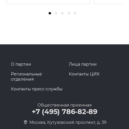
О партии
Лица партии
Региональные
Контакты ЦИК
отделения
Контакты пресс-службы
Общественная приемная
+7 (495) 786-82-89
Москва, Кутузовский проспект, д. 39