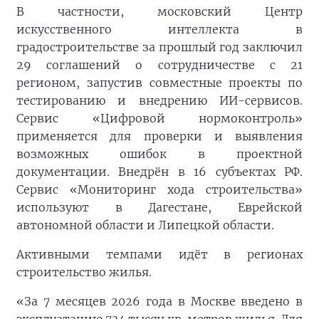
В частности, московский Центр
искусственного интеллекта в
градостроительстве за прошлый год заключил
29 соглашений о сотрудничестве с 21
регионом, запустив совместные проекты по
тестированию и внедрению ИИ-сервисов.
Сервис «Цифровой нормоконтроль»
применяется для проверки и выявления
возможных ошибок в проектной
документации. Внедрён в 16 субъектах РФ.
Сервис «Мониторинг хода строительства»
используют в Дагестане, Еврейской
автономной области и Липецкой области.
Активными темпами идёт в регионах
строительство жилья.
«За 7 месяцев 2026 года в Москве введено в