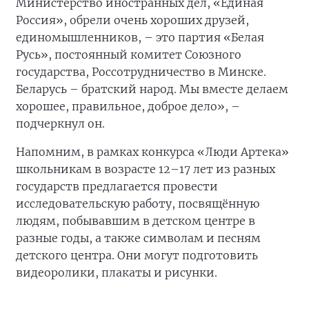
Министерство иностранных дел, «Единая
Россия», обрели очень хороших друзей,
единомышленников, – это партия «Белая
Русь», постоянный комитет Союзного
государства, Россотрудничество в Минске.
Беларусь – братский народ. Мы вместе делаем
хорошее, правильное, доброе дело», –
подчеркнул он.
Напомним, в рамках конкурса «Люди Артека»
школьникам в возрасте 12–17 лет из разных
государств предлагается провести
исследовательскую работу, посвящённую
людям, побывавшим в детском центре в
разные годы, а также символам и песням
детского центра. Они могут подготовить
видеоролики, плакаты и рисунки.