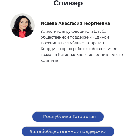
Спикер
Исаева Анастасия Георгиевна
Заместитель руководителя Штаба
общественной поддержки «Единой
России» в Республике Татарстан,
Координатор по работе с обращениями
граждан Регионального исполнительного
комитета
#Республика Татарстан
#штабобщественнойподдержки