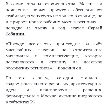
Высокие темпы строительства Москвы и
появление новых проектов обеспечивают
стабильную занятость не только в столице, но
и прирост новых рабочих мест в регионах —
порядка 14 тысяч в год, сказал
Сергей
Собянин
.
«Прежде всего это происходит за счёт
масштабных заказов на строительные
материалы и комплектующие, которые
поставляются в столицу из десятков
российских регионов», - пояснил он.
По его словам, сегодня стандарты
градостроительного развития, архитектурные
идеи и планировочные решения,
формируемые в Москве, активно внедряются
в субъектах РФ.