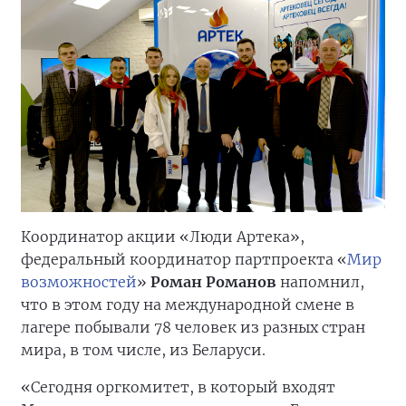
Координатор акции «Люди Артека»,
федеральный координатор партпроекта «
Мир
возможностей
»
Роман Романов
напомнил,
что в этом году на международной смене в
лагере побывали 78 человек из разных стран
мира, в том числе, из Беларуси.
«Сегодня оргкомитет, в который входят