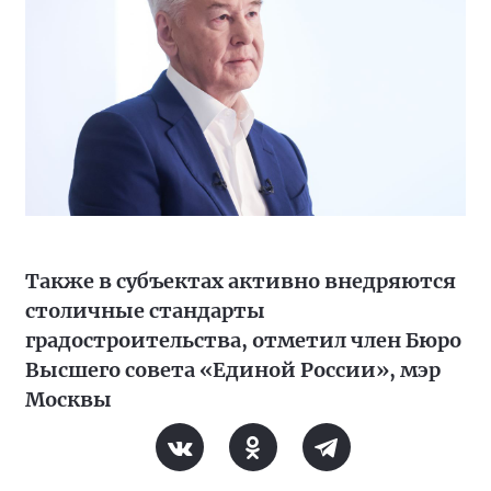
Также в субъектах активно внедряются
столичные стандарты
градостроительства, отметил член Бюро
Высшего совета «Единой России», мэр
Москвы