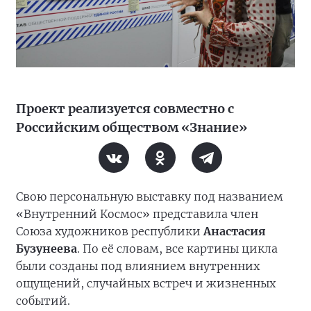
Проект реализуется совместно с
Российским обществом «Знание»
Свою персональную выставку под названием
«Внутренний Космос» представила член
Союза художников республики
Анастасия
Бузунеева
. По её словам, все картины цикла
были созданы под влиянием внутренних
ощущений, случайных встреч и жизненных
событий.