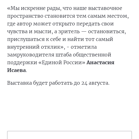
«Мы искренне рады, что наше выставочное
пространство становится тем самым местом,
где автор может открыто передать свои
чувства и мысли, а зритель — остановиться,
прислушаться к себе и найти тот самый
внутренний отклик», - отметила
замруководителя штаба общественной
поддержки «Единой России»
Анастасия
Исаева
.
Выставка будет работать до 24 августа.