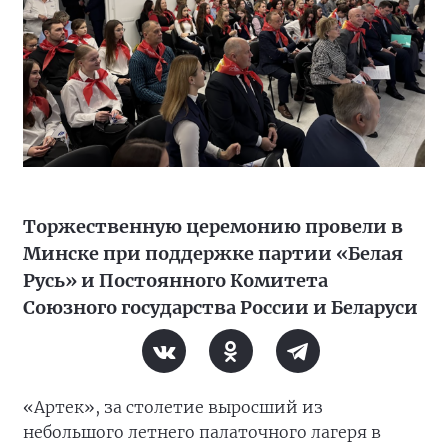
Торжественную церемонию провели в
Минске при поддержке партии «Белая
Русь» и Постоянного Комитета
Союзного государства России и Беларуси
«Артек», за столетие выросший из
небольшого летнего палаточного лагеря в