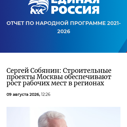
ОТЧЕТ ПО НАРОДНОЙ ПРОГРАММЕ 2021-
2026
Сергей Собянин: Строительные
проекты Москвы обеспечивают
рост рабочих мест в регионах
09 августа 2026,
12:26