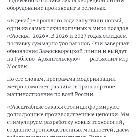
подвижного состава Замоскворецкой линии
оборудование производят в регионах.
«В декабре прошлого года запустили новый,
один из самых технологичных в мире поездов
«Москва-2026». В 2026 и 2027 годах ожидаем
поставку суммарно 700 вагонов. Они завершат
обновление Замоскворецкой линии и выйдут
на Рублёво-Архангельскую», — разъяснил мэр
Москвы.
По его словам, программа модернизации
метро помогает развивать транспортное
машиностроение по всей России.
«Масштабные заказы столицы формируют
долгосрочные производственные цепочки. Мы
стимулируем разработку новых технологий,
создание производственных мощностей, даём