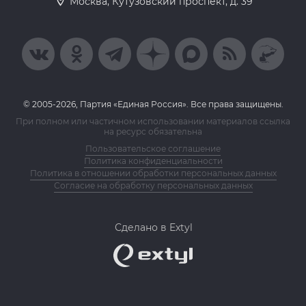
Москва, Кутузовский проспект, д. 39
© 2005-2026, Партия «Единая Россия». Все права защищены.
При полном или частичном использовании материалов ссылка
на ресурс обязательна
Пользовательское соглашение
Политика конфиденциальности
Политика в отношении обработки персональных данных
Согласие на обработку персональных данных
Сделано в Extyl