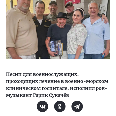
Песни для военнослужащих,
проходящих лечение в военно-морском
клиническом госпитале, исполнил рок-
музыкант Гарик Сукачёв