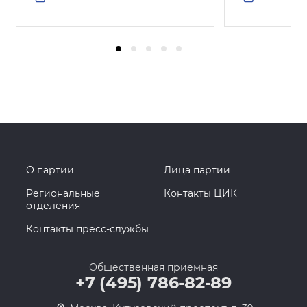
О партии
Лица партии
Региональные
Контакты ЦИК
отделения
Контакты пресс-службы
Общественная приемная
+7 (495) 786-82-89