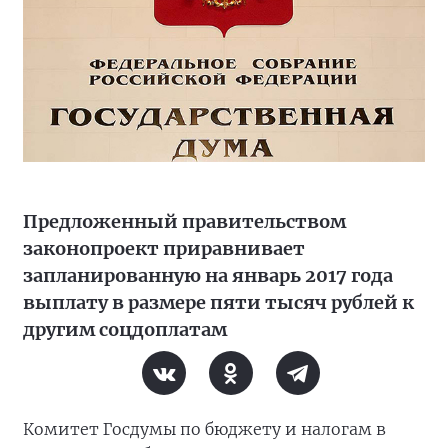
Предложенный правительством
законопроект приравнивает
запланированную на январь 2017 года
выплату в размере пяти тысяч рублей к
другим соцдоплатам
Комитет Госдумы по бюджету и налогам в