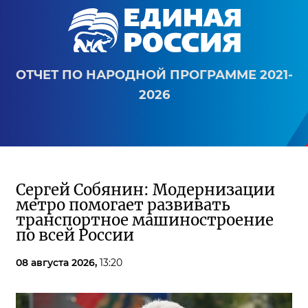
ОТЧЕТ ПО НАРОДНОЙ ПРОГРАММЕ 2021-
2026
Сергей Собянин: Модернизации
метро помогает развивать
транспортное машиностроение
по всей России
08 августа 2026,
13:20