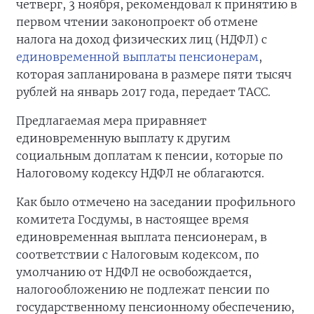
четверг, 3 ноября, рекомендовал к принятию в
первом чтении законопроект об отмене
налога на доход физических лиц (НДФЛ) с
единовременной выплаты пенсионерам
,
которая запланирована в размере пяти тысяч
рублей на январь 2017 года, передает ТАСС.
Предлагаемая мера приравняет
единовременную выплату к другим
социальным доплатам к пенсии, которые по
Налоговому кодексу НДФЛ не облагаются.
Как было отмечено на заседании профильного
комитета Госдумы, в настоящее время
единовременная выплата пенсионерам, в
соответствии с Налоговым кодексом, по
умолчанию от НДФЛ не освобождается,
налогообложению не подлежат пенсии по
государственному пенсионному обеспечению,