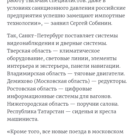
работу тысячам специалистов. Даже в
условиях санкционного давления российские
предприятия успешно замещают импортные
технологии», — заявил Сергей Собянин.
Так, Санкт-Петербург поставляет системы
видеонаблюдения и дверные системы.
Тверская область — климатическое
оборудование, световые линии, элементы
интерьера и экстерьера, панели навигации.
Владимирская область — тяговые двигатели.
Демихово (Московская область) — редукторы.
Ростовская область — цифровые
информационные системы для вагонов.
Нижегородская область — поручни салона.
Республика Татарстан — сиденья и кресла
машиниста.
«Кроме того, все новые поезда в московском