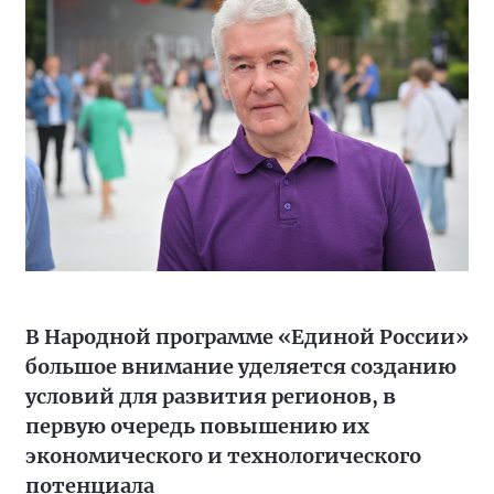
В Народной программе «Единой России»
большое внимание уделяется созданию
условий для развития регионов, в
первую очередь повышению их
экономического и технологического
потенциала