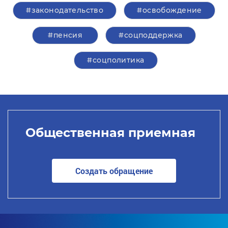
#законодательство
#освобождение
#пенсия
#соцподдержка
#соцполитика
Общественная приемная
Создать обращение