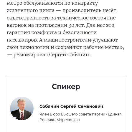
метро обслуживаются по контракту
жизненного цикла — производитель несёт
ответственность за техническое состояние
вагонов на протяжении 30 лет. Для нас это
гарантия комфорта и безопасности
пассажиров. А машиностроители улучшают
свои технологии и сохраняют рабочие места»,
— резюмировал Сергей Собянин.
Спикер
Собянин Сергей Семенович
Член Бюро Высшего совета партии «Единая
Россия», Мэр Москвы