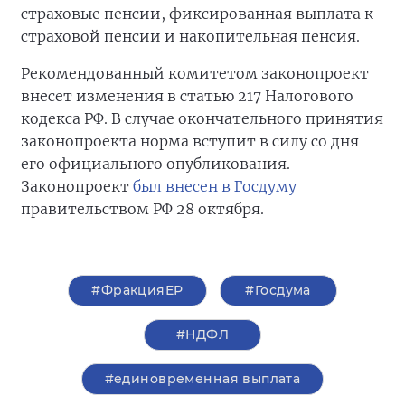
страховые пенсии, фиксированная выплата к
страховой пенсии и накопительная пенсия.
Рекомендованный комитетом законопроект
внесет изменения в статью 217 Налогового
кодекса РФ. В случае окончательного принятия
законопроекта норма вступит в силу со дня
его официального опубликования.
Законопроект
был внесен в Госдуму
правительством РФ 28 октября.
#ФракцияЕР
#Госдума
#НДФЛ
#единовременная выплата