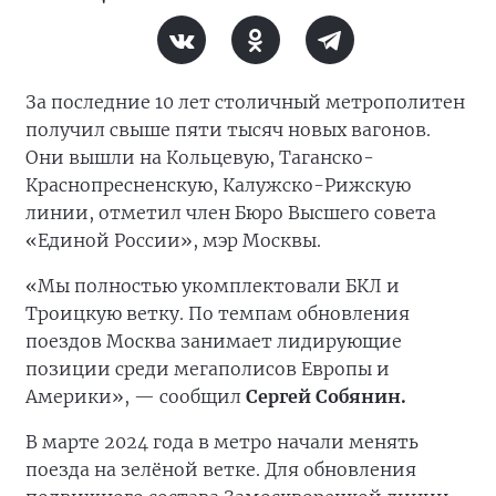
За последние 10 лет столичный метрополитен
получил свыше пяти тысяч новых вагонов.
Они вышли на Кольцевую, Таганско-
Краснопресненскую, Калужско-Рижскую
линии, отметил член Бюро Высшего совета
«Единой России», мэр Москвы.
«Мы полностью укомплектовали БКЛ и
Троицкую ветку. По темпам обновления
поездов Москва занимает лидирующие
позиции среди мегаполисов Европы и
Америки», — сообщил
Сергей Собянин.
В марте 2024 года в метро начали менять
поезда на зелёной ветке. Для обновления