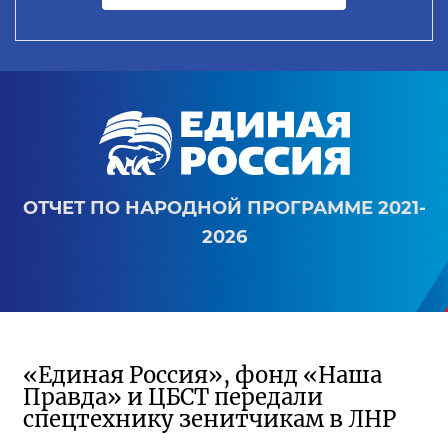
ОТЧЕТ ПО НАРОДНОЙ ПРОГРАММЕ 2021-
2026
«Единая Россия», фонд «Наша
Правда» и ЦБСТ передали
спецтехнику зенитчикам в ЛНР