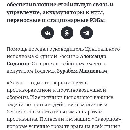
обеспечивающие стабильную связь и
управление, аккумуляторы к ним,
переносные и стационарные РЭБы
Помощь передал руководитель Центрального
исполкома «Единой России»
Александр
Сидякин
. Он приехал к бойцам вместе с
депутатом Госдумы
Зурабом Макиевым
.
«Здесь — один из первых щитов
противоракетной и противовоздушной
обороны. И зенитчики выполняют важные
задачи по противодействию различным
беспилотным летательным аппаратам
противника. Привезли им наших «Скворцов»,
которые успешно громят врага на всей линии