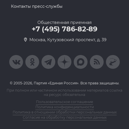
Контакты пресс-службы
Общественная приемная
+7 (495) 786-82-89
Москва, Кутузовский проспект, д. 39
© 2005-2026, Партия «Единая Россия». Все права защищены.
При полном или частичном использовании материалов ссылка
на ресурс обязательна
Пользовательское соглашение
Политика конфиденциальности
Политика в отношении обработки персональных данных
Согласие на обработку персональных данных