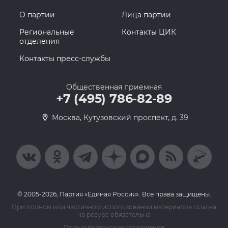
О партии
Лица партии
Региональные
Контакты ЦИК
отделения
Контакты пресс-службы
Общественная приемная
+7 (495) 786-82-89
Москва, Кутузовский проспект, д. 39
© 2005-2026, Партия «Единая Россия». Все права защищены.
При полном или частичном использовании материалов ссылка
на ресурс обязательна
Пользовательское соглашение