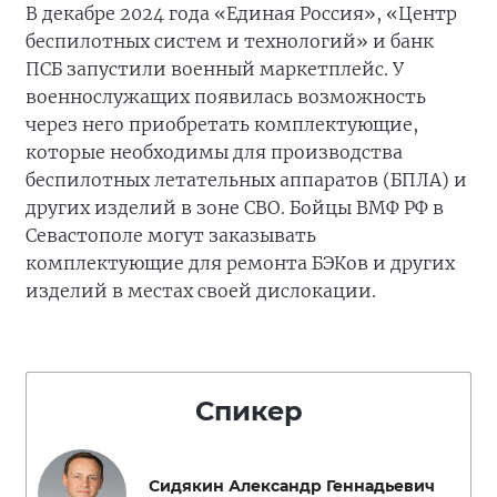
В декабре 2024 года «Единая Россия», «Центр
беспилотных систем и технологий» и банк
ПСБ запустили военный маркетплейс. У
военнослужащих появилась возможность
через него приобретать комплектующие,
которые необходимы для производства
беспилотных летательных аппаратов (БПЛА) и
других изделий в зоне СВО. Бойцы ВМФ РФ в
Севастополе могут заказывать
комплектующие для ремонта БЭКов и других
изделий в местах своей дислокации.
Спикер
Сидякин Александр Геннадьевич