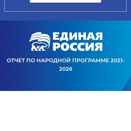
ОТЧЕТ ПО НАРОДНОЙ ПРОГРАММЕ 2021-
2026