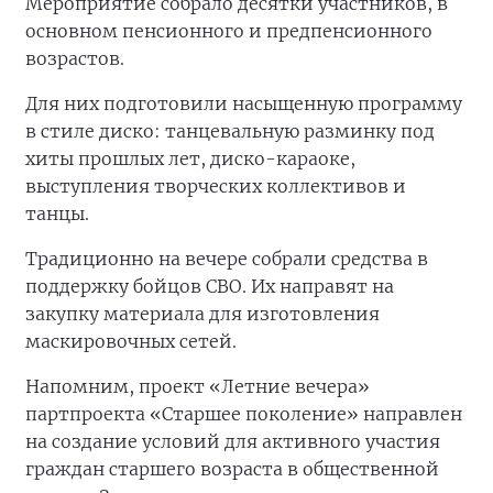
Мероприятие собрало десятки участников, в
основном пенсионного и предпенсионного
возрастов.
Для них подготовили насыщенную программу
в стиле диско: танцевальную разминку под
хиты прошлых лет, диско-караоке,
выступления творческих коллективов и
танцы.
Традиционно на вечере собрали средства в
поддержку бойцов СВО. Их направят на
закупку материала для изготовления
маскировочных сетей.
Напомним, проект «Летние вечера»
партпроекта «Старшее поколение» направлен
на создание условий для активного участия
граждан старшего возраста в общественной