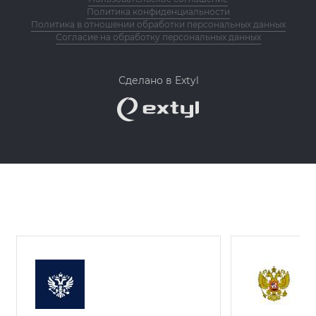
Политика конфиденциальности
Политика в отношении обработки персональных данных
Согласие на обработку персональных данных
Сделано в Extyl