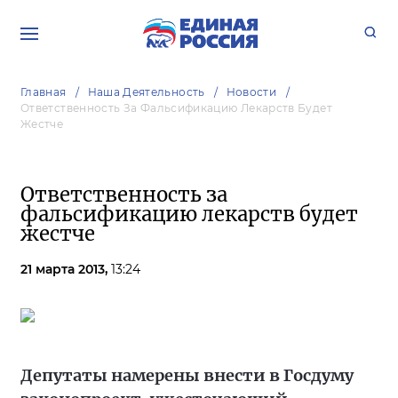
Главная
Наша Деятельность
Новости
Ответственность За Фальсификацию Лекарств Будет
Жестче
Ответственность за
фальсификацию лекарств будет
жестче
21 марта 2013,
13:24
Депутаты намерены внести в Госдуму