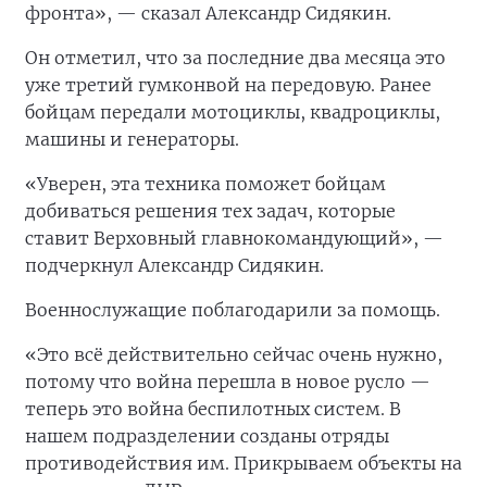
фронта», — сказал Александр Сидякин.
Он отметил, что за последние два месяца это
уже третий гумконвой на передовую. Ранее
бойцам передали мотоциклы, квадроциклы,
машины и генераторы.
«Уверен, эта техника поможет бойцам
добиваться решения тех задач, которые
ставит Верховный главнокомандующий», —
подчеркнул Александр Сидякин.
Военнослужащие поблагодарили за помощь.
«Это всё действительно сейчас очень нужно,
потому что война перешла в новое русло —
теперь это война беспилотных систем. В
нашем подразделении созданы отряды
противодействия им. Прикрываем объекты на