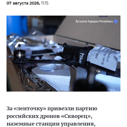
07 августа 2026,
11:15
За «ленточку» привезли партию
российских дронов «Скворец»,
наземные станции управления,