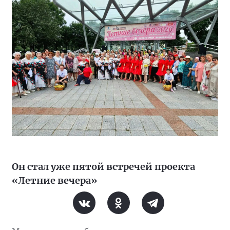
Он стал уже пятой встречей проекта
«Летние вечера»