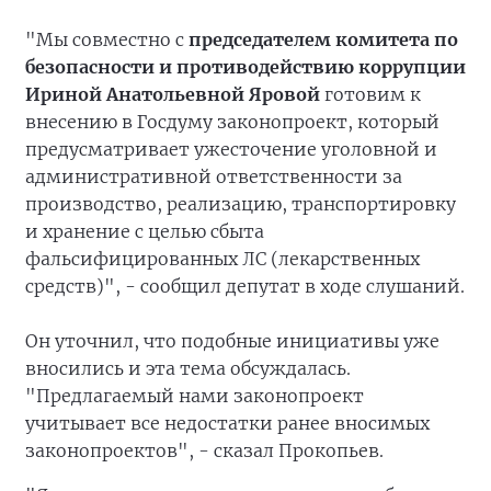
"Мы совместно с
председателем комитета по
безопасности и противодействию коррупции
Ириной Анатольевной Яровой
готовим к
внесению в Госдуму законопроект, который
предусматривает ужесточение уголовной и
административной ответственности за
производство, реализацию, транспортировку
и хранение с целью сбыта
фальсифицированных ЛС (лекарственных
средств)", - сообщил депутат в ходе слушаний.
Он уточнил, что подобные инициативы уже
вносились и эта тема обсуждалась.
"Предлагаемый нами законопроект
учитывает все недостатки ранее вносимых
законопроектов", - сказал Прокопьев.