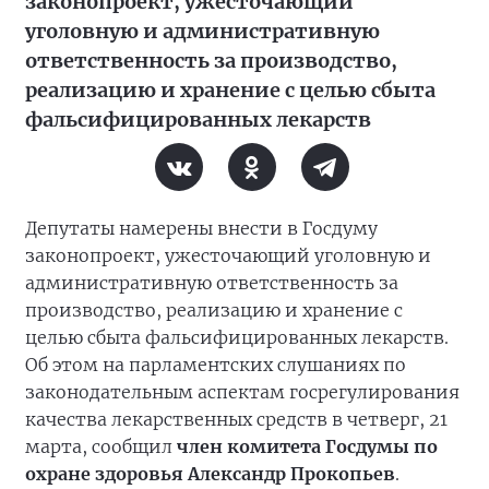
законопроект, ужесточающий
уголовную и административную
ответственность за производство,
реализацию и хранение с целью сбыта
фальсифицированных лекарств
Депутаты намерены внести в Госдуму
законопроект, ужесточающий уголовную и
административную ответственность за
производство, реализацию и хранение с
целью сбыта фальсифицированных лекарств.
Об этом на парламентских слушаниях по
законодательным аспектам госрегулирования
качества лекарственных средств в четверг, 21
марта, сообщил
член комитета Госдумы по
охране здоровья Александр Прокопьев
.