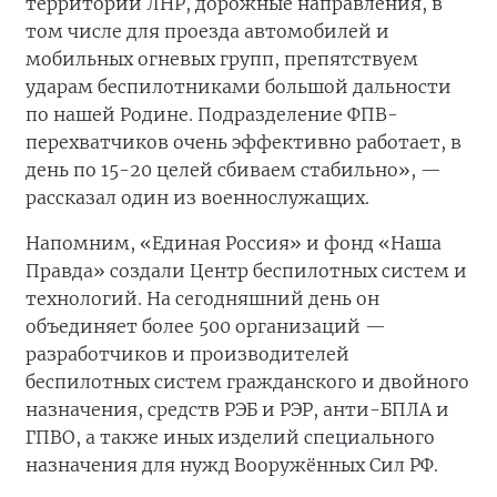
территории ЛНР, дорожные направления, в
том числе для проезда автомобилей и
мобильных огневых групп, препятствуем
ударам беспилотниками большой дальности
по нашей Родине. Подразделение ФПВ-
перехватчиков очень эффективно работает, в
день по 15-20 целей сбиваем стабильно», —
рассказал один из военнослужащих.
Напомним, «Единая Россия» и фонд «Наша
Правда» создали Центр беспилотных систем и
технологий. На сегодняшний день он
объединяет более 500 организаций —
разработчиков и производителей
беспилотных систем гражданского и двойного
назначения, средств РЭБ и РЭР, анти-БПЛА и
ГПВО, а также иных изделий специального
назначения для нужд Вооружённых Сил РФ.