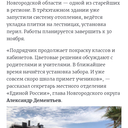
Новгородской области — одной из старейших
в регионе. В трёхэтажном здании уже
запустили систему отопления, ведётся
укладка плитки на лестницах, установка
перил. Работы планируется завершить к 30
ноября.
«Подрядчик продолжает покраску классов и
кабинетов. Цветовые решения обсуждают с
родителями и учителями. В ближайшее
время начнётся установка забора. И уже
совсем скоро школа примет учеников», —
рассказал секретарь местного отделения
«Единой России», глава Новгородского округа
Александр Дементьев
.