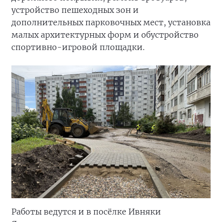
устройство пешеходных зон и
дополнительных парковочных мест, установка
малых архитектурных форм и обустройство
спортивно-игровой площадки.
Работы ведутся и в посёлке Ивняки