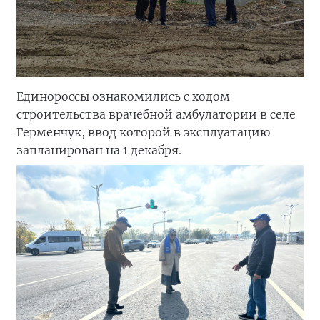
Единороссы ознакомились с ходом
строительства врачебной амбулатории в селе
Герменчук, ввод которой в эксплуатацию
запланирован на 1 декабря.