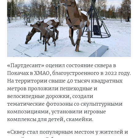
«Партдесант» оценил состояние сквера в
Покачах в ХМАО, благоустроенного в 2022 году.
На территории свыше 40 тысяч квадратных
метров проложили пешеходные и
велосипедные дорожки, создали
тематические фотозоны со скульптурными
композициями, установили игровые
комплексы для детей, скамейки.
«Сквер стал популярным местом у жителей и