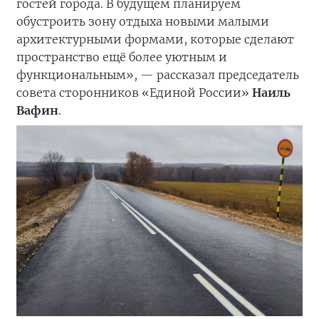
гостей города. В будущем планируем
обустроить зону отдыха новыми малыми
архитектурными формами, которые сделают
пространство ещё более уютным и
функциональным», — рассказал председатель
совета сторонников «Единой России»
Наиль
Вафин
.