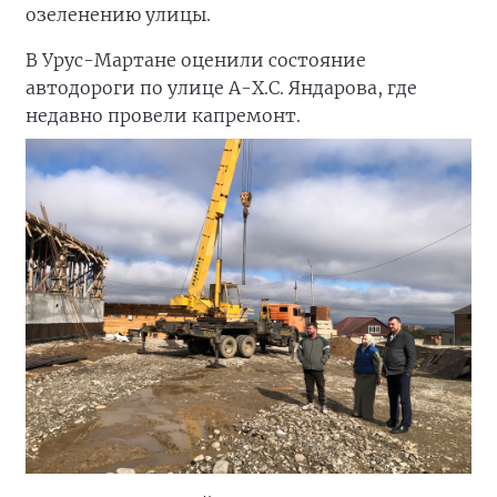
озеленению улицы.
В Урус-Мартане оценили состояние
автодороги по улице А-Х.С. Яндарова, где
недавно провели капремонт.