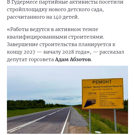
В Гудермесе партийные активисты посетили
стройплощадку нового детского сада,
рассчитанного на 140 детей.
«Работы ведутся в активном темпе
квалифицированными строителями.
Завершение строительства планируется к
концу 2027 — началу 2028 года», — рассказал
депутат горсовета
Адам Абзотов
.