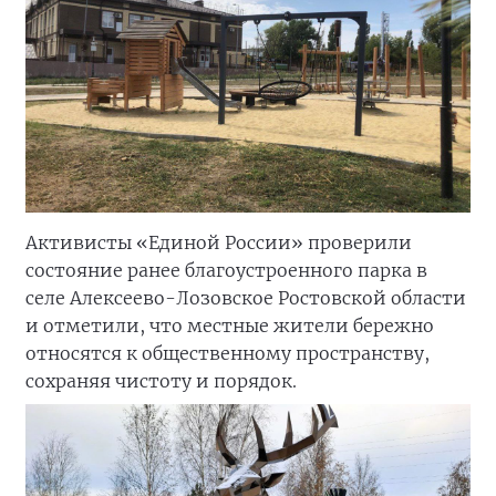
Активисты «Единой России» проверили
состояние ранее благоустроенного парка в
селе Алексеево-Лозовское Ростовской области
и отметили, что местные жители бережно
относятся к общественному пространству,
сохраняя чистоту и порядок.