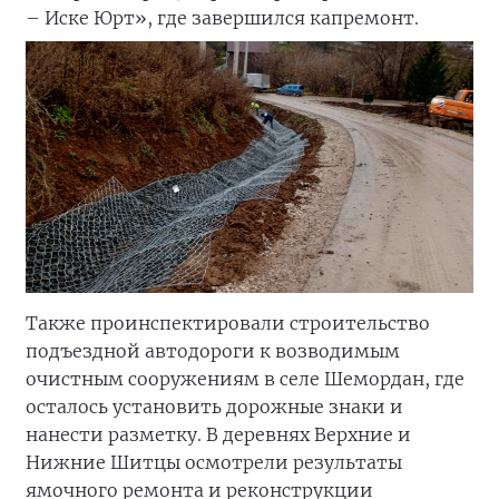
– Иске Юрт», где завершился капремонт.
Также проинспектировали строительство
подъездной автодороги к возводимым
очистным сооружениям в селе Шемордан, где
осталось установить дорожные знаки и
нанести разметку. В деревнях Верхние и
Нижние Шитцы осмотрели результаты
ямочного ремонта и реконструкции