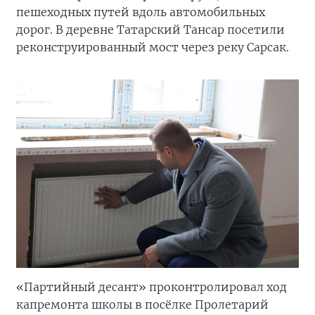
пешеходных путей вдоль автомобильных
дорог. В деревне Татарский Тансар посетили
реконструированный мост через реку Сарсак.
«Партийный десант» проконтролировал ход
капремонта школы в посёлке Пролетарий