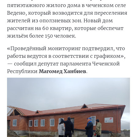
пятиэтажного жилого дома в чеченском селе
Ведено, который возводится для переселения
жителей из оползневых зон. Новый дом
рассчитан на 60 квартир, которые обеспечат
жильём более 150 человек.
«Проведённый мониторинг подтвердил, что
работы ведутся в соответствии с графиком»,
— сообщил депутат парламента Чеченской
Республики
Магомед Ханбиев
.