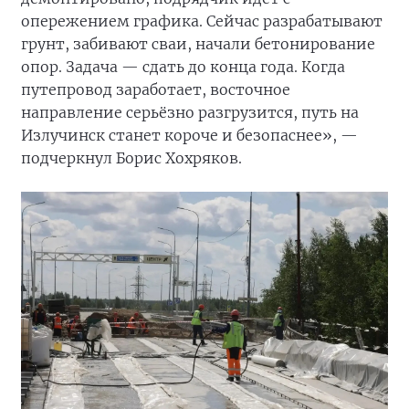
опережением графика. Сейчас разрабатывают
грунт, забивают сваи, начали бетонирование
опор. Задача — сдать до конца года. Когда
путепровод заработает, восточное
направление серьёзно разгрузится, путь на
Излучинск станет короче и безопаснее», —
подчеркнул Борис Хохряков.