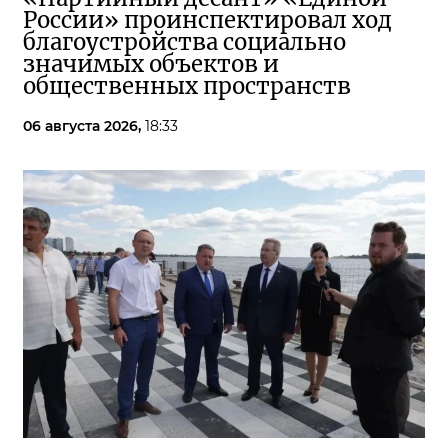
России» проинспектировал ход
благоустройства социально
значимых объектов и
общественных пространств
06 августа 2026,
18:33