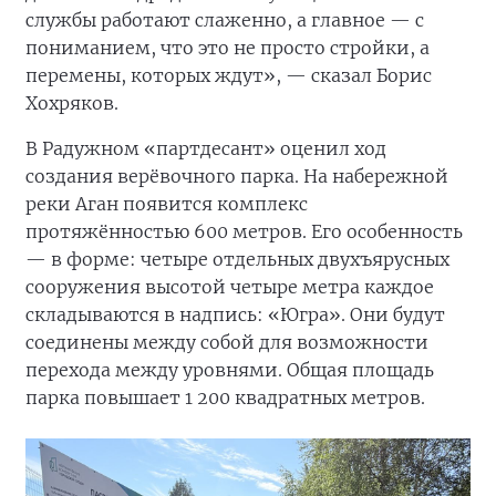
службы работают слаженно, а главное — с
пониманием, что это не просто стройки, а
перемены, которых ждут», — сказал Борис
Хохряков.
В Радужном «партдесант» оценил ход
создания верёвочного парка. На набережной
реки Аган появится комплекс
протяжённостью 600 метров. Его особенность
— в форме: четыре отдельных двухъярусных
сооружения высотой четыре метра каждое
складываются в надпись: «Югра». Они будут
соединены между собой для возможности
перехода между уровнями. Общая площадь
парка повышает 1 200 квадратных метров.