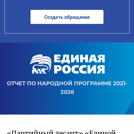
Создать обращение
ОТЧЕТ ПО НАРОДНОЙ ПРОГРАММЕ 2021-
2026
«Партийный десант» «Единой