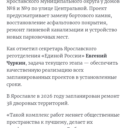
Ярославского муниципального округа у домов
№8 и №9 по улице Центральной. Проект
предусматривает замену бортового камня,
восстановление асфальтового покрытия,
ремонт ливневой канализации и устройство
новых парковочных мест.
Как отметил секретарь Ярославского
реготделения «Единой России»
Евгений
Чуркин
, задача текущего этапа — обеспечить
качественную реализацию всех
запланированных проектов в установленные
сроки.
В Ярославле в 2026 году запланирован ремонт
38 дворовых территорий.
«Такой комплекс работ меняет общественные
пространства к лучшему, делает их