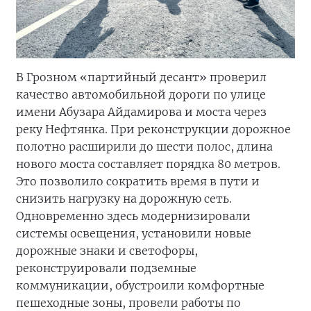
В Грозном «партийный десант» проверил
качество автомобильной дороги по улице
имени Абузара Айдамирова и моста через
реку Нефтянка. При реконструкции дорожное
полотно расширили до шести полос, длина
нового моста составляет порядка 80 метров.
Это позволило сократить время в пути и
снизить нагрузку на дорожную сеть.
Одновременно здесь модернизировали
системы освещения, установили новые
дорожные знаки и светофоры,
реконструировали подземные
коммуникации, обустроили комфортные
пешеходные зоны, провели работы по