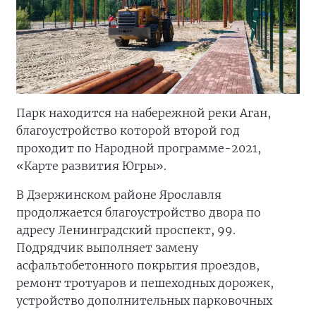
Парк находится на набережной реки Аган,
благоустройство которой второй год
проходит по Народной программе-2021,
«Карте развития Югры».
В Дзержинском районе Ярославля
продолжается благоустройство двора по
адресу Ленинградский проспект, 99.
Подрядчик выполняет замену
асфальтобетонного покрытия проездов,
ремонт тротуаров и пешеходных дорожек,
устройство дополнительных парковочных