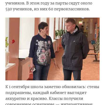
учеников. В этом году за парты сядут около
530 учеников, из них 60 первоклассников.
К 1 сентября школа заметно обновилась: стены
подкрашены, каждый кабинет выглядит
аккуратно и красиво. Классы получили
современное оснащение — интерактивные