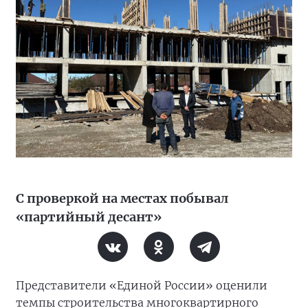
С проверкой на местах побывал
«партийный десант»
Представители «Единой России» оценили
темпы строительства многоквартирного