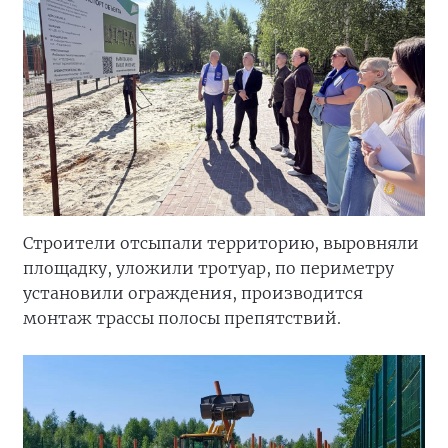
Строители отсыпали территорию, выровняли
площадку, уложили тротуар, по периметру
установили ограждения, производится
монтаж трассы полосы препятствий.