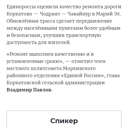
Единороссы оценили качество ремонта дороги
Коркатово — Чодраял — Чавайнур в Марий Эл.
Обновлённая трасса сделает передвижение
между населёнными пунктами более удобным
и безопасным, улучшив транспортную
доступность для жителей.
«Ремонт выполнен качественно и в
установленные сроки», — отметил член
местного политсовета Моркинского
районного отделения «Единой России», глава
Коркатовской сельской администрации
Владимир Павлов
.
Спикер