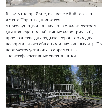
В 1-м микрорайоне, в сквере у библиотеки
имени Норкина, появится
многофункциональная зона с амфитеатром
для проведения публичных мероприятий,
пространства для отдыха, территория для
неформального общения и настольных игр. По
периметру установят современные
энергоэффективные светильники.