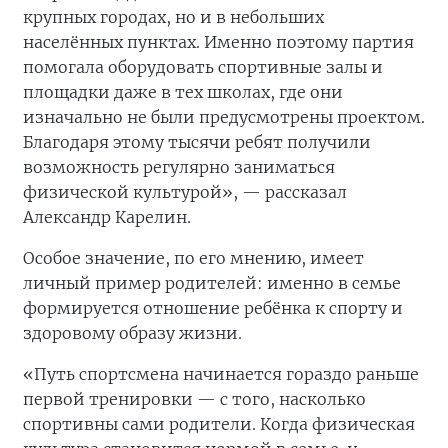
крупных городах, но и в небольших
населённых пунктах. Именно поэтому партия
помогала оборудовать спортивные залы и
площадки даже в тех школах, где они
изначально не были предусмотрены проектом.
Благодаря этому тысячи ребят получили
возможность регулярно заниматься
физической культурой», — рассказал
Александр Карелин.
Особое значение, по его мнению, имеет
личный пример родителей: именно в семье
формируется отношение ребёнка к спорту и
здоровому образу жизни.
«Путь спортсмена начинается гораздо раньше
первой тренировки — с того, насколько
спортивны сами родители. Когда физическая