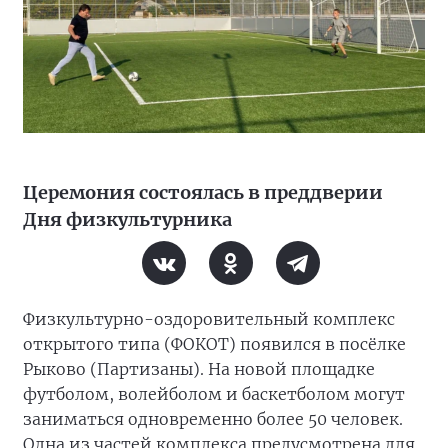
Церемония состоялась в преддверии
Дня физкультурника
Физкультурно-оздоровительный комплекс
открытого типа (ФОКОТ) появился в посёлке
Рыково (Партизаны). На новой площадке
футболом, волейболом и баскетболом могут
заниматься одновременно более 50 человек.
Одна из частей комплекса предусмотрена для