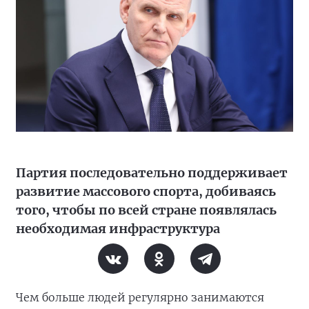
Партия последовательно поддерживает
развитие массового спорта, добиваясь
того, чтобы по всей стране появлялась
необходимая инфраструктура
Чем больше людей регулярно занимаются