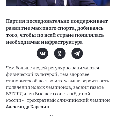
Партия последовательно поддерживает
развитие массового спорта, добиваясь
того, чтобы по всей стране появлялась
необходимая инфраструктура
Чем больше людей регулярно занимаются
физической культурой, тем здоровее
становится общество и тем выше вероятность
появления новых чемпионов, заявил газете
ВЗГЛЯД член Высшего совета «Единой
России», трёхкратный олимпийский чемпион
Александр Карелин
.