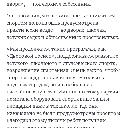
двора», — подчеркнул собеседник.
Он напомнил, что возможность заниматься
спортом должна быть предусмотрена
практически везде — во дворах, школах,
детских садах и общественных пространствах.
«Мы продолжаем такие программы, как
«Дворовой тренер», поддерживаем развитие
детского, школьного и студенческого спорта,
возрождение спартакиад. Очень важно, чтобы
спортплощадки появлялись не только в
крупных городах, но и в небольших
населённых пунктах. Именно поэтому партия
помогала оборудовать спортивные залы и
площадки даже в тех школах, где они
изначально не были предусмотрены проектом.
Благодаря этому тысячи ребят получили
возможность регулярно заниматься