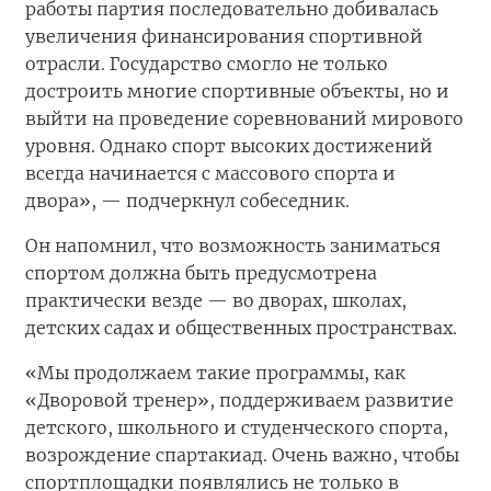
работы партия последовательно добивалась
увеличения финансирования спортивной
отрасли. Государство смогло не только
достроить многие спортивные объекты, но и
выйти на проведение соревнований мирового
уровня. Однако спорт высоких достижений
всегда начинается с массового спорта и
двора», — подчеркнул собеседник.
Он напомнил, что возможность заниматься
спортом должна быть предусмотрена
практически везде — во дворах, школах,
детских садах и общественных пространствах.
«Мы продолжаем такие программы, как
«Дворовой тренер», поддерживаем развитие
детского, школьного и студенческого спорта,
возрождение спартакиад. Очень важно, чтобы
спортплощадки появлялись не только в