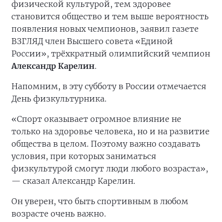
физической культурой, тем здоровее
становится общество и тем выше вероятность
появления новых чемпионов, заявил газете
ВЗГЛЯД член Высшего совета «Единой
России», трёхкратный олимпийский чемпион
Александр Карелин
.
Напомним, в эту субботу в России отмечается
День физкультурника.
«Спорт оказывает огромное влияние не
только на здоровье человека, но и на развитие
общества в целом. Поэтому важно создавать
условия, при которых заниматься
физкультурой смогут люди любого возраста»,
— сказал Александр Карелин.
Он уверен, что быть спортивным в любом
возрасте очень важно.