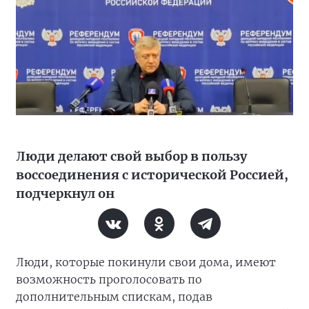
Люди делают свой выбор в пользу
воссоединения с исторической Россией,
подчеркнул он
Люди, которые покинули свои дома, имеют
возможность проголосовать по
дополнительным спискам, подав