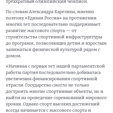
трёхкратный олимпийский чемпион.
По словам Александра Карелина, именно
поэтому «Единая Россия» на протяжении
многих лет последовательно поддерживает
развитие массового спорта — от
строительства спортивной инфраструктуры
до программ, позволяющих детям и взрослым
заниматься физической культурой рядом с
домом.
«Начиная с первых лет нашей парламентской
работы партия последовательно добивалась
увеличения финансирования спортивной
отрасли. Государство смогло не только
достроить многие спортивные объекты, но и
выйти на проведение соревнований мирового
уровня. Однако спорт высоких достижений
всегда начинается с массового спорта и