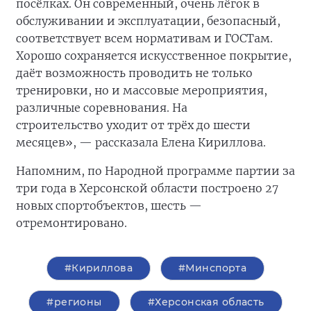
посёлках. Он современный, очень лёгок в
обслуживании и эксплуатации, безопасный,
соответствует всем нормативам и ГОСТам.
Хорошо сохраняется искусственное покрытие,
даёт возможность проводить не только
тренировки, но и массовые мероприятия,
различные соревнования. На
строительство
уходит от трёх до шести
месяцев», — рассказала Елена Кириллова.
Напомним, по Народной программе партии за
три года в Херсонской области построено 27
новых спортобъектов, шесть —
отремонтировано.
#Кириллова
#Минспорта
#регионы
#Херсонская область