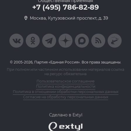
Общественная приемная
+7 (495) 786-82-89
Москва, Кутузовский проспект, д. 39
© 2005-2026, Партия «Единая Россия». Все права защищены.
При полном или частичном использовании материалов ссылка
на ресурс обязательна
Пользовательское соглашение
Политика конфиденциальности
Политика в отношении обработки персональных данных
Согласие на обработку персональных данных
Сделано в Extyl