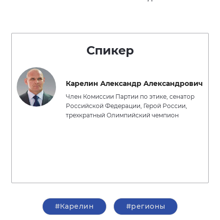
Спикер
Карелин Александр Александрович
Член Комиссии Партии по этике, сенатор
Российской Федерации, Герой России,
трехкратный Олимпийский чемпион
#Карелин
#регионы