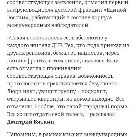
соответствующее заявление, отметил первый
замруководителя думской фракции «Единой
России», работающий в составе корпуса
международных наблюдателей.
«Такая возможность есть абсолютно у
каждого жителя ДНР. Тех, кто сюда приехал из
других регионов, бежал от нацистов, через
линию фронта, в том числе, спасаясь. Если
есть отметка о проживании,
соответствующая справка, возможность
проголосовать представляется безусловно.
Люди идут, увидят группу - подходят,
открывают квартиры, из домов выходят. Все
охвачены. Вообще, это такой народный порыв.
Все хотят отдать свой голос», - рассказал
Дмитрий Вяткин.
Напомним, в рамках миссии международных