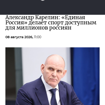
Александр Карелин: «Единая
Россия» делает спорт доступным
для миллионов россиян
08 августа 2026,
11:00