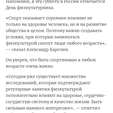
Напомним, в эту субботу в России отмечается
День физкультурника.
«Спорт оказывает огромное влияние не
только на здоровье человека, но и на развитие
общества в целом. Поэтому важно создавать
условия, при которых заниматься
физкультурой смогут люди любого возраста»,
— сказал Александр Карелин.
Он уверен, что быть спортивным в любом
возрасте очень важно.
«Сегодня уже существует множество
исследований, которые подтверждают:
регулярные занятия физкультурой
положительно влияют на здоровье, сердечно-
сосудистую систему и качество жизни. Быть
сильным намного интереснее», — отметил