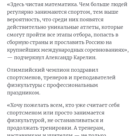
«Здесь чистая математика. Чем больше людей
регулярно занимаются спортом, тем выше
вероятность, что среди них появятся
действительно уникальные атлеты, которые
смогут пройти все этапы отбора, попасть в
сборную страны и прославить Россию на
крупнейших международных соревнованиях»,
— подчеркнул Александр Карелин.
Олимпийский чемпион поздравил
спортсменов, тренеров и преподавателей
физкультуры с профессиональным
праздником.
«Хочу пожелать всем, кто уже считает себя
спортсменом или просто занимается
физкультурой, не останавливаться и
продолжать тренировки. А тренерам,
наставникам и учителям — не только