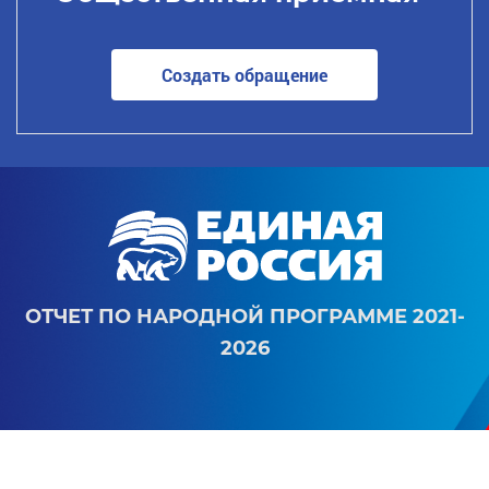
Создать обращение
ОТЧЕТ ПО НАРОДНОЙ ПРОГРАММЕ 2021-
2026