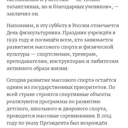
талантливых, но и благодарных учеников», —
заключил он.
Напомним, в эту субботу в России отмечается
День физкультурника. Праздник учреждён в
1939 году и посвящён всем, кто занимается
развитием массового спорта и физической
культуры — спортсменам, тренерам,
преподавателям, инструкторам и любителям
активного образа жизни.
Сегодня развитие массового спорта остаётся
одним из государственных приоритетов. По
всей стране строятся спортивные объекты
реализуются программы по развитию
детского, школьного и дворового спорта,
проводятся массовые соревнования. В 2014
году по указу Президента был возрождён