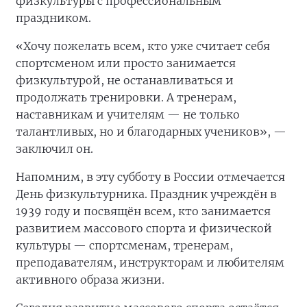
физкультуры с профессиональным
праздником.
«Хочу пожелать всем, кто уже считает себя
спортсменом или просто занимается
физкультурой, не останавливаться и
продолжать тренировки. А тренерам,
наставникам и учителям — не только
талантливых, но и благодарных учеников», —
заключил он.
Напомним, в эту субботу в России отмечается
День физкультурника. Праздник учреждён в
1939 году и посвящён всем, кто занимается
развитием массового спорта и физической
культуры — спортсменам, тренерам,
преподавателям, инструкторам и любителям
активного образа жизни.