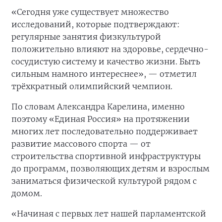
«Сегодня уже существует множество
исследований, которые подтверждают:
регулярные занятия физкультурой
положительно влияют на здоровье, сердечно-
сосудистую систему и качество жизни. Быть
сильным намного интереснее», — отметил
трёхкратный олимпийский чемпион.
По словам Александра Карелина, именно
поэтому «Единая Россия» на протяжении
многих лет последовательно поддерживает
развитие массового спорта — от
строительства спортивной инфраструктуры
до программ, позволяющих детям и взрослым
заниматься физической культурой рядом с
домом.
«Начиная с первых лет нашей парламентской