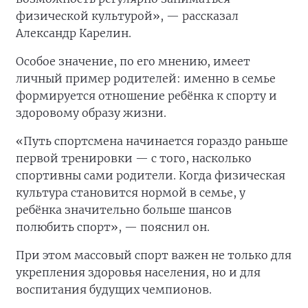
физической культурой», — рассказал
Александр Карелин.
Особое значение, по его мнению, имеет
личный пример родителей: именно в семье
формируется отношение ребёнка к спорту и
здоровому образу жизни.
«Путь спортсмена начинается гораздо раньше
первой тренировки — с того, насколько
спортивны сами родители. Когда физическая
культура становится нормой в семье, у
ребёнка значительно больше шансов
полюбить спорт», — пояснил он.
При этом массовый спорт важен не только для
укрепления здоровья населения, но и для
воспитания будущих чемпионов.