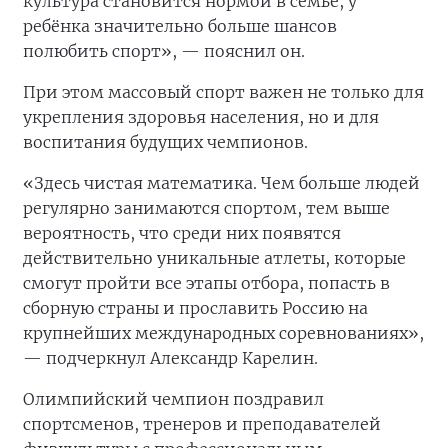
культура становится нормой в семье, у
ребёнка значительно больше шансов
полюбить спорт», — пояснил он.
При этом массовый спорт важен не только для
укрепления здоровья населения, но и для
воспитания будущих чемпионов.
«Здесь чистая математика. Чем больше людей
регулярно занимаются спортом, тем выше
вероятность, что среди них появятся
действительно уникальные атлеты, которые
смогут пройти все этапы отбора, попасть в
сборную страны и прославить Россию на
крупнейших международных соревнованиях»,
— подчеркнул Александр Карелин.
Олимпийский чемпион поздравил
спортсменов, тренеров и преподавателей