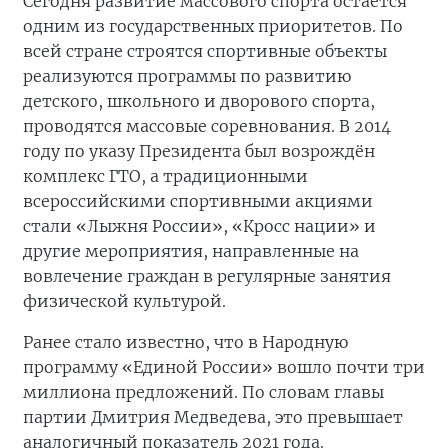
Сегодня развитие массового спорта остаётся
одним из государственных приоритетов. По
всей стране строятся спортивные объекты
реализуются программы по развитию
детского, школьного и дворового спорта,
проводятся массовые соревнования. В 2014
году по указу Президента был возрождён
комплекс ГТО, а традиционными
всероссийскими спортивными акциями
стали «Лыжня России», «Кросс нации» и
другие мероприятия, направленные на
вовлечение граждан в регулярные занятия
физической культурой.
Ранее стало известно, что в Народную
программу «Единой России» вошло почти три
миллиона предложений. По словам главы
партии Дмитрия Медведева, это превышает
аналогичный показатель 2021 года.