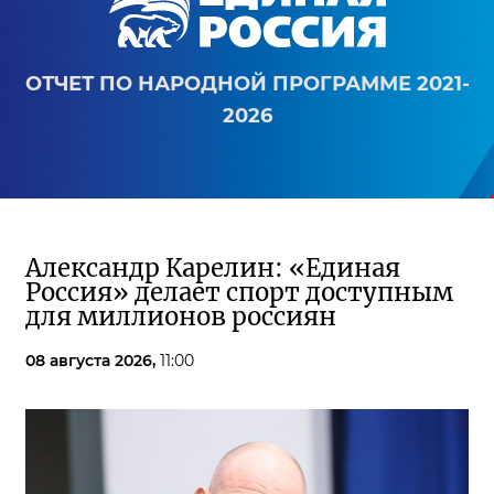
ОТЧЕТ ПО НАРОДНОЙ ПРОГРАММЕ 2021-
2026
Александр Карелин: «Единая
Россия» делает спорт доступным
для миллионов россиян
08 августа 2026,
11:00