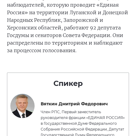
наблюдателей, которую проводит «Единая
Россия» на территории Луганской и Донецкой
Народных Республик, Запорожской и
Херсонских областей, работают 92 депутата
Госдумы и сенаторов Совета Федерации. Они
распределены по территориям и наблюдают
за процессом голосования.
Спикер
Вяткин Дмитрий Федорович
Член РПС, Первый заместитель
руководителя фракции «ЕДИНАЯ РОССИЯ»
в Государственной Думе Федерального
Собрания Российской Федерации, Депутат
Государственной Думы Федерального