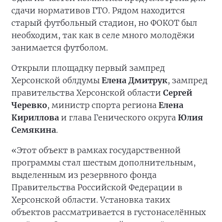
сдачи нормативов ГТО. Рядом находится
старый футбольный стадион, но ФОКОТ был
необходим, так как в селе много молодёжи
занимается футболом.
Открыли площадку первый зампред
Херсонской облдумы
Елена Дмитрук
, зампред
правительства Херсонской области
Сергей
Черевко
, министр спорта региона
Елена
Кириллова
и глава Генического округа
Юлия
Семякина
.
«Этот объект в рамках государственной
программы стал шестым дополнительным,
выделенным из резервного фонда
Правительства Российской Федерации в
Херсонской области. Установка таких
объектов рассматривается в густонаселённых