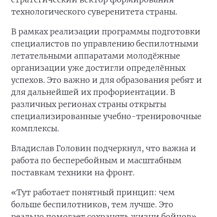
технологического суверенитета страны.
В рамках реализации программы подготовки
специалистов по управлению беспилотными
летательными аппаратами молодёжные
организации уже достигли определённых
успехов. Это важно и для образования ребят и
для дальнейшей их профориентации. В
различных регионах страны открыты
специализированные учебно-тренировочные
комплексы.
Владислав Головин подчеркнул, что важна и
работа по бесперебойным и масштабным
поставкам техники на фронт.
«Тут работает понятный принцип: чем
больше беспилотников, тем лучше. Это
реально помогает сохранять жизни бойцов»,