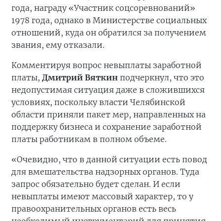
года, награду «Участник соцсоревнований»
1978 года, однако в Министерстве социальных
отношений, куда он обратился за получением
звания, ему отказали.
Комментируя вопрос невыплаты заработной
платы,
Дмитрий Вяткин
подчеркнул, что это
недопустимая ситуация даже в сложившихся
условиях, поскольку власти Челябинской
области приняли пакет мер, направленных на
поддержку бизнеса и сохранение заработной
платы работникам в полном объеме.
«Очевидно, что в данной ситуации есть повод
для вмешательства надзорных органов. Туда
запрос обязательно будет сделан. И если
невыплаты имеют массовый характер, то у
правоохранительных органов есть весь