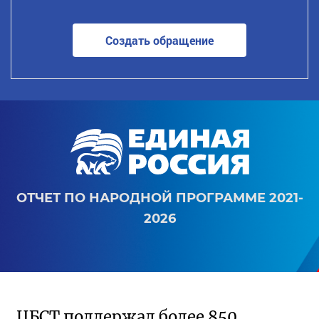
Создать обращение
ОТЧЕТ ПО НАРОДНОЙ ПРОГРАММЕ 2021-
2026
ЦБСТ поддержал более 850