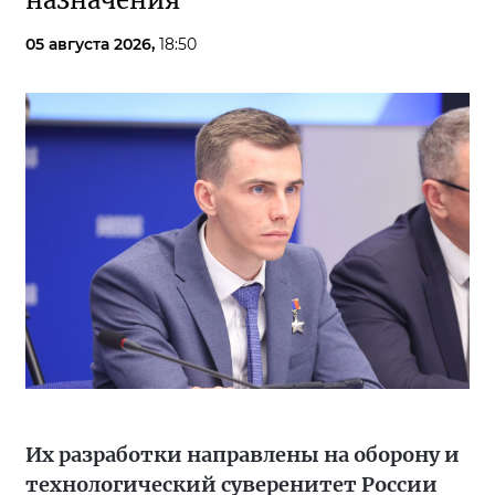
назначения
05 августа 2026,
18:50
Их разработки направлены на оборону и
технологический суверенитет России