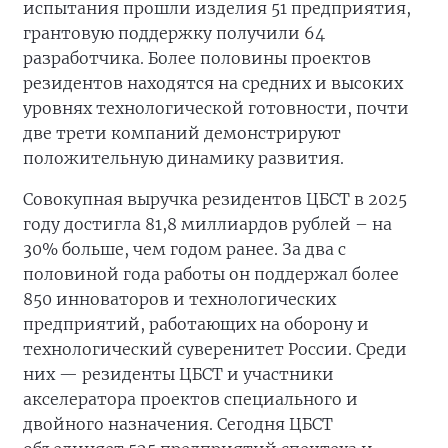
испытания прошли изделия 51 предприятия,
грантовую поддержку получили 64
разработчика. Более половины проектов
резидентов находятся на средних и высоких
уровнях технологической готовности, почти
две трети компаний демонстрируют
положительную динамику развития.
Совокупная выручка резидентов ЦБСТ в 2025
году достигла 81,8 миллиардов рублей – на
30% больше, чем годом ранее. За два с
половиной года работы он поддержал более
850 инноваторов и технологических
предприятий, работающих на оборону и
технологический суверенитет России. Среди
них — резиденты ЦБСТ и участники
акселератора проектов специального и
двойного назначения. Сегодня ЦБСТ