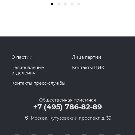
О партии
Лица партии
Региональные
Контакты ЦИК
отделения
Контакты пресс-службы
Общественная приемная
+7 (495) 786-82-89
Москва, Кутузовский проспект, д. 39