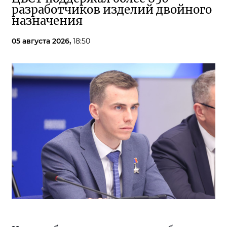
разработчиков изделий двойного
назначения
05 августа 2026,
18:50