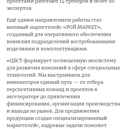
проектами работают 14 трекеров и более 90
экспертов.
Ещё одним направлением работы стал
военный маркетплейс «РОЙ.МАРКЕТ»,
созданный для оперативного обеспечения
воинских подразделений востребованными
изделиями и комплектующими.
«ЦБСТ формирует полноценную экосистему
для развития компаний в сфере специальных
технологий. Мы выстраиваем для
инноваторов единый путь — от отбора
перспективных команд и проектов в
акселераторе до привлечения
финансирования, организации производства
и выхода на рынок. Для продвижения
продукции создан специализированный
маркетплейс, кадровые задачи поможет