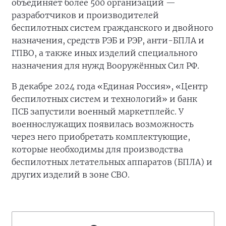
объединяет более 500 организаций —
разработчиков и производителей
беспилотных систем гражданского и двойного
назначения, средств РЭБ и РЭР, анти-БПЛА и
ГПВО, а также иных изделий специального
назначения для нужд Вооружённых Сил РФ.
В декабре 2024 года «Единая Россия», «Центр
беспилотных систем и технологий» и банк
ПСБ запустили военный маркетплейс. У
военнослужащих появилась возможность
через него приобретать комплектующие,
которые необходимы для производства
беспилотных летательных аппаратов (БПЛА) и
других изделий в зоне СВО.