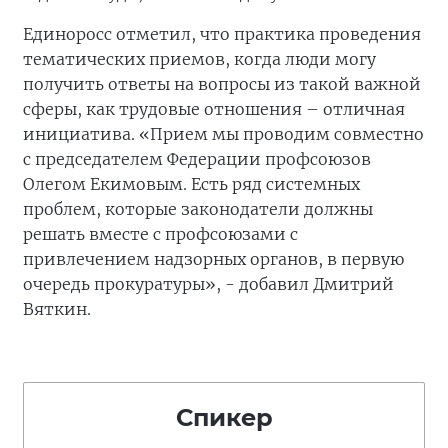
Единоросс отметил, что практика проведения
тематических приемов, когда люди могу
получить ответы на вопросы из такой важной
сферы, как трудовые отношения – отличная
инициатива. «Прием мы проводим совместно
с председателем Федерации профсоюзов
Олегом Екимовым. Есть ряд системных
проблем, которые законодатели должны
решать вместе с профсоюзами с
привлечением надзорных органов, в первую
очередь прокуратуры», - добавил Дмитрий
Вяткин.
Спикер