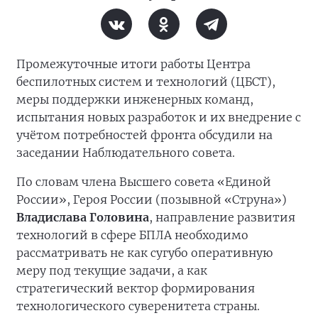
Промежуточные итоги работы Центра
беспилотных систем и технологий (ЦБСТ),
меры поддержки инженерных команд,
испытания новых разработок и их внедрение с
учётом потребностей фронта обсудили на
заседании Наблюдательного совета.
По словам члена Высшего совета «Единой
России», Героя России (позывной «Струна»)
Владислава Головина
, направление развития
технологий в сфере БПЛА необходимо
рассматривать не как сугубо оперативную
меру под текущие задачи, а как
стратегический вектор формирования
технологического суверенитета страны.