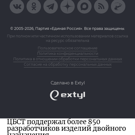
© 2005-2026, Партия «Единая Россия». Все права защищены.
При полном или частичном использовании материалов ссылка
на ресурс обязательна
Пользовательское соглашение
Политика конфиденциальности
Политика в отношении обработки персональных данных
Согласие на обработку персональных данных
Сделано в Extyl
ЦБСТ поддержал более 850
разработчиков изделий двойного