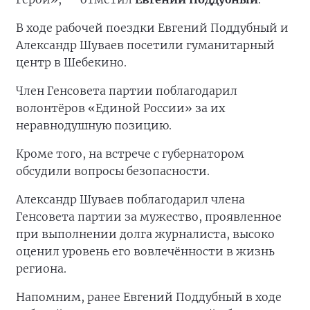
В ходе рабочей поездки Евгений Поддубный и
Александр Шуваев посетили гуманитарный
центр в Шебекино.
Член Генсовета партии поблагодарил
волонтёров «Единой России» за их
неравнодушную позицию.
Кроме того, на встрече с губернатором
обсудили вопросы безопасности.
Александр Шуваев поблагодарил члена
Генсовета партии за мужество, проявленное
при выполнении долга журналиста, высоко
оценил уровень его вовлечённости в жизнь
региона.
Напомним, ранее Евгений Поддубный в ходе