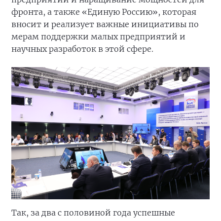
фронта, а также «Единую Россию», которая
вносит и реализует важные инициативы по
мерам поддержки малых предприятий и
научных разработок в этой сфере.
Так, за два с половиной года успешные