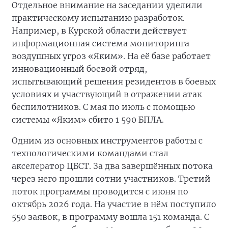
Отдельное внимание на заседании уделили
практическому испытанию разработок.
Например, в Курской области действует
информационная система мониторинга
воздушных угроз «Яким». На её базе работает
инновационный боевой отряд,
испытывающий решения резидентов в боевых
условиях и участвующий в отражении атак
беспилотников. С мая по июль с помощью
системы «Яким» сбито 1 590 БПЛА.
Одним из основных инструментов работы с
технологическими командами стал
акселератор ЦБСТ. За два завершённых потока
через него прошли сотни участников. Третий
поток программы проводится с июня по
октябрь 2026 года. На участие в нём поступило
550 заявок, в программу вошла 151 команда. С