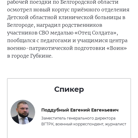
рабочей поездки по Белгородской области
осмотрел новый корпус приёмного отделения
Детской областной клинической больницы в
Белгороде, наградил родственников
участников СВО медалью «Отец Солдата»,
пообщался с педагогами и учащимися центра
военно-патриотической подготовки «Воин»
в городе Губкине.
Спикер
Поддубный Евгений Евгеньевич
Заместитель генерального директора
ВГТРК, военный корреспондент, журналист