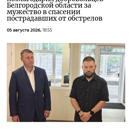
Белгородской области за
мужество в спасении
пострадавших от обстрелов
05 августа 2026,
18:55