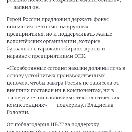
— заявил он.
Герой России предложил держать фокус
внимания не только на крупных
предприятиях, но и поддерживать малые
волонтёрских организации, которые
буквально в гаражах собирают дроны и
наравне с предприятиями ОПК.
«Наработанные сегодня навыки должны лечь в
основу устойчивых производственных
цепочек, чтобы завтра Россия не зависела от
внешних поставок ни в компонентах, ни в
экспертизе, ни в ключевых технологических
компетенциях», — подчеркнул Владислав
Головин.
Он поблагодарил ЦБСТ за поддержку
предприятий и наращивание мощностей для