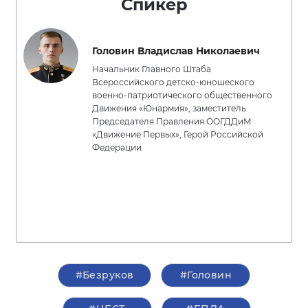
Спикер
Головин Владислав Николаевич
Начальник Главного Штаба
Всероссийского детско-юношеского
военно-патриотического общественного
Движения «Юнармия», заместитель
Председателя Правления ООГДДиМ
«Движение Первых», Герой Российской
Федерации
#Безруков
#Головин