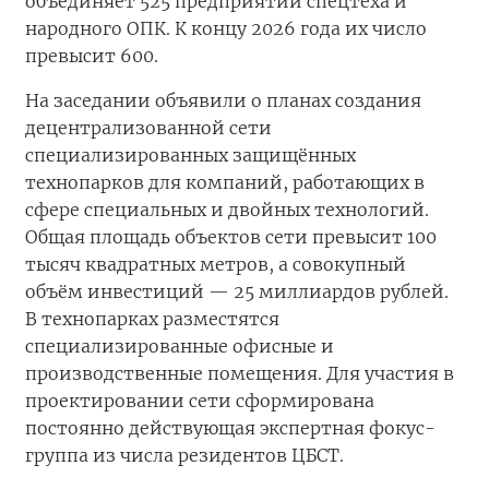
объединяет 525 предприятий спецтеха и
народного ОПК. К концу 2026 года их число
превысит 600.
На заседании объявили о планах создания
децентрализованной сети
специализированных защищённых
технопарков для компаний, работающих в
сфере специальных и двойных технологий.
Общая площадь объектов сети превысит 100
тысяч квадратных метров, а совокупный
объём инвестиций — 25 миллиардов рублей.
В технопарках разместятся
специализированные офисные и
производственные помещения. Для участия в
проектировании сети сформирована
постоянно действующая экспертная фокус-
группа из числа резидентов ЦБСТ.