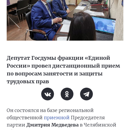
Депутат Госдумы фракции «Единой
России» провел дистанционный прием
по вопросам занятости и защиты
трудовых прав
Он состоялся на базе региональной
общественной
приемной
Председателя
партии
Дмитрия Медведева
в Челябинской