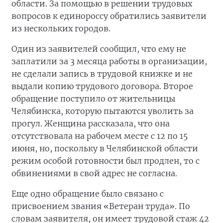
области. За помощью в решении трудовых
вопросов к единороссу обратились заявители
из нескольких городов.
Один из заявителей сообщил, что ему не
заплатили за 3 месяца работы в организации,
не сделали запись в трудовой книжке и не
выдали копию трудового договора. Второе
обращение поступило от жительницы
Челябинска, которую пытаются уволить за
прогул. Женщина рассказала, что она
отсутствовала на рабочем месте с 12 по 15
июня, но, поскольку в Челябинской области
режим особой готовности был продлен, то с
обвинениями в свой адрес не согласна.
Еще одно обращение было связано с
присвоением звания «Ветеран труда». По
словам заявителя, он имеет трудовой стаж 42