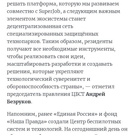
решать платформа, которую мы развиваем
совместно с SuperJob, а следующим важным
элементом экосистемы станет
децентрализованная сеть
специализированных защищённых
технопарков. Таким образом, резиденты
получают все необходимые инструменты,
чтобы реализовать свои идеи,
масштабировать разработки и создавать
решения, которые укрепляют
технологический суверенитет и
обороноспособность страны», — отметил
председатель правления ЦБСТ
Андрей
Безруков
.
Напомним, ранее «Единая Россия» и фонд
«Наша Правда» создали Центр беспилотных
систем и технологий. На сегодняшний день он