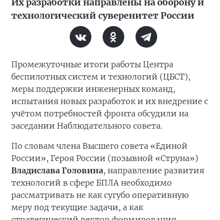
Их разработки направлены на оборону и
технологический суверенитет России
Промежуточные итоги работы Центра
беспилотных систем и технологий (ЦБСТ),
меры поддержки инженерных команд,
испытания новых разработок и их внедрение с
учётом потребностей фронта обсудили на
заседании Наблюдательного совета.
По словам члена Высшего совета «Единой
России», Героя России (позывной «Струна»)
Владислава Головина
, направление развития
технологий в сфере БПЛА необходимо
рассматривать не как сугубо оперативную
меру под текущие задачи, а как
стратегический вектор формирования