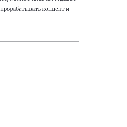
 прорабатывать концепт и