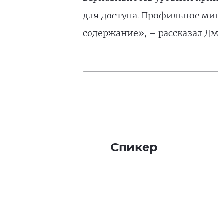
для доступа. Профильное ми
содержание», – рассказал Д
Спикер