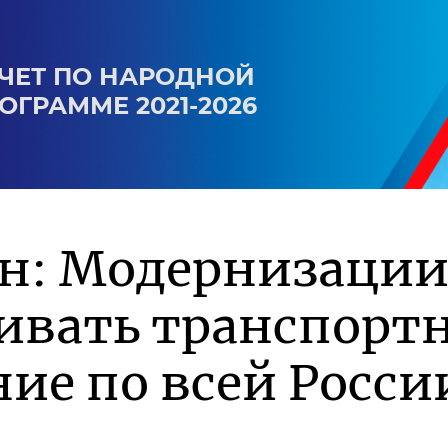
ЧЕТ ПО НАРОДНОЙ
ОГРАММЕ 2021-2026
ин: Модернизации
ивать транспорт
ие по всей Росси