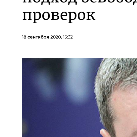
проверок
18 сентября 2020,
15:32