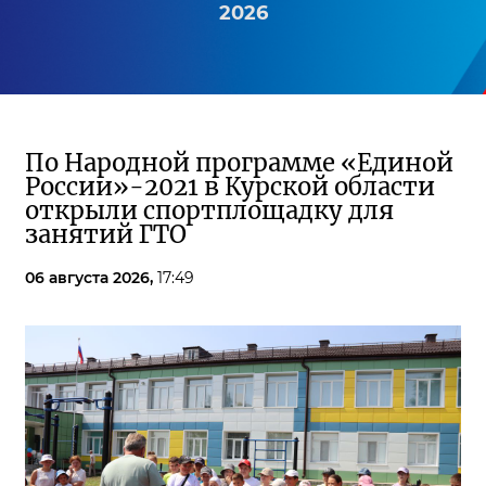
2026
По Народной программе «Единой
России»-2021 в Курской области
открыли спортплощадку для
занятий ГТО
06 августа 2026,
17:49