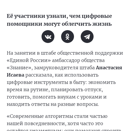
Её участники узнали, чем цифровые
помощники могут облегчить жизнь
На занятии в штабе общественной поддержки
«Единой России» амбассадор общества
«Знание», замруководителя штаба
Анастасия
Исаева
рассказала, как использовать
цифровые инструменты в быту: экономить
время на рутине, планировать отпуск,
готовить, помогать внукам с уроками и
находить ответы на разные вопросы.
«Современные алгоритмы стали частью
нашей повседневности, хотя часто это
остаётся незаметным: они помогают строить