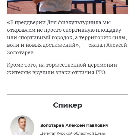
«В преддверии Дня физкультурника мы
открываем не просто спортивную площадку
или спортивный городок, а территорию силы,
воли и новых достижений», — сказал Алексей
Золотарёв.
Кроме того, на торжественной церемонии
жителям вручили знаки отличия ГТО.
Спикер
Золотарев Алексей Павлович
Депутат Курской областной Думы