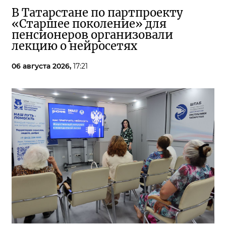
В Татарстане по партпроекту
«Старшее поколение» для
пенсионеров организовали
лекцию о нейросетях
06 августа 2026,
17:21