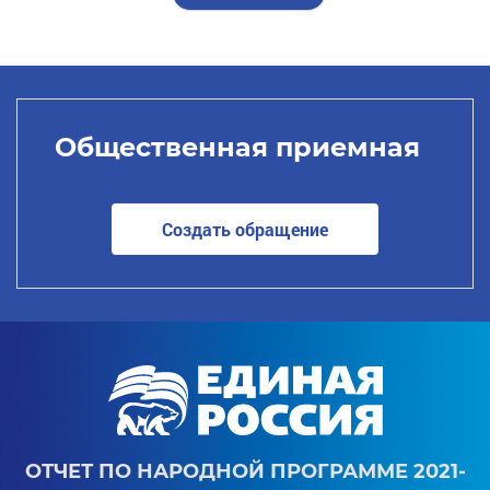
Общественная приемная
Создать обращение
ОТЧЕТ ПО НАРОДНОЙ ПРОГРАММЕ 2021-