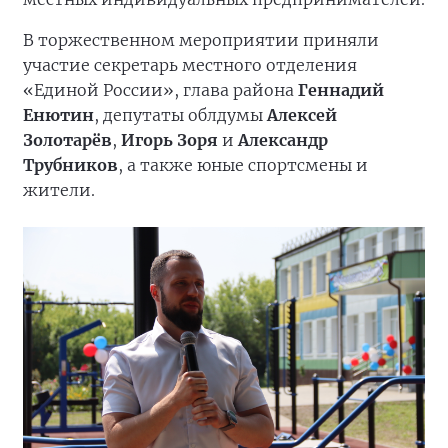
В торжественном мероприятии приняли
участие секретарь местного отделения
«Единой России», глава района
Геннадий
Енютин
, депутаты облдумы
Алексей
Золотарёв
,
Игорь Зоря
и
Александр
Трубников
, а также юные спортсмены и
жители.