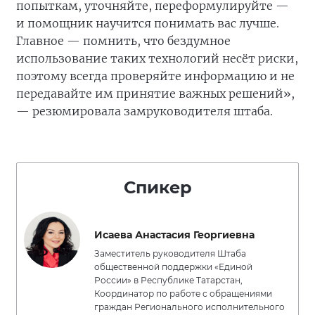
попыткам, уточняйте, переформулируйте —
и помощник научится понимать вас лучше.
Главное — помнить, что бездумное
использование таких технологий несёт риски,
поэтому всегда проверяйте информацию и не
передавайте им принятие важных решений»,
— резюмировала замруководителя штаба.
Спикер
Исаева Анастасия Георгиевна
Заместитель руководителя Штаба
общественной поддержки «Единой
России» в Республике Татарстан,
Координатор по работе с обращениями
граждан Регионального исполнительного