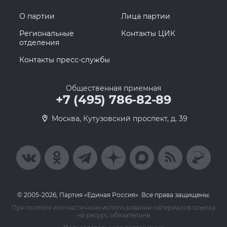
О партии
Лица партии
Региональные
Контакты ЦИК
отделения
Контакты пресс-службы
Общественная приемная
+7 (495) 786-82-89
Москва, Кутузовский проспект, д. 39
© 2005-2026, Партия «Единая Россия». Все права защищены.
При полном или частичном использовании материалов ссылка
на ресурс обязательна