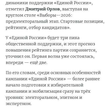
динамики поддержки «Единой России»,
отметил
Дмитрий Орлов
, выступая на
круглом столе «Выборы—2026:
предэлекторальный этап. Стартовые позиции,
рейтинги, отбор кандидатов».
У «Единой России» будет три пика
общественной поддержки, и этот прогноз
повышения рейтинга партии сохраняется,
уточнил он. Первая волна уже состоялась,
впереди — ещё две.
По его словам, среди основных особенностей
кампании «Единой России» — более раннее
начало подготовки к избирательной
кампании и мобилизация сразу на трёх
уровнях: электоральном, элитном и
экспертном.