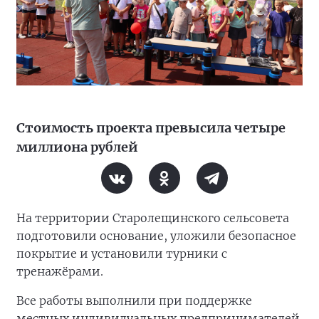
Стоимость проекта превысила четыре
миллиона рублей
На территории Старолещинского сельсовета
подготовили основание, уложили безопасное
покрытие и установили турники с
тренажёрами.
Все работы выполнили при поддержке
местных индивидуальных предпринимателей.