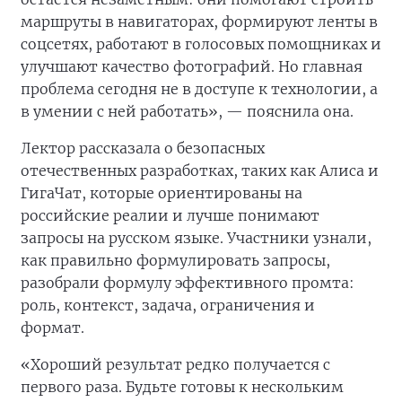
маршруты в навигаторах, формируют ленты в
соцсетях, работают в голосовых помощниках и
улучшают качество фотографий. Но главная
проблема сегодня не в доступе к технологии, а
в умении с ней работать», — пояснила она.
Лектор рассказала о безопасных
отечественных разработках, таких как Алиса и
ГигаЧат, которые ориентированы на
российские реалии и лучше понимают
запросы на русском языке. Участники узнали,
как правильно формулировать запросы,
разобрали формулу эффективного промта:
роль, контекст, задача, ограничения и
формат.
«Хороший результат редко получается с
первого раза. Будьте готовы к нескольким