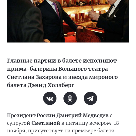
Главные партии в балете исполняют
прима-балерина Большого театра
Светлана Захарова и звезда мирового
балета Дэвид Холлберг
Президент России Дмитрий Медведев
с
супругой
Светланой
в пятницу вечером, 18
ноября, присутствует на премьере балета