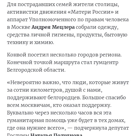
Для пострадавших семей жители столицы,
активистки движения «Матери России» и
аппарат Уполномоченного по правам человека
в Москве
Андрея Мецлера
собрали одежду,
средства личной гигиены, продукты, бытовую
технику и химию.
Конвой посетил несколько городов региона.
Конечной точкой маршрута стал гумцентр
Белгородской области.
«Невероятно важно, что люди, которые живут
за сотни километров, душой с нами,
поддерживают белгородцев. Большое спасибо
всем москвичам, кто оказал поддержку.
Буквально через несколько часов вся эта
гуманитарная помощь уже будет в тех домах,
где она нужнее всего», — подчеркнула депутат
Госдумы
Наталья Полуянова
.