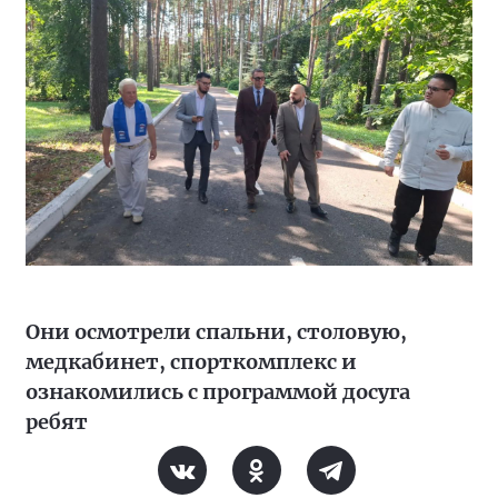
Они осмотрели спальни, столовую,
медкабинет, спорткомплекс и
ознакомились с программой досуга
ребят