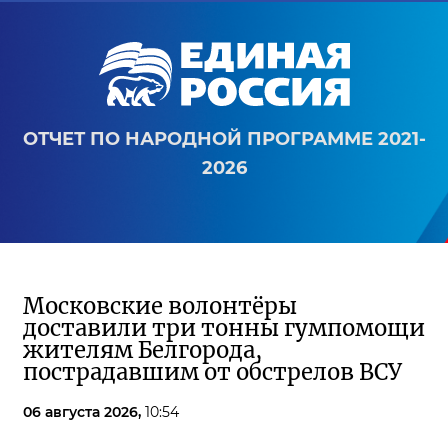
ОТЧЕТ ПО НАРОДНОЙ ПРОГРАММЕ 2021-
2026
Московские волонтёры
доставили три тонны гумпомощи
жителям Белгорода,
пострадавшим от обстрелов ВСУ
06 августа 2026,
10:54