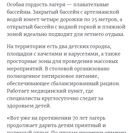
Особая гордость лагеря — плавательные
бассейны. Закрытый бассейн с артезианской
водой имеет четыре дорожки по 25 метров, а
открытый бассейн с водной горкой и пляжной
зоной идеально подходит для летнего отдыха.
На территории есть два детских городка,
площадки с качелями и каруселями, а также
просторные зоны для проведения массовых
мероприятий. В столовой организовано
полноценное пятиразовое питание,
обеспечивающее сбалансированный рацион.
Работает медицинский пункт, где
специалисты круглосуточно следят за
здоровьем детей.
«Вот уже на протяжении 70 лет лагерь
продолжает дарить детям приятный и
полезный отдых. По итогам проверки отмечен