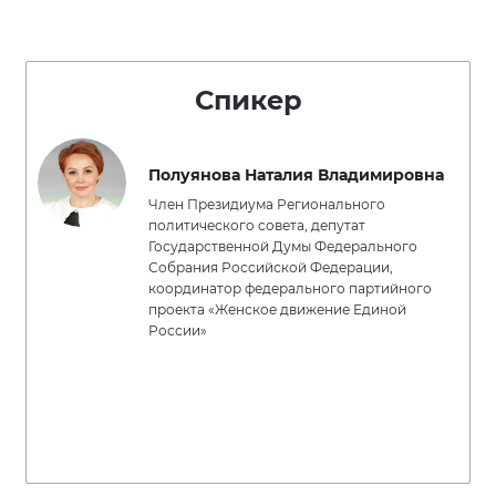
Спикер
Полуянова Наталия Владимировна
Член Президиума Регионального
политического совета, депутат
Государственной Думы Федерального
Собрания Российской Федерации,
координатор федерального партийного
проекта «Женское движение Единой
России»