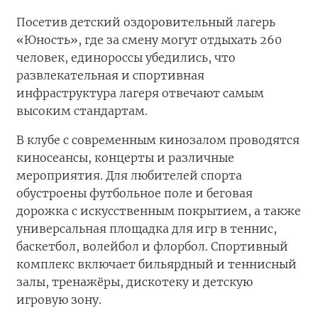
Посетив детский оздоровительный лагерь
«Юность», где за смену могут отдыхать 260
человек, единороссы убедились, что
развлекательная и спортивная
инфраструктура лагеря отвечают самым
высоким стандартам.
В клубе с современным кинозалом проводятся
киносеансы, концерты и различные
мероприятия. Для любителей спорта
обустроены футбольное поле и беговая
дорожка с искусственным покрытием, а также
универсальная площадка для игр в теннис,
баскетбол, волейбол и флорбол. Спортивный
комплекс включает бильярдный и теннисный
залы, тренажёры, дискотеку и детскую
игровую зону.