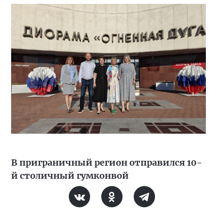
В приграничный регион отправился 10-
й столичный гумконвой