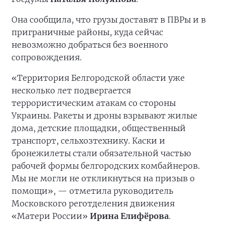
Она сообщила, что грузы доставят в ПВРы и в
приграничные районы, куда сейчас
невозможно добраться без военного
сопровождения.
«Территория Белгородской области уже
несколько лет подвергается
террористическим атакам со стороны
Украины. Ракеты и дроны взрывают жилые
дома, детские площадки, общественный
транспорт, сельхозтехнику. Каски и
бронежилеты стали обязательной частью
рабочей формы белгородских комбайнеров.
Мы не могли не откликнуться на призыв о
помощи», — отметила руководитель
Московского реготделения движения
«Матери России»
Ирина Елифёрова
.