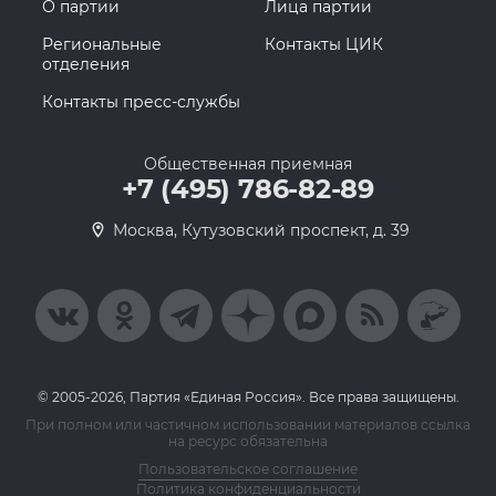
О партии
Лица партии
Региональные
Контакты ЦИК
отделения
Контакты пресс-службы
Общественная приемная
+7 (495) 786-82-89
Москва, Кутузовский проспект, д. 39
© 2005-2026, Партия «Единая Россия». Все права защищены.
При полном или частичном использовании материалов ссылка
на ресурс обязательна
Пользовательское соглашение
Политика конфиденциальности