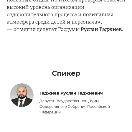
высокий уровень организации
оздоровительного процесса и позитивная
атмосфера среди детей и персонала»,
— отметил депутат Госдумы
Руслан Гаджиев
.
Спикер
Гаджиев Руслан Гаджиевич
Депутат Государственной Думы
Федерального Собрания Российской
Федерации