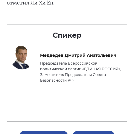
отметил Ли Хи Ён.
Спикер
Медведев Дмитрий Анатольевич
Председатель Всероссийской
политической партии «ЕДИНАЯ РОССИЯ»,
Заместитель Председателя Совета
Безопасности РФ