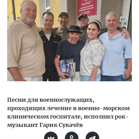
Песни для военнослужащих,
проходящих лечение в военно-морском
клиническом госпитале, исполнил рок-
музыкант Гарик Сукачёв