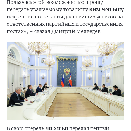
Пользуясь этой возможностью, прошу
передать уважаемому товарищу
Ким Чен Ыну
искренние пожелания дальнейших успехов на
ответственных партийных и государственных
постах», – сказал Дмитрий Медведев.
В свою очередь
Ли Хи Ён
передал тёплый