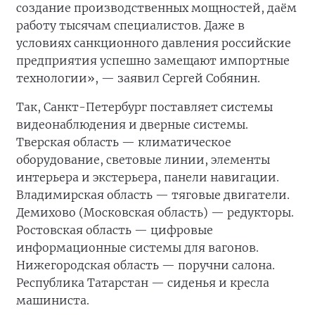
создание производственных мощностей, даём
работу тысячам специалистов. Даже в
условиях санкционного давления российские
предприятия успешно замещают импортные
технологии», — заявил Сергей Собянин.
Так, Санкт-Петербург поставляет системы
видеонаблюдения и дверные системы.
Тверская область — климатическое
оборудование, световые линии, элементы
интерьера и экстерьера, панели навигации.
Владимирская область — тяговые двигатели.
Демихово (Московская область) — редукторы.
Ростовская область — цифровые
информационные системы для вагонов.
Нижегородская область — поручни салона.
Республика Татарстан — сиденья и кресла
машиниста.