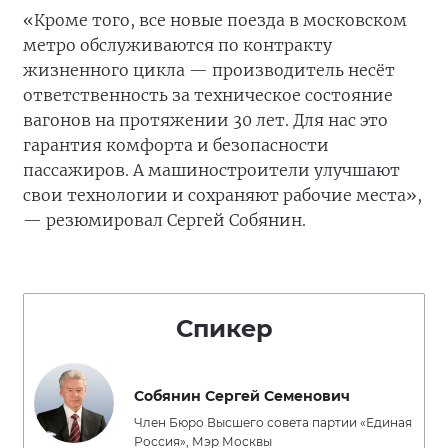
«Кроме того, все новые поезда в московском
метро обслуживаются по контракту
жизненного цикла — производитель несёт
ответственность за техническое состояние
вагонов на протяжении 30 лет. Для нас это
гарантия комфорта и безопасности
пассажиров. А машиностроители улучшают
свои технологии и сохраняют рабочие места»,
— резюмировал Сергей Собянин.
Спикер
Собянин Сергей Семенович
Член Бюро Высшего совета партии «Единая
Россия», Мэр Москвы