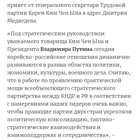
привет от генерального секретаря Трудовой
партии Кореи Ким Чен Ына в адрес Дмитрия
Медведева.
«Под стратегическим руководством
уважаемого товарища Ким Чен Ына и
Президента
Владимира Путина
сегодня
корейско-российские отношения динамично
развиваются в разных областях политики,
экономики, культуры, военного дела. Считаю,
что в работе по проявлению практической
мощи всеобъемлющего стратегического
партнёрства между КНДР и РФ в соответствии
с намерениями наших лидеров очень важно,
чтобы правящие партии двух стран укрепляли
политическую консолидацию, тактико-
стратегические взаимодействия и
взаимоподдержке и сотрудничества», –