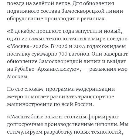
поезда на зелёной ветке. Для обновления
подвижного состава Замоскворецкой линии
оборудование производят в регионах.
«В декабре прошлого года запустили новый,
один из самых технологичных в мире поездов
«Москва-2026». В 2026 и 2027 годах ожидаем
поставку суммарно 700 вагонов. Они завершат
обновление Замоскворецкой линии и выйдут
на Рублёво-Архангельскую», — разъяснил мэр
Москвы.
По его словам, программа модернизации
метро помогает развивать транспортное
машиностроение по всей России.
«Масштабные заказы столицы формируют
долгосрочные производственные цепочки. Мы
стимулируем разработку новых технологий,