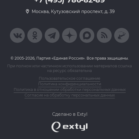
Москва, Кутузовский проспект, д. 39
© 2005-2026, Партия «Единая Россия». Все права защищены.
При полном или частичном использовании материалов ссылка
на ресурс обязательна
Пользовательское соглашение
Политика конфиденциальности
Политика в отношении обработки персональных данных
Согласие на обработку персональных данных
Сделано в Extyl