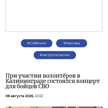
#Собянин
#Москва
#метрополитен
При участии волонтёров в
Калининграде состоялся концерт
для бойцов СВО
08 августа 2026,
12:02