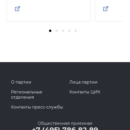
О партии
Лица партии
Региональные
Контакты ЦИК
отделения
Контакты пресс-службы
Общественная приемная
+7 (495) 786-82-89