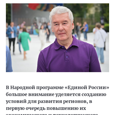
В Народной программе «Единой России»
большое внимание уделяется созданию
условий для развития регионов, в
первую очередь повышению их