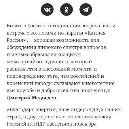
Визит в Россию, сегодняшняя встреча, как и
встреча с коллегами по партии «Единая
Россия», – хорошая возможность для
обсуждения широкого спектра вопросов,
главным образом касающихся
межпартийного диалога, который
развивается в настоящий момент, и
подтверждение того, что российский и
корейский народы связывают многолетние
узы дружбы и добрососедства, подчеркнул
Дмитрий Медведев
.
«Благодаря энергии, воле лидеров двух наших
стран, в двусторонних отношениях между
Россией и КНДР наступила новая эра.