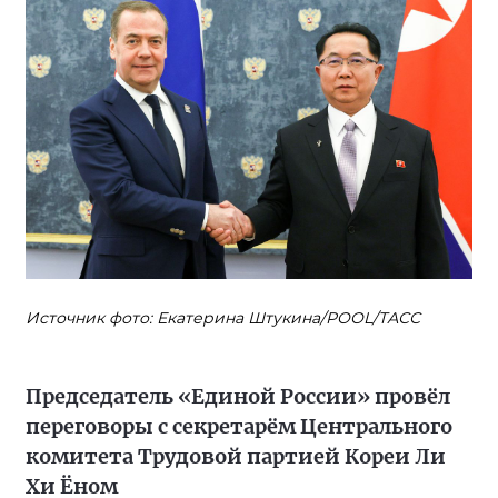
Источник фото: Екатерина Штукина/POOL/ТАСС
Председатель «Единой России» провёл
переговоры с секретарём Центрального
комитета Трудовой партией Кореи Ли
Хи Ёном