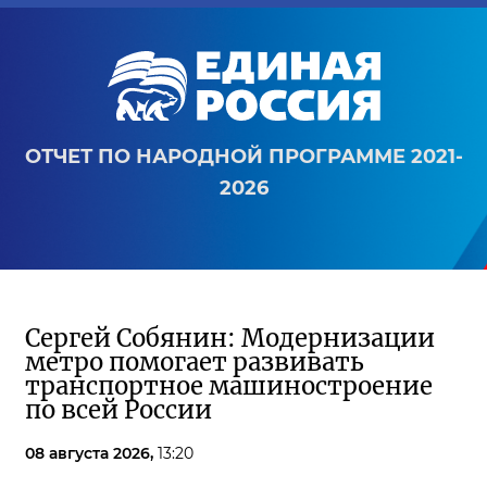
ОТЧЕТ ПО НАРОДНОЙ ПРОГРАММЕ 2021-
2026
Сергей Собянин: Модернизации
метро помогает развивать
транспортное машиностроение
по всей России
08 августа 2026,
13:20