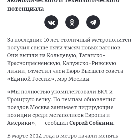
экономического и технологического
потенциала
За последние 10 лет столичный метрополитен
получил свыше пяти тысяч новых вагонов.
Они вышли на Кольцевую, Таганско-
Краснопресненскую, Калужско-Рижскую
линии, отметил член Бюро Высшего совета
«Единой России», мэр Москвы.
«Мы полностью укомплектовали БКЛ и
Троицкую ветку. По темпам обновления
поездов Москва занимает лидирующие
позиции среди мегаполисов Европы и
Америки», — сообщил
Сергей Собянин.
В марте 2024 года в метро начали менять