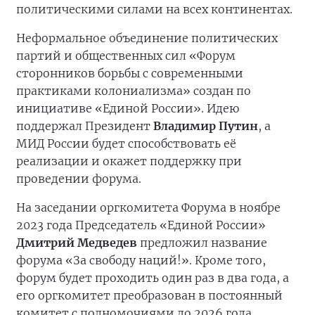
политическими силами на всех континентах.
Неформальное объединение политических
партий и общественных сил «Форум
сторонников борьбы с современными
практиками колониализма» создан по
инициативе «Единой России». Идею
поддержал Президент
Владимир Путин
, а
МИД России будет способствовать её
реализации и окажет поддержку при
проведении форума.
На заседании оргкомитета Форума в ноябре
2023 года Председатель «Единой России»
Дмитрий Медведев
предложил название
форума «За свободу наций!». Кроме того,
форум будет проходить один раз в два года, а
его оргкомитет преобразован в постоянный
комитет с полномочиями до 2026 года.