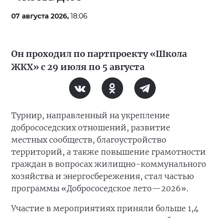
07 августа 2026,
18:06
Он проходил по партпроекту «Школа
ЖКХ» с 29 июля по 5 августа
Турнир, направленный на укрепление
добрососедских отношений, развитие
местных сообществ, благоустройство
территорий, а также повышение грамотности
граждан в вопросах жилищно-коммунального
хозяйства и энергосбережения, стал частью
программы «Добрососедское лето—2026».
Участие в мероприятиях приняли больше 1,4