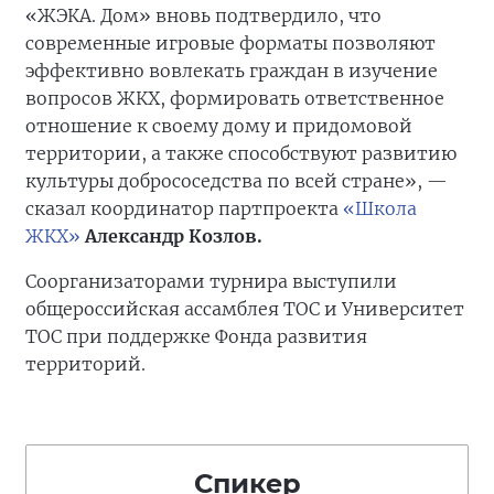
«ЖЭКА. Дом» вновь подтвердило, что
современные игровые форматы позволяют
эффективно вовлекать граждан в изучение
вопросов ЖКХ, формировать ответственное
отношение к своему дому и придомовой
территории, а также способствуют развитию
культуры добрососедства по всей стране», —
сказал координатор партпроекта
«Школа
ЖКХ»
Александр Козлов.
Соорганизаторами турнира выступили
общероссийская ассамблея ТОС и Университет
ТОС при поддержке Фонда развития
территорий.
Спикер