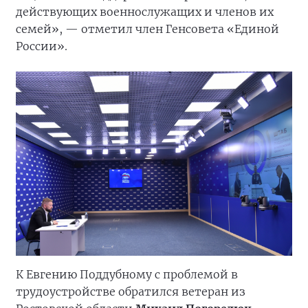
действующих военнослужащих и членов их
семей», — отметил член Генсовета «Единой
России».
К Евгению Поддубному с проблемой в
трудоустройстве обратился ветеран из