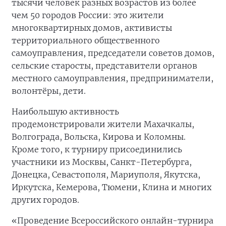
тысячи человек разных возрастов из более
чем 50 городов России: это жители
многоквартирных домов, активисты
территориального общественного
самоуправления, председатели советов домов,
сельские старосты, представители органов
местного самоуправления, предприниматели,
волонтёры, дети.
Наибольшую активность
продемонстрировали жители Махачкалы,
Волгограда, Вольска, Кирова и Коломны.
Кроме того, к турниру присоединились
участники из Москвы, Санкт-Петербурга,
Донецка, Севастополя, Мариуполя, Якутска,
Иркутска, Кемерова, Тюмени, Клина и многих
других городов.
«Проведение Всероссийского онлайн-турнира