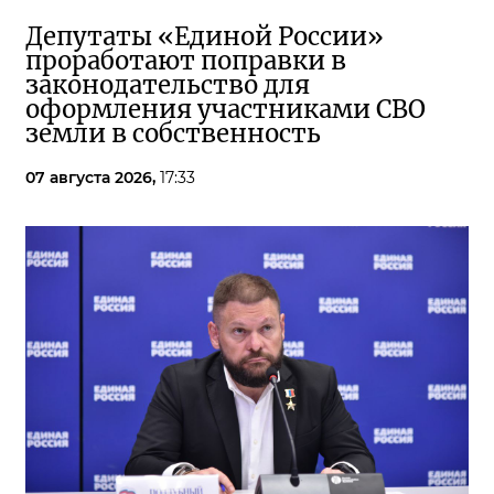
Депутаты «Единой России»
проработают поправки в
законодательство для
оформления участниками СВО
земли в собственность
07 августа 2026,
17:33