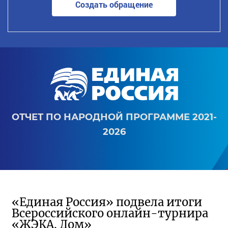
Создать обращение
ОТЧЕТ ПО НАРОДНОЙ ПРОГРАММЕ 2021-
2026
«Единая Россия» подвела итоги
Всероссийского онлайн-турнира
«ЖЭКА. Дом»