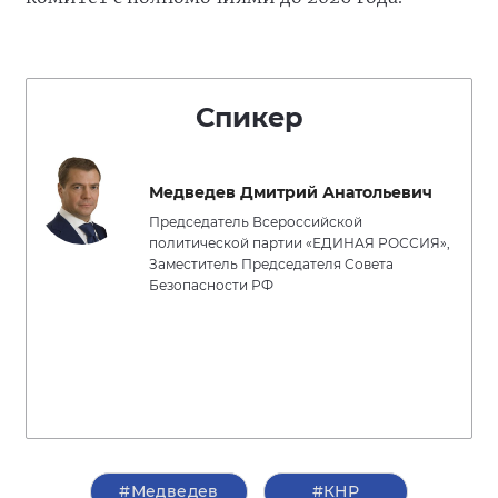
Спикер
Медведев Дмитрий Анатольевич
Председатель Всероссийской
политической партии «ЕДИНАЯ РОССИЯ»,
Заместитель Председателя Совета
Безопасности РФ
#Медведев
#КНР