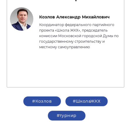
Козлов Александр Михайлович
Координатор федерального партийного
проекта «Школа ЖКХ», председатель
комиссии Московской городской Думы по
государственному строительству и
местному самоуправлению
#Козлов
#ШколаЖКХ
#турнир