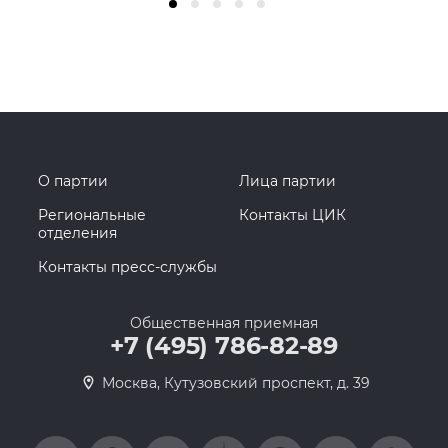
О партии
Лица партии
Региональные
Контакты ЦИК
отделения
Контакты пресс-службы
Общественная приемная
+7 (495) 786-82-89
Москва, Кутузовский проспект, д. 39