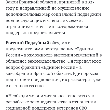
Закон Брянской области, принятый в 2023
году и направленный на осуществление
дополнительных мер социальной поддержки
военнослужащих и членов их семей,
ограничивает круг лиц, которым такая
поддержка предоставляется.
Евгений Поддубный
обсудил с
представителями реготделения «Единой
России» возможность внесения изменений в
областное законодательство. Он передал этот
вопрос фракции «Единой России» в
заксобрании Брянской области. Единороссы
подготовят предложения, их рассмотрят уже
в осеннюю сессию.
«Необходимо внимательнее относиться к
разработке законодательства в отношении
социальной поддержки ветеранов СВО,