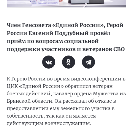
Член Генсовета «Единой России», Герой
России Евгений Поддубный провёл
приём по вопросам социальной
поддержки участников и ветеранов СВО
К Герою России во время видеоконференции в
ЦИК «Единой России» обратился ветеран
боевых действий, кавалер ордена Мужества из
Брянской области. Он рассказал об отказе в
предоставлении ему земельного участка в
собственность, так как он является
действующим военнослужащим.