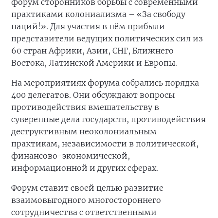
форум сторонников борьбы с современными
практиками колониализма – «За свободу
наций!». Для участия в нём прибыли
представители ведущих политических сил из
60 стран Африки, Азии, СНГ, Ближнего
Востока, Латинской Америки и Европы.
На мероприятиях форума собрались порядка
400 делегатов. Они обсуждают вопросы
противодействия вмешательству в
суверенные дела государств, противодействия
деструктивным неоколониальным
практикам, независимости в политической,
финансово-экономической,
информационной и других сферах.
Форум ставит своей целью развитие
взаимовыгодного многостороннего
сотрудничества с ответственными