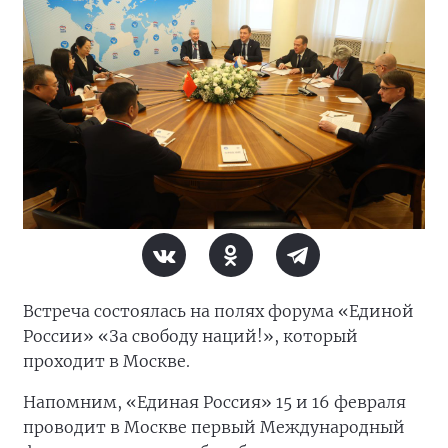
Встреча состоялась на полях форума «Единой
России» «За свободу наций!», который
проходит в Москве.
Напомним, «Единая Россия» 15 и 16 февраля
проводит в Москве первый Международный