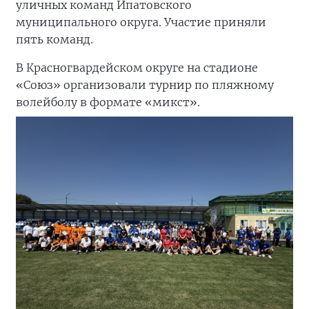
уличных команд Ипатовского
муниципального округа. Участие приняли
пять команд.
В Красногвардейском округе на стадионе
«Союз» организовали турнир по пляжному
волейболу в формате «микст».