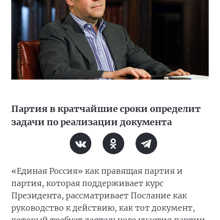
Партия в кратчайшие сроки определит
задачи по реализации документа
«Единая Россия» как правящая партия и
партия, которая поддерживает курс
Президента, рассматривает Послание как
руководство к действию, как тот документ,