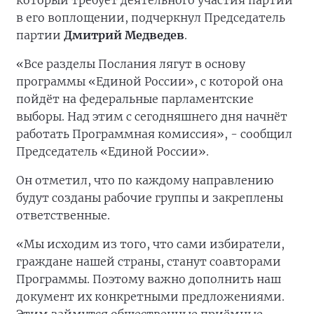
который требует деятельного участия партии
в его воплощении, подчеркнул Председатель
партии
Дмитрий Медведев
.
«Все разделы Послания лягут в основу
программы «Единой России», с которой она
пойдёт на федеральные парламентские
выборы. Над этим с сегодняшнего дня начнёт
работать Программная комиссия», - сообщил
Председатель «Единой России».
Он отметил, что по каждому направлению
будут созданы рабочие группы и закреплены
ответственные.
«Мы исходим из того, что сами избиратели,
граждане нашей страны, станут соавторами
Программы. Поэтому важно дополнить наш
документ их конкретными предложениями.