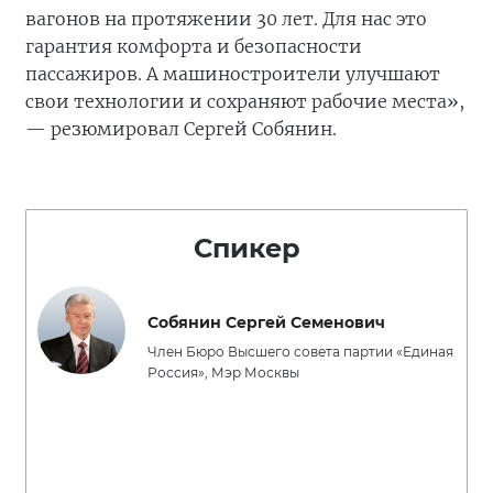
вагонов на протяжении 30 лет. Для нас это
гарантия комфорта и безопасности
пассажиров. А машиностроители улучшают
свои технологии и сохраняют рабочие места»,
— резюмировал Сергей Собянин.
Спикер
Собянин Сергей Семенович
Член Бюро Высшего совета партии «Единая
Россия», Мэр Москвы