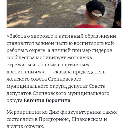
«Забота о здоровье и активный образ жизни
становятся важной частью воспитательной
работы в округе, а личный пример лидеров
сообщества мотивирует молодёжь
стремиться к новым спортивным
достижениям», — сказала председатель
женского совета Степновского
муниципального округа, депутат Совета
депутатов Степновского муниципального
округа
Евгения Воронина
.
Мероприятия ко Дню физкультурника также
состоялись в Предгорном, Шпаковском и
других округах.