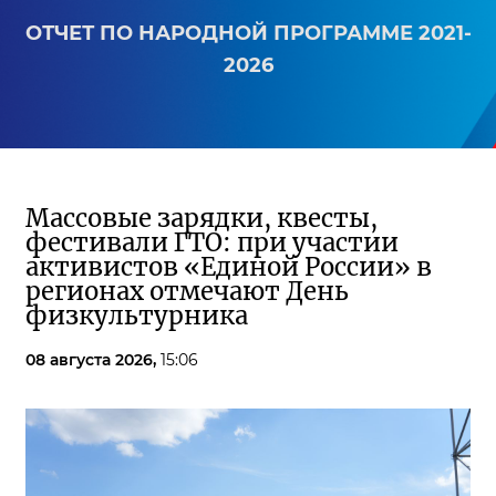
ОТЧЕТ ПО НАРОДНОЙ ПРОГРАММЕ 2021-
2026
Массовые зарядки, квесты,
фестивали ГТО: при участии
активистов «Единой России» в
регионах отмечают День
физкультурника
08 августа 2026,
15:06