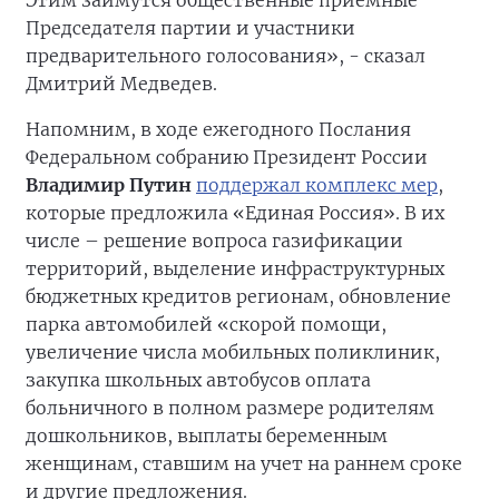
Этим займутся общественные приёмные
Председателя партии и участники
предварительного голосования», - сказал
Дмитрий Медведев.
Напомним, в ходе ежегодного Послания
Федеральном собранию Президент России
Владимир Путин
поддержал комплекс мер
,
которые предложила «Единая Россия». В их
числе – решение вопроса газификации
территорий, выделение инфраструктурных
бюджетных кредитов регионам, обновление
парка автомобилей «скорой помощи,
увеличение числа мобильных поликлиник,
закупка школьных автобусов оплата
больничного в полном размере родителям
дошкольников, выплаты беременным
женщинам, ставшим на учет на раннем сроке
и другие предложения.