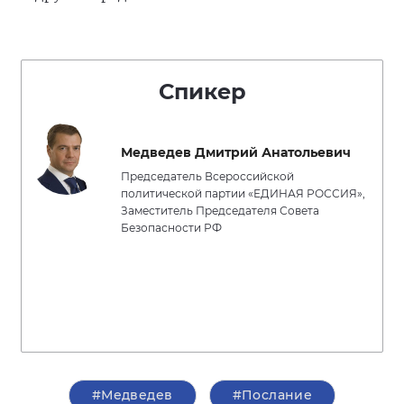
Спикер
Медведев Дмитрий Анатольевич
Председатель Всероссийской
политической партии «ЕДИНАЯ РОССИЯ»,
Заместитель Председателя Совета
Безопасности РФ
#Медведев
#Послание