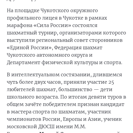
На площадке Чукотского окружного
профильного лицея в Чукотке в рамках
марафона «Сила России» состоялся
шахматный турнир, организаторами которого
выступили региональный совет сторонников
«Единой России», Федерация шахмат
Чукотского автономного округа и
Департамент физической культуры и спорта.
В интеллектуальном состязании, длившемся
чуть более двух часов, приняли участие 25
любителей шахмат, большинство — дети
школьного возраста. По итогам девяти туров в
общем зачёте победителем признан кандидат
в мастера спорта по шахматам, участник
чемпионатов России, Европы и Азии, ученик
московской ДЮСШ имени М.М.