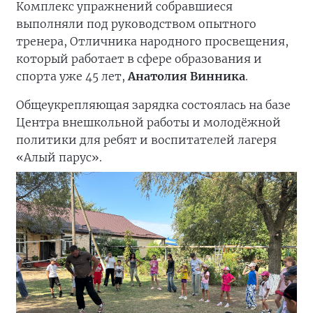
Комплекс упражнений собравшиеся
выполняли под руководством опытного
тренера, Отличника народного просвещения,
который работает в сфере образования и
спорта уже 45 лет,
Анатолия Винника
.
Общеукрепляющая зарядка состоялась на базе
Центра внешкольной работы и молодёжной
политики для ребят и воспитателей лагеря
«Алый парус».