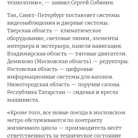
технологии», — заявил Сергей Собянин.
Так, Санкт-Петербург поставляет системы
видеонаблюдения и дверные системы.
Тверская область — климатическое
оборудование, световые линии, элементы
интерьера и экстерьера, панели навигации.
Владимирская область — тяговые двигатели.
Демихово (Московская область) — редукторы.
Ростовская область — цифровые
информационные системы для вагонов.
Нижегородская область — поручни салона.
Республика Татарстан — сиденья и кресла
машиниста.
«Кроме того, все новые поезда в московском
метро обслуживаются по контракту
жизненного цикла — производитель несёт
ответственность за техническое состояние