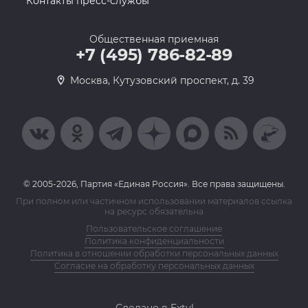
Контакты пресс-службы
Общественная приемная
+7 (495) 786-82-89
Москва, Кутузовский проспект, д. 39
© 2005-2026, Партия «Единая Россия». Все права защищены.
При полном или частичном использовании материалов ссылка
на ресурс обязательна
Пользовательское соглашение
Политика конфиденциальности
Политика в отношении обработки персональных данных
Согласие на обработку персональных данных