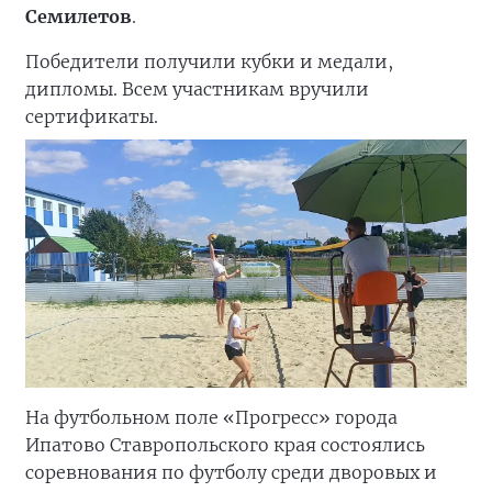
Семилетов
.
Победители получили кубки и медали,
дипломы. Всем участникам вручили
сертификаты.
На футбольном поле «Прогресс» города
Ипатово Ставропольского края состоялись
соревнования по футболу среди дворовых и