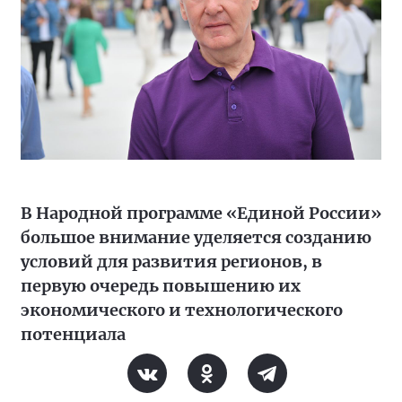
В Народной программе «Единой России»
большое внимание уделяется созданию
условий для развития регионов, в
первую очередь повышению их
экономического и технологического
потенциала