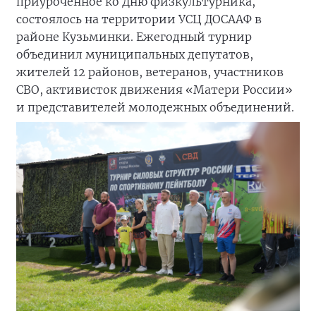
приуроченное ко Дню физкультурника,
состоялось на территории УСЦ ДОСААФ в
районе Кузьминки. Ежегодный турнир
объединил муниципальных депутатов,
жителей 12 районов, ветеранов, участников
СВО, активисток движения «Матери России»
и представителей молодежных объединений.