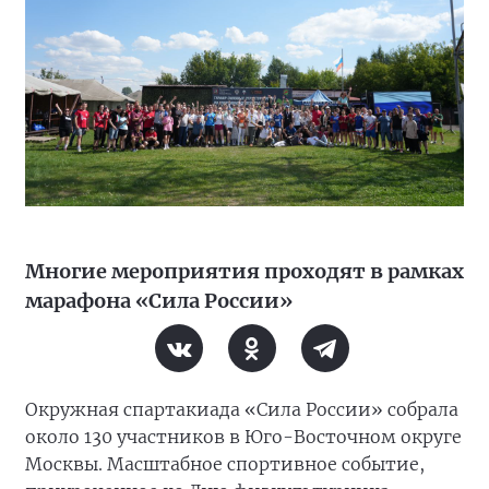
Многие мероприятия проходят в рамках
марафона «Сила России»
Окружная спартакиада «Сила России» собрала
около 130 участников в Юго-Восточном округе
Москвы. Масштабное спортивное событие,