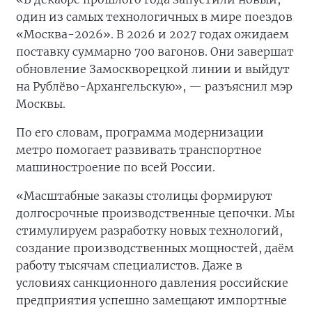
один из самых технологичных в мире поездов
«Москва-2026». В 2026 и 2027 годах ожидаем
поставку суммарно 700 вагонов. Они завершат
обновление Замоскворецкой линии и выйдут
на Рублёво-Архангельскую», — разъяснил мэр
Москвы.
По его словам, программа модернизации
метро помогает развивать транспортное
машиностроение по всей России.
«Масштабные заказы столицы формируют
долгосрочные производственные цепочки. Мы
стимулируем разработку новых технологий,
создание производственных мощностей, даём
работу тысячам специалистов. Даже в
условиях санкционного давления российские
предприятия успешно замещают импортные