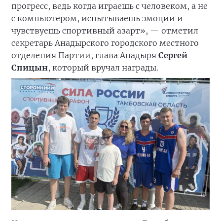
прогресс, ведь когда играешь с человеком, а не
с компьютером, испытываешь эмоции и
чувствуешь спортивный азарт», — отметил
секретарь Анадырского городского местного
отделения Партии, глава Анадыря
Сергей
Спицын
, который вручал награды.