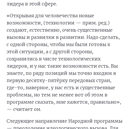
лидера в этой сфере.
«Открывая для человечества новые
возможности, (технологии — прим. ред.)
создают, естественно, очень существенные
вызовы и развилки в развитии. Надо сделать,
с одной стороны, чтобы мы были готовы к
этой ситуации, а с другой стороны,
сохранились в числе технологических
лидеров, и у нас такие возможности есть. Вы
знаете, по ряду позиций мы точно входим в
первую десятку-пятёрку передовых стран,
где-то, наверное, у нас есть и существенные
проблемы, но тем не менее вот об этом в
программе сказать, мне кажется, правильно»,
— считает он.
Следующее направление Народной программы
— преодоление идеологического вызова. Для