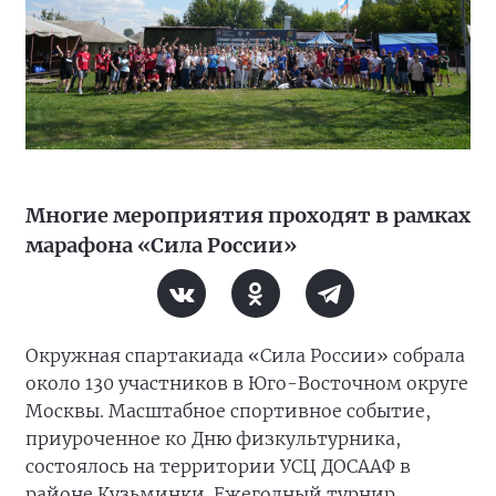
Многие мероприятия проходят в рамках
марафона «Сила России»
Окружная спартакиада «Сила России» собрала
около 130 участников в Юго-Восточном округе
Москвы. Масштабное спортивное событие,
приуроченное ко Дню физкультурника,
состоялось на территории УСЦ ДОСААФ в
районе Кузьминки. Ежегодный турнир