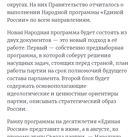
округах. На них Правительство отчиталось о
выполнении Народной программы «Единой
России» по всем направлениям.
Новая Народная программа будет состоять из
двух документов — это новый подход в её
работе. Первый — собственно предвыборная
программа, в которой соберут решения
насущных задач, стоящих перед страной, план
работы партии на срок полномочий будущего
состава парламента. Второй блок будет
содержать основополагающие
идеологические и ценностные ориентиры
партии, описывать стратегический образ
России.
Рамку программы на десятилетия «Единая
Россия» представит в июне, а в августе, ко
второму этапу Съезда партии, — Народную