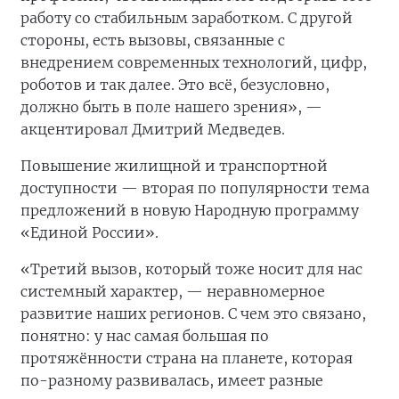
работу со стабильным заработком. С другой
стороны, есть вызовы, связанные с
внедрением современных технологий, цифр,
роботов и так далее. Это всё, безусловно,
должно быть в поле нашего зрения», —
акцентировал Дмитрий Медведев.
Повышение жилищной и транспортной
доступности — вторая по популярности тема
предложений в новую Народную программу
«Единой России».
«Третий вызов, который тоже носит для нас
системный характер, — неравномерное
развитие наших регионов. С чем это связано,
понятно: у нас самая большая по
протяжённости страна на планете, которая
по-разному развивалась, имеет разные