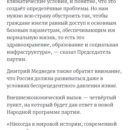
климатические условия, и понятно, что это
создаёт определённые проблемы. Но нам
нужно всю страну обустроить так, чтобы
граждане имели равный доступ к основным
базовым параметрам, обеспечивающим им
нормальную жизнь, то есть это
здравоохранение, образование и социальная
инфраструктура», — сказал Председатель
партии.
Дмитрий Медведев также обратил внимание,
что Россия должна развиваться даже в
условиях беспрецедентного давления извне.
Внешнеэкономический вызов — четвёртый
пункт, на который будет дан ответ в новой
Народной программе партии.
«Никогда в мировой истории, современной