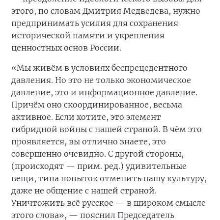
этого, по словам Дмитрия Медведева, нужно
предпринимать усилия для сохранения
исторической памяти и укрепления
ценностных основ России.
«Мы живём в условиях беспрецедентного
давления. Но это не только экономическое
давление, это и информационное давление.
Причём оно скоординированное, весьма
активное. Если хотите, это элемент
гибридной войны с нашей страной. В чём это
проявляется, вы отлично знаете, это
совершенно очевидно. С другой стороны,
(происходят — прим. ред.) удивительные
вещи, типа попыток отменить нашу культуру,
даже не общение с нашей страной.
Уничтожить всё русское — в широком смысле
этого слова», — пояснил Председатель