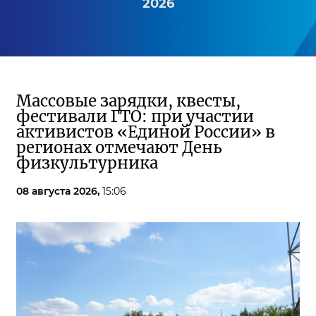
2026
Массовые зарядки, квесты,
фестивали ГТО: при участии
активистов «Единой России» в
регионах отмечают День
физкультурника
08 августа 2026,
15:06