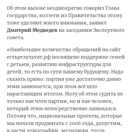
Об этом вызове неоднократно говорил Глава
государства, коллеги из Правительства этому
тоже уделяют много внимания, заявил
Дмитрий Медведев
на заседании Экспертного
совета.
«Наибольшее количество обращений на сайт
естьрезультат.рф посвящено поддержке семей
с детьми, развитию инфраструктуры для
детей, то есть по сути нашему будущему. Надо
сказать прямо: партия уже достаточно давно
этим занимается, при этом всё шло
нарастающим итогом. Могу об этом судить не
только как член партии, но и как человек,
который этим непосредственно занимался.
Потому что, национальные проекты, которые
мы начали продвигать с 2006 года, допустим,
в части демографии, медицины, тогда