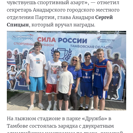
чувствуешь спортивный азарт», — отметил
секретарь Анадырского городского местного
отделения Партии, глава Анадыря
Сергей
Спицын
, который вручал награды.
На лыжном стадионе в парке «Дружба» в
Тамбове состоялась зарядка с двукратным