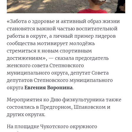
«Забота о здоровье и активный образ жизни
становятся важной частью воспитательной
работы в округе, а личный пример лидеров
сообщества мотивирует молодёжь
стремиться к новым спортивным
достижениям», — сказала председатель
женского совета Степновского
муниципального округа, депутат Совета
депутатов Степновского муниципального
округа
Евгения Воронина
.
Мероприятия ко Дню физкультурника также
состоялись в Предгорном, Шпаковском и
других округах.
На площадке Чукотского окружного