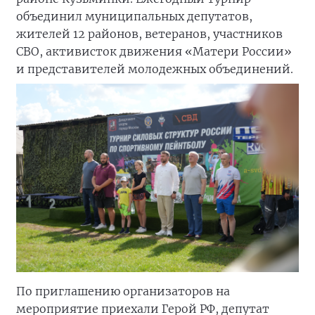
объединил муниципальных депутатов,
жителей 12 районов, ветеранов, участников
СВО, активисток движения «Матери России»
и представителей молодежных объединений.
По приглашению организаторов на
мероприятие приехали Герой РФ, депутат