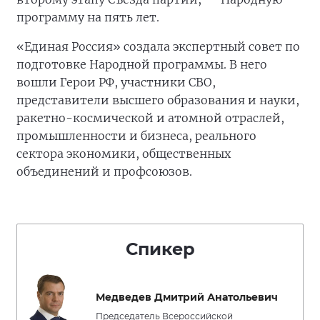
программу на пять лет.
«Единая Россия» создала экспертный совет по
подготовке Народной программы. В него
вошли Герои РФ, участники СВО,
представители высшего образования и науки,
ракетно-космической и атомной отраслей,
промышленности и бизнеса, реального
сектора экономики, общественных
объединений и профсоюзов.
Спикер
Медведев Дмитрий Анатольевич
Председатель Всероссийской