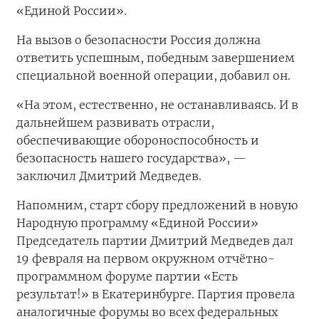
«Единой России».
На вызов о безопасности Россия должна
ответить успешным, победным завершением
специальной военной операции, добавил он.
«На этом, естественно, не останавливаясь. И в
дальнейшем развивать отрасли,
обеспечивающие обороноспособность и
безопасность нашего государства», —
заключил Дмитрий Медведев.
Напомним, старт сбору предложений в новую
Народную программу «Единой России»
Председатель партии Дмитрий Медведев дал
19 февраля на первом окружном отчётно-
программном форуме партии «Есть
результат!» в Екатеринбурге. Партия провела
аналогичные форумы во всех федеральных