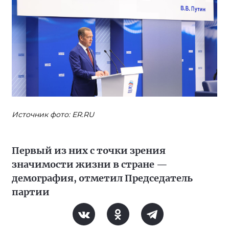
Источник фото: ER.RU
Первый из них с точки зрения
значимости жизни в стране —
демография, отметил Председатель
партии