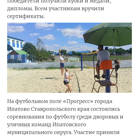
Победители получили кубки и медали,
дипломы. Всем участникам вручили
сертификаты.
На футбольном поле «Прогресс» города
Ипатово Ставропольского края состоялись
соревнования по футболу среди дворовых и
уличных команд Ипатовского
муниципального округа. Участие приняли