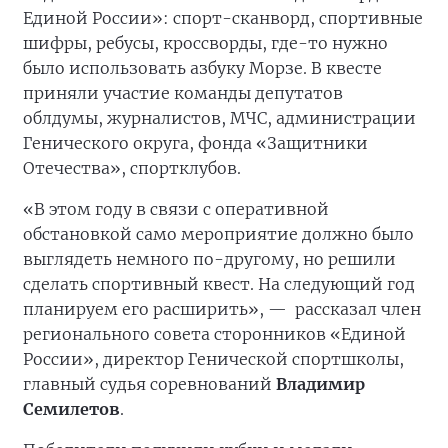
Единой России»: спорт-сканворд, спортивные
шифры, ребусы, кроссворды, где-то нужно
было использовать азбуку Морзе. В квесте
приняли участие команды депутатов
облдумы, журналистов, МЧС, администрации
Генического округа, фонда «Защитники
Отечества», спортклубов.
«В этом году в связи с оперативной
обстановкой само мероприятие должно было
выглядеть немного по-другому, но решили
сделать спортивный квест. На следующий год
планируем его расширить», —
рассказал член
регионального совета сторонников «Единой
России», директор Генической спортшколы,
главный судья соревнований
Владимир
Семилетов
.