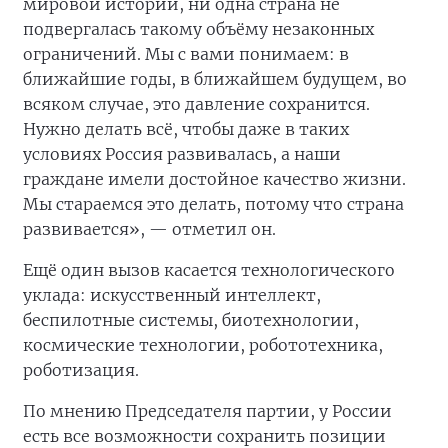
мировой истории, ни одна страна не
подвергалась такому объёму незаконных
ограничений. Мы с вами понимаем: в
ближайшие годы, в ближайшем будущем, во
всяком случае, это давление сохранится.
Нужно делать всё, чтобы даже в таких
условиях Россия развивалась, а наши
граждане имели достойное качество жизни.
Мы стараемся это делать, потому что страна
развивается», — отметил он.
Ещё один вызов касается технологического
уклада: искусственный интеллект,
беспилотные системы, биотехнологии,
космические технологии, робототехника,
роботизация.
По мнению Председателя партии, у России
есть все возможности сохранить позиции