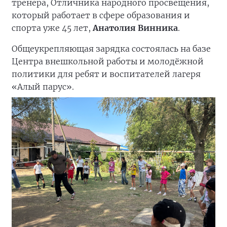
тренера, Отличника народного просвещения,
который работает в сфере образования и
спорта уже 45 лет,
Анатолия Винника
.
Общеукрепляющая зарядка состоялась на базе
Центра внешкольной работы и молодёжной
политики для ребят и воспитателей лагеря
«Алый парус».