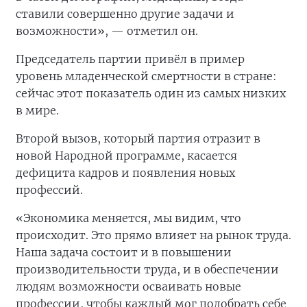
ставили совершенно другие задачи и
возможности», — отметил он.
Председатель партии привёл в пример
уровень младенческой смертности в стране:
сейчас этот показатель один из самых низких
в мире.
Второй вызов, который партия отразит в
новой Народной программе, касается
дефицита кадров и появления новых
профессий.
«Экономика меняется, мы видим, что
происходит. Это прямо влияет на рынок труда.
Наша задача состоит и в повышении
производительности труда, и в обеспечении
людям возможности осваивать новые
профессии, чтобы каждый мог подобрать себе