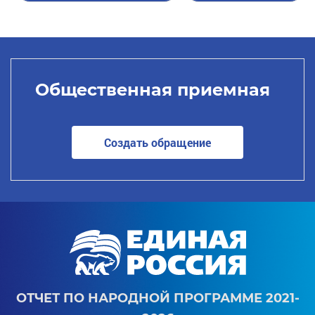
Общественная приемная
Создать обращение
ОТЧЕТ ПО НАРОДНОЙ ПРОГРАММЕ 2021-