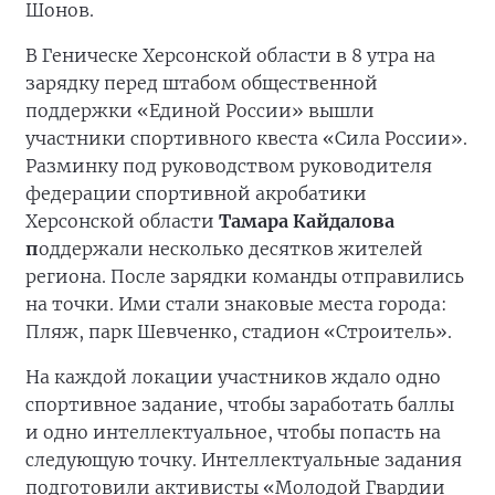
Шонов.
В Геническе Херсонской области в 8 утра на
зарядку перед штабом общественной
поддержки «Единой России» вышли
участники спортивного квеста «Сила России».
Разминку под руководством руководителя
федерации спортивной акробатики
Херсонской области
Тамара Кайдалова
п
оддержали несколько десятков жителей
региона. После зарядки команды отправились
на точки. Ими стали знаковые места города:
Пляж, парк Шевченко, стадион «Строитель».
На каждой локации участников ждало одно
спортивное задание, чтобы заработать баллы
и одно интеллектуальное, чтобы попасть на
следующую точку. Интеллектуальные задания
подготовили активисты «Молодой Гвардии