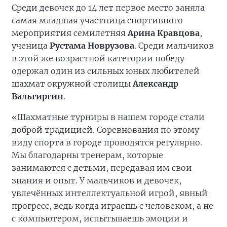
Среди девочек до 14 лет первое место заняла
самая младшая участница спортивного
мероприятия семилетняя
Арина Кравцова
,
ученица
Рустама Новрузова
. Среди мальчиков
в этой же возрастной категории победу
одержал один из сильных юных любителей
шахмат окружной столицы
Александр
Вальгиргин
.
«Шахматные турниры в нашем городе стали
доброй традицией. Соревнования по этому
виду спорта в городе проводятся регулярно.
Мы благодарны тренерам, которые
занимаются с детьми, передавая им свои
знания и опыт. У мальчиков и девочек,
увлечённых интеллектуальной игрой, явный
прогресс, ведь когда играешь с человеком, а не
с компьютером, испытываешь эмоции и