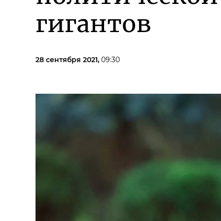
гигантов
28 сентября 2021,
09:30