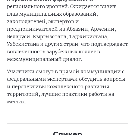
регионального уровней. Ожидается визит
глав муниципальных образований,
законодателей, экспертов и
предпринимателей из Абхазии, Армении,
Беларуси, Кыргызстана, Таджикистана,
Узбекистана и других стран, что подтверждает
вовлеченность зарубежных коллег в
межмуниципальный диалог.
Участники смогут в прямой коммуникации с
федеральными экспертами обсудить вопросы
и перспективы комплексного развития
территорий, лучшие практики работы на
местах.
Спикер