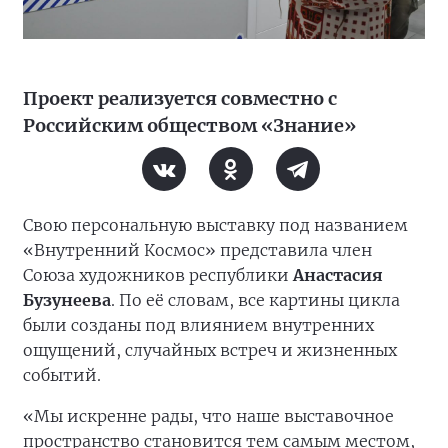
Проект реализуется совместно с
Российским обществом «Знание»
Свою персональную выставку под названием
«Внутренний Космос» представила член
Союза художников республики
Анастасия
Бузунеева
. По её словам, все картины цикла
были созданы под влиянием внутренних
ощущений, случайных встреч и жизненных
событий.
«Мы искренне рады, что наше выставочное
пространство становится тем самым местом,