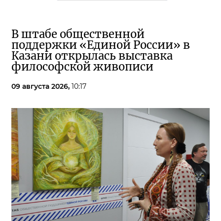
В штабе общественной
поддержки «Единой России» в
Казани открылась выставка
философской живописи
09 августа 2026,
10:17