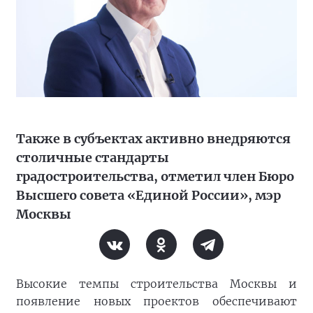
Также в субъектах активно внедряются
столичные стандарты
градостроительства, отметил член Бюро
Высшего совета «Единой России», мэр
Москвы
Высокие темпы строительства Москвы и
появление новых проектов обеспечивают