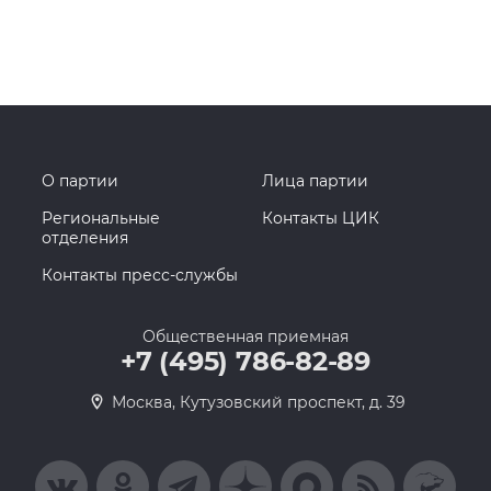
О партии
Лица партии
Региональные
Контакты ЦИК
отделения
Контакты пресс-службы
Общественная приемная
+7 (495) 786-82-89
Москва, Кутузовский проспект, д. 39