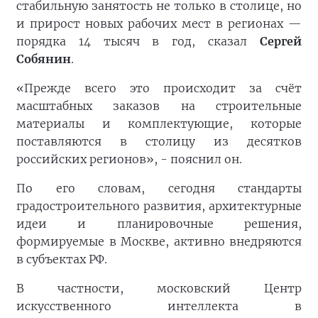
стабильную занятость не только в столице, но
и прирост новых рабочих мест в регионах —
порядка 14 тысяч в год, сказал
Сергей
Собянин
.
«Прежде всего это происходит за счёт
масштабных заказов на строительные
материалы и комплектующие, которые
поставляются в столицу из десятков
российских регионов», - пояснил он.
По его словам, сегодня стандарты
градостроительного развития, архитектурные
идеи и планировочные решения,
формируемые в Москве, активно внедряются
в субъектах РФ.
В частности, московский Центр
искусственного интеллекта в