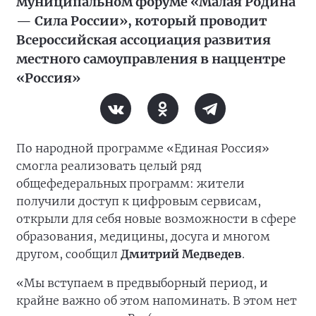
муниципальном форуме «Малая Родина
— Сила России», который проводит
Всероссийская ассоциация развития
местного самоуправления в наццентре
«Россия»
По народной программе «Единая Россия»
смогла реализовать целый ряд
общефедеральных программ: жители
получили доступ к цифровым сервисам,
открыли для себя новые возможности в сфере
образования, медицины, досуга и многом
другом, сообщил
Дмитрий Медведев
.
«Мы вступаем в предвыборный период, и
крайне важно об этом напоминать. В этом нет