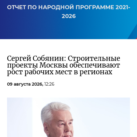
ОТЧЕТ ПО НАРОДНОЙ ПРОГРАММЕ 2021-
2026
Сергей Собянин: Строительные
проекты Москвы обеспечивают
рост рабочих мест в регионах
09 августа 2026,
12:26