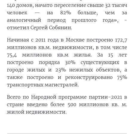
140 домов, начато переселение свыше 32 тысяч
человек — на 82% больше, чем за
аналогичный период прошлого года», -
отметил Сергей Собянин.
Начиная с 2011 года в Москве построено 172,7
миллионов кв.м. недвижимости, в том числе
75,4 миллионов кв.м жилья. За 15 лет
построено порядка 30% существующих в
городе жилых и 23% нежилых объектов, а
также построено и реконструировано 75%
транспортных магистралей.
Всего по Народной программе партии-2021 в
стране введено более 500 миллионов кв. м.
жилой недвижимости.