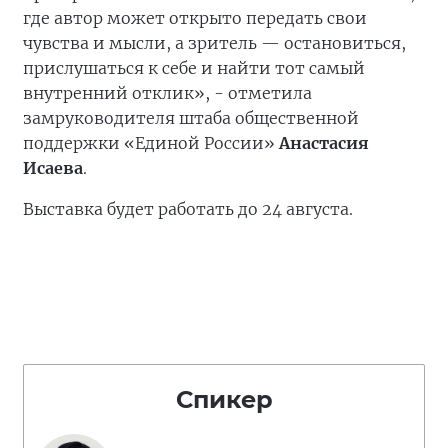
где автор может открыто передать свои
чувства и мысли, а зритель — остановиться,
прислушаться к себе и найти тот самый
внутренний отклик», - отметила
замруководителя штаба общественной
поддержки «Единой России»
Анастасия
Исаева
.
Выставка будет работать до 24 августа.
Спикер