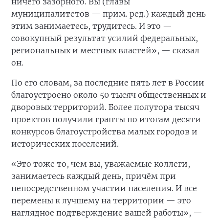
ничего зазорного. Вы (главы
муниципалитетов — прим. ред.) каждый день
этим занимаетесь, трудитесь. И это —
совокупный результат усилий федеральных,
региональных и местных властей», — сказал
он.
По его словам, за последние пять лет в России
благоустроено около 50 тысяч общественных и
дворовых территорий. Более полутора тысяч
проектов получили гранты по итогам десяти
конкурсов благоустройства малых городов и
исторических поселений.
«Это тоже то, чем вы, уважаемые коллеги,
занимаетесь каждый день, причём при
непосредственном участии населения. И все
перемены к лучшему на территории — это
наглядное подтверждение вашей работы», —