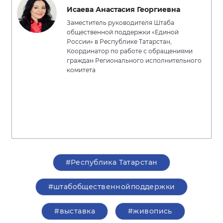
Исаева Анастасия Георгиевна
Заместитель руководителя Штаба
общественной поддержки «Единой
России» в Республике Татарстан,
Координатор по работе с обращениями
граждан Регионального исполнительного
комитета
#Республика Татарстан
#штабобщественнойподдержки
#выставка
#живопись