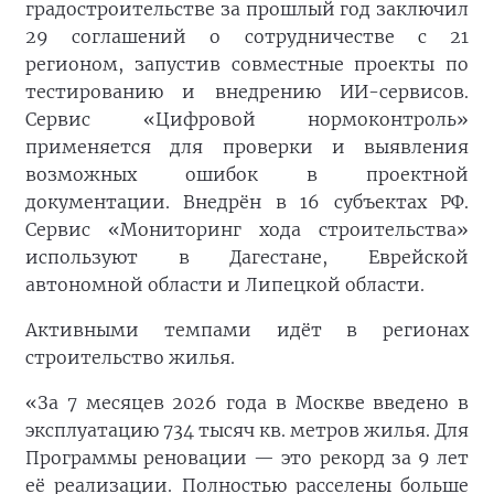
градостроительстве за прошлый год заключил
29 соглашений о сотрудничестве с 21
регионом, запустив совместные проекты по
тестированию и внедрению ИИ-сервисов.
Сервис «Цифровой нормоконтроль»
применяется для проверки и выявления
возможных ошибок в проектной
документации. Внедрён в 16 субъектах РФ.
Сервис «Мониторинг хода строительства»
используют в Дагестане, Еврейской
автономной области и Липецкой области.
Активными темпами идёт в регионах
строительство жилья.
«За 7 месяцев 2026 года в Москве введено в
эксплуатацию 734 тысяч кв. метров жилья. Для
Программы реновации — это рекорд за 9 лет
её реализации. Полностью расселены больше