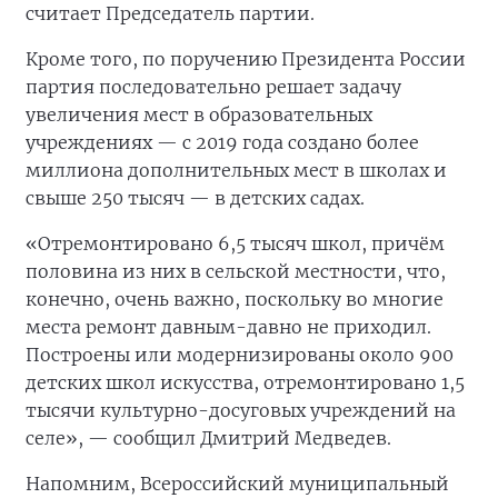
считает Председатель партии.
Кроме того, по поручению Президента России
партия последовательно решает задачу
увеличения мест в образовательных
учреждениях — с 2019 года создано более
миллиона дополнительных мест в школах и
свыше 250 тысяч — в детских садах.
«Отремонтировано 6,5 тысяч школ, причём
половина из них в сельской местности, что,
конечно, очень важно, поскольку во многие
места ремонт давным-давно не приходил.
Построены или модернизированы около 900
детских школ искусства, отремонтировано 1,5
тысячи культурно-досуговых учреждений на
селе», — сообщил Дмитрий Медведев.
Напомним, Всероссийский муниципальный