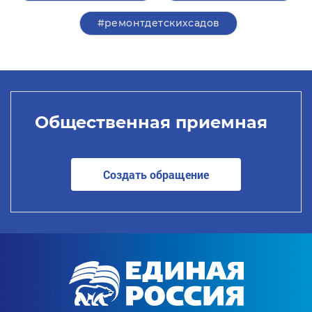
#ремонтдетскихсадов
Общественная приемная
Создать обращение