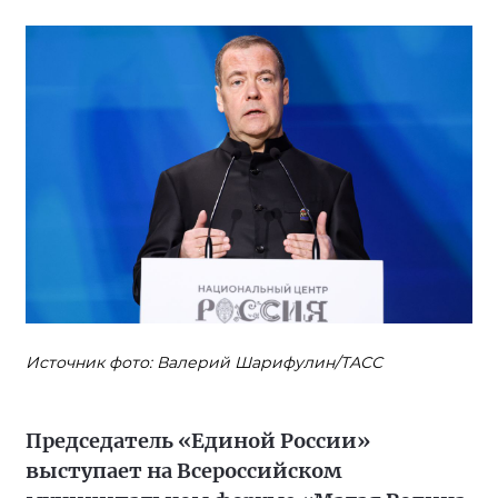
Источник фото: Валерий Шарифулин/ТАСС
Председатель «Единой России»
выступает на Всероссийском