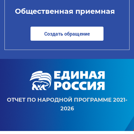
Общественная приемная
Создать обращение
ОТЧЕТ ПО НАРОДНОЙ ПРОГРАММЕ 2021-
2026