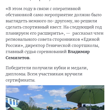
«В этом году в связи с оперативной
обстановкой само мероприятие должно было
выглядеть немного по-другому, но решили
сделать спортивный квест. На следующий год
планируем его расширить», —
рассказал член
регионального совета сторонников «Единой
России», директор Генической спортшколы,
главный судья соревнований
Владимир
Семилетов
.
Победители получили кубки и медали,
дипломы. Всем участникам вручили
сертификаты.