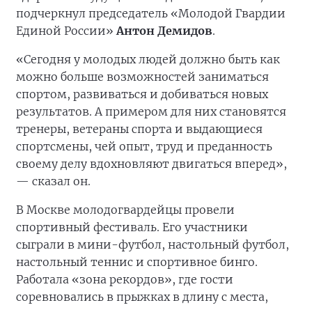
подчеркнул председатель «Молодой Гвардии
Единой России»
Антон Демидов
.
«Сегодня у молодых людей должно быть как
можно больше возможностей заниматься
спортом, развиваться и добиваться новых
результатов. А примером для них становятся
тренеры, ветераны спорта и выдающиеся
спортсмены, чей опыт, труд и преданность
своему делу вдохновляют двигаться вперед»,
— сказал он.
В Москве молодогвардейцы провели
спортивный фестиваль. Его участники
сыграли в мини-футбол, настольный футбол,
настольный теннис и спортивное бинго.
Работала «зона рекордов», где гости
соревновались в прыжках в длину с места,