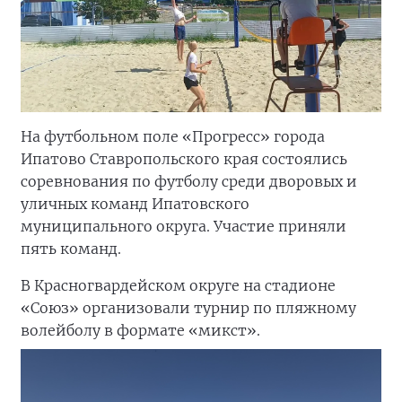
На футбольном поле «Прогресс» города
Ипатово Ставропольского края состоялись
соревнования по футболу среди дворовых и
уличных команд Ипатовского
муниципального округа. Участие приняли
пять команд.
В Красногвардейском округе на стадионе
«Союз» организовали турнир по пляжному
волейболу в формате «микст».