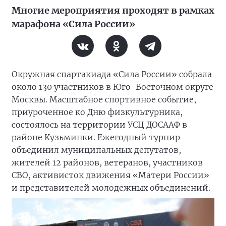
Многие мероприятия проходят в рамках
марафона «Сила России»
Окружная спартакиада «Сила России» собрала
около 130 участников в Юго-Восточном округе
Москвы. Масштабное спортивное событие,
приуроченное ко Дню физкультурника,
состоялось на территории УСЦ ДОСААФ в
районе Кузьминки. Ежегодный турнир
объединил муниципальных депутатов,
жителей 12 районов, ветеранов, участников
СВО, активисток движения «Матери России»
и представителей молодежных объединений.