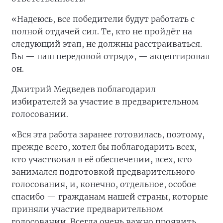
«Надеюсь, все победители будут работать с
полной отдачей сил. Те, кто не пройдёт на
следующий этап, не должны расстраиваться.
Вы — наш передовой отряд», — акцентировал
он.
Дмитрий Медведев поблагодарил
избирателей за участие в предварительном
голосовании.
«Вся эта работа заранее готовилась, поэтому,
прежде всего, хотел бы поблагодарить всех,
кто участвовал в её обеспечении, всех, кто
занимался подготовкой предварительного
голосования, и, конечно, отдельное, особое
спасибо — гражданам нашей страны, которые
приняли участие предварительном
голосовании. Всегда очень важно проявить