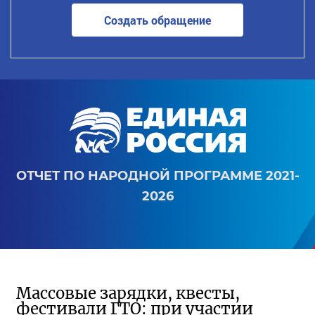
Создать обращение
ОТЧЕТ ПО НАРОДНОЙ ПРОГРАММЕ 2021-
2026
Массовые зарядки, квесты,
фестивали ГТО: при участии