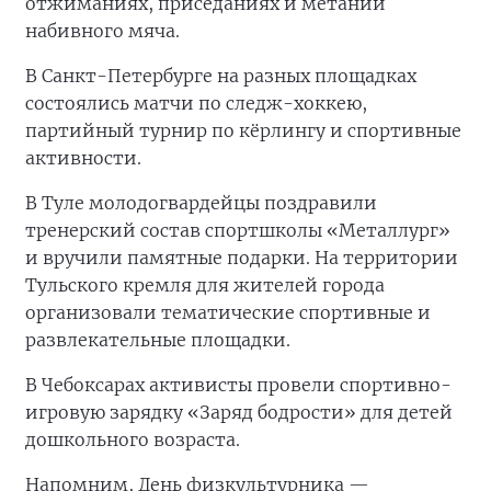
отжиманиях, приседаниях и метании
набивного мяча.
В Санкт-Петербурге на разных площадках
состоялись матчи по следж-хоккею,
партийный турнир по кёрлингу и спортивные
активности.
В Туле молодогвардейцы поздравили
тренерский состав спортшколы «Металлург»
и вручили памятные подарки. На территории
Тульского кремля для жителей города
организовали тематические спортивные и
развлекательные площадки.
В Чебоксарах активисты провели спортивно-
игровую зарядку «Заряд бодрости» для детей
дошкольного возраста.
Напомним, День физкультурника —