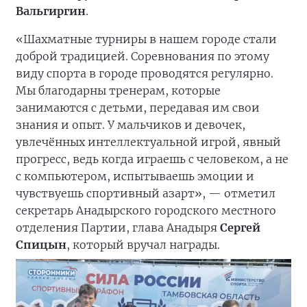
Вальгиргин
.
«Шахматные турниры в нашем городе стали
доброй традицией. Соревнования по этому
виду спорта в городе проводятся регулярно.
Мы благодарны тренерам, которые
занимаются с детьми, передавая им свои
знания и опыт. У мальчиков и девочек,
увлечённых интеллектуальной игрой, явный
прогресс, ведь когда играешь с человеком, а не
с компьютером, испытываешь эмоции и
чувствуешь спортивный азарт», — отметил
секретарь Анадырского городского местного
отделения Партии, глава Анадыря
Сергей
Спицын
, который вручал награды.