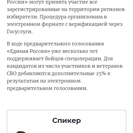
России» могут принять участие все
зарегистрированные на территории регионов
избиратели. Процедура организована в
электронном формате с верификацией через
Госуслуги.
В ходе предварительного голосования
«Единая Россия» уже несколько лет
поддерживает бойцов спецоперации. Для
кандидатов из числа участников и ветеранов
СВО добавляются дополнительные 25% к
результатам на электронном
предварительном голосовании.
Спикер