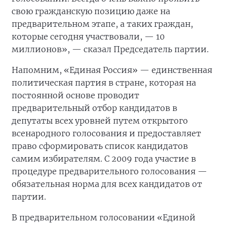
свою гражданскую позицию даже на
предварительном этапе, а таких граждан,
которые сегодня участвовали, — 10
миллионов», — сказал Председатель партии.
Напомним, «Единая Россия» — единственная
политическая партия в стране, которая на
постоянной основе проводит
предварительный отбор кандидатов в
депутаты всех уровней путем открытого
всенародного голосования и предоставляет
право сформировать список кандидатов
самим избирателям. С 2009 года участие в
процедуре предварительного голосования —
обязательная норма для всех кандидатов от
партии.
В предварительном голосовании «Единой