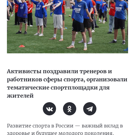
Активисты поздравили тренеров и
работников сферы спорта, организовали
тематические спортплощадки для
жителей
Развитие спорта в России — важный вклад в
здоровье и будущее молодого поколения,