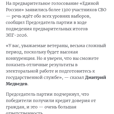
На предварительное голосование «Единой
России» заявились более 1300 участников СВО
— речь идёт обо всех уровнях выборов,
сообщил Председатель партии в ходе
подведения предварительных итогов
ЭПГ-2026.
«У вас, уважаемые ветераны, весьма сложный
период, поскольку будет высокая
конкуренция. Но я уверен, что вы сможете
показать отличные результаты в
электоральной работе и подготовитесь к
государственной службе», — сказал
Дмитрий
Медведев
.
Председатель партии подчеркнул, что
победители получили кредит доверия от
граждан, и это — очень большая
ответственность.