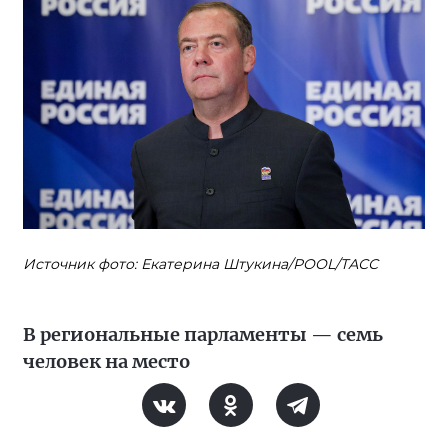
Источник фото: Екатерина Штукина/POOL/ТАСС
В региональные парламенты — семь
человек на место