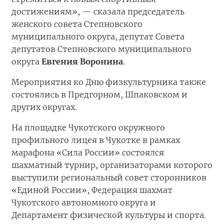
достижениям», — сказала председатель
женского совета Степновского
муниципального округа, депутат Совета
депутатов Степновского муниципального
округа
Евгения Воронина
.
Мероприятия ко Дню физкультурника также
состоялись в Предгорном, Шпаковском и
других округах.
На площадке Чукотского окружного
профильного лицея в Чукотке в рамках
марафона «Сила России» состоялся
шахматный турнир, организаторами которого
выступили региональный совет сторонников
«Единой России», Федерация шахмат
Чукотского автономного округа и
Департамент физической культуры и спорта.