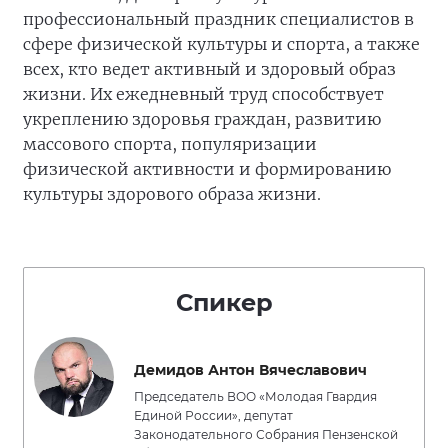
профессиональный праздник специалистов в
сфере физической культуры и спорта, а также
всех, кто ведет активный и здоровый образ
жизни. Их ежедневный труд способствует
укреплению здоровья граждан, развитию
массового спорта, популяризации
физической активности и формированию
культуры здорового образа жизни.
Спикер
Демидов Антон Вячеславович
Председатель ВОО «Молодая Гвардия
Единой России», депутат
Законодательного Собрания Пензенской