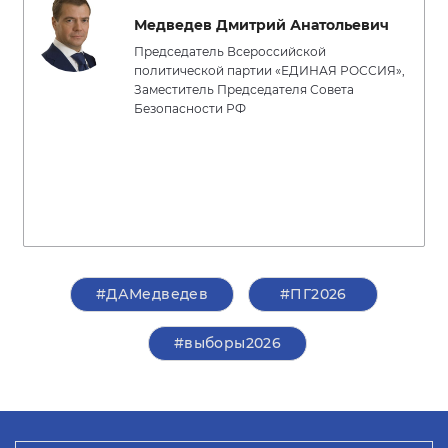
Медведев Дмитрий Анатольевич
Председатель Всероссийской
политической партии «ЕДИНАЯ РОССИЯ»,
Заместитель Председателя Совета
Безопасности РФ
#ДАМедведев
#ПГ2026
#выборы2026