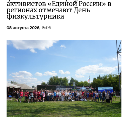
активистов «Единой России» в
регионах отмечают День
физкультурника
08 августа 2026,
15:06