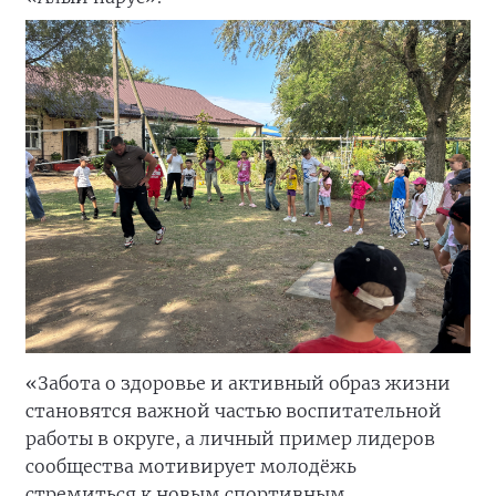
«Забота о здоровье и активный образ жизни
становятся важной частью воспитательной
работы в округе, а личный пример лидеров
сообщества мотивирует молодёжь
стремиться к новым спортивным