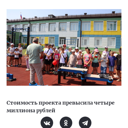
Стоимость проекта превысила четыре
миллиона рублей