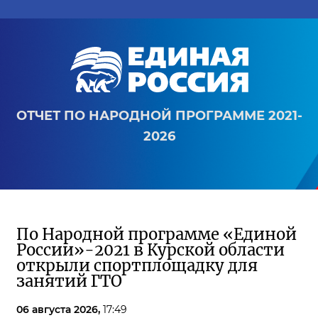
ОТЧЕТ ПО НАРОДНОЙ ПРОГРАММЕ 2021-
2026
По Народной программе «Единой
России»-2021 в Курской области
открыли спортплощадку для
занятий ГТО
06 августа 2026,
17:49