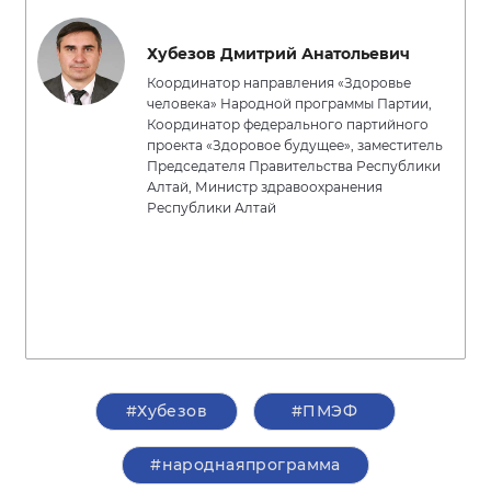
Хубезов Дмитрий Анатольевич
Координатор направления «Здоровье
человека» Народной программы Партии,
Координатор федерального партийного
проекта «Здоровое будущее», заместитель
Председателя Правительства Республики
Алтай, Министр здравоохранения
Республики Алтай
#Хубезов
#ПМЭФ
#народнаяпрограмма