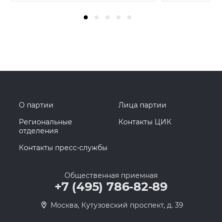
О партии
Лица партии
Региональные
Контакты ЦИК
отделения
Контакты пресс-службы
Общественная приемная
+7 (495) 786-82-89
Москва, Кутузовский проспект, д. 39