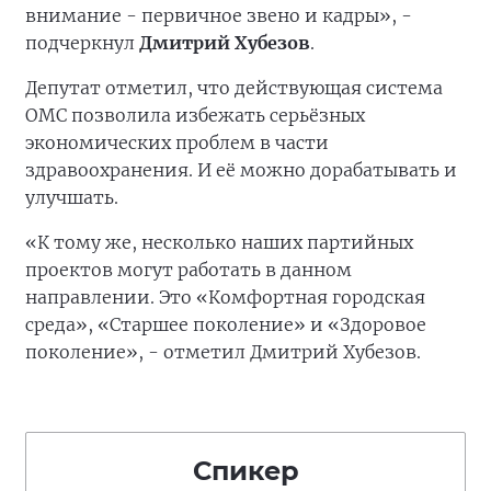
внимание - первичное звено и кадры», -
подчеркнул
Дмитрий Хубезов
.
Депутат отметил, что действующая система
ОМС позволила избежать серьёзных
экономических проблем в части
здравоохранения. И её можно дорабатывать и
улучшать.
«К тому же, несколько наших партийных
проектов могут работать в данном
направлении. Это «Комфортная городская
среда», «Старшее поколение» и «Здоровое
поколение», - отметил Дмитрий Хубезов.
Спикер