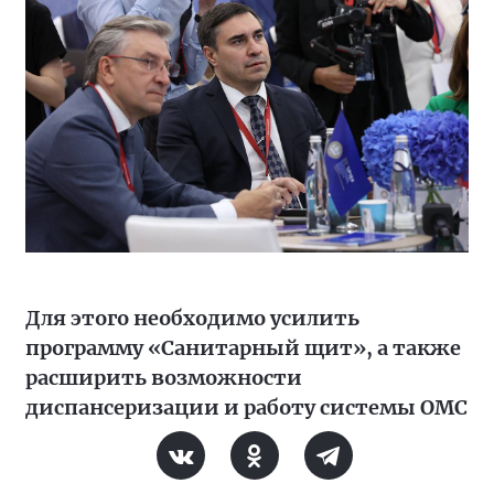
Для этого необходимо усилить
программу «Санитарный щит», а также
расширить возможности
диспансеризации и работу системы ОМС