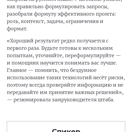
как правильно формулировать запросы,
разобрали формулу эффективного промта:
роль, контекст, задача, ограничения и
формат.
«Хороший результат редко получается с
первого раза. Будьте готовы к нескольким
попыткам, уточняйте, переформулируйте —
и помощник научится понимать вас лучше.
Главное — помнить, что бездумное
использование таких технологий несёт риски,
поэтому всегда проверяйте информацию и не
передавайте им принятие важных решений»,
— резюмировала замруководителя штаба.
Спикер