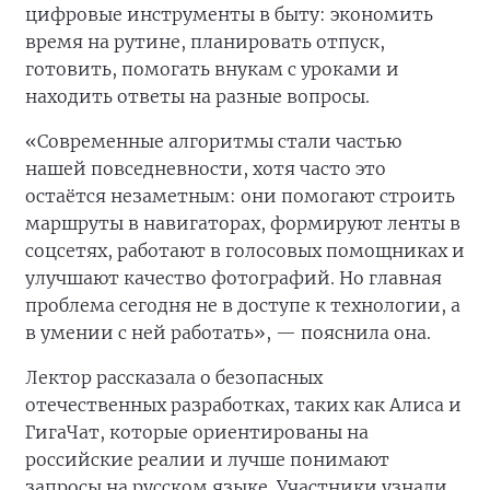
цифровые инструменты в быту: экономить
время на рутине, планировать отпуск,
готовить, помогать внукам с уроками и
находить ответы на разные вопросы.
«Современные алгоритмы стали частью
нашей повседневности, хотя часто это
остаётся незаметным: они помогают строить
маршруты в навигаторах, формируют ленты в
соцсетях, работают в голосовых помощниках и
улучшают качество фотографий. Но главная
проблема сегодня не в доступе к технологии, а
в умении с ней работать», — пояснила она.
Лектор рассказала о безопасных
отечественных разработках, таких как Алиса и
ГигаЧат, которые ориентированы на
российские реалии и лучше понимают
запросы на русском языке. Участники узнали,