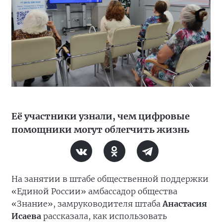
Её участники узнали, чем цифровые
помощники могут облегчить жизнь
На занятии в штабе общественной поддержки
«Единой России» амбассадор общества
«Знание», замруководителя штаба
Анастасия
Исаева
рассказала, как использовать