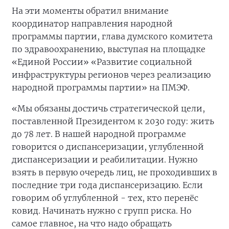
На эти моменты обратил внимание
координатор направления народной
программы партии, глава думского комитета
по здравоохранению, выступая на площадке
«Единой России» «Развитие социальной
инфраструктуры регионов через реализацию
народной программы партии» на ПМЭФ.
«Мы обязаны достичь стратегической цели,
поставленной Президентом к 2030 году: жить
до 78 лет. В нашей народной программе
говорится о диспансеризации, углубленной
диспансеризации и реабилитации. Нужно
взять в первую очередь лиц, не проходивших в
последние три года диспансеризацию. Если
говорим об углубленной - тех, кто перенёс
ковид. Начинать нужно с групп риска. Но
самое главное, на что надо обращать