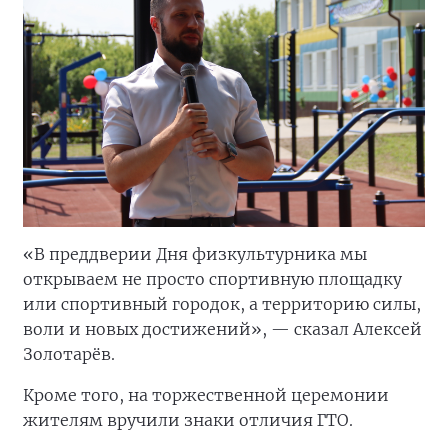
«В преддверии Дня физкультурника мы
открываем не просто спортивную площадку
или спортивный городок, а территорию силы,
воли и новых достижений», — сказал Алексей
Золотарёв.
Кроме того, на торжественной церемонии
жителям вручили знаки отличия ГТО.