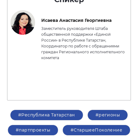
Исаева Анастасия Георгиевна
Заместитель руководителя Штаба
общественной поддержки «Единой
России» в Республике Татарстан,
Координатор по работе с обращениями
граждан Регионального исполнительного
комитета
#Республика Татарстан
#регионы
#партпроекты
#СтаршееПоколение