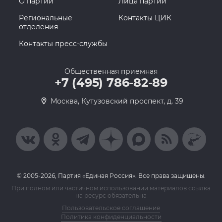
О партии
Лица партии
Региональные
Контакты ЦИК
отделения
Контакты пресс-службы
Общественная приемная
+7 (495) 786-82-89
Москва, Кутузовский проспект, д. 39
© 2005-2026, Партия «Единая Россия». Все права защищены.
При полном или частичном использовании материалов ссылка
на ресурс обязательна
Пользовательское соглашение
Политика конфиденциальности