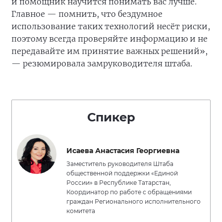
и помощник научится понимать вас лучше.
Главное — помнить, что бездумное
использование таких технологий несёт риски,
поэтому всегда проверяйте информацию и не
передавайте им принятие важных решений»,
— резюмировала замруководителя штаба.
Спикер
Исаева Анастасия Георгиевна
Заместитель руководителя Штаба
общественной поддержки «Единой
России» в Республике Татарстан,
Координатор по работе с обращениями
граждан Регионального исполнительного
комитета