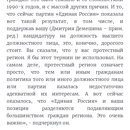
1990-х годов, и с массой других причин. И то,
что сейчас партия «Единая Россия» показала
вот такой результат, в том числе, и
поддержав вашу (Дмитрия Демешина – прим.
ред.) кандидатуру на должность высшего
должностного лица, это, конечно, дорогого
стоит. Вы сказали, что у вас протестный
регион. Я бы этот термин не использовал. На
самом деле, протестный регион означает
просто, что тем или иным гражданам
политика того или иного должностного лица
или партии казалась недостаточно
адекватной их интересам. А вот сейчас
оказалось, что «Единая Россия» и ваша
позиция разделяются подавляющим
большинством граждан региона. Это очень
важно», - подчеркнул он.