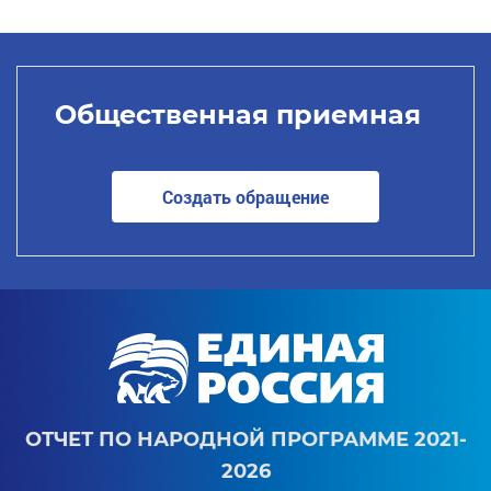
Общественная приемная
Создать обращение
ОТЧЕТ ПО НАРОДНОЙ ПРОГРАММЕ 2021-
2026