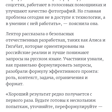
соцсетях, работают в голосовых помощниках и
улучшают качество фотографий. Но главная
проблема сегодня не в доступе к технологии, а
в умении с ней работать», — пояснила она.
Лектор рассказала о безопасных
отечественных разработках, таких как Алиса и
ГигаЧат, которые ориентированы на
российские реалии и лучше понимают
запросы на русском языке. Участники узнали,
как правильно формулировать запросы,
разобрали формулу эффективного промта:
роль, контекст, задача, ограничения и
формат.
«Хороший результат редко получается с
первого раза. Будьте готовы к нескольким
попыткам, уточняйте, переформулируйте —