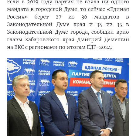
Если в 2019 году партия не взяла ни одного
мандата в городской Думе, то сейчас «Единая
Россия» берёт 27 из 36 мандатов в
Законодательной Думе края и 34 из 35 в
Законодательной Думе города, сообщил врио
главы Хабаровского края Дмитрий Демешин
на ВКС с регионами по итогам ЕДГ-2024.