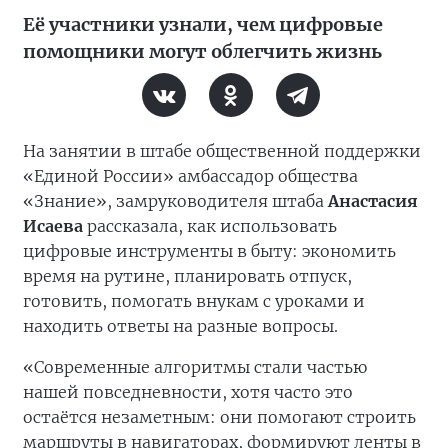
Её участники узнали, чем цифровые
помощники могут облегчить жизнь
На занятии в штабе общественной поддержки
«Единой России» амбассадор общества
«Знание», замруководителя штаба
Анастасия
Исаева
рассказала, как использовать
цифровые инструменты в быту: экономить
время на рутине, планировать отпуск,
готовить, помогать внукам с уроками и
находить ответы на разные вопросы.
«Современные алгоритмы стали частью
нашей повседневности, хотя часто это
остаётся незаметным: они помогают строить
маршруты в навигаторах, формируют ленты в