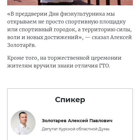
«В преддверии Дня физкультурника мы
открываем не просто спортивную площадку
или спортивный городок, а территорию силы,
воли и новых достижений», — сказал Алексей
Золотарёв.
Кроме того, на торжественной церемонии
жителям вручили знаки отличия ГТО.
Спикер
Золотарев Алексей Павлович
Депутат Курской областной Думы