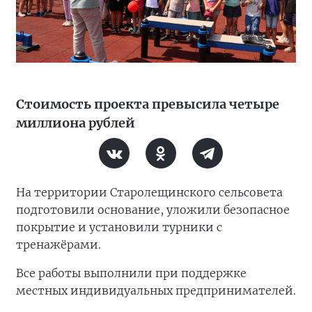
Стоимость проекта превысила четыре
миллиона рублей
На территории Старолещинского сельсовета
подготовили основание, уложили безопасное
покрытие и установили турники с
тренажёрами.
Все работы выполнили при поддержке
местных индивидуальных предпринимателей.