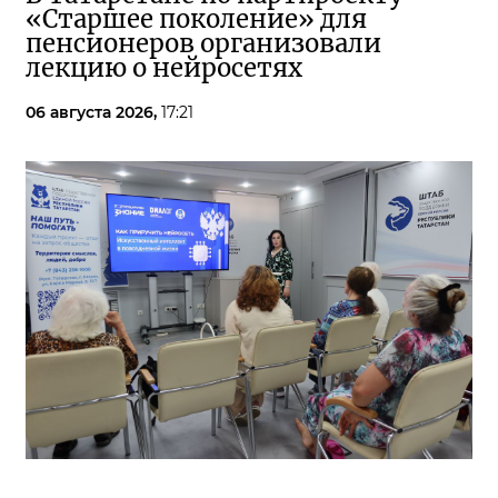
«Старшее поколение» для
пенсионеров организовали
лекцию о нейросетях
06 августа 2026,
17:21