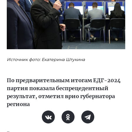
Источник фото: Екатерина Штукина
По предварительным итогам ЕДГ-2024
партия показала беспрецедентный
результат, отметил врио губернатора
региона