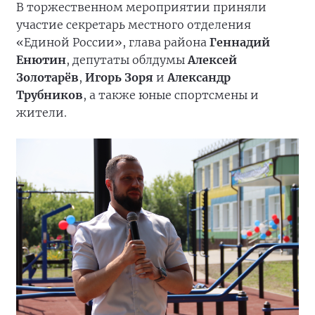
В торжественном мероприятии приняли
участие секретарь местного отделения
«Единой России», глава района
Геннадий
Енютин
, депутаты облдумы
Алексей
Золотарёв
,
Игорь Зоря
и
Александр
Трубников
, а также юные спортсмены и
жители.