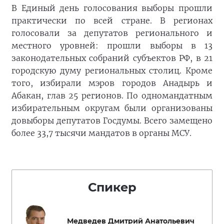
В Единый день голосования выборы прошли
практически по всей стране. В регионах
голосовали за депутатов регионального и
местного уровней: прошли выборы в 13
законодательных собраний субъектов РФ, в 21
городскую думу региональных столиц. Кроме
того, избирали мэров городов Анадырь и
Абакан, глав 25 регионов. По одномандатным
избирательным округам были организованы
довыборы депутатов Госдумы. Всего замещено
более 33,7 тысячи мандатов в органы МСУ.
Спикер
Медведев Дмитрий Анатольевич