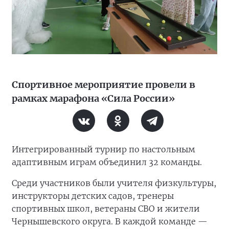
Спортивное мероприятие провели в
рамках марафона «Сила России»
Интегрированный турнир по настольным
адаптивным играм объединил 32 команды.
Среди участников были учителя физкультуры,
инструкторы детских садов, тренеры
спортивных школ, ветераны СВО и жители
Чернышевского округа. В каждой команде —