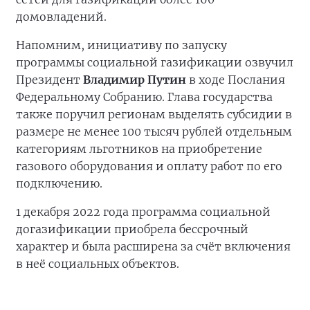
домовладений.
Напомним, инициативу по запуску
программы социальной газификации озвучил
Президент
Владимир Путин
в ходе Послания
Федеральному Собранию. Глава государства
также поручил регионам выделять субсидии в
размере не менее 100 тысяч рублей отдельным
категориям льготников на приобретение
газового оборудования и оплату работ по его
подключению.
1 декабря 2022 года программа социальной
догазификации приобрела бессрочный
характер и была расширена за счёт включения
в неё социальных объектов.