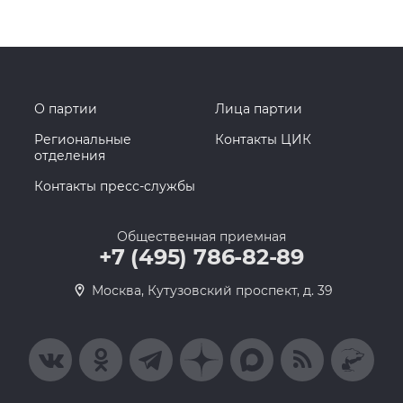
О партии
Лица партии
Региональные
Контакты ЦИК
отделения
Контакты пресс-службы
Общественная приемная
+7 (495) 786-82-89
Москва, Кутузовский проспект, д. 39