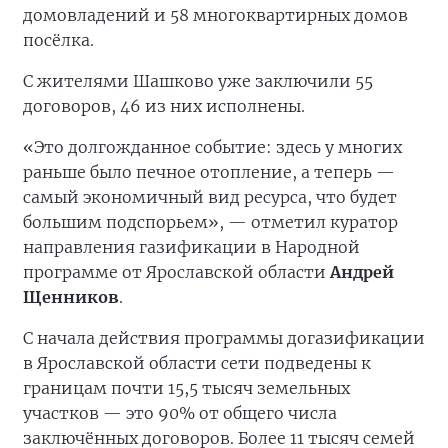
домовладений и 58 многоквартирных домов
посёлка.
С жителями Шашково уже заключили 55
договоров, 46 из них исполнены.
«Это долгожданное событие: здесь у многих
раньше было печное отопление, а теперь —
самый экономичный вид ресурса, что будет
большим подспорьем», — отметил куратор
направления газификации в Народной
программе от Ярославской области
Андрей
Щенников
.
С начала действия программы догазификации
в Ярославской области сети подведены к
границам почти 15,5 тысяч земельных
участков — это 90% от общего числа
заключённых договоров. Более 11 тысяч семей