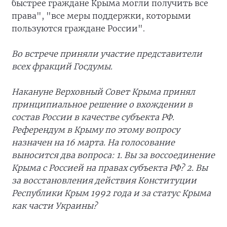
быстрее граждане Крыма могли получить все
права", "все меры поддержки, которыми
пользуются граждане России".
Во встрече приняли участие представители
всех фракций Госдумы.
Накануне Верховный Совет Крыма принял
принципиальное решение о вхождении в
состав России в качестве субъекта РФ.
Референдум в Крыму по этому вопросу
назначен на 16 марта. На голосование
выносится два вопроса: 1. Вы за воссоединение
Крыма с Россией на правах субъекта РФ? 2. Вы
за восстановления действия Конституции
Республики Крым 1992 года и за статус Крыма
как части Украины?