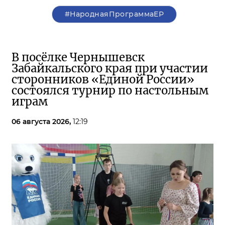
#НароднаяПрограммаЕР
В посёлке Чернышевск
Забайкальского края при участии
сторонников «Единой России»
состоялся турнир по настольным
играм
06 августа 2026,
12:19