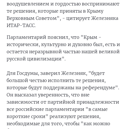
воодушевлением и гордостью воспринимают
те решения, которые приняты в Крыму
Верховным Советом", - цитирует Железняка
ИТАР-ТАСС.
Парламентарий пояснил, что "Крым -
исторически, культурно и духовно был, есть и
остается неразрывной частью нашей великой
русской цивилизации".
Для Госдумы, заверил Железняк, "будет
большой честью исполнить те решения,
которые будут поддержаны на референдуме".
Он высказал уверенность, что вне
зависимости от партийной принадлежности
все российские парламентарии "в самые
короткие сроки" реализуют решения,
необходимые для того, чтобы "как можно