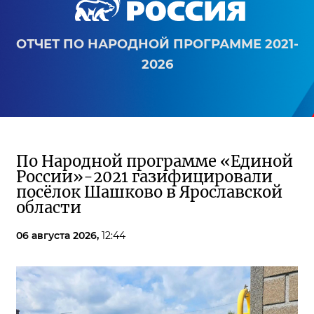
ОТЧЕТ ПО НАРОДНОЙ ПРОГРАММЕ 2021-
2026
По Народной программе «Единой
России»-2021 газифицировали
посёлок Шашково в Ярославской
области
06 августа 2026,
12:44