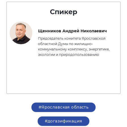
Спикер
Щенников Андрей Николаевич
Председатель комитета Ярославской
областной Думы по жилищно-
коммунальному комплексу, энергетике,
экологии и природопользованию
#Ярославская область
#догазификация