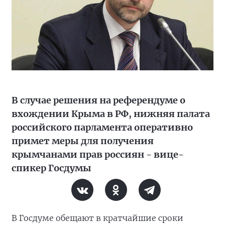
В случае решения на референдуме о
вхождении Крыма в РФ, нижняя палата
российского парламента оперативно
примет меры для получения
крымчанами прав россиян - вице-
спикер Госдумы
В Госдуме обещают в кратчайшие сроки