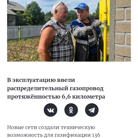
В эксплуатацию ввели
распределительный газопровод
протяжённостью 6,6 километра
Новые сети создали техническую
возможность для газификации 136