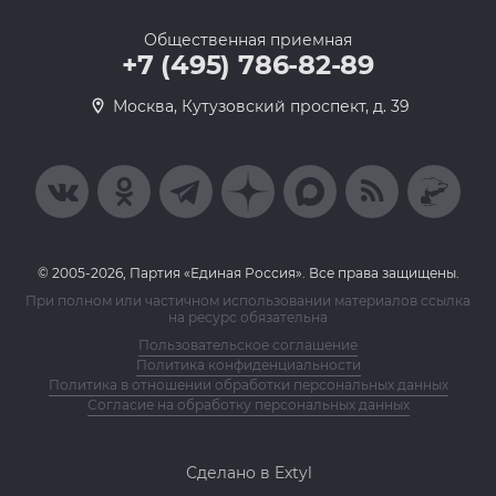
Общественная приемная
+7 (495) 786-82-89
Москва, Кутузовский проспект, д. 39
© 2005-2026, Партия «Единая Россия». Все права защищены.
При полном или частичном использовании материалов ссылка
на ресурс обязательна
Пользовательское соглашение
Политика конфиденциальности
Политика в отношении обработки персональных данных
Согласие на обработку персональных данных
Сделано в Extyl