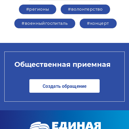
#регионы
#волонтерство
#военныйгоспиталь
#концерт
Общественная приемная
Создать обращение