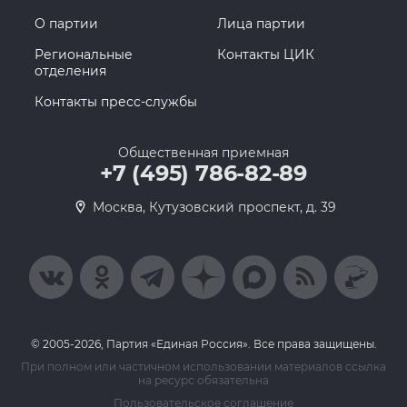
О партии
Лица партии
Региональные
Контакты ЦИК
отделения
Контакты пресс-службы
Общественная приемная
+7 (495) 786-82-89
Москва, Кутузовский проспект, д. 39
© 2005-2026, Партия «Единая Россия». Все права защищены.
При полном или частичном использовании материалов ссылка
на ресурс обязательна
Пользовательское соглашение