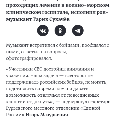
проходящих лечение в военно-морском
клиническом госпитале, исполнил рок-
музыкант Гарик Сукачёв
Музыкант встретился с бойцами, пообщался с
ними, ответил на вопросы,
сфотографировался.
«Участники СВО достойны внимания и
уважения. Наша задача — всесторонне
поддерживать российских бойцов, помогать,
подставлять вовремя плечо и давать
возможность отвлечься от повседневных
хлопот и отдохнуть», — подчеркнул секретарь
Гурьевского местного отделения «Единой
России»
Игорь Мазуркевич
.