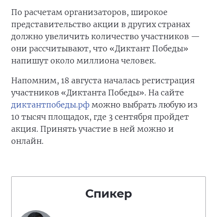
По расчетам организаторов, широкое
представительство акции в других странах
должно увеличить количество участников —
они рассчитывают, что «Диктант Победы»
напишут около миллиона человек.
Напомним, 18 августа началась регистрация
участников «Диктанта Победы». На сайте
диктантпобеды.рф
можно выбрать любую из
10 тысяч площадок, где 3 сентября пройдет
акция. Принять участие в ней можно и
онлайн.
Спикер