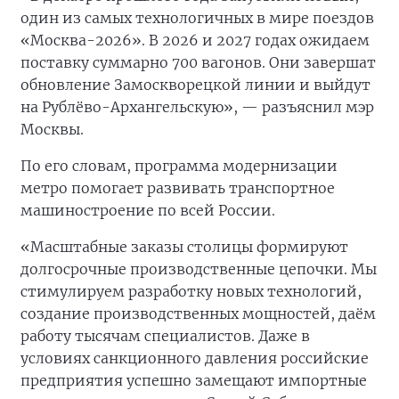
один из самых технологичных в мире поездов
«Москва-2026». В 2026 и 2027 годах ожидаем
поставку суммарно 700 вагонов. Они завершат
обновление Замоскворецкой линии и выйдут
на Рублёво-Архангельскую», — разъяснил мэр
Москвы.
По его словам, программа модернизации
метро помогает развивать транспортное
машиностроение по всей России.
«Масштабные заказы столицы формируют
долгосрочные производственные цепочки. Мы
стимулируем разработку новых технологий,
создание производственных мощностей, даём
работу тысячам специалистов. Даже в
условиях санкционного давления российские
предприятия успешно замещают импортные