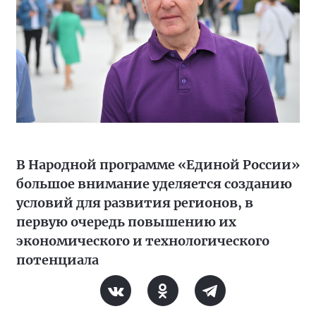
В Народной программе «Единой России»
большое внимание уделяется созданию
условий для развития регионов, в
первую очередь повышению их
экономического и технологического
потенциала