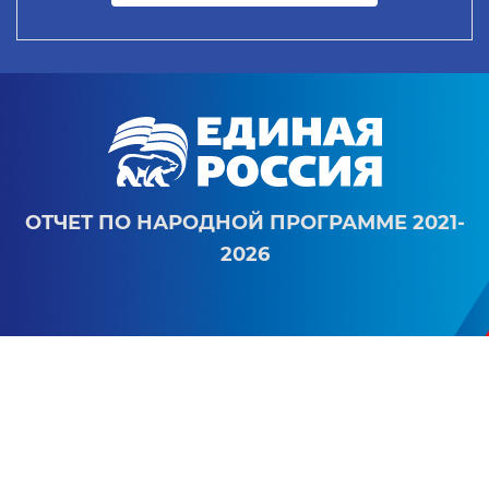
ОТЧЕТ ПО НАРОДНОЙ ПРОГРАММЕ 2021-
2026