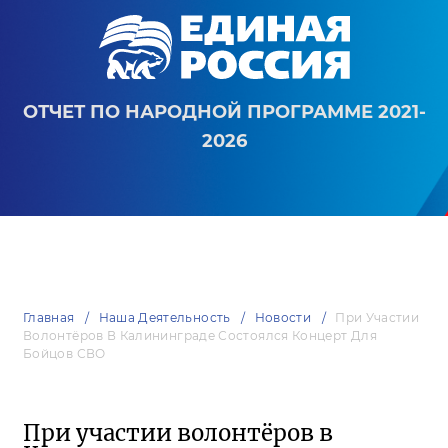
ОТЧЕТ ПО НАРОДНОЙ ПРОГРАММЕ 2021-
2026
Главная
Наша Деятельность
Новости
При Участии
Волонтёров В Калининграде Состоялся Концерт Для
Бойцов СВО
При участии волонтёров в