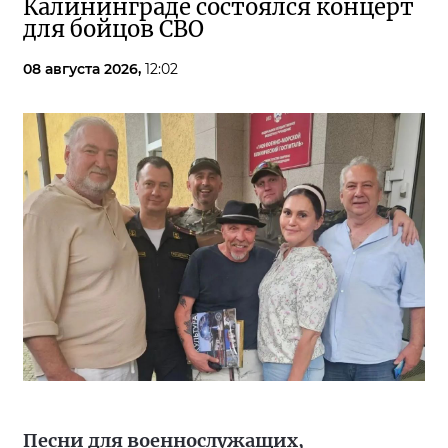
Калининграде состоялся концерт
для бойцов СВО
08 августа 2026,
12:02
Песни для военнослужащих,