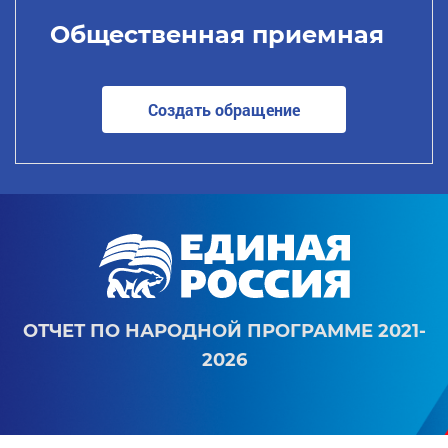
Общественная приемная
Создать обращение
ОТЧЕТ ПО НАРОДНОЙ ПРОГРАММЕ 2021-
2026