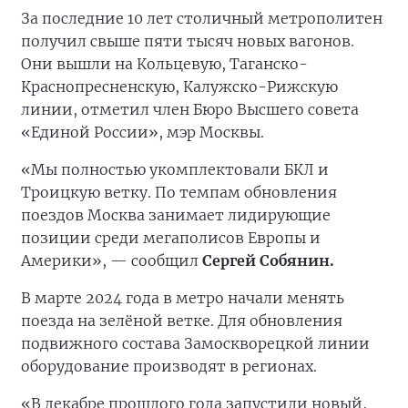
За последние 10 лет столичный метрополитен
получил свыше пяти тысяч новых вагонов.
Они вышли на Кольцевую, Таганско-
Краснопресненскую, Калужско-Рижскую
линии, отметил член Бюро Высшего совета
«Единой России», мэр Москвы.
«Мы полностью укомплектовали БКЛ и
Троицкую ветку. По темпам обновления
поездов Москва занимает лидирующие
позиции среди мегаполисов Европы и
Америки», — сообщил
Сергей Собянин.
В марте 2024 года в метро начали менять
поезда на зелёной ветке. Для обновления
подвижного состава Замоскворецкой линии
оборудование производят в регионах.
«В декабре прошлого года запустили новый,