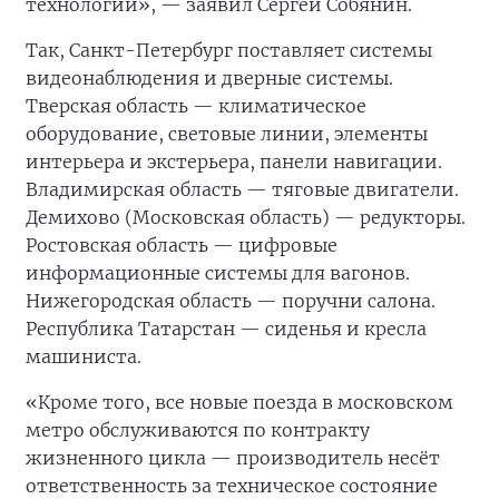
технологии», — заявил Сергей Собянин.
Так, Санкт-Петербург поставляет системы
видеонаблюдения и дверные системы.
Тверская область — климатическое
оборудование, световые линии, элементы
интерьера и экстерьера, панели навигации.
Владимирская область — тяговые двигатели.
Демихово (Московская область) — редукторы.
Ростовская область — цифровые
информационные системы для вагонов.
Нижегородская область — поручни салона.
Республика Татарстан — сиденья и кресла
машиниста.
«Кроме того, все новые поезда в московском
метро обслуживаются по контракту
жизненного цикла — производитель несёт
ответственность за техническое состояние