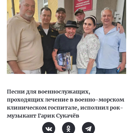
Песни для военнослужащих,
проходящих лечение в военно-морском
клиническом госпитале, исполнил рок-
музыкант Гарик Сукачёв