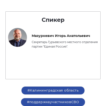
Спикер
Мазуркевич Игорь Анатольевич
Секретарь Гурьевского местного отделения
партии "Единая Россия".
#Калининградская область
#поддержкаучастниковСВО