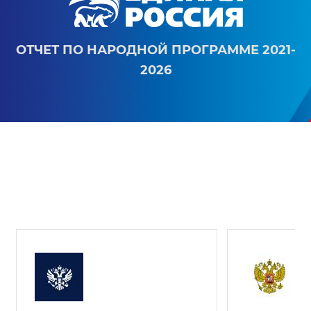
ОТЧЕТ ПО НАРОДНОЙ ПРОГРАММЕ 2021-
2026