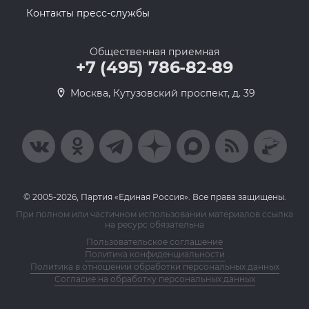
Контакты пресс-службы
Общественная приемная
+7 (495) 786-82-89
Москва, Кутузовский проспект, д. 39
© 2005-2026, Партия «Единая Россия». Все права защищены.
При полном или частичном использовании материалов ссылка
на ресурс обязательна
Пользовательское соглашение
Политика конфиденциальности
Политика в отношении обработки персональных данных
Согласие на обработку персональных данных