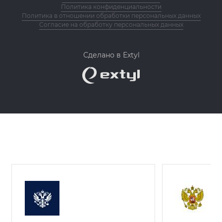
Политика конфиденциальности
Политика в отношении обработки персональных данных
Согласие на обработку персональных данных
Сделано в Extyl