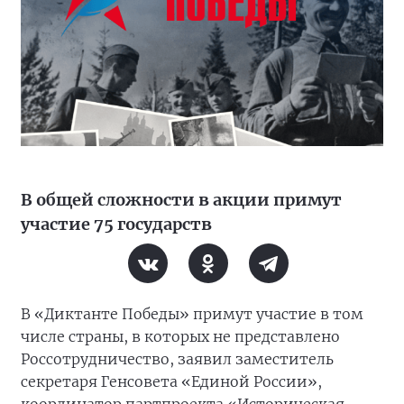
В общей сложности в акции примут
участие 75 государств
В «Диктанте Победы» примут участие в том
числе страны, в которых не представлено
Россотрудничество, заявил заместитель
секретаря Генсовета «Единой России»,