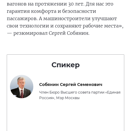
вагонов на протяжении 30 лет. Для нас это
гарантия комфорта и безопасности
пассажиров. А машиностроители улучшают
свои технологии и сохраняют рабочие места»,
— резюмировал Сергей Собянин.
Спикер
Собянин Сергей Семенович
Член Бюро Высшего совета партии «Единая
Россия», Мэр Москвы