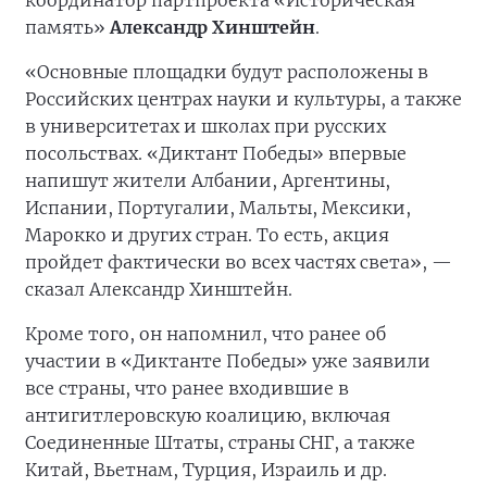
координатор партпроекта «Историческая
память»
Александр Хинштейн
.
«Основные площадки будут расположены в
Российских центрах науки и культуры, а также
в университетах и школах при русских
посольствах. «Диктант Победы» впервые
напишут жители Албании, Аргентины,
Испании, Португалии, Мальты, Мексики,
Марокко и других стран. То есть, акция
пройдет фактически во всех частях света», —
сказал Александр Хинштейн.
Кроме того, он напомнил, что ранее об
участии в «Диктанте Победы» уже заявили
все страны, что ранее входившие в
антигитлеровскую коалицию, включая
Соединенные Штаты, страны СНГ, а также
Китай, Вьетнам, Турция, Израиль и др.